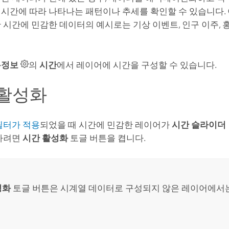
시간에 따라 나타나는 패턴이나 추세를 확인할 수 있습니다.
 시간에 민감한 데이터의 예시로는 기상 이벤트, 인구 이주, 
록정보
의
시간
에서 레이어에 시간을 구성할 수 있습니다.
 활성화
필터가 적용
되었을 때 시간에 민감한 레이어가
시간 슬라이더
 하려면
시간 활성화
토글 버튼을 켭니다.
성화
토글 버튼은 시계열 데이터로 구성되지 않은 레이어에서는