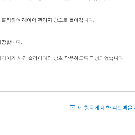
 클릭하여
레이어 관리자
창으로 돌아갑니다.
저장합니다.
레이어가 시간 슬라이더와 상호 작용하도록 구성되었습니다.
이 항목에 대한 피드백을