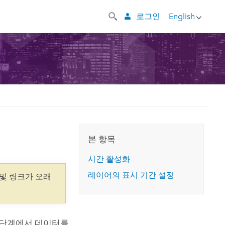
로그인
English
본 항목
시간 활성화
레이어의 표시 기간 설정
및 링크가 오래
 단계에서 데이터를