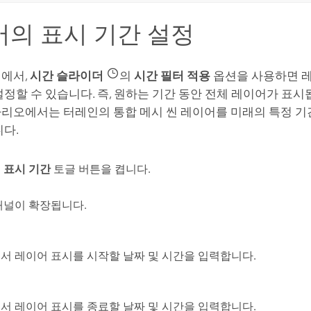
의 표시 기간 설정
에서,
시간 슬라이더
의
시간 필터 적용
옵션을 사용하면 레
설정할 수 있습니다. 즉, 원하는 기간 동안 전체 레이어가 표시됩
리오에서는 터레인의 통합 메시 씬 레이어를 미래의 특정 기
니다.
 표시 기간
토글 버튼을 켭니다.
패널이 확장됩니다.
서 레이어 표시를 시작할 날짜 및 시간을 입력합니다.
서 레이어 표시를 종료할 날짜 및 시간을 입력합니다.