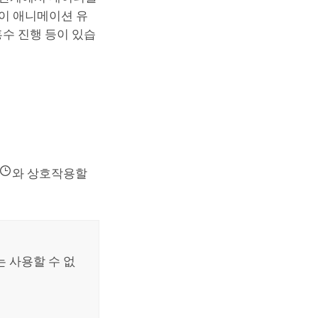
 이 애니메이션 유
홍수 진행 등이 있습
와 상호작용할
 사용할 수 없