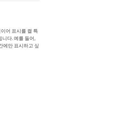
이어 표시를 켤 특
니다. 예를 들어,
간에만 표시하고 싶