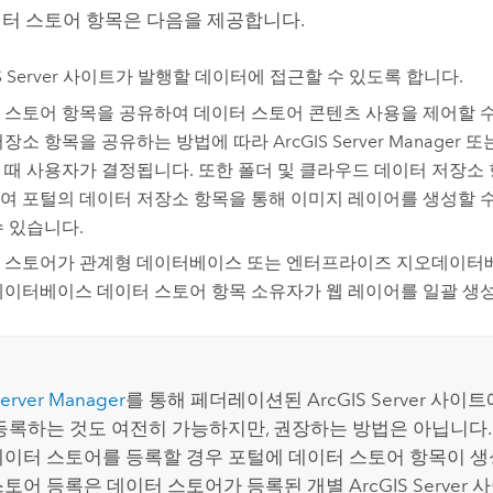
터 스토어 항목은 다음을 제공합니다.
 Server
사이트가 발행할 데이터에 접근할 수 있도록 합니다.
 스토어 항목을 공유하여 데이터 스토어 콘텐츠 사용을 제어할 수
저장소 항목을 공유하는 방법에 따라
ArcGIS Server Manager
또
 때 사용자가 결정됩니다. 또한 폴더 및 클라우드 데이터 저장소
여 포털의 데이터 저장소 항목을 통해 이미지 레이어를 생성할 수
수 있습니다.
 스토어가 관계형 데이터베이스 또는 엔터프라이즈 지오데이터
데이터베이스 데이터 스토어 항목 소유자가 웹 레이어를 일괄 생성
Server Manager
를 통해 페더레이션된
ArcGIS Server
사이트에
등록하는 것도 여전히 가능하지만, 권장하는 방법은 아닙니다.
데이터 스토어를 등록할 경우 포털에 데이터 스토어 항목이 
스토어 등록은 데이터 스토어가 등록된 개별
ArcGIS Server
사