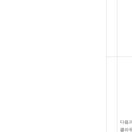
다음과
클라우