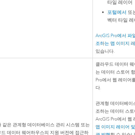
타일 레이어
포털에서
또
벡터 타일 
ArcGIS Pro
에서 파
조하는 맵 이미지 
있습니다.
클라우드 데이터 
는 데이터 스토어 
Pro
에서 웹 레이어
다.
관계형 데이터베이스
조하는 데이터 스토
ArcGIS Pro
에서 웹
 같은 관계형 데이터베이스 관리 시스템 또는
맵 이미지 레이어 및
드 데이터 웨어하우스의 지원 버전에 접근하
괄 발행
할 수 있습니