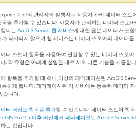
erprise
기관의 관리자와 발행자는 사용자 관리 데이터 스토
항목을 추가할 수 있습니다. 사용자가 관리하는 데이터 스토
실행되는
ArcGIS Server
웹 서비스
에 대한 원본 데이터가 포함
터가 복사되지 않으며 웹 서비스는 데이터 스토어의 데이터를
이터 스토어 항목을 사용하여 연결할 수 있는 데이터 스토어
다. 각 유형은 아래에 설명된 대로 서로 다른 기능을 제공합니
어 항목을 추가할 때 하나 이상의 페더레이션된
ArcGIS Serv
등록하게 됩니다. 페더레이션된 각 서버에는 등록된 데이터 
 있습니다.
이터 저장소 항목을 추가
할 수 있습니다. 데이터 스토어 항목
rcGIS Pro
2.5 이후 버전에서 페더레이션된
ArcGIS Server
사
록
하는 것입니다.