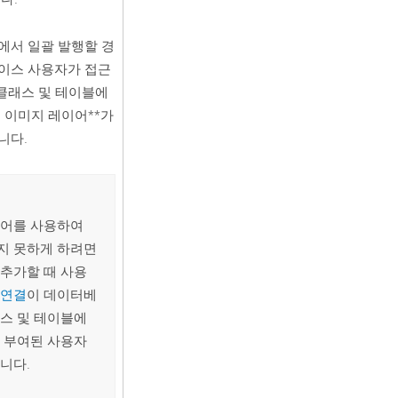
에서 일괄 발행할 경
이스 사용자가 접근
 클래스 및 테이블에
 이미지 레이어**가
니다.
이어를 사용하여
지 못하게 하려면
추가할 때 사용
 연결
이 데이터베
스 및 테이블에
 부여된 사용자
니다.