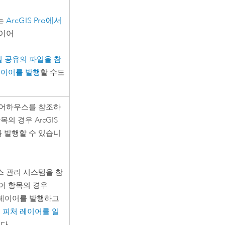
는
ArcGIS Pro
에서
레이어
일 공유의 파일을 참
레이어를 발행
할 수도
웨어하우스를 참조하
항목의 경우
ArcGIS
를 발행할 수 있습니
 관리 시스템을 참
어 항목의 경우
 레이어를 발행하고
 피처 레이어를 일
다.