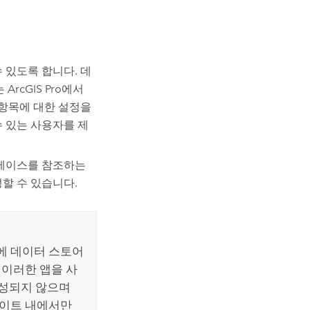
 있도록 합니다. 데
는
ArcGIS Pro
에서
 항목에 대한 설정을
 있는 사용자를 제
베이스를 참조하는
할 수 있습니다.
 데이터 스토어
 이러한 앱을 사
생성되지 않으며
이트 내에서만