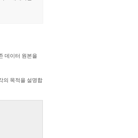
존 데이터 원본을
각의 목적을 설명합