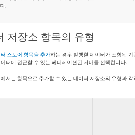
다.
 저장소 항목의 유형
터 스토어 항목을 추가
하는 경우 발행할 데이터가 포함된 기
이터에 접근할 수 있는 페더레이션된 서버를 선택합니다.
에서는 항목으로 추가할 수 있는 데이터 저장소의 유형과 각