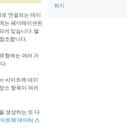
하기
어로 연결되는 데이
어에는 페더레이션된
되어 있습니다. 발
 참조합니다.
 유형에는 여러 가
다.
er
사이트에 데이
저장소 항목이 여러
을 생성하는 또 다
이트에 데이터 스