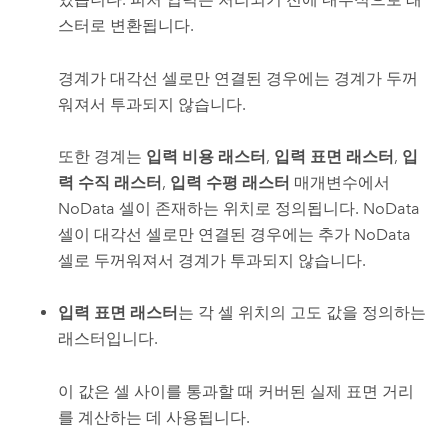
스터로 변환됩니다.
경계가 대각선 셀로만 연결된 경우에는 경계가 두꺼
워져서 투과되지 않습니다.
또한 경계는
입력 비용 래스터
,
입력 표면 래스터
,
입
력 수직 래스터
,
입력 수평 래스터
매개변수에서
NoData 셀이 존재하는 위치로 정의됩니다. NoData
셀이 대각선 셀로만 연결된 경우에는 추가 NoData
셀로 두꺼워져서 경계가 투과되지 않습니다.
입력 표면 래스터
는 각 셀 위치의 고도 값을 정의하는
래스터입니다.
이 값은 셀 사이를 통과할 때 커버된 실제 표면 거리
를 계산하는 데 사용됩니다.