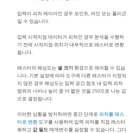
입력이 피처 레이어인 경우 포인트, 라인 또는 폴리곤
일 수 있습니다.
입력 시작지점 데이터가 피처인 경우 분석을 수행하
기 전에 시작지점 위치가 내부적으로 래스터로 변환
됩니다.
래스터의 해상도는
셀 크기
환경으로 제어할 수 있습
니다. 기본 설정에 따라 도구에 다른 래스터가 지정되
지 않은 경우 해상도는 입력 공간 참조 내 입력 피처
범위의 너비나 높이 중 더 짧은 것을 250으로 나눈 값
으로 결정됩니다.
이러한 상황을 방지하려면 중간 단계로
피처를 래스
터로 변환
도구를 사용하여 입력 피처를 직접 래스터
화하고
값 필드
매개변수를 설정할 수 있습니다. 그다