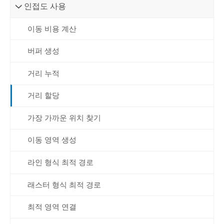
인접도 사용
이동 비용 계산
버퍼 생성
거리 누적
거리 할당
가장 가까운 위치 찾기
이동 영역 생성
라인 형식 최적 경로
래스터 형식 최적 경로
최적 영역 연결