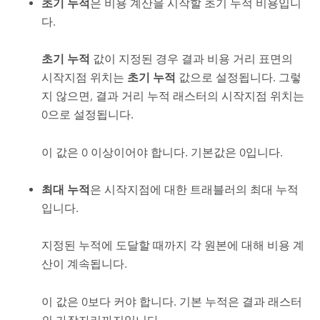
초기 누적
은 비용 계산을 시작할 초기 누적 비용입니
다.
초기 누적
값이 지정된 경우 결과 비용 거리 표면의
시작지점 위치는
초기 누적
값으로 설정됩니다. 그렇
지 않으면, 결과 거리 누적 래스터의 시작지점 위치는
0으로 설정됩니다.
이 값은 0 이상이어야 합니다. 기본값은 0입니다.
최대 누적
은 시작지점에 대한 트래블러의 최대 누적
입니다.
지정된 누적에 도달할 때까지 각 원본에 대해 비용 계
산이 계속됩니다.
이 값은 0보다 커야 합니다. 기본 누적은 결과 래스터