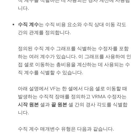
직 계수를 식별하는 데 사용되는 경사 계산에 사용됩
니다.
수직 계수
는 수직 비용 요소와 수직 상대 이동 각도
간의 관계를 정의합니다.
정의된 수직 계수 그래프를 식별하는 수정자를 포함
하는 여러 계수가 있습니다. 이 그래프를 사용하여 인
접 셀로 이동하는 총비용을 계산하는 데 사용되는 수
직 계수를 식별할 수 있습니다.
아래 설명에서 VF는 한 셀에서 다음 셀로 이동할 때
발생하는 수직적 장애를 정의하고 VRMA 수정자는
시작 원본
셀과
끝 원본
셀 간의 경사 각도를 식별합
니다.
수직 계수 매개변수 유형은 다음과 같습니다.