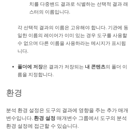
치를 다중밴드 결과로 식별하는 선택적 결과 래
스터의 이름입니다.
각 선택적 결과의 이름은 고유해야 합니다. 기관에 동
일한 이름의 레이어가 이미 있는 경우 도구를 사용할
수 없으며 다른 이름을 사용하라는 메시지가 표시됩
니다.
폴더에 저장
은 결과가 저장되는
내 콘텐츠
의 폴더 이
름을 지정합니다.
환경
분석 환경 설정은 도구의 결과에 영향을 주는 추가 매개
변수입니다.
환경 설정
매개변수 그룹에서 도구의 분석
환경 설정에 접근할 수 있습니다.