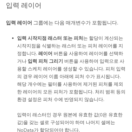
입력 레이어
입력 레이어
그룹에는 다음 매개변수가 포함됩니다.
입력 시작지점 래스터 또는 피처
는 할당이 계산되는
시작지점을 식별하는 래스터 또는 피처 레이어를 지
정합니다.
레이어
버튼을 사용하여 레이어를 선택하
거나
입력 피처 그리기
버튼을 사용하여 입력으로 사
용할 스케치 레이어를 생성할 수 있습니다.
피처 입력
의 경우 레이어 이름 아래에 피처 수가 표시됩니다.
해당 개수에는 필터를 사용하여 제거된 피처를 제외
한 레이어의 모든 피처가 포함됩니다. 처리 범위 등의
환경 설정은 피처 수에 반영되지 않습니다.
입력이 래스터인 경우 원본에 유효한 값(0은 유효한
값)을 갖는 셀로 구성되어야 하며 나머지 셀에는
NoData가 할당되어야 합니다.