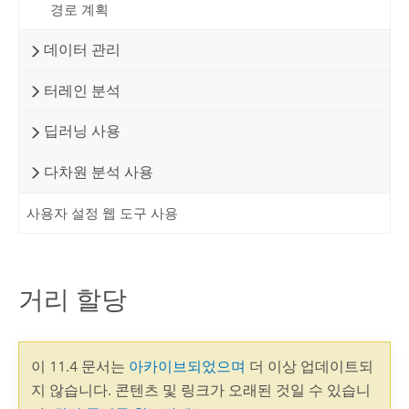
경로 계획
데이터 관리
터레인 분석
딥러닝 사용
다차원 분석 사용
사용자 설정 웹 도구 사용
거리 할당
이 11.4 문서는
아카이브되었으며
더 이상 업데이트되
지 않습니다. 콘텐츠 및 링크가 오래된 것일 수 있습니