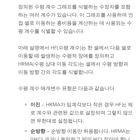
정의된 수평 계수 그래프를 식별하는 수정자를 포함
하는 여러 계수가 있습니다. 이 그래프를 사용하여 인
접 셀로 이동하는 총비용을 계산하는 데 사용되는 수
평 계수를 식별할 수 있습니다.
아래 설명에서 HF(수평 계수)는 한 셀에서 다음 셀로
이동할 때 발생하는 수평적 장애를 정의하고
HRMA(수평 상대 이동 각도)는 셀에서 수평 방향과
이동 방향 간의 각도를 식별합니다.
수평 계수 매개변수 유형은 다음과 같습니다.
이진
— HRMA가 임계각보다 작은 경우 HF는 제
로 계수와 관련된 값으로 설정되며 그렇지 않으
면 무한대로 설정됩니다.
순방향
— 순방향 이동만 허용됩니다. HRMA는
0보다 크거나 동일하고 90도보다 작아야 합니