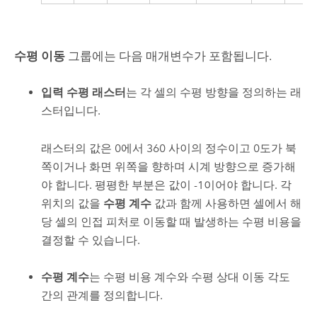
수평 이동
그룹에는 다음 매개변수가 포함됩니다.
입력 수평 래스터
는 각 셀의 수평 방향을 정의하는 래
스터입니다.
래스터의 값은 0에서 360 사이의 정수이고 0도가 북
쪽이거나 화면 위쪽을 향하며 시계 방향으로 증가해
야 합니다. 평평한 부분은 값이 -1이어야 합니다. 각
위치의 값을
수평 계수
값과 함께 사용하면 셀에서 해
당 셀의 인접 피처로 이동할 때 발생하는 수평 비용을
결정할 수 있습니다.
수평 계수
는 수평 비용 계수와 수평 상대 이동 각도
간의 관계를 정의합니다.