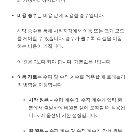
의 가장자리까지입니다.
비용 승수
는 비용 값에 적용할 승수입니다.
해당 승수를 통해 시작지점에서 이동 또는 크기 모드
를 제어할 수 있습니다. 승수가 클수록 각 셀을 이동
하는 비용이 커집니다.
이 값은 0보다 커야 합니다. 기본값은 1입니다.
이동 경로
는 수평 및 수직 계수를 적용할 때 트래블러
의 방향을 지정합니다.
시작 원본
— 수평 계수 및 수직 계수가 입력 원
본에서 출발하여 비원본 셀에 도착할 때 적용됩
니다. 이 옵션이 기본 설정입니다.
끝 원본
— 수평 계수 및 수직 계수가 각 비원본