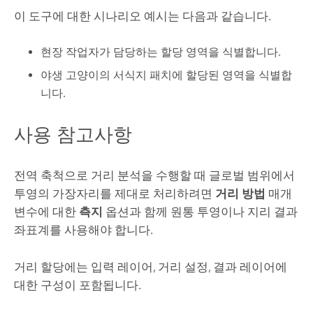
이 도구에 대한 시나리오 예시는 다음과 같습니다.
현장 작업자가 담당하는 할당 영역을 식별합니다.
야생 고양이의 서식지 패치에 할당된 영역을 식별합
니다.
사용 참고사항
전역 축척으로 거리 분석을 수행할 때 글로벌 범위에서
투영의 가장자리를 제대로 처리하려면
거리 방법
매개
변수에 대한
측지
옵션과 함께 원통 투영이나 지리 결과
좌표계를 사용해야 합니다.
거리 할당에는 입력 레이어, 거리 설정, 결과 레이어에
대한 구성이 포함됩니다.