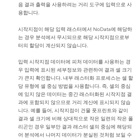
음 결과 출력을 사용하려는 거리 도구에 입력으로 사
용합니다.
시작지점이 해당 입력 래스터에서 NoData에 해당하
는 경우 분석에서 무시되므로 해당 시작지점으로부
터의 할당이 계산되지 않습니다.
입력 시작지점 데이터에 피처 데이터를 사용하는 경
우 입력에 표시된 세부정보와 관련하여 결과 셀 크기
가 큰지 확인합니다. 내부 래스터화 프로세스는 셀 할
당 유형에 셀 중심 방법을 사용합니다. 즉, 셀의 중심
에 있지 않은 데이터는 중간 래스터화된 시작지점 결
과에 포함되지 않으므로 거리 계산에 표시되지 않습
니다. 예를 들어, 시작지점이 건물 풋프린트와 같이
결과 셀 크기에 비해 상대적으로 작은 일련의 작은 폴
리곤인 경우 일부만 결과 래스터 셀의 중심에 해당되
어 분석에서 나머지 데이터가 분실된 것처럼 보일 수