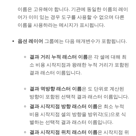
이름은 고유해야 합니다. 기관에 동일한 이름의 레이
어가 이미 있는 경우 도구를 사용할 수 없으며 다른
이름을 사용하라는 메시지가 표시됩니다.
옵션 레이어
그룹에는 다음 매개변수가 포함됩니다.
결과 거리 누적 래스터 이름
은 각 셀에 대해 최
소 비용 시작지점과 왕래한 누적 거리가 포함된
결과 래스터 이름입니다.
결과 역방향 래스터 이름
은 도 단위로 계산된
방향이 포함된 선택적 결과 래스터 이름입니다.
결과 시작지점 방향 래스터 이름
은 최소 누적
비용 시작지점 셀의 방향을 방위각(도)으로 식
별하는 선택적 결과 래스터 이름입니다.
결과 시작지점 위치 래스터 이름
은 시작지점 위