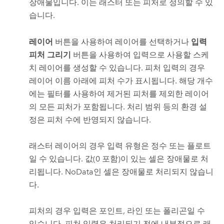
장애물입니다. 이는 래스터 또는 피처로 정의할 수 있
습니다.
레이어
버튼을 사용하여 레이어를 선택하거나
입력
피처 그리기
버튼을 사용하여 입력으로 사용할 스케
치 레이어를 생성할 수 있습니다.
피처 입력의 경우
레이어 이름 아래에 피처 수가 표시됩니다. 해당 개수
에는 필터를 사용하여 제거된 피처를 제외한 레이어
의 모든 피처가 포함됩니다. 처리 범위 등의 환경 설
정은 피처 수에 반영되지 않습니다.
래스터 레이어의 경우 입력 유형은 정수 또는 플로트
일 수 있습니다. 값(0 포함)이 있는 셀은 장애물로 처
리됩니다. NoData인 셀은 장애물로 처리되지 않습니
다.
피처의 경우 입력은 포인트, 라인 또는 폴리곤일 수
있습니다. 피처 입력은 처리되기 전에 내부적으로 래