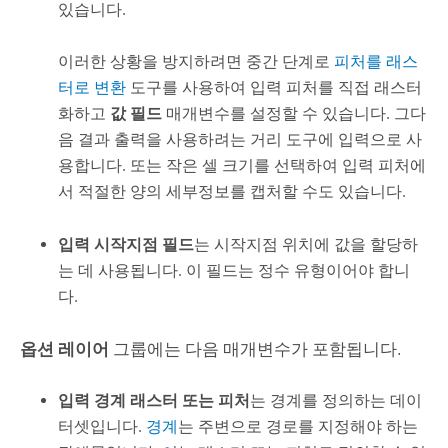
있습니다.
이러한 상황을 방지하려면 중간 단계로
피처를 래스
터로 변환
도구를 사용하여 입력 피처를 직접 래스터
화하고
값 필드
매개변수를 설정할 수 있습니다. 그다
음 결과 출력을 사용하려는 거리 도구에 입력으로 사
용합니다. 또는 작은 셀 크기를 선택하여 입력 피처에
서 적절한 양의 세부정보를 캡처할 수도 있습니다.
입력 시작지점 필드
는 시작지점 위치에 값을 할당하
는 데 사용됩니다. 이 필드는 정수 유형이어야 합니
다.
옵션 레이어
그룹에는 다음 매개변수가 포함됩니다.
입력 경계 래스터 또는 피처
는 경계를 정의하는 데이
터셋입니다.
경계
는 주변으로 경로를 지정해야 하는