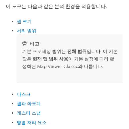
이 도구는 다음과 같은 분석 환경을 적용합니다.
셀 크기
처리 범위
비고:
기본 프로세싱 범위는
전체 범위
입니다. 이 기본
값은
현재 맵 범위 사용
이 기본 설정에 따라 활
성화된
Map Viewer Classic
와 다릅니다.
마스크
결과 좌표계
래스터 스냅
병렬 처리 요소