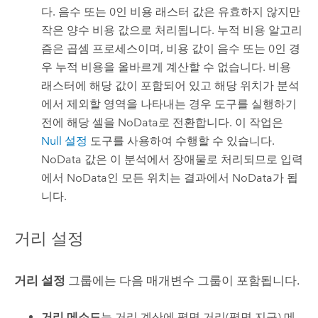
다. 음수 또는 0인 비용 래스터 값은 유효하지 않지만
작은 양수 비용 값으로 처리됩니다. 누적 비용 알고리
즘은 곱셈 프로세스이며, 비용 값이 음수 또는 0인 경
우 누적 비용을 올바르게 계산할 수 없습니다. 비용
래스터에 해당 값이 포함되어 있고 해당 위치가 분석
에서 제외할 영역을 나타내는 경우 도구를 실행하기
전에 해당 셀을 NoData로 전환합니다. 이 작업은
Null 설정
도구를 사용하여 수행할 수 있습니다.
NoData 값은 이 분석에서 장애물로 처리되므로 입력
에서 NoData인 모든 위치는 결과에서 NoData가 됩
니다.
거리 설정
거리 설정
그룹에는 다음 매개변수 그룹이 포함됩니다.
거리 메소드
는 거리 계산에 평면 거리(평면 지구) 메