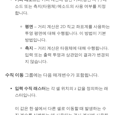
소드 또는 측지(타원체) 메소드의 사용 여부를 지정
합니다.
평면
— 거리 계산은 2D 직교 좌표계를 사용하는
투영 평면에 대해 수행됩니다. 이 방법이 기본
방법입니다.
측지
— 거리 계산은 타원체에 대해 수행됩니다.
입력 또는 출력 투영과 상관없이 결과가 변경되
지 않습니다.
수직 이동
그룹에는 다음 매개변수가 포함됩니다.
입력 수직 래스터
는 각 셀 위치의 z 값을 정의하는 래
스터입니다.
이 값은 한 셀에서 다른 셀로 이동할 때 발생하는 수