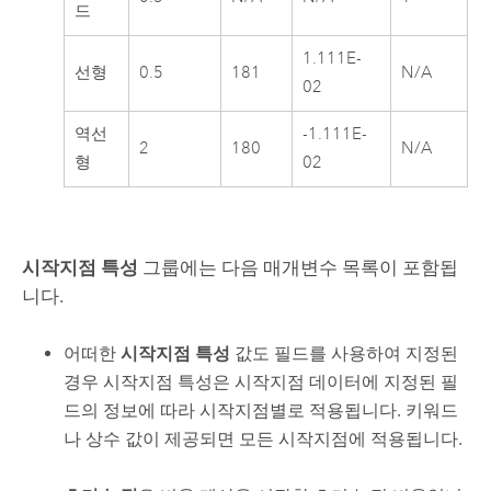
드
1.111E-
선형
0.5
181
N/A
02
역선
-1.111E-
2
180
N/A
형
02
시작지점 특성
그룹에는 다음 매개변수 목록이 포함됩
니다.
어떠한
시작지점 특성
값도 필드를 사용하여 지정된
경우 시작지점 특성은 시작지점 데이터에 지정된 필
드의 정보에 따라 시작지점별로 적용됩니다. 키워드
나 상수 값이 제공되면 모든 시작지점에 적용됩니다.