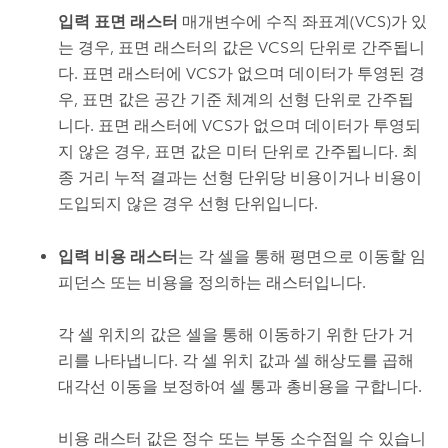
입력 표면 래스터
매개변수에 수직 좌표계(VCS)가 있
는 경우, 표면 래스터의 값은 VCS의 단위로 간주됩니
다. 표면 래스터에 VCS가 없으며 데이터가 투영된 경
우, 표면 값은 공간 기준 체계의 선형 단위로 간주됩
니다. 표면 래스터에 VCS가 없으며 데이터가 투영되
지 않은 경우, 표면 값은 미터 단위로 간주됩니다. 최
종 거리 누적 결과는 선형 단위당 비용이거나 비용이
도입되지 않은 경우 선형 단위입니다.
입력 비용 래스터
는 각 셀을 통해 평면으로 이동할 임
피던스 또는 비용을 정의하는 래스터입니다.
각 셀 위치의 값은 셀을 통해 이동하기 위한 단가 거
리를 나타냅니다. 각 셀 위치 값과 셀 해상도를 곱해
대각선 이동을 보정하여 셀 통과 총비용을 구합니다.
비용 래스터 값은 정수 또는 부동 소수점일 수 있습니