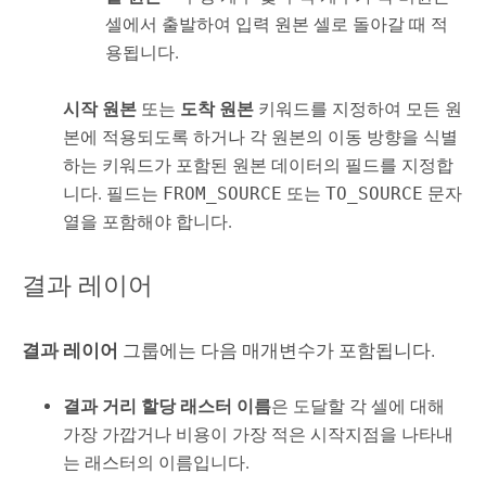
셀에서 출발하여 입력 원본 셀로 돌아갈 때 적
용됩니다.
시작 원본
또는
도착 원본
키워드를 지정하여 모든 원
본에 적용되도록 하거나 각 원본의 이동 방향을 식별
하는 키워드가 포함된 원본 데이터의 필드를 지정합
니다. 필드는
FROM_SOURCE
또는
TO_SOURCE
문자
열을 포함해야 합니다.
결과 레이어
결과 레이어
그룹에는 다음 매개변수가 포함됩니다.
결과 거리 할당 래스터 이름
은 도달할 각 셀에 대해
가장 가깝거나 비용이 가장 적은 시작지점을 나타내
는 래스터의 이름입니다.