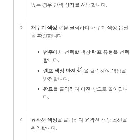
없는 경우 단색 상자를 선택합니다.
채우기 색상
을 클릭하여 채우기 색상 옵션
을 확인합니다.
범주
에서 선택할 색상 램프 유형을 선택
합니다.
램프 색상 반전
을 클릭하여 색상을
반전합니다.
완료
를 클릭하여 이전 창으로 돌아갑니
다.
윤곽선 색상
을 클릭하여 윤곽선 색상 옵션을
확인합니다.