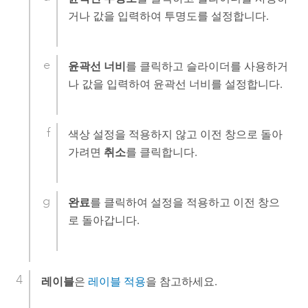
거나 값을 입력하여 투명도를 설정합니다.
윤곽선 너비
를 클릭하고 슬라이더를 사용하거
나 값을 입력하여 윤곽선 너비를 설정합니다.
색상 설정을 적용하지 않고 이전 창으로 돌아
가려면
취소
를 클릭합니다.
완료
를 클릭하여 설정을 적용하고 이전 창으
로 돌아갑니다.
레이블
은
레이블 적용
을 참고하세요.