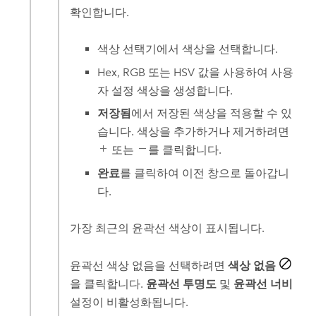
확인합니다.
색상 선택기에서 색상을 선택합니다.
Hex, RGB 또는 HSV 값을 사용하여 사용
자 설정 색상을 생성합니다.
저장됨
에서 저장된 색상을 적용할 수 있
습니다. 색상을 추가하거나 제거하려면
또는
를 클릭합니다.
완료
를 클릭하여 이전 창으로 돌아갑니
다.
가장 최근의 윤곽선 색상이 표시됩니다.
윤곽선 색상 없음을 선택하려면
색상 없음
을 클릭합니다.
윤곽선 투명도
및
윤곽선 너비
설정이 비활성화됩니다.