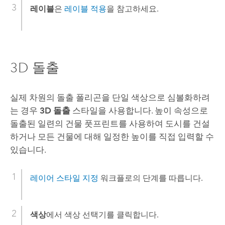
레이블
은
레이블 적용
을 참고하세요.
3D 돌출
실제 차원의 돌출 폴리곤을 단일 색상으로 심볼화하려
는 경우
3D 돌출
스타일을 사용합니다. 높이 속성으로
돌출된 일련의 건물 풋프린트를 사용하여 도시를 건설
하거나 모든 건물에 대해 일정한 높이를 직접 입력할 수
있습니다.
레이어 스타일 지정
워크플로의 단계를 따릅니다.
색상
에서 색상 선택기를 클릭합니다.