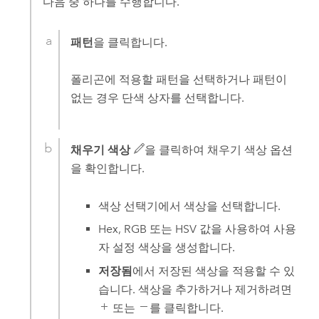
다음 중 하나를 수행합니다.
패턴
을 클릭합니다.
폴리곤에 적용할 패턴을 선택하거나 패턴이
없는 경우 단색 상자를 선택합니다.
채우기 색상
을 클릭하여 채우기 색상 옵션
을 확인합니다.
색상 선택기에서 색상을 선택합니다.
Hex, RGB 또는 HSV 값을 사용하여 사용
자 설정 색상을 생성합니다.
저장됨
에서 저장된 색상을 적용할 수 있
습니다. 색상을 추가하거나 제거하려면
또는
를 클릭합니다.