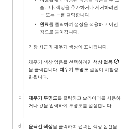
습니다. 색상을 추가하거나 제거하려면
또는
를 클릭합니다.
완료
를 클릭하여 설정을 적용하고 이전
창으로 돌아갑니다.
가장 최근의 채우기 색상이 표시됩니다.
채우기 색상 없음을 선택하려면
색상 없음
을 클릭합니다.
채우기 투명도
설정이 비활성
화됩니다.
채우기 투명도
를 클릭하고 슬라이더를 사용하
거나 값을 입력하여 투명도를 설정합니다.
윤곽선 색상
을 클릭하여 윤곽선 색상 옵션을