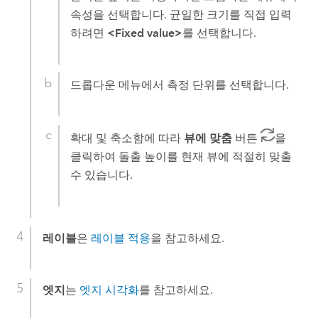
속성을 선택합니다. 균일한 크기를 직접 입력
하려면
<Fixed value>
를 선택합니다.
드롭다운 메뉴에서 측정 단위를 선택합니다.
확대 및 축소함에 따라
뷰에 맞춤
버튼
을
클릭하여 돌출 높이를 현재 뷰에 적절히 맞출
수 있습니다.
레이블
은
레이블 적용
을 참고하세요.
엣지
는
엣지 시각화
를 참고하세요.