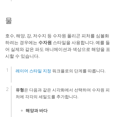
물
호수, 해양, 강, 저수지 등 수자원 폴리곤 피처를 심볼화
하려는 경우에는
수자원
스타일을 사용합니다. 예를 들
어 실제와 같은 파도 애니메이션과 색상으로 해양을 표
시할 수 있습니다.
레이어 스타일 지정
워크플로의 단계를 따릅니다.
유형
은 다음과 같은 시각화에서 선택하여 수자원 피
처에 각각의 세밀도를 추가합니다.
해양과 바다