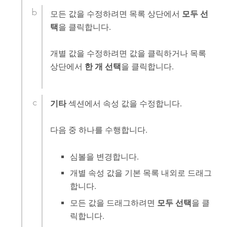
모든 값을 수정하려면 목록 상단에서
모두 선
택
을 클릭합니다.
개별 값을 수정하려면 값을 클릭하거나 목록
상단에서
한 개 선택
을 클릭합니다.
기타
섹션에서 속성 값을 수정합니다.
다음 중 하나를 수행합니다.
심볼을 변경합니다.
개별 속성 값을 기본 목록 내외로 드래그
합니다.
모든 값을 드래그하려면
모두 선택
을 클
릭합니다.