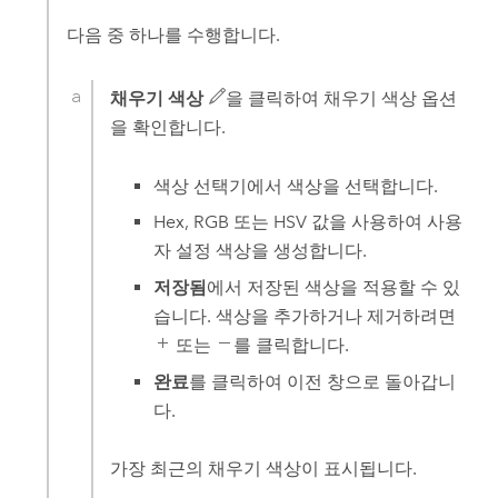
다음 중 하나를 수행합니다.
채우기 색상
을 클릭하여 채우기 색상 옵션
을 확인합니다.
색상 선택기에서 색상을 선택합니다.
Hex, RGB 또는 HSV 값을 사용하여 사용
자 설정 색상을 생성합니다.
저장됨
에서 저장된 색상을 적용할 수 있
습니다. 색상을 추가하거나 제거하려면
또는
를 클릭합니다.
완료
를 클릭하여 이전 창으로 돌아갑니
다.
가장 최근의 채우기 색상이 표시됩니다.