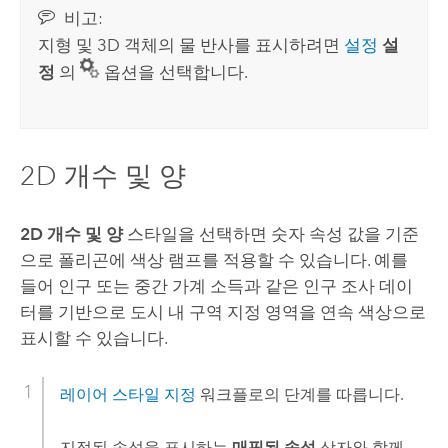
비고:
지형 및 3D 객체의 물 반사를 표시하려면
설정
설
정
의
옵션을 선택합니다.
2D 개수 및 양
2D 개수 및 양
스타일을 선택하면 숫자 속성 값을 기준
으로 폴리곤에 색상 램프를 적용할 수 있습니다. 예를
들어 인구 또는 중간 가계 소득과 같은 인구 조사 데이
터를 기반으로 도시 내 구역 지정 영역을 연속 색상으로
표시할 수 있습니다.
레이어 스타일 지정
워크플로의 단계를 따릅니다.
지정된 속성을 표시하는
매핑된 속성
상자와 함께