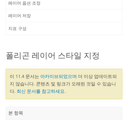
레이어 옵션 조정
레이어 저장
지표 구성
폴리곤 레이어 스타일 지정
이 11.4 문서는
아카이브되었으며
더 이상 업데이트되
지 않습니다. 콘텐츠 및 링크가 오래된 것일 수 있습니
다.
최신 문서를 참고하세요
.
본 항목