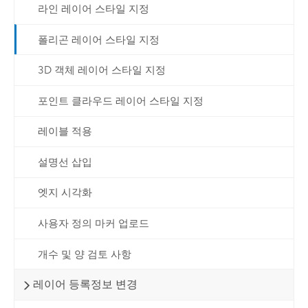
라인 레이어 스타일 지정
폴리곤 레이어 스타일 지정
3D 객체 레이어 스타일 지정
포인트 클라우드 레이어 스타일 지정
레이블 적용
설명선 삽입
엣지 시각화
사용자 정의 마커 업로드
개수 및 양 검토 사항
레이어 등록정보 변경