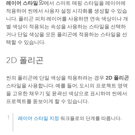
레이어 스타일
에서 스마트 매핑 스타일을 레이어에
적용하여 씬에서 사용자 설정 시각화를 생성할 수 있습
니다. 폴리곤 피처 레이어를 사용하면 연속 색상이나 개
별 색상이 적용되는 속성을 사용하는 스타일을 선택하
거나 단일 색상을 모든 폴리곤에 적용하는 스타일을 선
택할 수 있습니다.
2D 폴리곤
씬의 폴리곤에 단일 색상을 적용하려는 경우
2D 폴리곤
스타일을 사용합니다. 예를 들어, 도시의 프로젝트 영역
을 고유한 채우기 및 윤곽선 색상으로 표시하여 씬에서
프로젝트를 돋보이게 할 수 있습니다.
레이어 스타일 지정
워크플로의 단계를 따릅니다.