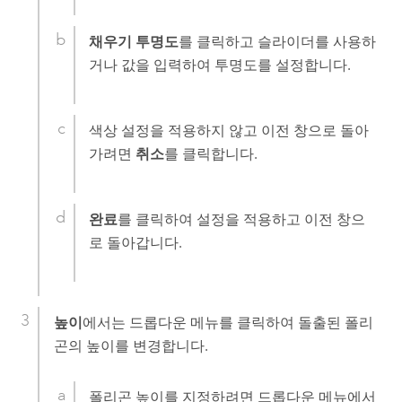
채우기 투명도
를 클릭하고 슬라이더를 사용하
거나 값을 입력하여 투명도를 설정합니다.
색상 설정을 적용하지 않고 이전 창으로 돌아
가려면
취소
를 클릭합니다.
완료
를 클릭하여 설정을 적용하고 이전 창으
로 돌아갑니다.
높이
에서는 드롭다운 메뉴를 클릭하여 돌출된 폴리
곤의 높이를 변경합니다.
폴리곤 높이를 지정하려면 드롭다운 메뉴에서