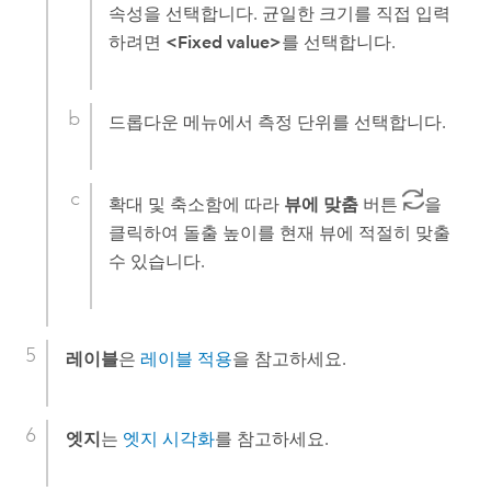
속성을 선택합니다. 균일한 크기를 직접 입력
하려면
<Fixed value>
를 선택합니다.
드롭다운 메뉴에서 측정 단위를 선택합니다.
확대 및 축소함에 따라
뷰에 맞춤
버튼
을
클릭하여 돌출 높이를 현재 뷰에 적절히 맞출
수 있습니다.
레이블
은
레이블 적용
을 참고하세요.
엣지
는
엣지 시각화
를 참고하세요.