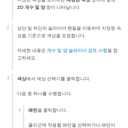
2D 개수 및 양
창이 나타납니다.
상단 및 하단의 슬라이더 핸들을 이동하여 지정된 속
성을 기준으로 색상을 조정합니다.
자세한 내용은
개수 및 양 슬라이더 검토 사항
을 참
고하세요.
색상
에서 색상 선택기를 클릭합니다.
다음 중 하나를 수행합니다.
패턴
을 클릭합니다.
폴리곤에 적용할 패턴을 선택하거나 패턴이