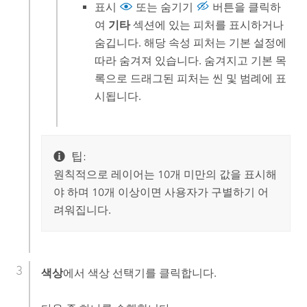
표시
또는 숨기기
버튼을 클릭하
여
기타
섹션에 있는 피처를 표시하거나
숨깁니다. 해당 속성 피처는 기본 설정에
따라 숨겨져 있습니다. 숨겨지고 기본 목
록으로 드래그된 피처는 씬 및 범례에 표
시됩니다.
팁:
원칙적으로 레이어는 10개 미만의 값을 표시해
야 하며 10개 이상이면 사용자가 구별하기 어
려워집니다.
색상
에서 색상 선택기를 클릭합니다.