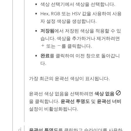
색상 선택기에서 색상을 선택합니다.
Hex, RGB 또는 HSV 값을 사용하여 사용
자 설정 색상을 생성합니다.
저장됨
에서 저장된 색상을 적용할 수 있
습니다. 색상을 추가하거나 제거하려면
또는
를 클릭합니다.
완료
를 클릭하여 이전 창으로 돌아갑니
다.
가장 최근의 윤곽선 색상이 표시됩니다.
윤곽선 색상 없음을 선택하려면
색상 없음
을 클릭합니다.
윤곽선 투명도
및
윤곽선 너비
설정이 비활성화됩니다.
윤곽선 투명도
를 클릭하고 슬라이더를 사용하