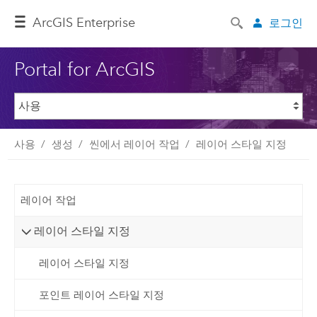
ArcGIS Enterprise
로그인
Portal for ArcGIS
사용
생성
씬에서 레이어 작업
레이어 스타일 지정
레이어 작업
레이어 스타일 지정
레이어 스타일 지정
포인트 레이어 스타일 지정