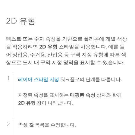
2D 유형
텍스트 또는 숫자 속성을 기반으로 폴리곤에 개별 색상
을 적용하려면
2D 유형
스타일을 사용합니다. 예를 들
어 상업용, 주거용, 산업용 등 구역 지정 유형에 따른 색
상으로 도시 내 구역 지정 영역을 표시할 수 있습니다.
레이어 스타일 지정
워크플로의 단계를 따릅니다.
지정된 속성을 표시하는
매핑된 속성
상자와 함께
2D 유형
창이 나타납니다.
속성 값
목록을 수정합니다.