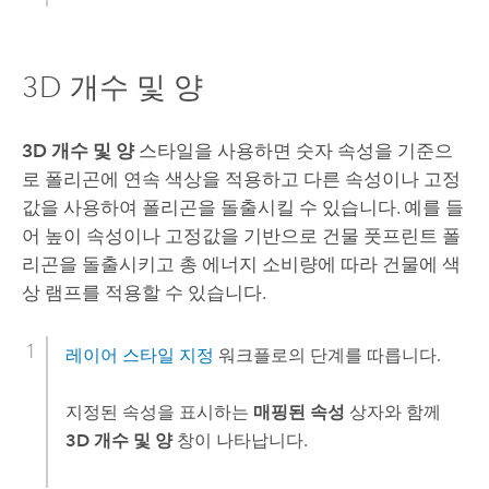
3D 개수 및 양
3D 개수 및 양
스타일을 사용하면 숫자 속성을 기준으
로 폴리곤에 연속 색상을 적용하고 다른 속성이나 고정
값을 사용하여 폴리곤을 돌출시킬 수 있습니다. 예를 들
어 높이 속성이나 고정값을 기반으로 건물 풋프린트 폴
리곤을 돌출시키고 총 에너지 소비량에 따라 건물에 색
상 램프를 적용할 수 있습니다.
레이어 스타일 지정
워크플로의 단계를 따릅니다.
지정된 속성을 표시하는
매핑된 속성
상자와 함께
3D 개수 및 양
창이 나타납니다.