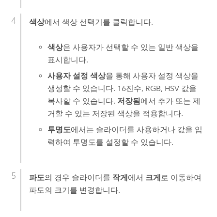
색상
에서 색상 선택기를 클릭합니다.
색상
은 사용자가 선택할 수 있는 일반 색상을
표시합니다.
사용자 설정 색상
을 통해 사용자 설정 색상을
생성할 수 있습니다. 16진수, RGB, HSV 값을
복사할 수 있습니다.
저장됨
에서 추가 또는 제
거할 수 있는 저장된 색상을 적용합니다.
투명도
에서는 슬라이더를 사용하거나 값을 입
력하여 투명도를 설정할 수 있습니다.
파도
의 경우 슬라이더를
작게
에서
크게
로 이동하여
파도의 크기를 변경합니다.