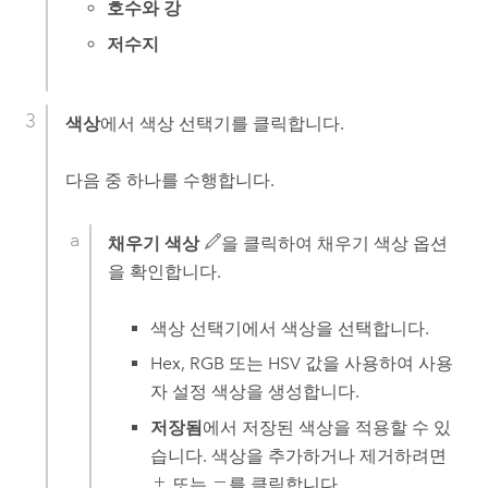
호수와 강
저수지
색상
에서 색상 선택기를 클릭합니다.
다음 중 하나를 수행합니다.
채우기 색상
을 클릭하여 채우기 색상 옵션
을 확인합니다.
색상 선택기에서 색상을 선택합니다.
Hex, RGB 또는 HSV 값을 사용하여 사용
자 설정 색상을 생성합니다.
저장됨
에서 저장된 색상을 적용할 수 있
습니다. 색상을 추가하거나 제거하려면
또는
를 클릭합니다.