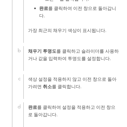
완료
를 클릭하여 이전 창으로 돌아갑니
다.
가장 최근의 채우기 색상이 표시됩니다.
채우기 투명도
를 클릭하고 슬라이더를 사용하
거나 값을 입력하여 투명도를 설정합니다.
색상 설정을 적용하지 않고 이전 창으로 돌아
가려면
취소
를 클릭합니다.
완료
를 클릭하여 설정을 적용하고 이전 창으
로 돌아갑니다.