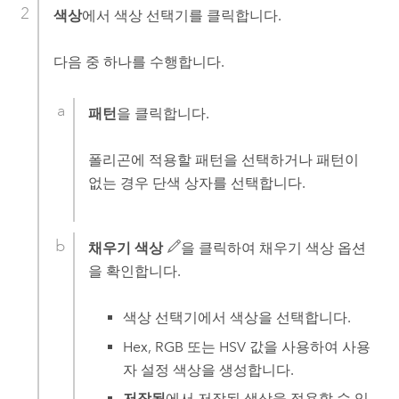
색상
에서 색상 선택기를 클릭합니다.
다음 중 하나를 수행합니다.
패턴
을 클릭합니다.
폴리곤에 적용할 패턴을 선택하거나 패턴이
없는 경우 단색 상자를 선택합니다.
채우기 색상
을 클릭하여 채우기 색상 옵션
을 확인합니다.
색상 선택기에서 색상을 선택합니다.
Hex, RGB 또는 HSV 값을 사용하여 사용
자 설정 색상을 생성합니다.
저장됨
에서 저장된 색상을 적용할 수 있