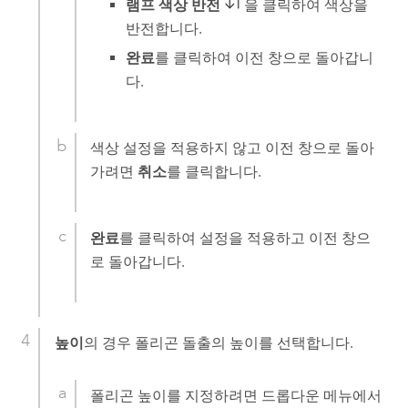
램프 색상 반전
을 클릭하여 색상을
반전합니다.
완료
를 클릭하여 이전 창으로 돌아갑니
다.
색상 설정을 적용하지 않고 이전 창으로 돌아
가려면
취소
를 클릭합니다.
완료
를 클릭하여 설정을 적용하고 이전 창으
로 돌아갑니다.
높이
의 경우 폴리곤 돌출의 높이를 선택합니다.
폴리곤 높이를 지정하려면 드롭다운 메뉴에서