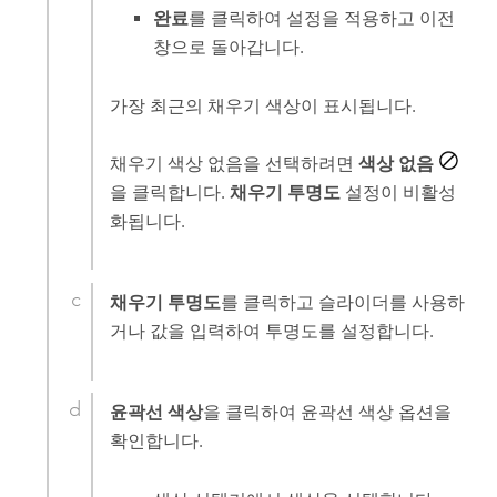
완료
를 클릭하여 설정을 적용하고 이전
창으로 돌아갑니다.
가장 최근의 채우기 색상이 표시됩니다.
채우기 색상 없음을 선택하려면
색상 없음
을 클릭합니다.
채우기 투명도
설정이 비활성
화됩니다.
채우기 투명도
를 클릭하고 슬라이더를 사용하
거나 값을 입력하여 투명도를 설정합니다.
윤곽선 색상
을 클릭하여 윤곽선 색상 옵션을
확인합니다.