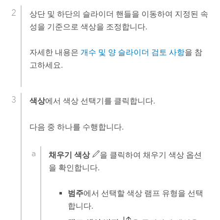
상단 및 하단의 슬라이더 핸들을 이동하여 지정된 속
성을 기준으로 색상을 조정합니다.
자세한 내용은
개수 및 양 슬라이더 검토 사항
을 참
고하세요.
색상
에서 색상 선택기를 클릭합니다.
다음 중 하나를 수행합니다.
채우기 색상
을 클릭하여 채우기 색상 옵션
을 확인합니다.
범주
에서 선택할 색상 램프 유형을 선택
합니다.