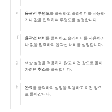
윤곽선 투명도
를 클릭하고 슬라이더를 사용하
거나 값을 입력하여 투명도를 설정합니다.
윤곽선 너비
를 클릭하고 슬라이더를 사용하거
나 값을 입력하여 윤곽선 너비를 설정합니다.
색상 설정을 적용하지 않고 이전 창으로 돌아
가려면
취소
를 클릭합니다.
완료
를 클릭하여 설정을 적용하고 이전 창으
로 돌아갑니다.