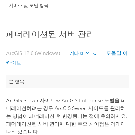
서비스 및 포털 항목
페더레이션된 서버 관리
ArcGIS 12.0 (Windows)
|
|
도움말 아
기타 버전
카이브
본 항목
ArcGIS Server
사이트와
ArcGIS Enterprise
포털을 페
더레이션하려는 경우
ArcGIS Server
사이트를 관리하
는 방법이 페더레이션 후 변경된다는 점에 유의하세요.
페더레이션된 서버 관리에 대한 주요 차이점은 아래에
나와 있습니다.