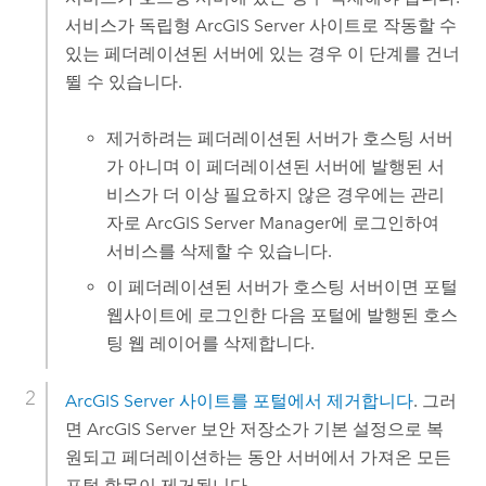
서비스가 독립형
ArcGIS Server
사이트로 작동할 수
있는 페더레이션된 서버에 있는 경우 이 단계를 건너
뛸 수 있습니다.
제거하려는 페더레이션된 서버가 호스팅 서버
가 아니며 이 페더레이션된 서버에 발행된 서
비스가 더 이상 필요하지 않은 경우에는 관리
자로
ArcGIS Server Manager
에 로그인하여
서비스를 삭제할 수 있습니다.
이 페더레이션된 서버가 호스팅 서버이면 포털
웹사이트에 로그인한 다음 포털에 발행된 호스
팅 웹 레이어를 삭제합니다.
ArcGIS Server
사이트를 포털에서 제거합니다
. 그러
면
ArcGIS Server
보안 저장소가 기본 설정으로 복
원되고 페더레이션하는 동안 서버에서 가져온 모든
포털 항목이 제거됩니다.