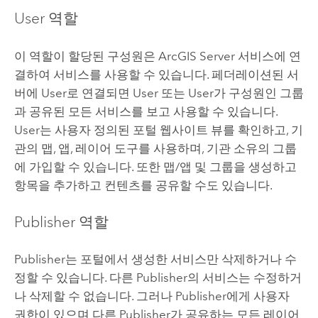
User 역할
이 역할이 할당된 구성원은
ArcGIS Server
서비스에 연
결하여 서비스를 사용할 수 있습니다. 페더레이션된 서
버에 User로 연결되면 User 또는 User가 구성원인 그룹
과 공유된 모든 서비스를 보고 사용할 수 있습니다.
User는 사용자 정의된 포털 웹사이트 뷰를 확인하고, 기
관의 맵, 앱, 레이어 도구를 사용하며, 기관 소유의 그룹
에 가입할 수 있습니다. 또한 맵/앱 및 그룹을 생성하고
항목을 추가하고 컨텐츠를 공유할 수도 있습니다.
Publisher 역할
Publisher는 포털에서 생성한 서비스만 삭제하거나 수
정할 수 있습니다. 다른 Publisher의 서비스는 수정하거
나 삭제할 수 없습니다. 그러나 Publisher에게 사용자
권한이 있으며 다른 Publisher가 공유하는 모든 레이어