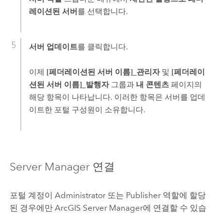
레이션된 서버
를 선택합니다.
서버 업데이트
를 클릭합니다.
이제
[페더레이션된 서버 이름]_관리자
및
[페더레이
션된 서버 이름]_발행자
그룹과
내 콘텐츠
페이지의
해당 항목이 나타납니다. 이러한 항목은 서버를 업데
이트한 포털 구성원이 소유합니다.
Server Manager
연결
포털 계정이 Administrator 또는 Publisher 역할에 할당
된 경우에만
ArcGIS Server Manager
에 연결할 수 있습