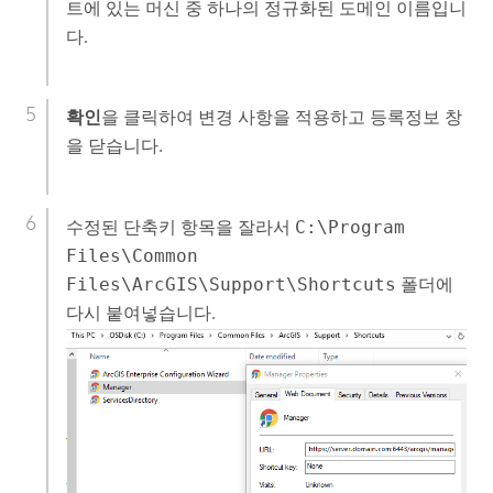
트에 있는 머신 중 하나의 정규화된 도메인 이름입니
다.
확인
을 클릭하여 변경 사항을 적용하고 등록정보 창
을 닫습니다.
수정된 단축키 항목을 잘라서
C:\Program
Files\Common
Files\ArcGIS\Support\Shortcuts
폴더에
다시 붙여넣습니다.