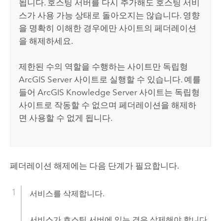
됩니다. 호스팅 서버를 다시 추가해도 호스팅 서비
스가 사용 가능 상태로 돌아오지는 않습니다. 영향
을 명확히 이해한 경우에만 사이트의 페더레이션
을 해제하세요.
제한된 수의 역할을 수행하는 사이트만 독립형
ArcGIS Server
사이트로 실행할 수 있습니다. 예를
들어
ArcGIS Knowledge Server
사이트는 독립형
사이트로 작동할 수 없으며 페더레이션을 해제하
면 사용할 수 없게 됩니다.
페더레이션 해제에는 다음 단계가 필요합니다.
서비스를 삭제합니다.
서비스가 호스팅 서버에 있는 경우 삭제해야 합니다.