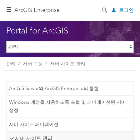
ArcGIS Enterprise
로그인
Portal for ArcGIS
관리
서버 구성
서버 사이트 관리
ArcGIS Server와 ArcGIS Enterprise의 통합
Windows 계정을 사용하도록 포털 및 페더레이션된 서버
설정
서버 사이트 페더레이션
서버 사이트 관리