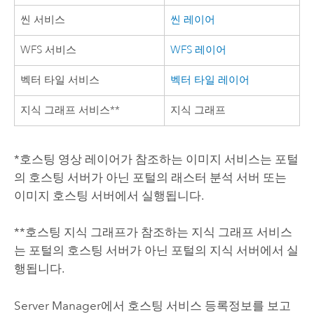
씬 서비스
씬 레이어
WFS 서비스
WFS 레이어
벡터 타일 서비스
벡터 타일 레이어
지식 그래프 서비스**
지식 그래프
*호스팅 영상 레이어가 참조하는 이미지 서비스는 포털
의 호스팅 서버가 아닌 포털의 래스터 분석 서버 또는
이미지 호스팅 서버에서 실행됩니다.
**호스팅 지식 그래프가 참조하는 지식 그래프 서비스
는 포털의 호스팅 서버가 아닌 포털의 지식 서버에서 실
행됩니다.
Server Manager
에서 호스팅 서비스 등록정보를 보고