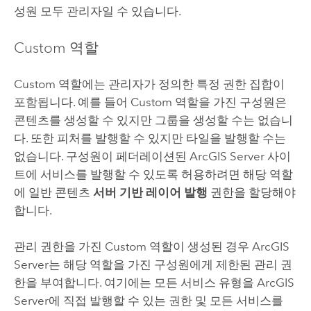
성원 모두 관리자일 수 있습니다.
Custom 역할
Custom 역할에는 관리자가 정의한 특정 권한 집합이
포함됩니다. 예를 들어 Custom 역할을 가진 구성원은
콘텐츠를 생성할 수 있지만 그룹을 생성할 수는 없습니
다. 또한 피처를 발행할 수 있지만 타일을 발행할 수는
없습니다. 구성원이 페더레이션된
ArcGIS Server
사이
트에 서비스를 발행할 수 있도록 허용하려면 해당 역할
에 일반 콘텐츠
서버 기반 레이어 발행
권한을 할당해야
합니다.
관리 권한을 가진 Custom 역할이 생성된 경우
ArcGIS
Server
는 해당 역할을 가진 구성원에게 제한된 관리 권
한을 부여합니다. 여기에는 모든 서비스 유형을
ArcGIS
Server
에 직접 발행할 수 있는 권한 및 모든 서비스를