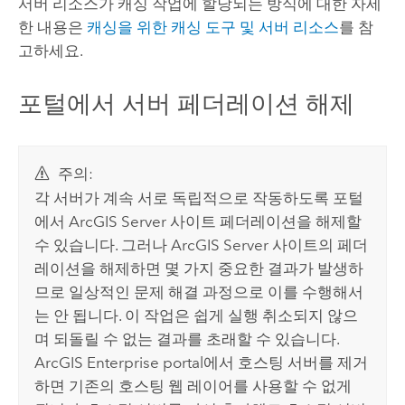
서버 리소스가 캐싱 작업에 할당되는 방식에 대한 자세
한 내용은
캐싱을 위한 캐싱 도구 및 서버 리소스
를 참
고하세요.
포털에서 서버 페더레이션 해제
주의:
각 서버가 계속 서로 독립적으로 작동하도록 포털
에서
ArcGIS Server
사이트 페더레이션을 해제할
수 있습니다. 그러나
ArcGIS Server
사이트의 페더
레이션을 해제하면 몇 가지 중요한 결과가 발생하
므로 일상적인 문제 해결 과정으로 이를 수행해서
는 안 됩니다. 이 작업은 쉽게 실행 취소되지 않으
며 되돌릴 수 없는 결과를 초래할 수 있습니다.
ArcGIS Enterprise
portal에서 호스팅 서버를 제거
하면 기존의 호스팅 웹 레이어를 사용할 수 없게