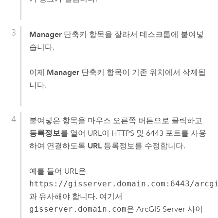
Manager
단축키 항목을 잘라서 데스크톱에 붙여넣
습니다.
이제
Manager
단축키 항목이 기존 위치에서 삭제됩
니다.
붙여넣은 항목을 마우스 오른쪽 버튼으로 클릭하고
등록정보
를 열어 URL이 HTTPS 및 6443 포트를 사용
하여 연결하도록
URL
등록정보를 수정합니다.
예를 들어 URL은
https://gisserver.domain.com:6443/arcg
과 유사해야 합니다. 여기서
gisserver.domain.com
은
ArcGIS Server
사이