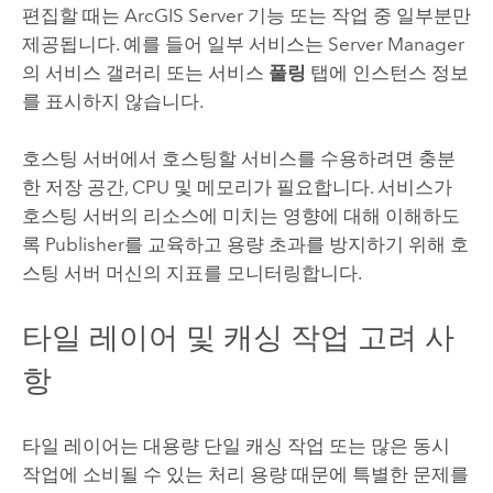
편집할 때는
ArcGIS Server
기능 또는 작업 중 일부분만
제공됩니다. 예를 들어 일부 서비스는
Server Manager
의 서비스 갤러리 또는 서비스
풀링
탭에 인스턴스 정보
를 표시하지 않습니다.
호스팅 서버에서 호스팅할 서비스를 수용하려면 충분
한 저장 공간, CPU 및 메모리가 필요합니다. 서비스가
호스팅 서버의 리소스에 미치는 영향에 대해 이해하도
록 Publisher를 교육하고 용량 초과를 방지하기 위해 호
스팅 서버 머신의 지표를 모니터링합니다.
타일 레이어 및 캐싱 작업 고려 사
항
타일 레이어는 대용량 단일 캐싱 작업 또는 많은 동시
작업에 소비될 수 있는 처리 용량 때문에 특별한 문제를