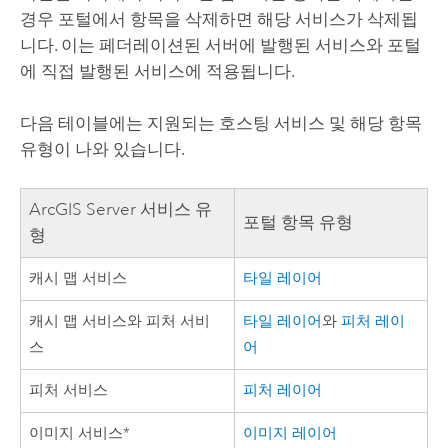
경우 포털에서 항목을 삭제하면 해당 서비스가 삭제됩
니다. 이는 페더레이션된 서버에 발행된 서비스와 포털
에 직접 발행된 서비스에 적용됩니다.
다음 테이블에는 지원되는 호스팅 서비스 및 해당 항목
유형이 나와 있습니다.
ArcGIS Server
서비스 유
포털 항목 유형
형
캐시 맵 서비스
타일 레이어
캐시 맵 서비스와 피처 서비
타일 레이어
와
피처 레이
스
어
피처 서비스
피처 레이어
이미지 서비스*
이미지 레이어