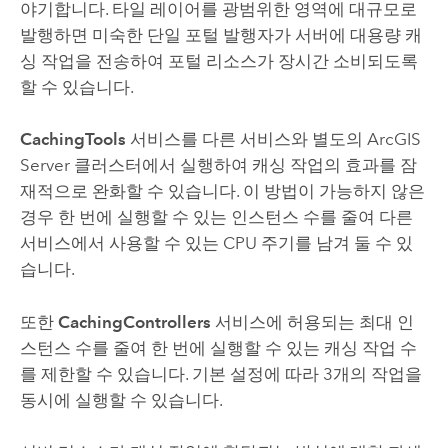
야기합니다. 타일 레이어를 광범위한 영역에 대규모로
발행하면 미숙한 단일 포털 발행자가 서버에 대용량 캐
싱 작업을 전송하여 포털 리소스가 장시간 소비되도록
할 수 있습니다.
CachingTools
서비스를 다른 서비스와 별도의
ArcGIS
Server
클러스터에서 실행하여 캐싱 작업의 효과를 잠
재적으로 완화할 수 있습니다. 이 방법이 가능하지 않은
경우 한 번에 실행할 수 있는 인스턴스 수를 줄여 다른
서비스에서 사용할 수 있는 CPU 주기를 남겨 둘 수 있
습니다.
또한
CachingControllers
서비스에 허용되는 최대 인
스턴스 수를 줄여 한 번에 실행할 수 있는 캐싱 작업 수
를 제한할 수 있습니다. 기본 설정에 따라 3개의 작업을
동시에 실행할 수 있습니다.