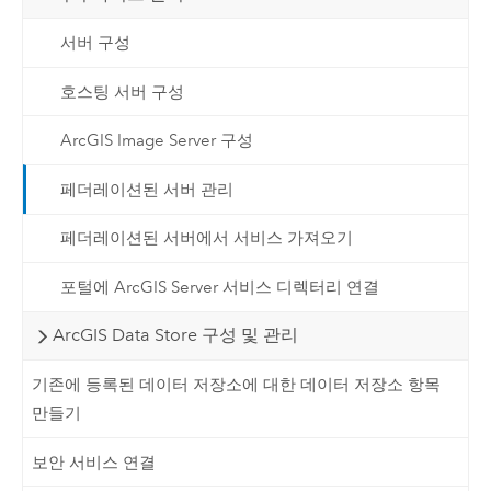
서버 구성
호스팅 서버 구성
ArcGIS Image Server 구성
페더레이션된 서버 관리
페더레이션된 서버에서 서비스 가져오기
포털에 ArcGIS Server 서비스 디렉터리 연결
ArcGIS Data Store 구성 및 관리
기존에 등록된 데이터 저장소에 대한 데이터 저장소 항목
만들기
보안 서비스 연결