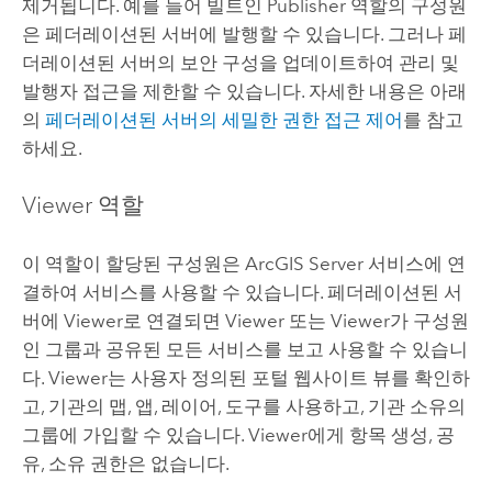
제거됩니다. 예를 들어 빌트인 Publisher 역할의 구성원
은 페더레이션된 서버에 발행할 수 있습니다. 그러나 페
더레이션된 서버의 보안 구성을 업데이트하여 관리 및
발행자 접근을 제한할 수 있습니다. 자세한 내용은 아래
의
페더레이션된 서버의 세밀한 권한 접근 제어
를 참고
하세요.
Viewer 역할
이 역할이 할당된 구성원은
ArcGIS Server
서비스에 연
결하여 서비스를 사용할 수 있습니다. 페더레이션된 서
버에 Viewer로 연결되면 Viewer 또는 Viewer가 구성원
인 그룹과 공유된 모든 서비스를 보고 사용할 수 있습니
다. Viewer는 사용자 정의된 포털 웹사이트 뷰를 확인하
고, 기관의 맵, 앱, 레이어, 도구를 사용하고, 기관 소유의
그룹에 가입할 수 있습니다. Viewer에게 항목 생성, 공
유, 소유 권한은 없습니다.