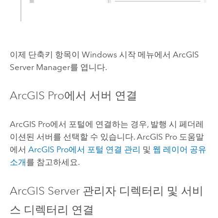
이제 단축키 항목이
Windows
시작 메뉴에서
ArcGIS
Server Manager
를 엽니다.
ArcGIS Pro
에서 서버 연결
ArcGIS Pro
에서 포털에 연결하는 경우, 발행 시 페더레
이션된 서버를 선택할 수 있습니다.
ArcGIS Pro
도움말
에서
ArcGIS Pro
에서 포털 연결 관리
및
웹 레이어 공유
소개
를 참고하세요.
ArcGIS Server
관리자 디렉터리 및 서비
스 디렉터리 연결