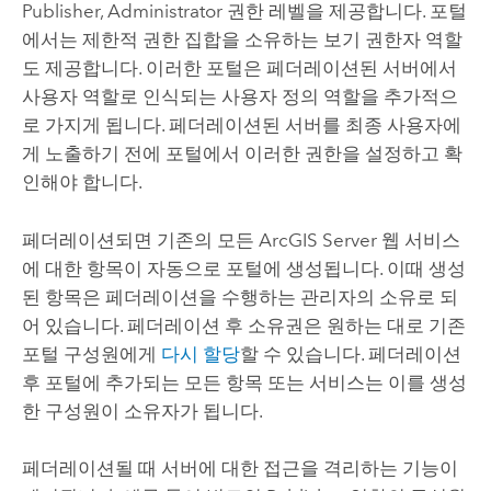
Publisher, Administrator 권한 레벨을 제공합니다. 포털
에서는 제한적 권한 집합을 소유하는 보기 권한자 역할
도 제공합니다. 이러한 포털은 페더레이션된 서버에서
사용자 역할로 인식되는 사용자 정의 역할을 추가적으
로 가지게 됩니다. 페더레이션된 서버를 최종 사용자에
게 노출하기 전에 포털에서 이러한 권한을 설정하고 확
인해야 합니다.
페더레이션되면 기존의 모든
ArcGIS Server
웹 서비스
에 대한 항목이 자동으로 포털에 생성됩니다. 이때 생성
된 항목은 페더레이션을 수행하는 관리자의 소유로 되
어 있습니다. 페더레이션 후 소유권은 원하는 대로 기존
포털 구성원에게
다시 할당
할 수 있습니다. 페더레이션
후 포털에 추가되는 모든 항목 또는 서비스는 이를 생성
한 구성원이 소유자가 됩니다.
페더레이션될 때 서버에 대한 접근을 격리하는 기능이