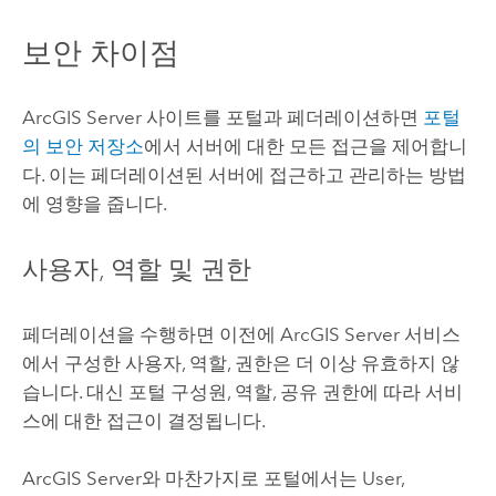
보안 차이점
ArcGIS Server
사이트를 포털과 페더레이션하면
포털
의 보안 저장소
에서 서버에 대한 모든 접근을 제어합니
다. 이는 페더레이션된 서버에 접근하고 관리하는 방법
에 영향을 줍니다.
사용자, 역할 및 권한
페더레이션을 수행하면 이전에
ArcGIS Server
서비스
에서 구성한 사용자, 역할, 권한은 더 이상 유효하지 않
습니다. 대신 포털 구성원, 역할, 공유 권한에 따라 서비
스에 대한 접근이 결정됩니다.
ArcGIS Server
와 마찬가지로 포털에서는 User,