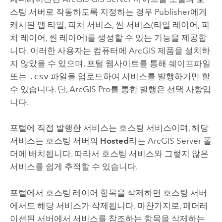
스팅 서버로 작동하도록 지정하는 경우 Publisher에게
캐시된 맵 타일, 피처 서비스, 씬 서비스(타일 레이어, 피
처 레이어, 씬 레이어)를 생성할 수 있는 기능을 제공합
니다. 이러한 사용자는 컴퓨터에 ArcGIS 제품을 설치하
지 않았을 수 있으며, 포털 웹사이트를 통해 쉐이프파일
또는
.csv
파일을 업로드하여 서비스를 발행하기만 할
수 있습니다. 단,
ArcGIS Pro
를 통한 발행은 선택 사항입
니다.
포털에 직접 발행한 서비스는 호스팅 서비스이며, 해당
서비스는 호스팅 서버의
Hosted
라는
ArcGIS Server
폴
더에 배치됩니다. 따라서 호스팅 서비스와 그렇지 않은
서비스를 쉽게 추적할 수 있습니다.
포털에서 호스팅 레이어 항목을 삭제하면 호스팅 서버
에서도 해당 서비스가 삭제됩니다. 마찬가지로, 페더레
이션된 서버에서 서비스를 참조하는 항목을 삭제하는