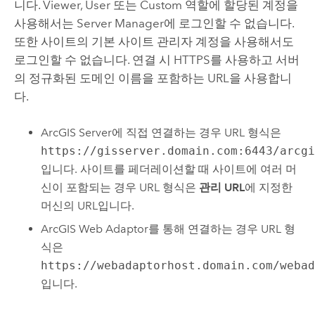
니다. Viewer, User 또는 Custom 역할에 할당된 계정을
사용해서는
Server Manager
에 로그인할 수 없습니다.
또한 사이트의 기본 사이트 관리자 계정을 사용해서도
로그인할 수 없습니다. 연결 시 HTTPS를 사용하고 서버
의 정규화된 도메인 이름을 포함하는 URL을 사용합니
다.
ArcGIS Server
에 직접 연결하는 경우 URL 형식은
https://gisserver.domain.com:6443/arcg
입니다. 사이트를 페더레이션할 때 사이트에 여러 머
신이 포함되는 경우 URL 형식은
관리 URL
에 지정한
머신의 URL입니다.
ArcGIS Web Adaptor
를 통해 연결하는 경우 URL 형
식은
https://webadaptorhost.domain.com/weba
입니다.