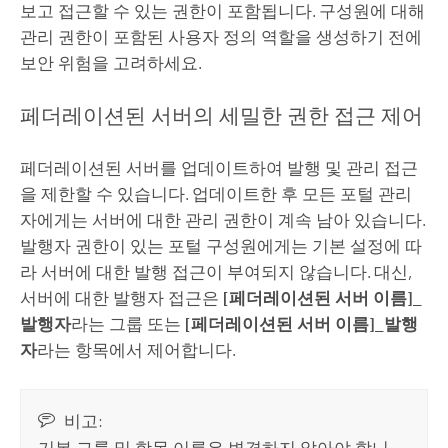
보고 접근할 수 있는 권한이 포함됩니다. 구성원에 대해
관리 권한이 포함된 사용자 정의 역할을 생성하기 전에
보안 위험을 고려하세요.
페더레이션된 서버의 세밀한 권한 접근 제어
페더레이션된 서버를 업데이트하여 발행 및 관리 접근
을 제한할 수 있습니다. 업데이트한 후 모든 포털 관리
자에게는 서버에 대한 관리 권한이 계속 남아 있습니다.
발행자 권한이 있는 포털 구성원에게는 기본 설정에 따
라 서버에 대한 발행 접근이 부여되지 않습니다. 대신,
서버에 대한 발행자 접근은
[페더레이션된 서버 이름]_
발행자
라는 그룹 또는
[페더레이션된 서버 이름]_발행
자
라는 항목에서 제어합니다.
비고:
기본 그룹 및 항목 이름은 변경하지 않아야 합니