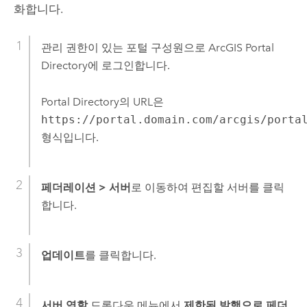
화합니다.
관리 권한이 있는 포털 구성원으로 ArcGIS Portal
Directory에 로그인합니다.
Portal Directory의 URL은
https://portal.domain.com/arcgis/porta
형식입니다.
페더레이션
>
서버
로 이동하여 편집할 서버를 클릭
합니다.
업데이트
를 클릭합니다.
서버 역할
드롭다운 메뉴에서
제한된 발행으로 페더