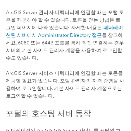
ArcGIS Server
관리자 디렉터리에 연결할 때는 포털 토
큰을 제공해야 할 수 있습니다. 토큰을 얻는 방법은 로
그인 페이지에 나와 있습니다. 자세한 내용은
페더레이
션된 서버에서 Administrator Directory 접근
을 참고하
세요. 6080 또는 6443 포트를 통해 직접 연결하는 경우
서버의 기본 사이트 관리자 계정을 사용하여 로그인할
수도 있습니다.
ArcGIS Server
서비스 디렉터리에 연결할 때는 토큰을
제공할 필요가 없습니다. 포털 관리자의 자격 증명을 사
용하여 로그인합니다. 기본 사이트 관리자 계정으로는
로그인할 수 없습니다.
포털의 호스팅 서버 동작
페더레이션된
ArcGIS GIS Server
사이트를 포털의 호