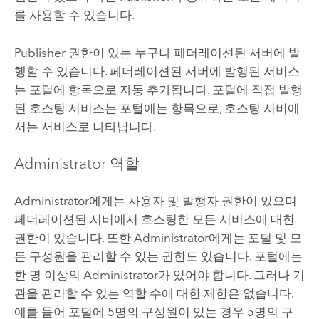
를 사용할 수 있습니다.
Publisher 권한이 있는 누구나 페더레이션된 서버에 발
행할 수 있습니다. 페더레이션된 서버에 발행된 서비스
는 포털에 항목으로 자동 추가됩니다. 포털에 직접 발행
된 호스팅 서비스는 포털에는 항목으로, 호스팅 서버에
서는 서비스로 나타납니다.
Administrator 역할
Administrator에게는 사용자 및 발행자 권한이 있으며
페더레이션된 서버에서 호스팅한 모든 서비스에 대한
권한이 있습니다. 또한 Administrator에게는 포털 및 모
든 구성원을 관리할 수 있는 권한도 있습니다. 포털에는
한 명 이상의 Administrator가 있어야 합니다. 그러나 기
관을 관리할 수 있는 역할 수에 대한 제한은 없습니다.
예를 들어 포털에 5명의 구성원이 있는 경우 5명의 구