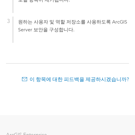
원하는 사용자 및 역할 저장소를 사용하도록
ArcGIS
Server
보안을 구성합니다.
이 항목에 대한 피드백을 제공하시겠습니까?
ArcGIS Enterprise