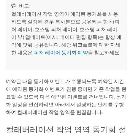
비고:
컬래버레이션 작업 영역이 예약된 동기화를 사용
하도록 설정된 경우 복사본으로 공유되는 항목(피
처 레이어, 호스팅 피처 레이어, 호스팅 피처 레이
어 뷰) 업데이트(예시: 데이터 편집 항목)는 항상 예
약에 맞춰 공유됩니다. 해당 워크플로에 대한 자세
한 내용은
피처 레이어 동기화 예약
을 참고하세요.
예약된 다음 동기화 이벤트가 수행되도록 예약된 시간
에 예약된 동기화 이벤트가 진행 중이면 기존 작업을 완
료할 수 있도록 다음 예약된 이벤트를 건너뜁니다. 동기
화 일정을 편집하려면 아래에서 설명하는 단계를 수행
하여 컬래버레이션 작업 영역을 편집합니다.
컬래버레이션 작업 영역 동기화 설