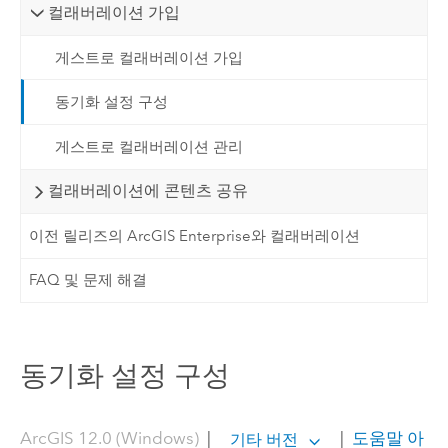
컬래버레이션 가입
게스트로 컬래버레이션 가입
동기화 설정 구성
게스트로 컬래버레이션 관리
컬래버레이션에 콘텐츠 공유
이전 릴리즈의 ArcGIS Enterprise와 컬래버레이션
FAQ 및 문제 해결
동기화 설정 구성
ArcGIS 12.0 (Windows)
|
|
도움말 아
기타 버전