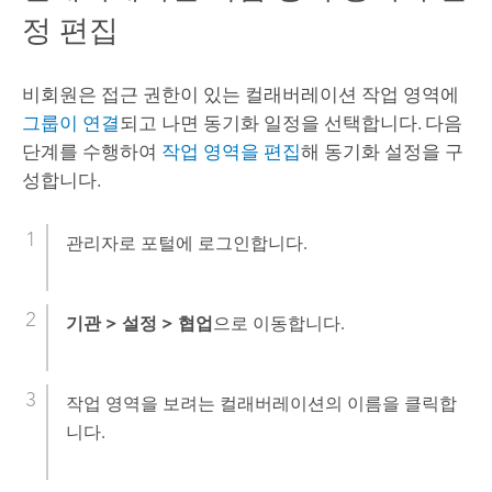
정 편집
비회원은 접근 권한이 있는 컬래버레이션 작업 영역에
그룹이 연결
되고 나면 동기화 일정을 선택합니다. 다음
단계를 수행하여
작업 영역을 편집
해 동기화 설정을 구
성합니다.
관리자로 포털에 로그인합니다.
기관
>
설정
>
협업
으로 이동합니다.
작업 영역을 보려는 컬래버레이션의 이름을 클릭합
니다.