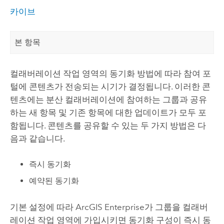
카이브
본 항목
컬래버레이션 작업 영역의 동기화 방법에 따라 참여 포
털에 콘텐츠가 전송되는 시기가 결정됩니다. 이러한 콘
텐츠에는 분산 컬래버레이션에 참여하는 그룹과 공유
하는 새 항목 및 기존 항목에 대한 업데이트가 모두 포
함됩니다. 콘텐츠를 공유할 수 있는 두 가지 방법은 다
음과 같습니다.
즉시 동기화
예약된 동기화
기본 설정에 따라
ArcGIS Enterprise
가 그룹을 컬래버
레이션 작업 영역에 가입시키면 동기화 구성이 즉시 동