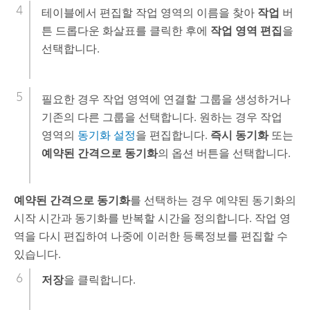
테이블에서 편집할 작업 영역의 이름을 찾아
작업
버
튼 드롭다운 화살표를 클릭한 후에
작업 영역 편집
을
선택합니다.
필요한 경우 작업 영역에 연결할 그룹을 생성하거나
기존의 다른 그룹을 선택합니다. 원하는 경우 작업
영역의
동기화 설정
을 편집합니다.
즉시 동기화
또는
예약된 간격으로 동기화
의 옵션 버튼을 선택합니다.
예약된 간격으로 동기화
를 선택하는 경우 예약된 동기화의
시작 시간과 동기화를 반복할 시간을 정의합니다. 작업 영
역을 다시 편집하여 나중에 이러한 등록정보를 편집할 수
있습니다.
저장
을 클릭합니다.