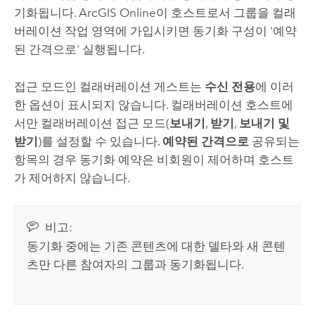
기화됩니다.
ArcGIS Online
이 호스트로서 그룹을 컬래
버레이션 작업 영역에 가입시키면 동기화 구성이 '예약
된 간격으로' 실행됩니다.
접근 모드인 컬래버레이션 게스트는
수신 전용
에 이러
한 옵션이 표시되지 않습니다. 컬래버레이션 호스트에
서만 컬래버레이션 접근 모드(
보내기
,
받기
,
보내기 및
받기
)를 설정할 수 있습니다.
예약된 간격으로
공유되는
항목의 경우 동기화 예약은 비회원이 제어하며 호스트
가 제어하지 않습니다.
비고:
동기화 중에는 기존 콘텐츠에 대한 델타와 새 콘텐
츠만 다른 참여자의 그룹과 동기화됩니다.