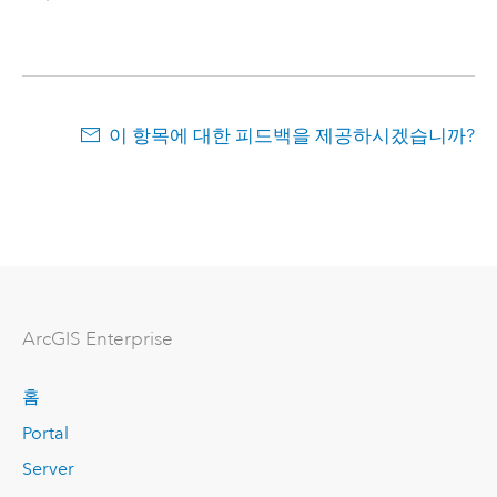
이 항목에 대한 피드백을 제공하시겠습니까?
ArcGIS Enterprise
홈
Portal
Server