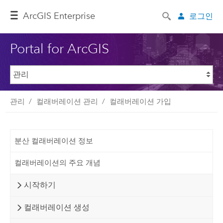
ArcGIS Enterprise
로그인
Portal for ArcGIS
관리
컬래버레이션 관리
컬래버레이션 가입
분산 컬래버레이션 정보
컬래버레이션의 주요 개념
시작하기
컬래버레이션 생성