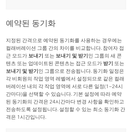
예약된 동기화
지정된 간격으로 예약된 동기화를 사용하는 경우에는
컬래버레이션 그룹 간의 차이를 비교합니다. 참여자 접
근 모드가
보내기
또는
보내기 및 받기
인 그룹의 새 콘
텐츠 또는 업데이트된 콘텐츠는 접근 모드가
받기
또는
보내기 및 받기
인 그룹으로 전송됩니다. 동기화 일정은
각 비회원의 작업 영역 레벨에서 설정되므로 같은 컬래
버레이션 내의 각 작업 영역에 서로 다른 일정(1~24시
간마다)을 선택할 수 있습니다. 기본 설정에 따라 예약
된 동기화의 간격은 24시간마다 변경 사항을 확인하고
전송하도록 설정됩니다. 설정할 수 있는 최소 동기화 간
격은 1시간입니다.