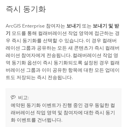
즉시 동기화
ArcGIS Enterprise
참여자는
보내기
또는
보내기 및 받
기
모드를 통해 컬래버레이션 작업 영역에 접근하는 경
우 즉시 동기화를 선택할 수 있습니다. 이 경우 컬래버
레이션 그룹과 공유하는 모든 새 콘텐츠가 즉시 컬래버
레이션 참여자에게 전송됩니다. 컬래버레이션 작업 영
역 동기화 옵션이 즉시 동기화되도록 설정된 경우 컬래
버레이션 그룹과 이미 공유한 항목에 대한 모든 업데이
트도 저장되는 즉시 전송됩니다.
비고:
예약된 동기화 이벤트가 진행 중인 경우 동일한 컬
래버레이션 작업 영역 및 참여자에 대한 즉시 동기
화 이벤트를 건너뜁니다.