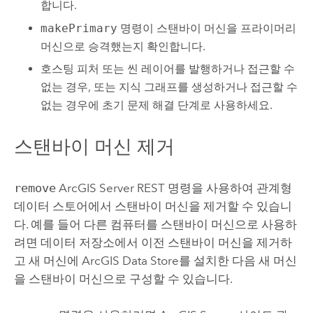
합니다.
makePrimary
명령이 스탠바이 머신을 프라이머리
머신으로 승격했는지 확인합니다.
호스팅 피처 또는 씬 레이어를 발행하거나 접근할 수
없는 경우, 또는 지식 그래프를 생성하거나 접근할 수
없는 경우에 초기 문제 해결 단계로 사용하세요.
스탠바이 머신 제거
remove
ArcGIS Server
REST 명령을 사용하여 관계형
데이터 스토어에서 스탠바이 머신을 제거할 수 있습니
다. 예를 들어 다른 컴퓨터를 스탠바이 머신으로 사용하
려면 데이터 저장소에서 이전 스탠바이 머신을 제거하
고 새 머신에
ArcGIS Data Store
를 설치한 다음 새 머신
을 스탠바이 머신으로 구성할 수 있습니다.