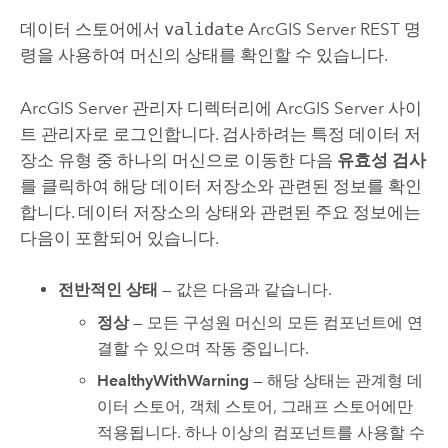
데이터 스토어에서
validate
ArcGIS Server
REST 명
령을 사용하여 머신의 상태를 확인할 수 있습니다.
ArcGIS Server
관리자 디렉터리에
ArcGIS Server
사이
트 관리자로 로그인합니다. 검사하려는 특정 데이터 저
장소 유형 중 하나의 머신으로 이동한 다음
유효성 검사
를 클릭하여 해당 데이터 저장소와 관련된 정보를 확인
합니다. 데이터 저장소의 상태와 관련된 주요 정보에는
다음이 포함되어 있습니다.
전반적인 상태
— 값은 다음과 같습니다.
정상
— 모든 구성원 머신의 모든 컴포넌트에 연
결할 수 있으며 작동 중입니다.
HealthyWithWarning
— 해당 상태는 관계형 데
이터 스토어, 객체 스토어, 그래프 스토어에만
적용됩니다. 하나 이상의 컴포넌트를 사용할 수