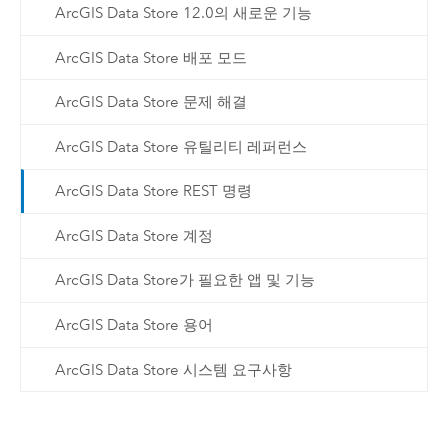
ArcGIS Data Store 12.0의 새로운 기능
ArcGIS Data Store 배포 모드
ArcGIS Data Store 문제 해결
ArcGIS Data Store 유틸리티 레퍼런스
ArcGIS Data Store REST 명령
ArcGIS Data Store 계정
ArcGIS Data Store가 필요한 앱 및 기능
ArcGIS Data Store 용어
ArcGIS Data Store 시스템 요구사항