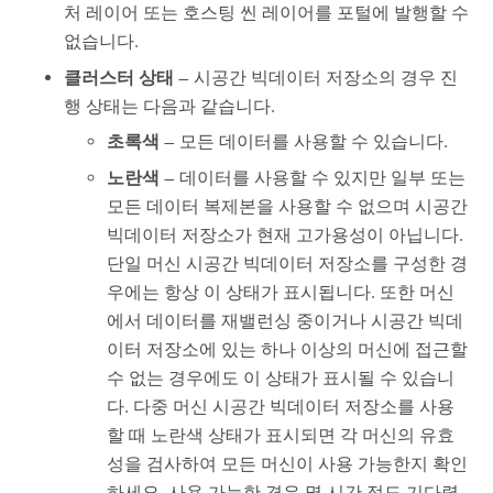
처 레이어 또는 호스팅 씬 레이어를 포털에 발행할 수
없습니다.
클러스터 상태
— 시공간 빅데이터 저장소의 경우 진
행 상태는 다음과 같습니다.
초록색
— 모든 데이터를 사용할 수 있습니다.
노란색
— 데이터를 사용할 수 있지만 일부 또는
모든 데이터 복제본을 사용할 수 없으며 시공간
빅데이터 저장소가 현재 고가용성이 아닙니다.
단일 머신 시공간 빅데이터 저장소를 구성한 경
우에는 항상 이 상태가 표시됩니다. 또한 머신
에서 데이터를 재밸런싱 중이거나 시공간 빅데
이터 저장소에 있는 하나 이상의 머신에 접근할
수 없는 경우에도 이 상태가 표시될 수 있습니
다. 다중 머신 시공간 빅데이터 저장소를 사용
할 때 노란색 상태가 표시되면 각 머신의 유효
성을 검사하여 모든 머신이 사용 가능한지 확인
하세요. 사용 가능한 경우 몇 시간 정도 기다렸