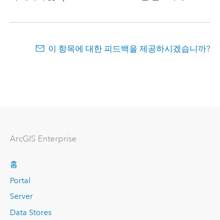
이 항목에 대한 피드백을 제공하시겠습니까?
ArcGIS Enterprise
홈
Portal
Server
Data Stores