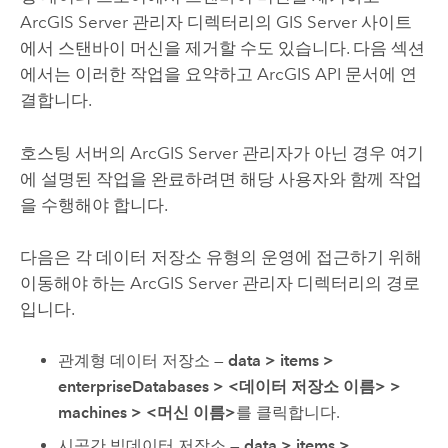
ArcGIS Server
관리자 디렉터리의
GIS Server
사이트
에서 스탠바이 머신을 제거할 수도 있습니다. 다음 섹션
에서는 이러한 작업을 요약하고 ArcGIS API 문서에 연
결합니다.
호스팅 서버의
ArcGIS Server
관리자가 아닌 경우 여기
에 설명된 작업을 완료하려면 해당 사용자와 함께 작업
을 수행해야 합니다.
다음은 각 데이터 저장소 유형의 운영에 접근하기 위해
이동해야 하는
ArcGIS Server
관리자 디렉터리의 경로
입니다.
관계형 데이터 저장소 —
data
>
items
>
enterpriseDatabases
>
<데이터 저장소 이름>
>
machines
>
<머신 이름>
를 클릭합니다.
시공간 빅데이터 저장소 —
data
>
items
>