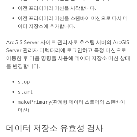
이전 프라이머리 머신을 시작합니다.
이전 프라이머리 머신을 스탠바이 머신으로 다시 데
이터 저장소에 추가합니다.
ArcGIS Server
사이트 관리자로 호스팅 서버의
ArcGIS
Server
관리자 디렉터리에 로그인하고 특정 머신으로
이동한 후 다음 명령을 사용해 데이터 저장소 머신 상태
를 변경합니다.
stop
start
makePrimary
(관계형 데이터 스토어의 스탠바이
머신)
데이터 저장소 유효성 검사