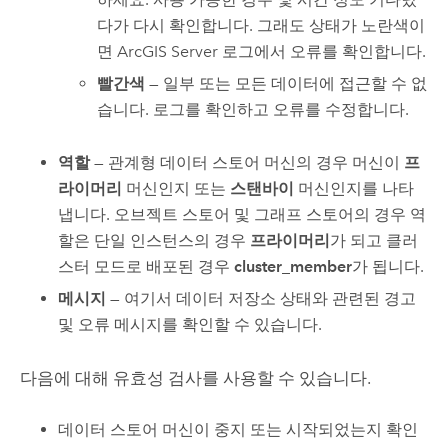
다가 다시 확인합니다. 그래도 상태가 노란색이
면
ArcGIS Server
로그에서 오류를 확인합니다.
빨간색
— 일부 또는 모든 데이터에 접근할 수 없
습니다. 로그를 확인하고 오류를 수정합니다.
역할
— 관계형 데이터 스토어 머신의 경우 머신이
프
라이머리
머신인지 또는
스탠바이
머신인지를 나타
냅니다. 오브젝트 스토어 및 그래프 스토어의 경우 역
할은 단일 인스턴스의 경우
프라이머리
가 되고 클러
스터 모드로 배포된 경우
cluster_member
가 됩니다.
메시지
— 여기서 데이터 저장소 상태와 관련된 경고
및 오류 메시지를 확인할 수 있습니다.
다음에 대해 유효성 검사를 사용할 수 있습니다.
데이터 스토어 머신이 중지 또는 시작되었는지 확인