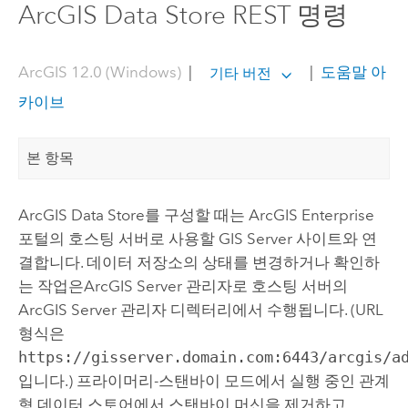
ArcGIS Data Store REST 명령
ArcGIS 12.0 (Windows)
|
|
도움말 아
기타 버전
카이브
본 항목
ArcGIS Data Store
를 구성할 때는
ArcGIS Enterprise
포털의 호스팅 서버로 사용할
GIS Server
사이트와 연
결합니다. 데이터 저장소의 상태를 변경하거나 확인하
는 작업은
ArcGIS Server
관리자로 호스팅 서버의
ArcGIS Server
관리자 디렉터리에서 수행됩니다. (URL
형식은
https://gisserver.domain.com:6443/arcgis/a
입니다.) 프라이머리-스탠바이 모드에서 실행 중인 관계
형 데이터 스토어에서 스탠바이 머신을 제거하고