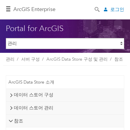
ArcGIS Enterprise
로그인
Portal for ArcGIS
관리
서버 구성
ArcGIS Data Store 구성 및 관리
참조
ArcGIS Data Store 소개
데이터 스토어 구성
데이터 스토어 관리
참조