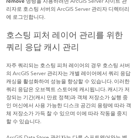
remove
명령을 사용하려면
ArcGIS Server
사이트 관
리자로 호스팅 서버의
ArcGIS Server
관리자 디렉터리
에 로그인합니다.
호스팅 피처 레이어 관리를 위한
쿼리 응답 캐시 관리
자주 쿼리되는 호스팅 피처 레이어의 경우 호스팅 서버
의
ArcGIS Server
관리자는 개별 레이어에서 쿼리 응답
캐싱을 활성화하여 성능을 향상할 수 있습니다. 이러한
쿼리 응답은 오브젝트 스토어에 캐시됩니다. 캐시가 저
장되는 기간(캐시 만료 정책)과 객체 저장소가 실행 중
인 머신에서 사용 가능한 디스크 공간의 용량에 따라 객
체 저장소가 가득 찰 수 있으며 이에 따라 작동을 중지
할 수 있습니다.
ArcGIS Data Store
관리자는 다른 소프트웨어와는 별