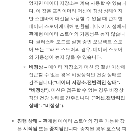
없지만 데이터 저장소는 계속 사용할 수 있습니
다. 이 값은 프라이머리 머신이 정상 상태이지
만 스탠바이 머신을 사용할 수 없을 때 관계형
데이터 스토어에 대해 반환됩니다. 이 시점에서
관계형 데이터 스토어의 가용성은 높지 않습니
다. 클러스터 모드로 실행 중인 오브젝트 스토
어 또는 그래프 스토어의 경우, 데이터 스토어
의 가용성이 높지 않을 수 있습니다.
비정상
— 데이터 저장소가 머신 중 절반 이상에
접근할 수 없는 경우 비정상적인 건강 상태로
간주됩니다(
"데이터 저장소.전반적인 상태":
"비정상"
). 머신은 접근할 수 없는 경우 비정상
적인 건강 상태로 간주됩니다. (
"머신.전반적인
상태": "비정상"
).
진행 상태
— 관계형 데이터 스토어의 경우 가능한 값
은
시작됨
또는
중지됨
입니다. 중지된 경우 호스팅 피