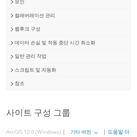
보안
컬래버레이션 관리
웹후크 구성
데이터 손실 및 작동 중단 시간 최소화
일반 관리 작업
스크립트 및 자동화
참조
사이트 구성 그룹
ArcGIS 12.0 (Windows)
|
|
도움말 아
기타 버전