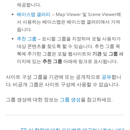
제공합니다.
베이스맵 갤러리
—
Map Viewer
및
Scene Viewer
에
서 사용하는 베이스맵은 베이스맵 갤러리에서 가져
옵니다.
추천 그룹
— 표시할 그룹을 지정하여 포털 사용자가
대상 콘텐츠를 찾도록 할 수 있습니다. 추천 그룹 목
록에 추가한 그룹은 포털 웹사이트의
기관
및
그룹
페
이지에 있는
추천 그룹
아래에 링크로 표시됩니다.
사이트 구성 그룹을 기관에 또는 공개적으로
공유
합니
다. 비공개 그룹은 사이트 구성에 사용할 수 없습니다.
그룹 생성에 대한 정보는
그룹 생성
을 참고하세요.