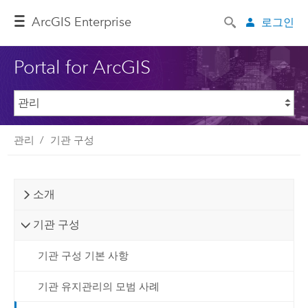
ArcGIS Enterprise
로그인
Portal for ArcGIS
관리
기관 구성
소개
기관 구성
기관 구성 기본 사항
기관 유지관리의 모범 사례