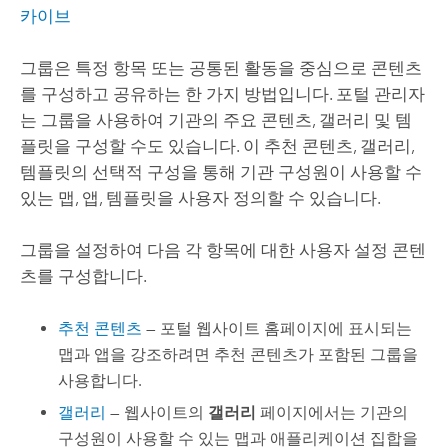
카이브
그룹은 특정 항목 또는 공통된 활동을 중심으로 콘텐츠
를 구성하고 공유하는 한 가지 방법입니다. 포털 관리자
는 그룹을 사용하여 기관의 주요 콘텐츠, 갤러리 및 템
플릿을 구성할 수도 있습니다. 이 추천 콘텐츠, 갤러리,
템플릿의 선택적 구성을 통해 기관 구성원이 사용할 수
있는 맵, 앱, 템플릿을 사용자 정의할 수 있습니다.
그룹을 설정하여 다음 각 항목에 대한 사용자 설정 콘텐
츠를 구성합니다.
추천 콘텐츠
— 포털 웹사이트 홈페이지에 표시되는
맵과 앱을 강조하려면 추천 콘텐츠가 포함된 그룹을
사용합니다.
갤러리
— 웹사이트의
갤러리
페이지에서는 기관의
구성원이 사용할 수 있는 맵과 애플리케이션 집합을