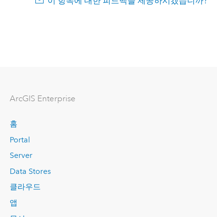
이 항목에 대한 피드백을 제공하시겠습니까?
ArcGIS Enterprise
홈
Portal
Server
Data Stores
클라우드
앱