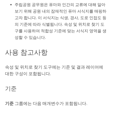
주립공원 공무원은 퓨마와 인간의 교류에 대해 알아
보기 위해 공원 내의 잠재적인 퓨마 서식지를 매핑하
고자 합니다. 이 서식지는 식생, 경사, 도로 인접도 등
의 기준에 따라 식별됩니다. 속성 및 위치로 찾기 도
구를 사용하여 적합성 기준에 맞는 서식지 영역을 생
성할 수 있습니다.
사용 참고사항
속성 및 위치로 찾기 도구에는 기준 및 결과 레이어에
대한 구성이 포함됩니다.
기준
기준
그룹에는 다음 매개변수가 포함됩니다.