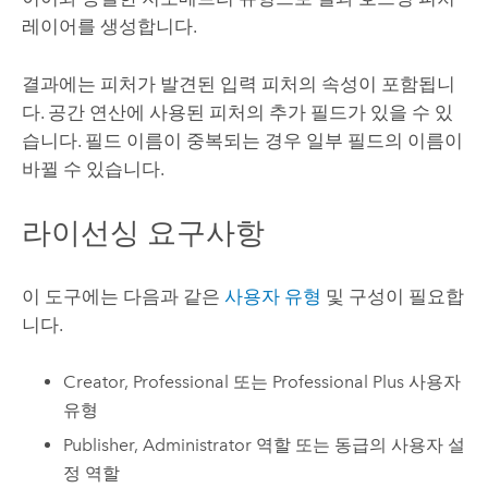
레이어를 생성합니다.
결과에는 피처가 발견된 입력 피처의 속성이 포함됩니
다. 공간 연산에 사용된 피처의 추가 필드가 있을 수 있
습니다. 필드 이름이 중복되는 경우 일부 필드의 이름이
바뀔 수 있습니다.
라이선싱 요구사항
이 도구에는 다음과 같은
사용자 유형
및 구성이 필요합
니다.
Creator
,
Professional
또는
Professional Plus
사용자
유형
Publisher, Administrator 역할 또는 동급의 사용자 설
정 역할