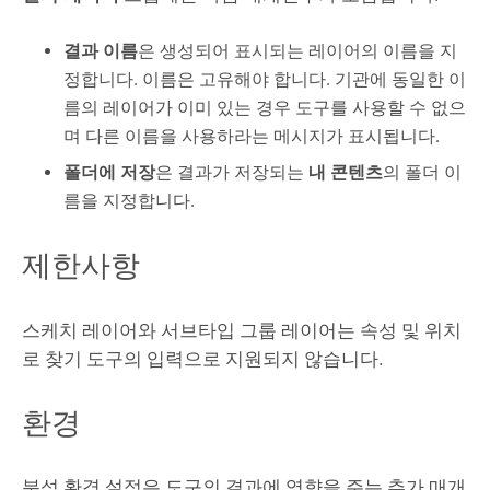
결과 이름
은 생성되어 표시되는 레이어의 이름을 지
정합니다. 이름은 고유해야 합니다. 기관에 동일한 이
름의 레이어가 이미 있는 경우 도구를 사용할 수 없으
며 다른 이름을 사용하라는 메시지가 표시됩니다.
폴더에 저장
은 결과가 저장되는
내 콘텐츠
의 폴더 이
름을 지정합니다.
제한사항
스케치 레이어와 서브타입 그룹 레이어는 속성 및 위치
로 찾기 도구의 입력으로 지원되지 않습니다.
환경
분석 환경 설정은 도구의 결과에 영향을 주는 추가 매개