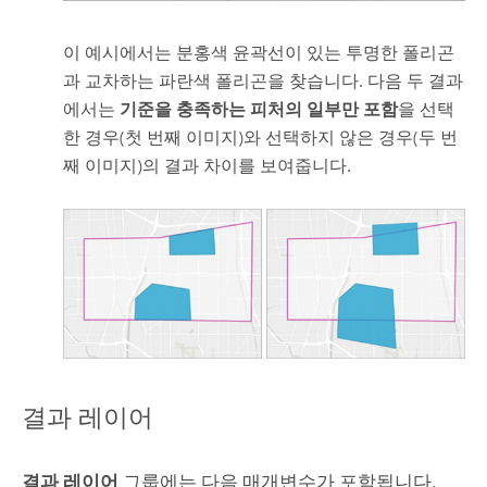
이 예시에서는 분홍색 윤곽선이 있는 투명한 폴리곤
과 교차하는 파란색 폴리곤을 찾습니다. 다음 두 결과
에서는
기준을 충족하는 피처의 일부만 포함
을 선택
한 경우(첫 번째 이미지)와 선택하지 않은 경우(두 번
째 이미지)의 결과 차이를 보여줍니다.
결과 레이어
결과 레이어
그룹에는 다음 매개변수가 포함됩니다.