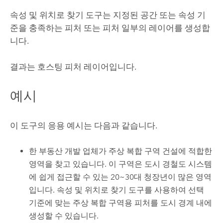
속성 및 위치로 찾기 도구는 지정된 공간 또는 속성 기
준을 충족하는 피처 또는 피처 일부의 레이어를 생성합
니다.
결과는 호스팅 피처 레이어입니다.
예시
이 도구의 응용 예시는 다음과 같습니다.
한 부동산 개발 업체가 주상 복합 구역 건설에 적합한
영역을 찾고 있습니다. 이 구역은 도시 경철도 시스템
에 쉽게 접근할 수 있는 20~30대 청장년이 많은 영역
입니다. 속성 및 위치로 찾기 도구를 사용하여 선택
기준에 맞는 주상 복합 구역용 피처를 도시 경계 내에
생성할 수 있습니다.