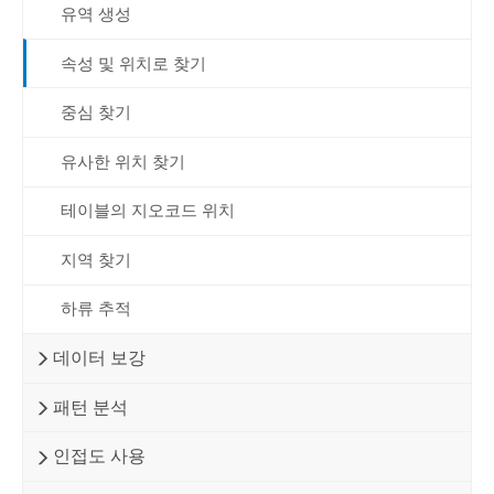
유역 생성
속성 및 위치로 찾기
중심 찾기
유사한 위치 찾기
테이블의 지오코드 위치
지역 찾기
하류 추적
데이터 보강
패턴 분석
인접도 사용