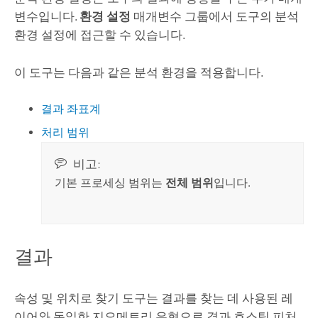
변수입니다.
환경 설정
매개변수 그룹에서 도구의 분석
환경 설정에 접근할 수 있습니다.
이 도구는 다음과 같은 분석 환경을 적용합니다.
결과 좌표계
처리 범위
비고:
기본 프로세싱 범위는
전체 범위
입니다.
결과
속성 및 위치로 찾기 도구는 결과를 찾는 데 사용된 레
이어와 동일한 지오메트리 유형으로 결과 호스팅 피처