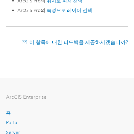
ArcGIS Pro
의
위치로 피처 선택
ArcGIS Pro
의
속성으로 레이어 선택
이 항목에 대한 피드백을 제공하시겠습니까?
ArcGIS Enterprise
홈
Portal
Server