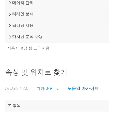
데이터 관리
터레인 분석
딥러닝 사용
다차원 분석 사용
사용자 설정 웹 도구 사용
속성 및 위치로 찾기
ArcGIS 12.0
|
|
도움말 아카이브
기타 버전
본 항목