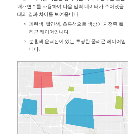
매개변수를 사용하여 다음 입력 데이터가 주어졌을
때의 결과 차이를 보여줍니다.
파란색, 빨간색, 초록색으로 색상이 지정된 폴
리곤 레이어입니다.
분홍색 윤곽선이 있는 투명한 폴리곤 레이어입
니다.