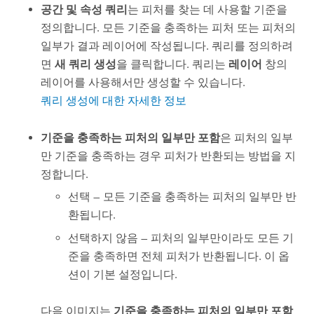
공간 및 속성 쿼리
는 피처를 찾는 데 사용할 기준을
정의합니다. 모든 기준을 충족하는 피처 또는 피처의
일부가 결과 레이어에 작성됩니다. 쿼리를 정의하려
면
새 쿼리 생성
을 클릭합니다. 쿼리는
레이어
창의
레이어를 사용해서만 생성할 수 있습니다.
쿼리 생성에 대한 자세한 정보
기준을 충족하는 피처의 일부만 포함
은 피처의 일부
만 기준을 충족하는 경우 피처가 반환되는 방법을 지
정합니다.
선택 — 모든 기준을 충족하는 피처의 일부만 반
환됩니다.
선택하지 않음 — 피처의 일부만이라도 모든 기
준을 충족하면 전체 피처가 반환됩니다. 이 옵
션이 기본 설정입니다.
다음 이미지는
기준을 충족하는 피처의 일부만 포함