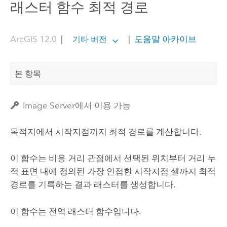
래스터 함수 최적 경로
ArcGIS 12.0
|
|
도움말 아카이브
기타 버전
본 항목
Image Server에서 이용 가능
목적지에서 시작지점까지 최적 경로를 계산합니다.
이 함수는 비용 거리 관점에서 선택된 위치부터 거리 누
적 표면 내에 정의된 가장 인접한 시작지점 셀까지 최적
경로를 기록하는 결과 래스터를 생성합니다.
이 함수는
전역
래스터 함수입니다.