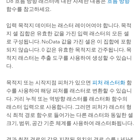
D8 흐름 방향 래스터에 대한 자세한 내용은
흐름 방향
함수를 참고하세요.
입력 목적지 데이터는 래스터 레이어여야 합니다. 목적
지 셀 집합은 유효한 값을 가진 입력 래스터의 모든 셀
로 구성됩니다. NoData 값을 가진 셀은 이 집합에 포함
되지 않습니다. 0 값은 유효한 목적지로 간주됩니다. 목
적지 래스터는 추출 도구를 사용하여 생성할 수 있습니
다.
목적지 또는 시작지점 피처가 있으면
피처 래스터화
함
수를 사용하여 해당 피처를 래스터로 변환할 수 있습니
다. 거리 누적 또는 역방향 래스터를 래스터화 함수의
래스터 입력으로 사용합니다. 그러면 피처가 래스터 형
식 최적 경로 함수로 들어가는 다른 래스터와 동일한 셀
크기, 범위, 공간 기준 체계를 사용하여 래스터화됩니다.
결과 최적 경로의 값은 지정된 위치의 경로 수를 나타냅