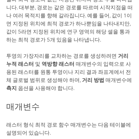
니다. 대부분, 경로는 같은 경로를 따르며 시작지점을 떠
나 여러 목적지를 향해 갈라집니다. 예를 들어, 값이 1이
면 지정된 위치에 최적 경로가 하나뿐임을 나타내지만,
값이 5라면 지정된 위치에 연구 영역의 해당 셀을 통과
하는 최적 경로가 5개 있음을 나타냅니다.
투영의 가장자리를 교차하는 경로를 생성하려면
거리
누적 래스터
및
역방향 래스터
매개변수의 입력으로 사
용된 래스터를 원통 투영이나 지리 결과 좌표계에서 전
체 글로벌 범위로 생성해야 하며,
거리 방법
매개변수에
측지
옵션을 사용해야 합니다.
매개변수
래스터 형식 최적 경로 함수 매개변수는 다음 테이블에
설명되어 있습니다.