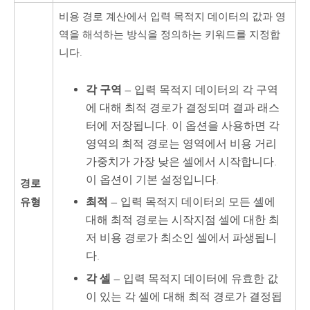
비용 경로 계산에서 입력 목적지 데이터의 값과 영
역을 해석하는 방식을 정의하는 키워드를 지정합
니다.
각 구역
— 입력 목적지 데이터의 각 구역
에 대해 최적 경로가 결정되며 결과 래스
터에 저장됩니다. 이 옵션을 사용하면 각
영역의 최적 경로는 영역에서 비용 거리
가중치가 가장 낮은 셀에서 시작합니다.
이 옵션이 기본 설정입니다.
경로
최적
— 입력 목적지 데이터의 모든 셀에
유형
대해 최적 경로는 시작지점 셀에 대한 최
저 비용 경로가 최소인 셀에서 파생됩니
다.
각 셀
— 입력 목적지 데이터에 유효한 값
이 있는 각 셀에 대해 최적 경로가 결정됩