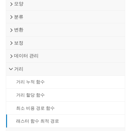
모양
분류
변환
보정
데이터 관리
거리
거리 누적 함수
거리 할당 함수
최소 비용 경로 함수
래스터 함수 최적 경로