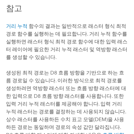
참고
거리 누적
함수의 결과는 일반적으로 래스터 형식 최적
경로 함수를 실행하는 데 필요합니다. 거리 누적 함수를
실행하면 래스터 형식 최적 경로 함수에 대한 입력 래스
터 레이어에 필요한 거리 누적 래스터 및 역방향 래스터
를 생성할 수 있습니다.
생성된 최적 경로는 D8 흐름 방향을 기반으로 하는 흐
름 경로일 수 있습니다. 이러한 방식으로 최적 경로를
생성하려면 역방향 래스터 또는 흐름 방향 래스터에 대
한 입력으로 D8 흐름 방향 래스터를 사용합니다. 또한
입력 거리 누적 래스터를 제공해야 합니다. 입력 거리
누적 래스터는 경로를 결정하는 데 사용되지 않습니다.
상수 래스터를 사용하든 수치 표고 모델(DEM)을 사용
하든 경로는 동일하며 경로의 속성 값만 달라집니다.