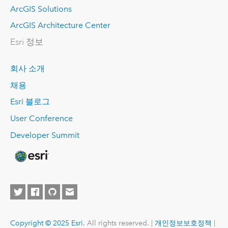
ArcGIS Solutions
ArcGIS Architecture Center
Esri 정보
회사 소개
채용
Esri 블로그
User Conference
Developer Summit
Copyright © 2025 Esri.
All rights reserved. |
개인정보보호정책
|