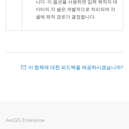
니다. 이 옵션을 사용하면 입력 목적지 데
이터의 각 셀은 개별적으로 처리되며 각
셀에 최적 경로가 결정됩니다.
이 항목에 대한 피드백을 제공하시겠습니까?
ArcGIS Enterprise