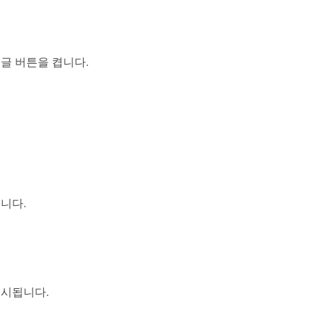
글 버튼을 켭니다.
니다.
표시됩니다.