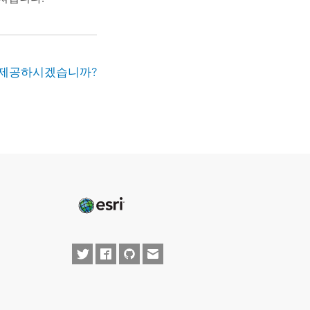
 제공하시겠습니까?