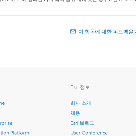
이 항목에 대한 피드백을
Esri 정보
ine
회사 소개
채용
rprise
Esri 블로그
tion Platform
User Conference