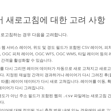
 새로고침에 대한 고려 사항
로고침하는 경우 다음을 고려합니다.
IS 웹 서비스 레이어, 위도 및 경도 필드가 포함된 CSV 레이어, 피처
 OGC 피처 레이어, OGC WFS, OGC WMS, 타일 레이어 등
 간격을 활성화할 수 있습니다.
를 다시 그리면 레이어 데이터가 자동으로 새로 고쳐지고 새로고
다. 지정된 재설정 간격이 경과하거나 레이어가 다시 그려진 후(
 따름) 레이어 데이터가 다시 새로 고쳐집니다. 레이어를 이동, 
 레이어가 다시 그려집니다.
경도가 아닌 주소 필드가 포함된 웹의
.csv
파일에는 새로고침 간
다.
레이어에 대해 정의된 가시 축척 범위 내에 있는 경우에만 새로 