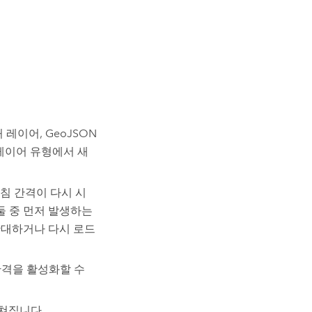
 레이어, GeoJSON
의 레이어 유형에서 새
침 간격이 다시 시
둘 중 먼저 발생하는
확대하거나 다시 로드
격을 활성화할 수
고쳐집니다.