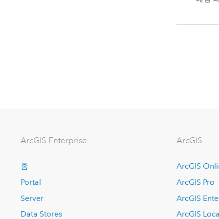
ArcGIS Enterprise
ArcGIS
홈
ArcGIS Onl
Portal
ArcGIS Pro
Server
ArcGIS Ente
Data Stores
ArcGIS Loca