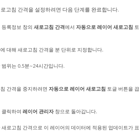
로고침 간격을 설정하려면 다음 단계를 완료합니다.
 등록정보 창의
새로고침 간격
에서
자동으로 레이어 새로고침
토
에 대해 새로고침 간격을 분 단위로 지정합니다.
 범위는 0.5분~24시간입니다.
침 간격을 중지하려면
자동으로 레이어 새로고침
토글 버튼을 끕
 클릭하여
레이어 관리자
창으로 돌아갑니다.
 새로고침 간격으로 이 레이어의 데이터에 적용된 업데이트가 