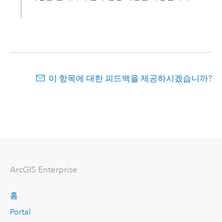
이 항목에 대한 피드백을 제공하시겠습니까?
ArcGIS Enterprise
홈
Portal