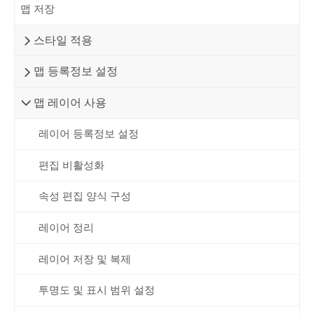
맵 저장
스타일 적용
맵 등록정보 설정
맵 레이어 사용
레이어 등록정보 설정
편집 비활성화
속성 편집 양식 구성
레이어 정리
레이어 저장 및 복제
투명도 및 표시 범위 설정