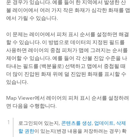
운 경우가 있습니다. 예를 들어 한 지역에서 발생한 산
불 레이어에서 여러 가지 작은 화재가 심각한 화재를 맵
에서 가릴 수 있습니다.
이 문제는 레이어에서 피처 표시 순서를 설정하면 해결
할 수 있습니다. 이 방법으로 데이터의 지정된 필드를
사용하면 레이어의 중첩 피처가 맵에 그려지는 순서를
제어할 수 있습니다. 예를 들어 각 산불 진압 수준을 나
타내는 필드를 (백분율로) 선택하고 맵에서 중첩될 때
더 많이 진압된 화재 위에 덜 진압된 화재를 표시할 수
있습니다.
Map Viewer
에서 레이어의 피처 표시 순서를 설정하려
면 다음을 수행합니다.
로그인되어 있는지,
콘텐츠를 생성, 업데이트, 삭제
할 권한
이 있는지(변경 내용을 저장하려는 경우) 확