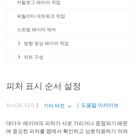
카탈로그 레이어 작업
유틸리티 네트워크 작업
스트림 레이어 제어
방향 영상 레이어 작업
차트 구성
피처 표시 순서 설정
ArcGIS 12.0
|
|
도움말 아카이브
기타 버전
대다수 레이어의 피처가 서로 가리거나 중첩되기 때문
에 중요한 피처를 맵에서 확인하고 상호작용하기 어려