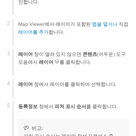
인합니다.
Map Viewer
에서 레이어가 포함된
맵을 열거나
직접
레이어를 추가
합니다.
레이어
창이 열려 있지 않으면
콘텐츠
(어두운) 도구
모음에서
레이어
를 클릭합니다.
레이어
창에서 레이어를 클릭하여 선택합니다.
등록정보
창에서
피처 표시 순서
를 클릭합니다.
비고: