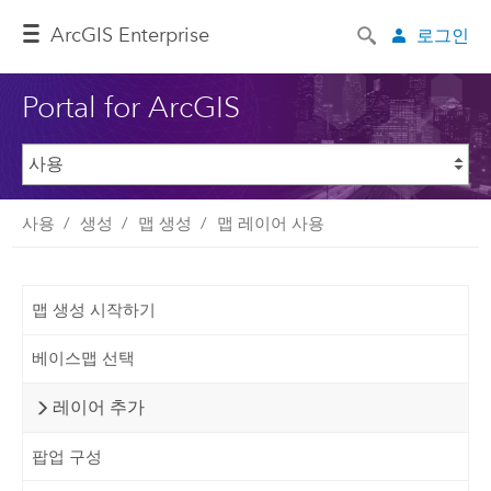
ArcGIS Enterprise
로그인
Portal for ArcGIS
사용
생성
맵 생성
맵 레이어 사용
맵 생성 시작하기
베이스맵 선택
레이어 추가
팝업 구성