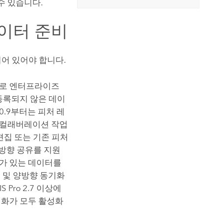
수 있습니다.
이터 준비
어 있어야 합니다.
소로 엔터프라이즈
등록되지 않은 데이
0.9부터는 피처 레
 컬래버레이션 작업
편집 또는 기존 피처
방향 공유를 지원
기가 있는 데이터를
 및 양방향 동기화
IS Pro
2.7 이상에
기화가 모두 활성화