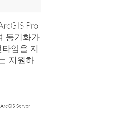
ArcGIS Pro
며 동기화가
타임을 지
는 지원하
서
ArcGIS Server