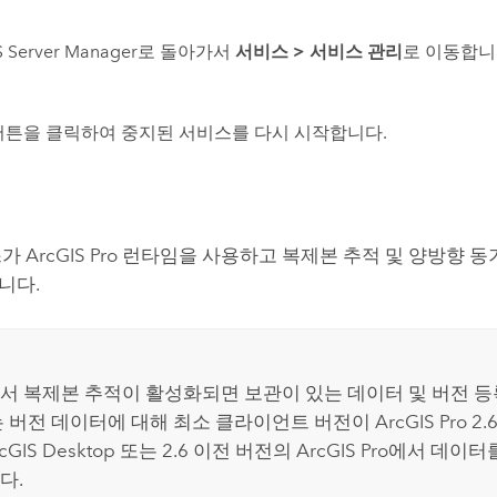
S Server Manager
로 돌아가서
서비스
>
서비스 관리
로 이동합니
튼을 클릭하여 중지된 서비스를 다시 시작합니다.
스가
ArcGIS Pro
런타임을 사용하고 복제본 추적 및 양방향 
니다.
서 복제본 추적이 활성화되면 보관이 있는 데이터 및 버전 등
는 버전 데이터에 대해 최소 클라이언트 버전이
ArcGIS Pro
2.
cGIS Desktop
또는 2.6 이전 버전의
ArcGIS Pro
에서 데이터를
다.