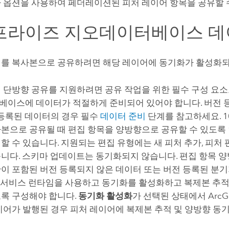
 옵션을 사용하여 페더레이션된 피처 레이어 항목을 공유할 
프라이즈 지오데이터베이스 데
를 복사본으로 공유하려면 해당 레이어에 동기화가 활성화되
 단방향 공유를 지원하려면 공유 작업을 위한 필수 구성 요
이스에 데이터가 적절하게 준비되어 있어야 합니다. 버전 
 등록된 데이터의 경우 필수
데이터 준비
단계를 참고하세요. 1
본으로 공유될 때 편집 항목을 양방향으로 공유할 수 있도록
할 수 있습니다. 지원되는 편집 유형에는 새 피처 추가, 피처 
니다. 스키마 업데이트는 동기화되지 않습니다. 편집 항목 양
이 포함된 버전 등록되지 않은 데이터 또는 버전 등록된 분
서비스 런타임을 사용하고 동기화를 활성화하고 복제본 추적
록 구성해야 합니다.
동기화 활성화
가 선택된 상태에서
ArcG
이어가 발행된 경우 피처 레이어에 복제본 추적 및 양방향 동