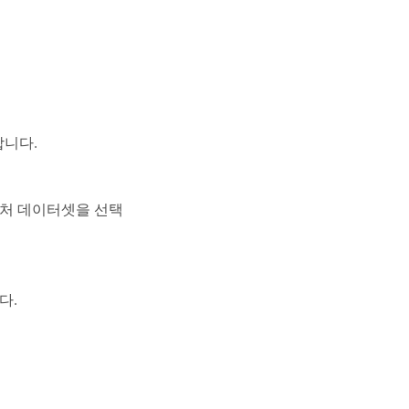
합니다.
처 데이터셋을 선택
다.