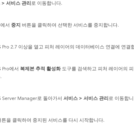
스
>
서비스 관리
로 이동합니다.
스에서
중지
버튼을 클릭하여 선택한 서비스를 중지합니다.
 Pro
2.7 이상을 열고 피처 레이어의 데이터베이스 연결에 연결
 Pro
에서
복제본 추적 활성화
도구를 검색하고 피처 레이어의 피
.
S Server Manager
로 돌아가서
서비스
>
서비스 관리
로 이동합니
튼을 클릭하여 중지된 서비스를 다시 시작합니다.