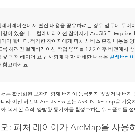
컬래버레이션에서 편집 내용을 공유하려는 경우 염두에 두어야 
 사항이 있습니다. 컬래버레이션 참여자가
ArcGIS Enterprise
이어야 합니다. 적격한 참여자에게 피처 서비스 편집 내용을 
도록 하려면 컬래버레이션 작업 영역을 10.9 이후 버전에서 
 및 피처 레이어 요구 사항에 대한 자세한 내용은
컬래버레이
를 참고하세요.
서는 활성화된 보관과 함께 버전이 등록되지 않았거나 버전 
아니라 이전 버전의
ArcGIS Pro
또는
ArcGIS Desktop
을 사용
화, 복제본 추적, 양방향 동기화를 활성화하는 워크플로를 설
오: 피처 레이어가
ArcMap
을 사용