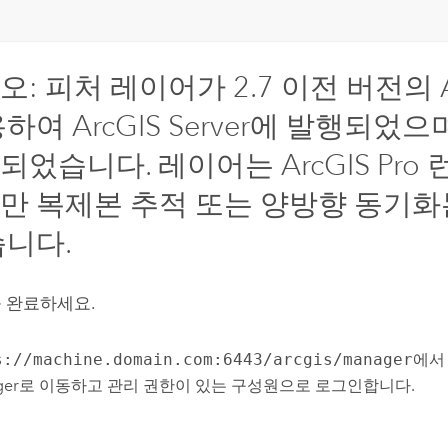
오: 피처 레이어가 2.7 이전 버전의
용하여
ArcGIS Server
에 발행되었으
되었습니다. 레이어는
ArcGIS Pro
런
만 복제본 추적 또는 양방향 동기화
습니다.
 완료하세요.
s://machine.domain.com:6443/arcgis/manager
에
ger
로 이동하고 관리 권한이 있는 구성원으로 로그인합니다.