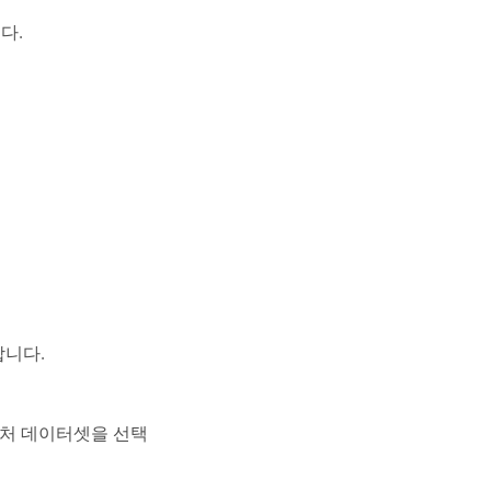
다.
합니다.
처 데이터셋을 선택