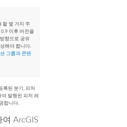
할 몇 가지 주
10.9 이후 버전을
양방향으로 공유
생성해야 합니다.
션 그룹과 콘텐
등록된 분기, 피처
하여 발행된 피처 레
명합니다.
하여
ArcGIS