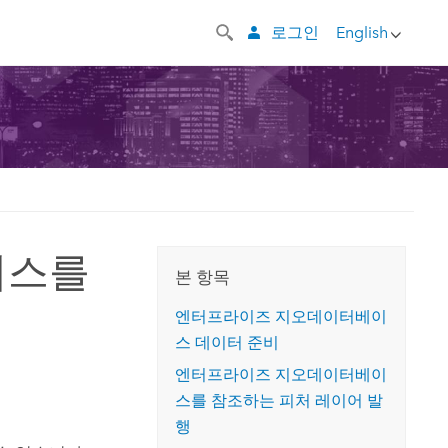
로그인
English
이스를
본 항목
엔터프라이즈 지오데이터베이
스 데이터 준비
엔터프라이즈 지오데이터베이
스를 참조하는 피처 레이어 발
행