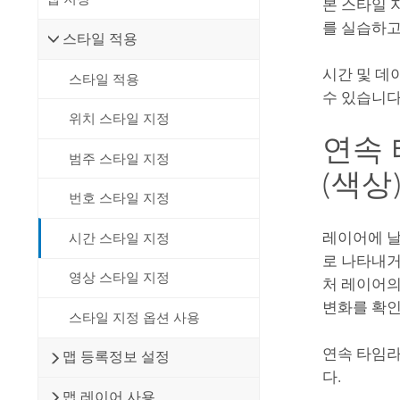
본 스타일 
를 실습하고
스타일 적용
시간 및 데
스타일 적용
수 있습니다
위치 스타일 지정
연속 
범주 스타일 지정
(색상
번호 스타일 지정
레이어에 날
시간 스타일 지정
로 나타내거
영상 스타일 지정
처 레이어의
변화를 확인
스타일 지정 옵션 사용
연속 타임
맵 등록정보 설정
다.
맵 레이어 사용