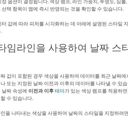
지정 옵션이 결정됩니다. 색상 램프, 라인 가중치, 투명도, 심볼
 선택 항목이 맵에 즉시 반영되는 것을 확인할 수 있습니다.
이터 값에 따라 피처를 시각화하는 데 아래에 설명된 스타일 
.
타임라인을 사용하여 날짜 스
)
짜 값이 포함된 경우 색상을 사용하여 데이터를 최근 날짜에
나 또는 지정된 날짜 이전과 이후의 데이터를 나타낼 수 있습
 날짜 속성에
이전과 이후
테마
가 있는 색상 램프를 적용하면
할 수 있습니다.
라인을 나타내는 색상을 사용하여 날짜의 스타일을 지정하려