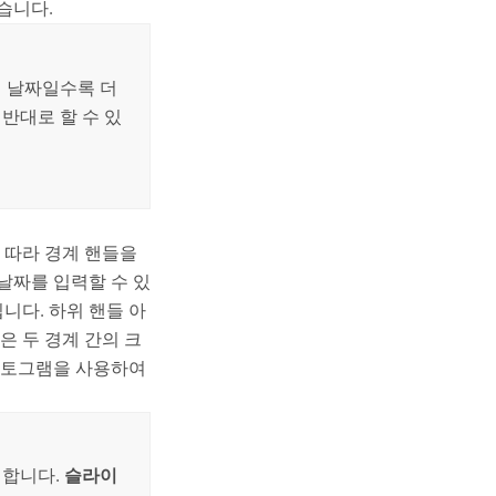
습니다.
거 날짜일수록 더
 반대로 할 수 있
 따라 경계 핸들을
날짜를 입력할 수 있
니다. 하위 핸들 아
은 두 경계 간의 크
히스토그램을 사용하여
릭합니다.
슬라이