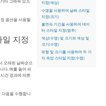
, 기타 그래픽 요소
지정(색상)
수명을 사용하여 날짜 스타일
지정(크기)
지정 옵션을 사용할
불연속 기간을 사용하여 데이
터 스타일 지정(범주)
타일 지정
색상(수명) 및 크기와 색상 및
크기(수명)
유형 및 크기를 사용하여 두 가
지 속성 스타일 지정(수명)
서 오래된 날짜순으
니다.
예를 들어 피
 시간 경과에 따른
면 다음을 수행합니