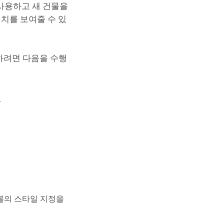
 사용하고 새 건물을
치를 보여줄 수 있
하려면 다음을 수행
.
볼의 스타일 지정을