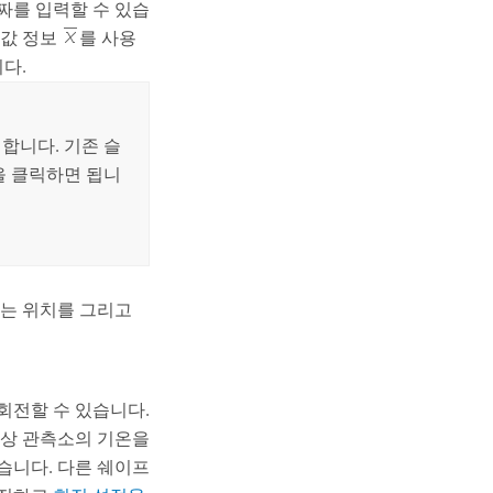
짜를 입력할 수 있습
균값 정보
를 사용
다.
합니다. 기존 슬
을 클릭하면 됩니
있는 위치를 그리고
회전할 수 있습니다.
기상 관측소의 기온을
습니다. 다른 쉐이프