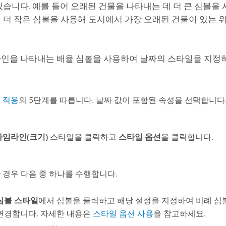
있습니다.
예를 들어 오래된 건물을 나타내는 데 더 큰 심볼을
 더 작은 심볼을 사용해 도시에서 가장 오래된 건물이 있는 위
인을 나타내는 배율 심볼을 사용하여 날짜의 스타일을 지정
 적용
의 5단계를 따릅니다. 날짜 값이 포함된 속성을 선택합니다
타임라인(크기)
스타일을 클릭하고
스타일 옵션
을 클릭합니다.
 경우 다음 중 하나를 수행합니다.
심볼 스타일
에서 심볼을 클릭하고 해당 설정을 지정하여 비례 심
변경합니다. 자세한 내용은
스타일 옵션 사용
을 참고하세요.