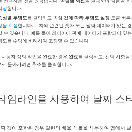
를 선택하는 것을 권장합니다.
속성별 회전
을 클릭하여 심볼을 
지정
합니다.
속성별 투명도
를 클릭하고
속성 값에 따라 투명도 설정
토글 버튼
정을 지정
합니다. 위치와 관련된 숫자 또는 날짜 데이터가 있는 경
할 수 있습니다. 예를 들어 레이어에 판매 데이터가 포함되어 있는
명도를 수익에 비례하여 조정할 수 있습니다.
 사용자 정의 작업을 완료한 경우
완료
를 클릭하고, 선택 사항을
으로 돌아가려면
취소
를 클릭합니다.
타임라인을 사용하여 날짜 스
)
짜 값이 포함된 경우 일련의 배율 심볼을 사용하여 맵에서 