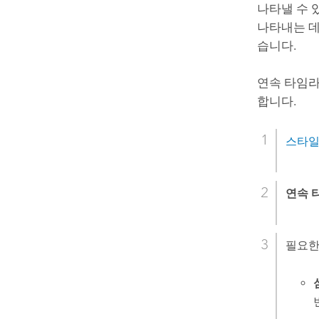
나타낼 수 
나타내는 데
습니다.
연속 타임라
합니다.
스타일
연속 
필요한