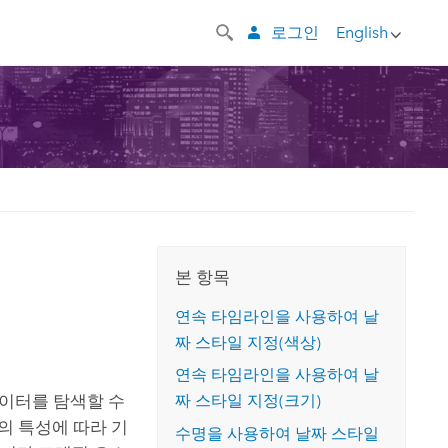
로그인
English
본 항목
연속 타임라인을 사용하여 날
짜 스타일 지정(색상)
연속 타임라인을 사용하여 날
데이터를 탐색할 수
짜 스타일 지정(크기)
의 특성에 따라 기
수명을 사용하여 날짜 스타일