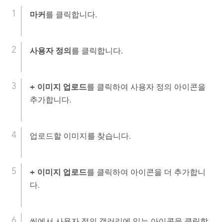
마커
를 클릭합니다.
사용자 정의
를 클릭합니다.
+ 이미지 업로드
를 클릭하여 사용자 정의 아이콘을
추가합니다.
업로드할 이미지를 찾습니다.
+ 이미지 업로드
를 클릭하여 아이콘을 더 추가합니
다.
씬에서 사용자 정의 갤러리에 있는 아이콘을 클릭합