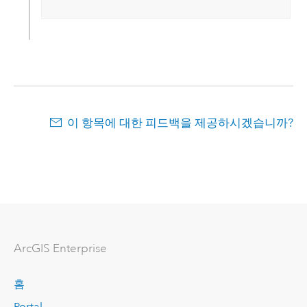
이 항목에 대한 피드백을 제공하시겠습니까?
ArcGIS Enterprise
홈
Portal