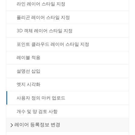
라인 레이어 스타일 지정
폴리곤 레이어 스타일 지정
3D 객체 레이어 스타일 지정
포인트 클라우드 레이어 스타일 지정
레이블 적용
설명선 삽입
엣지 시각화
사용자 정의 마커 업로드
개수 및 양 검토 사항
레이어 등록정보 변경