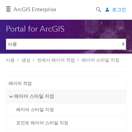
ArcGIS Enterprise
로그인
Portal for ArcGIS
사용
생성
씬에서 레이어 작업
레이어 스타일 지정
레이어 작업
레이어 스타일 지정
레이어 스타일 지정
포인트 레이어 스타일 지정