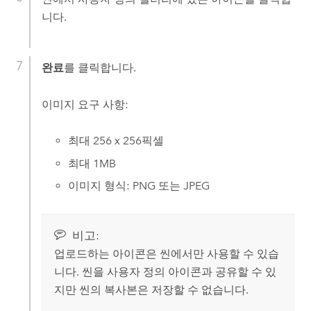
니다.
완료
를 클릭합니다.
이미지 요구 사항:
최대 256 x 256픽셀
최대 1MB
이미지 형식: PNG 또는 JPEG
비고:
업로드하는 아이콘은 씬에서만 사용할 수 있습
니다. 씬을 사용자 정의 아이콘과 공유할 수 있
지만 씬의 복사본은 저장할 수 없습니다.