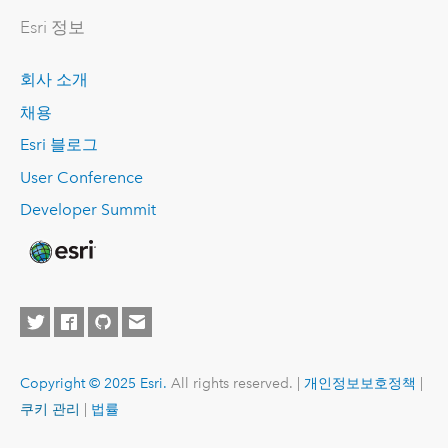
Esri 정보
회사 소개
채용
Esri 블로그
User Conference
Developer Summit
Copyright © 2025 Esri.
All rights reserved. |
개인정보보호정책
|
쿠키 관리
|
법률