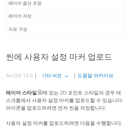
레이어 옵션 조정
레이어 저장
지표 구성
씬에 사용자 설정 마커 업로드
ArcGIS 12.0
|
|
도움말 아카이브
기타 버전
레이어 스타일
에 있는 2D 포인트 스타일의 경우 데
스크톱에서 사용자 설정 마커를 업로드할 수 있습니다.
아이콘을 업로드하려면 먼저 씬을 저장합니다.
사용자 설정 마커를 업로드하려면 다음을 수행합니다.