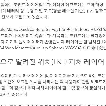
함하는 포인트 레이어입니다. 이러한 레코드에는 추적 대상,
 기기 배터리 정보, 경로 및 고도(평균 해수면 기준), 위치 정확
 정보가 포함되어 있습니다.
ield Maps
,
QuickCapture
,
Survey123
또는
Indoors
모바일 
트되거나 삭제되지 않습니다. 기록되는 포인트에는 필터링이
자 기기의 원시 데이터가 반영됩니다. 레이어는 잘 알려진 ID(WK
4 Web Mercator(Auxiliary Sphere) [WGS84] 좌표계에 
으로 알려진 위치(LKL) 피처 레이어
알려진 위치 피처 레이어(및 이 레이어를 기반으로 하는 모든
가장 최근에 보고된 위치를 나타내는 각 사용자의 단일 레코드
 필드와 정보가 추적 피처 레이어의 필드 및 정보와 동일하
좌표계에 있습니다.