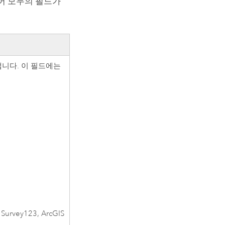
어 모두의 필드가
니다. 이 필드에는
,
Survey123
,
ArcGIS