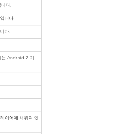
입니다.
입니다.
니다.
 이는
Android
기기
 레이어에 채워져 있