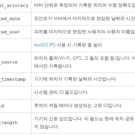
미터 단위로 측정되어 기록된 위치의 수평 정확도
al_accuracy
포인트가 서버에서 마지막으로 편집된 날짜와 시간
ted_date
피처를 마지막으로 편집한 사용자의 사용자 이름입
ted_user
ArcGIS IPS
사용 시 기록된 층 높이
위치의 출처(Wi-Fi, GPS, 그 둘의 조합 등)입니다.
_source
에서만 기록됩니다.
기기에 위치가 기록된 날짜와 시간입니다.
_timestamp
시스템 관리 ID 필드입니다.
추적이 켜질 때마다 생성되는 고유 ID입니다.
id
기기의 신호 강도입니다. 이 필드는 현재 위치 공유
trength
지 않습니다.