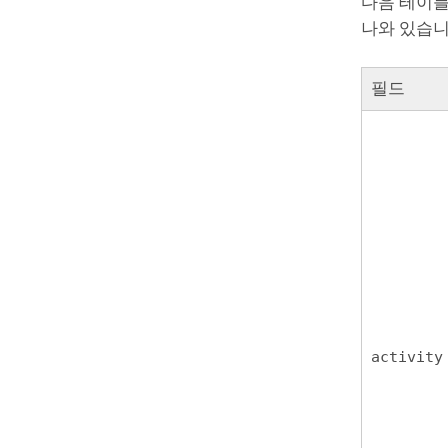
다음 테이블
나와 있습니
필드
activity