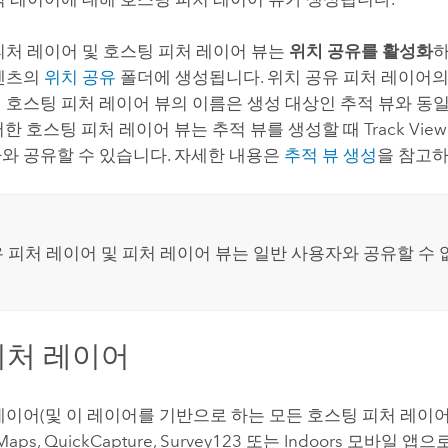
피처 레이어 및 호스팅 피처 레이어 뷰는
위치 공유를 활성화
하
콘텐츠의
위치 공유
폴더에 생성됩니다. 위치 공유 피처 레이어
 호스팅 피처 레이어 뷰의 이름은 생성 대상인 추적 뷰와 동
한 호스팅 피처 레이어 뷰는 추적 뷰를 생성할 때 Track Vie
와 공유할 수 있습니다. 자세한 내용은
추적 뷰 생성
을 참고하
 피처 레이어 및 피처 레이어 뷰는 일반 사용자와 공유할 수 
피처 레이어
레이어(및 이 레이어를 기반으로 하는 모든 호스팅 피처 레이어
 Maps
,
QuickCapture
,
Survey123
또는
Indoors
모바일 앱으로