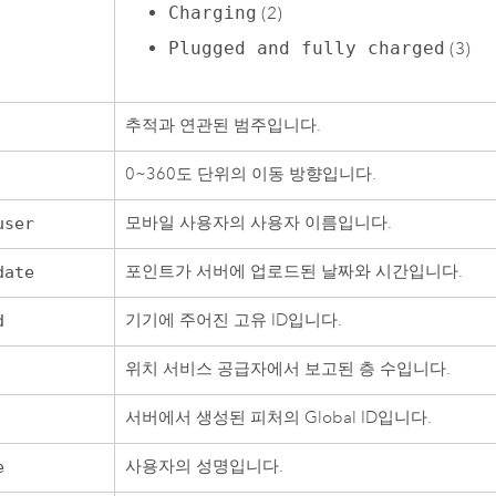
Charging
(2)
Plugged and fully charged
(3)
추적과 연관된 범주입니다.
0~360도 단위의 이동 방향입니다.
모바일 사용자의 사용자 이름입니다.
user
포인트가 서버에 업로드된 날짜와 시간입니다.
date
기기에 주어진 고유 ID입니다.
d
위치 서비스 공급자에서 보고된 층 수입니다.
서버에서 생성된 피처의 Global ID입니다.
사용자의 성명입니다.
e