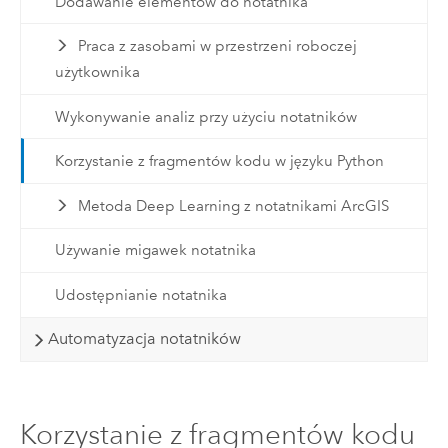
Dodawanie elementów do notatnika
Praca z zasobami w przestrzeni roboczej
użytkownika
Wykonywanie analiz przy użyciu notatników
Korzystanie z fragmentów kodu w języku Python
Metoda Deep Learning z notatnikami ArcGIS
Używanie migawek notatnika
Udostępnianie notatnika
Automatyzacja notatników
Korzystanie z fragmentów kodu