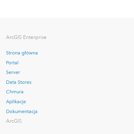
ArcGIS Enterprise
Strona główna
Portal
Server
Data Stores
Chmura
Aplikacje
Dokumentacja
ArcGIS