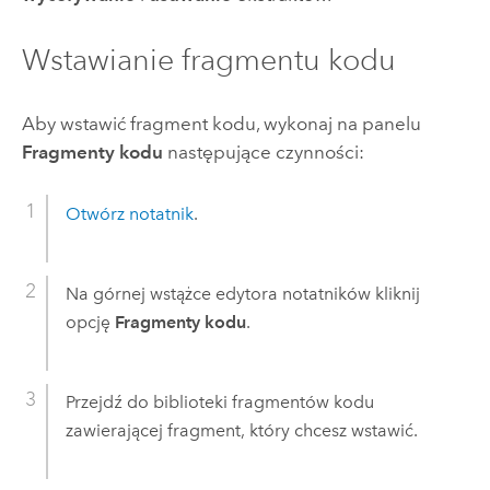
Wstawianie fragmentu kodu
Aby wstawić fragment kodu, wykonaj na panelu
Fragmenty kodu
następujące czynności:
Otwórz notatnik
.
Na górnej wstążce edytora notatników kliknij
opcję
Fragmenty kodu
.
Przejdź do biblioteki fragmentów kodu
zawierającej fragment, który chcesz wstawić.