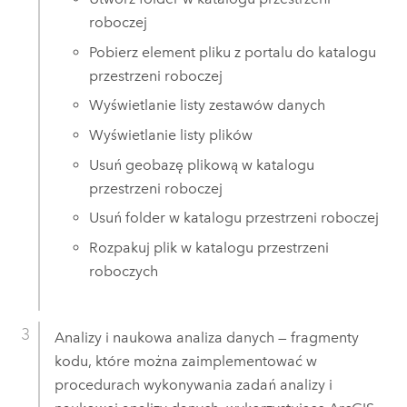
roboczej
Pobierz element pliku z portalu do katalogu
przestrzeni roboczej
Wyświetlanie listy zestawów danych
Wyświetlanie listy plików
Usuń geobazę plikową w katalogu
przestrzeni roboczej
Usuń folder w katalogu przestrzeni roboczej
Rozpakuj plik w katalogu przestrzeni
roboczych
Analizy i naukowa analiza danych — fragmenty
kodu, które można zaimplementować w
procedurach wykonywania zadań analizy i