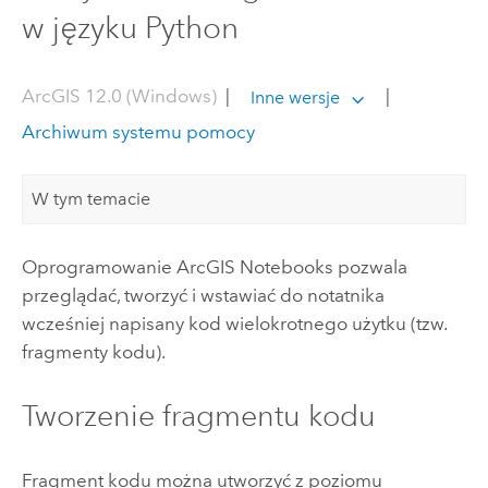
w języku Python
ArcGIS 12.0 (Windows)
|
|
Inne wersje
Archiwum systemu pomocy
W tym temacie
Oprogramowanie
ArcGIS Notebooks
pozwala
przeglądać, tworzyć i wstawiać do notatnika
wcześniej napisany kod wielokrotnego użytku (tzw.
fragmenty kodu).
Tworzenie fragmentu kodu
Fragment kodu można utworzyć z poziomu