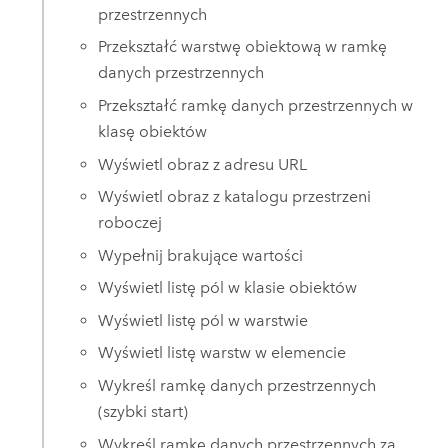
przestrzennych
Przekształć warstwę obiektową w ramkę
danych przestrzennych
Przekształć ramkę danych przestrzennych w
klasę obiektów
Wyświetl obraz z adresu URL
Wyświetl obraz z katalogu przestrzeni
roboczej
Wypełnij brakujące wartości
Wyświetl listę pól w klasie obiektów
Wyświetl listę pól w warstwie
Wyświetl listę warstw w elemencie
Wykreśl ramkę danych przestrzennych
(szybki start)
Wykreśl ramkę danych przestrzennych za