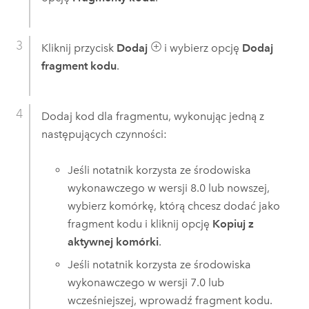
Kliknij przycisk
Dodaj
i wybierz opcję
Dodaj
fragment kodu
.
Dodaj kod dla fragmentu, wykonując jedną z
następujących czynności:
Jeśli notatnik korzysta ze środowiska
wykonawczego w wersji 8.0 lub nowszej,
wybierz komórkę, którą chcesz dodać jako
fragment kodu i kliknij opcję
Kopiuj z
aktywnej komórki
.
Jeśli notatnik korzysta ze środowiska
wykonawczego w wersji 7.0 lub
wcześniejszej, wprowadź fragment kodu.