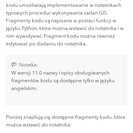
kodu umożliwiają implementowanie w notatnikach
typowych procedur wykonywania zadań GIS.
Fragmenty kodu są napisane w postaci funkcji w
języku
Python
, które można wstawić do notatnika i w
nim wywoływać. Fragment kodu można również
edytować po dodaniu do notatnika.
Notatka:
W wersji 11.0 nazwy i opisy obsługiwanych
fragmentów kodu są dostępne tylko w języku
angielskim.
Poniżej znajdują się dostępne fragmenty kodu, które
można wstawić do notatnika: