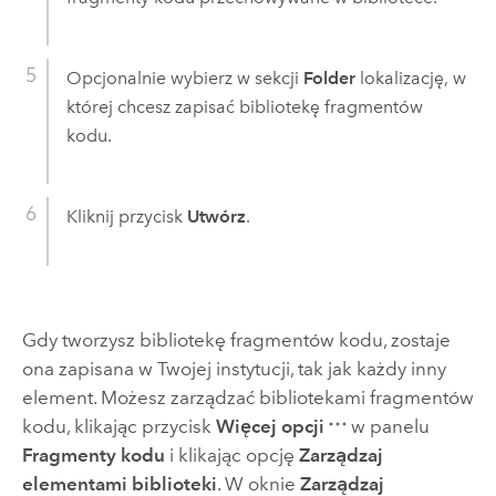
Opcjonalnie wybierz w sekcji
Folder
lokalizację, w
której chcesz zapisać bibliotekę fragmentów
kodu.
Kliknij przycisk
Utwórz
.
Gdy tworzysz bibliotekę fragmentów kodu, zostaje
ona zapisana w Twojej instytucji, tak jak każdy inny
element. Możesz zarządzać bibliotekami fragmentów
kodu, klikając przycisk
Więcej opcji
w panelu
Fragmenty kodu
i klikając opcję
Zarządzaj
elementami biblioteki
. W oknie
Zarządzaj