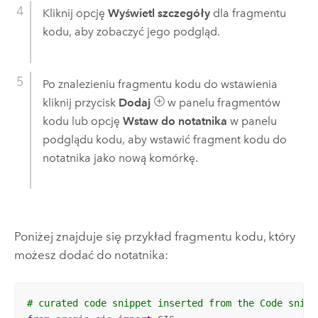
Kliknij opcję
Wyświetl szczegóły
dla fragmentu
kodu, aby zobaczyć jego podgląd.
Po znalezieniu fragmentu kodu do wstawienia
kliknij przycisk
Dodaj
w panelu fragmentów
kodu lub opcję
Wstaw do notatnika
w panelu
podglądu kodu, aby wstawić fragment kodu do
notatnika jako nową komórkę.
Poniżej znajduje się przykład fragmentu kodu, który
możesz dodać do notatnika:
# curated code snippet inserted from the Code snipp