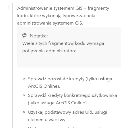
Administrowanie systemem GIS — fragmenty
kodu, które wykonują typowe zadania
administrowania systemem GIS.
Notatka:
Wiele z tych fragmentów kodu wymaga
połączenia administratora.
Sprawdź pozostałe kredyty (tylko usługa
ArcGIS Online
).
Sprawdź kredyty konkretnego użytkownika
(tylko usługa
ArcGIS Online
).
Uzyskaj podstawowy adres URL usługi
elementu warstwy