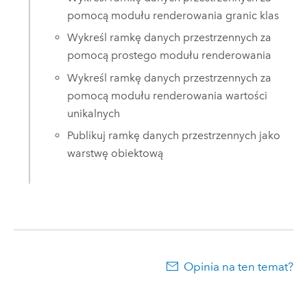
pomocą modułu renderowania granic klas
Wykreśl ramkę danych przestrzennych za
pomocą prostego modułu renderowania
Wykreśl ramkę danych przestrzennych za
pomocą modułu renderowania wartości
unikalnych
Publikuj ramkę danych przestrzennych jako
warstwę obiektową
Opinia na ten temat?