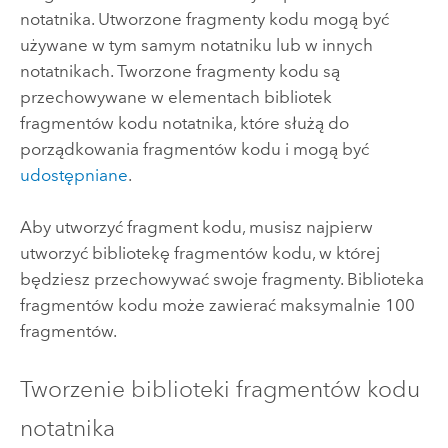
notatnika. Utworzone fragmenty kodu mogą być
używane w tym samym notatniku lub w innych
notatnikach. Tworzone fragmenty kodu są
przechowywane w elementach bibliotek
fragmentów kodu notatnika, które służą do
porządkowania fragmentów kodu i mogą być
udostępniane
.
Aby utworzyć fragment kodu, musisz najpierw
utworzyć bibliotekę fragmentów kodu, w której
będziesz przechowywać swoje fragmenty. Biblioteka
fragmentów kodu może zawierać maksymalnie 100
fragmentów.
Tworzenie biblioteki fragmentów kodu
notatnika