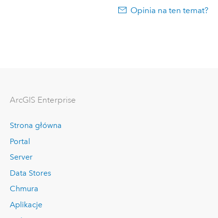
Opinia na ten temat?
ArcGIS Enterprise
Strona główna
Portal
Server
Data Stores
Chmura
Aplikacje