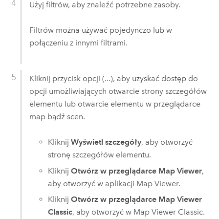
Użyj filtrów, aby znaleźć potrzebne zasoby.
Filtrów można używać pojedynczo lub w
połączeniu z innymi filtrami.
Kliknij przycisk opcji (...), aby uzyskać dostęp do
opcji umożliwiających otwarcie strony szczegółów
elementu lub otwarcie elementu w przeglądarce
map bądź scen.
Kliknij
Wyświetl szczegóły
, aby otworzyć
stronę szczegółów elementu.
Kliknij
Otwórz w przeglądarce Map Viewer
,
aby otworzyć w aplikacji
Map Viewer
.
Kliknij
Otwórz w przeglądarce Map Viewer
Classic
, aby otworzyć w
Map Viewer Classic
.