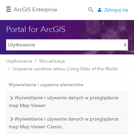
ArcGIS Enterprise
Zaloguj się
Portal for ArcGIS
Użytkowanie
Wizualizacja
Używanie zasobów atlasu Living Atlas of the World
Wyświetlanie i używanie elementów
Wyświetlanie i używanie danych w przeglądarce
map Map Viewer
Wyświetlanie i używanie danych w przeglądarce
map Map Viewer Classic