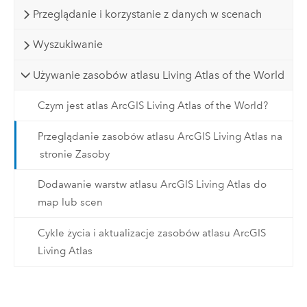
Przeglądanie i korzystanie z danych w scenach
Wyszukiwanie
Używanie zasobów atlasu Living Atlas of the World
Czym jest atlas ArcGIS Living Atlas of the World?
Przeglądanie zasobów atlasu ArcGIS Living Atlas na
stronie Zasoby
Dodawanie warstw atlasu ArcGIS Living Atlas do
map lub scen
Cykle życia i aktualizacje zasobów atlasu ArcGIS
Living Atlas