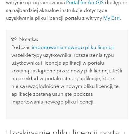
witrynie oprogramowania
Portal for ArcGIS
dostępne
są najbardziej aktualne instrukcje dotyczące
uzyskiwania pliku licencji portalu z witryny
My Esri
.
Notatka:
Podczas
importowania nowego pliku licencji
wszelkie typy użytkownika, rozszerzenia typu
użytkownika i licencje aplikacji w portalu
zostaną zastąpione przez nowy plik licencji. Jeśli
na przykład w portalu istnieją aplikacje, które
nie są uwzględnione w nowym pliku licencji, te
aplikacje zostaną usunięte podczas
importowania nowego pliku licencji.
Uzyskiwanie pliku licencji portalu