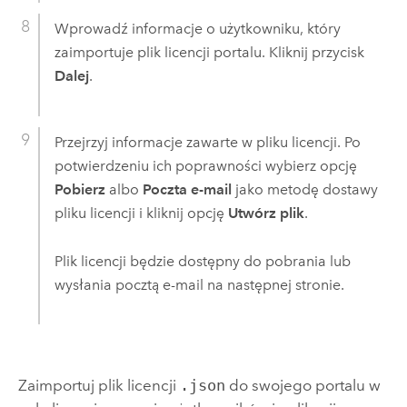
Wprowadź informacje o użytkowniku, który
zaimportuje plik licencji portalu. Kliknij przycisk
Dalej
.
Przejrzyj informacje zawarte w pliku licencji. Po
potwierdzeniu ich poprawności wybierz opcję
Pobierz
albo
Poczta e-mail
jako metodę dostawy
pliku licencji i kliknij opcję
Utwórz plik
.
Plik licencji będzie dostępny do pobrania lub
wysłania pocztą e-mail na następnej stronie.
Zaimportuj plik licencji
.json
do swojego portalu w