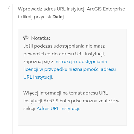
Wprowadź adres URL instytucji
ArcGIS Enterprise
i kliknij przycisk
Dalej
.
Notatka:
Jeśli podczas udostępniania nie masz
pewności co do adresu URL instytucji,
zapoznaj się z
instrukcją udostępniania
licencji w przypadku nieznajomości adresu
URL instytucji
.
Więcej informacji na temat adresu URL
instytucji
ArcGIS Enterprise
można znaleźć w
sekcji
Adres URL instytucji
.