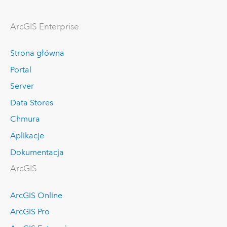
ArcGIS Enterprise
Strona główna
Portal
Server
Data Stores
Chmura
Aplikacje
Dokumentacja
ArcGIS
ArcGIS Online
ArcGIS Pro