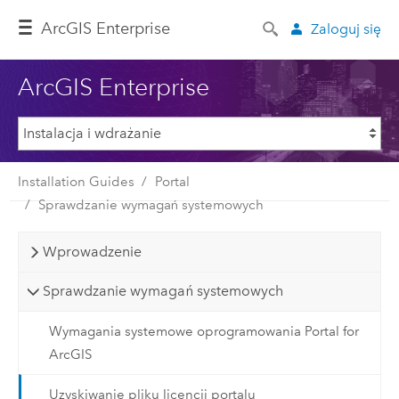
ArcGIS Enterprise
Zaloguj się
ArcGIS Enterprise
Installation Guides
Portal
Sprawdzanie wymagań systemowych
Wprowadzenie
Sprawdzanie wymagań systemowych
Wymagania systemowe oprogramowania Portal for
ArcGIS
Uzyskiwanie pliku licencji portalu