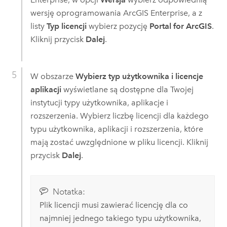
wersję oprogramowania
ArcGIS Enterprise
, a z
listy
Typ licencji
wybierz pozycję
Portal for ArcGIS
.
Kliknij przycisk
Dalej
.
W obszarze
Wybierz typ użytkownika i licencje
aplikacji
wyświetlane są dostępne dla Twojej
instytucji typy użytkownika, aplikacje i
rozszerzenia. Wybierz liczbę licencji dla każdego
typu użytkownika, aplikacji i rozszerzenia, które
mają zostać uwzględnione w pliku licencji. Kliknij
przycisk
Dalej
.
Notatka:
Plik licencji musi zawierać licencję dla co
najmniej jednego takiego typu użytkownika,