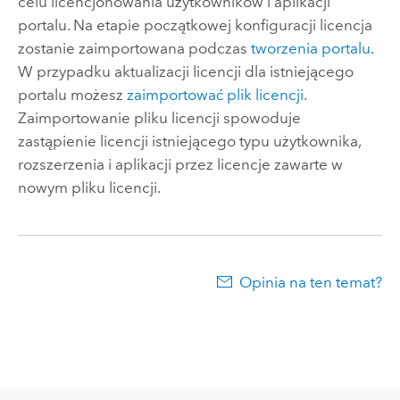
celu licencjonowania użytkowników i aplikacji
portalu. Na etapie początkowej konfiguracji licencja
zostanie zaimportowana podczas
tworzenia portalu
.
W przypadku aktualizacji licencji dla istniejącego
portalu możesz
zaimportować plik licencji
.
Zaimportowanie pliku licencji spowoduje
zastąpienie licencji istniejącego typu użytkownika,
rozszerzenia i aplikacji przez licencje zawarte w
nowym pliku licencji.
Opinia na ten temat?