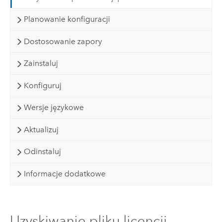
Planowanie konfiguracji
Dostosowanie zapory
Zainstaluj
Konfiguruj
Wersje językowe
Aktualizuj
Odinstaluj
Informacje dodatkowe
Uzyskiwanie pliku licencji