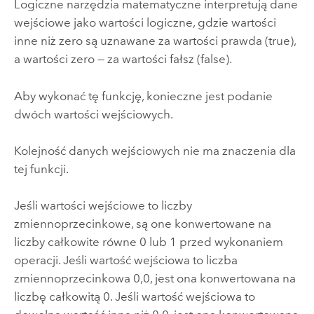
Logiczne narzędzia matematyczne interpretują dane
wejściowe jako wartości logiczne, gdzie wartości
inne niż zero są uznawane za wartości prawda (true),
a wartości zero — za wartości fałsz (false).
Aby wykonać tę funkcję, konieczne jest podanie
dwóch wartości wejściowych.
Kolejność danych wejściowych nie ma znaczenia dla
tej funkcji.
Jeśli wartości wejściowe to liczby
zmiennoprzecinkowe, są one konwertowane na
liczby całkowite równe 0 lub 1 przed wykonaniem
operacji. Jeśli wartość wejściowa to liczba
zmiennoprzecinkowa 0,0, jest ona konwertowana na
liczbę całkowitą 0. Jeśli wartość wejściowa to