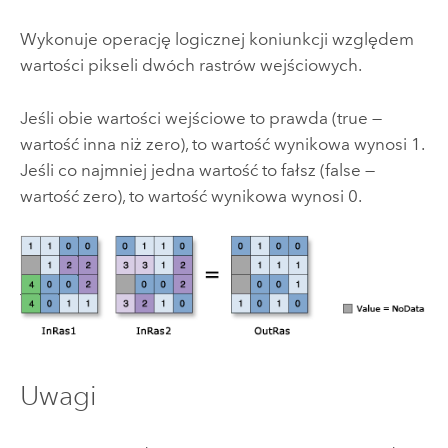
Wykonuje operację logicznej koniunkcji względem
wartości pikseli dwóch rastrów wejściowych.
Jeśli obie wartości wejściowe to prawda (true —
wartość inna niż zero), to wartość wynikowa wynosi 1.
Jeśli co najmniej jedna wartość to fałsz (false —
wartość zero), to wartość wynikowa wynosi 0.
Uwagi