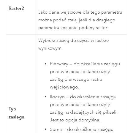
Raster2
Jako dane wejściowe dla tego parametru
można podać stałą, jeśli dla drugiego
parametru zostanie podany raster.
Wybierz zasięg do użycia w rastrze
wynikowym:
Pierwszy — do określenia zasięgu
przetwarzania zostanie użyty
zasięg pierwszego rastra
wejściowego.
Iloczyn — do określenia zasięgu
przetwarzania zostanie użyty
Typ
zasięg nakładających się pikseli.
zasięgu
Jest to opcja domyślna.
Suma — do określenia zasięgu