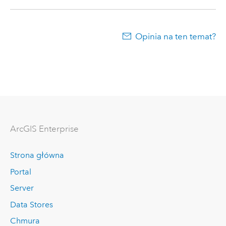
Opinia na ten temat?
ArcGIS Enterprise
Strona główna
Portal
Server
Data Stores
Chmura