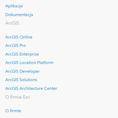
Aplikacje
Dokumentacja
ArcGIS
ArcGIS Online
ArcGIS Pro
ArcGIS Enterprise
ArcGIS Location Platform
ArcGIS Developer
ArcGIS Solutions
ArcGIS Architecture Center
O firmie Esri
O firmie