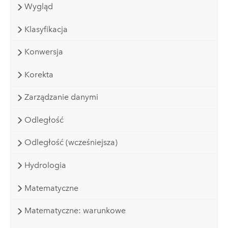
Wygląd
Klasyfikacja
Konwersja
Korekta
Zarządzanie danymi
Odległość
Odległość (wcześniejsza)
Hydrologia
Matematyczne
Matematyczne: warunkowe