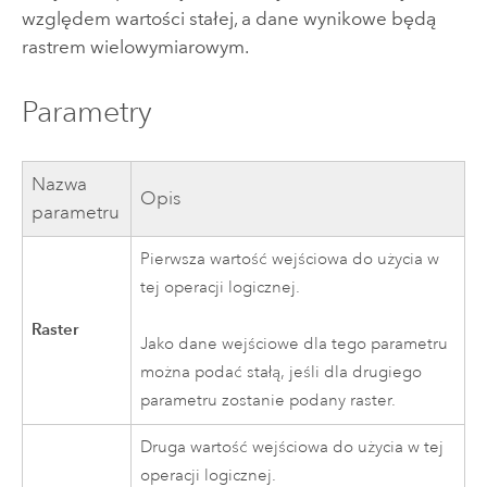
względem wartości stałej, a dane wynikowe będą
rastrem wielowymiarowym.
Parametry
Nazwa
Opis
parametru
Pierwsza wartość wejściowa do użycia w
tej operacji logicznej.
Raster
Jako dane wejściowe dla tego parametru
można podać stałą, jeśli dla drugiego
parametru zostanie podany raster.
Druga wartość wejściowa do użycia w tej
operacji logicznej.