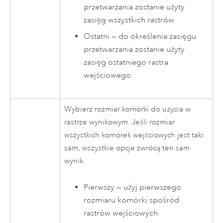
przetwarzania zostanie użyty
zasięg wszystkich rastrów.
Ostatni — do określenia zasięgu
przetwarzania zostanie użyty
zasięg ostatniego rastra
wejściowego.
Wybierz rozmiar komórki do użycia w
rastrze wynikowym. Jeśli rozmiar
wszystkich komórek wejściowych jest taki
sam, wszystkie opcje zwrócą ten sam
wynik.
Pierwszy — użyj pierwszego
rozmiaru komórki spośród
rastrów wejściowych.