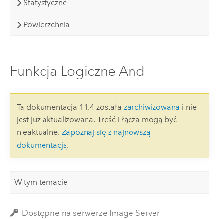
Statystyczne
Powierzchnia
Funkcja Logiczne And
Ta dokumentacja 11.4 została
zarchiwizowana
i nie
jest już aktualizowana. Treść i łącza mogą być
nieaktualne.
Zapoznaj się z najnowszą
dokumentacją
.
W tym temacie
Dostępne na serwerze Image Server