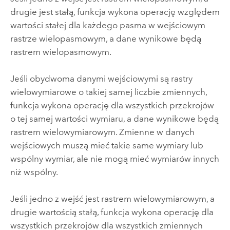
drugie jest stałą, funkcja wykona operację względem
wartości stałej dla każdego pasma w wejściowym
rastrze wielopasmowym, a dane wynikowe będą
rastrem wielopasmowym.
Jeśli obydwoma danymi wejściowymi są
rastry
wielowymiarowe
o takiej samej liczbie zmiennych,
funkcja wykona operację dla wszystkich przekrojów
o tej samej wartości wymiaru, a dane wynikowe będą
rastrem wielowymiarowym. Zmienne w danych
wejściowych muszą mieć takie same wymiary lub
wspólny wymiar, ale nie mogą mieć wymiarów innych
niż wspólny.
Jeśli jedno z wejść jest rastrem wielowymiarowym, a
drugie wartością stałą, funkcja wykona operację dla
wszystkich przekrojów dla wszystkich zmiennych