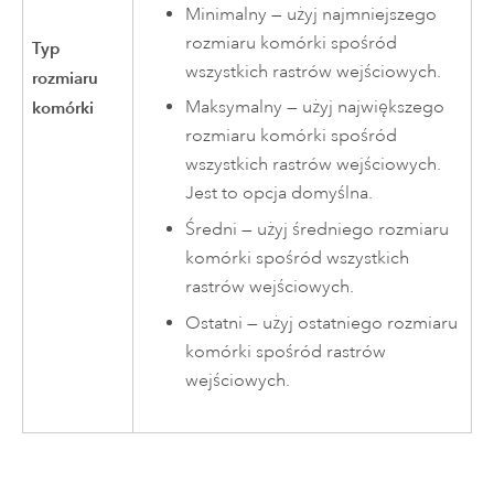
Minimalny — użyj najmniejszego
rozmiaru komórki spośród
Typ
wszystkich rastrów wejściowych.
rozmiaru
Maksymalny — użyj największego
komórki
rozmiaru komórki spośród
wszystkich rastrów wejściowych.
Jest to opcja domyślna.
Średni — użyj średniego rozmiaru
komórki spośród wszystkich
rastrów wejściowych.
Ostatni — użyj ostatniego rozmiaru
komórki spośród rastrów
wejściowych.