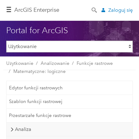
ArcGIS Enterprise
Zaloguj się
Portal for ArcGIS
Użytkowanie
Analizowanie
Funkcje rastrowe
Matematyczne: logiczne
Edytor funkcji rastrowych
Szablon funkcji rastrowej
Przestarzałe funkcje rastrowe
Analiza