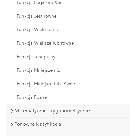
Funkcja Logiczne Xor
Funkcja Jest równe
Funkcja Większe niż
Funkcja Większe lub równe
Funkcja Jest pusty
Funkcja Mniejsze niż
Funkcja Mniejsze lub równe
Funkcja Różne
Matematyczne: trygonometryczne
Ponowna klasyfikacja