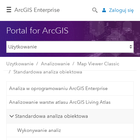
ArcGIS Enterprise
Zaloguj się
Portal for ArcGIS
Użytkowanie
Analizowanie
Map Viewer Classic
Standardowa analiza obiektowa
Analiza w oprogramowaniu ArcGIS Enterprise
Analizowanie warstw atlasu ArcGIS Living Atlas
Standardowa analiza obiektowa
Wykonywanie analiz