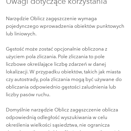
Uwagi dotyczące korzystania
Narzędzie Oblicz zagęszczenie wymaga
pojedynczego wprowadzenia obiektów punktowych
lub liniowych.
Gęstość może zostać opcjonalnie obliczona z
użyciem pola zliczania. Pole zliczania to pole
liczbowe określające liczbę zdarzeń w danej
lokalizacji. W przypadku obiektów, takich jak miasta
czy autostrady, pola zliczania mogą być używane do
obliczania odpowiednio gęstości zaludnienia lub
liczby pasów ruchu.
Domyślnie narzędzie Oblicz zagęszczenie oblicza
odpowiednią odległość wyszukiwania w celu
określenia wielkości sąsiedztwa, nie ogranicza