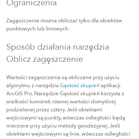
Ograniczenia
Zagęszczenie można obliczać tylko dla obiektów
punktowych lub liniowych.
Sposób działania narzędzia
Oblicz zagęszczenie
Wartości zagęszczenia są obliczane przy użyciu
algorytmu z narzędzia
Gęstość skupień
aplikacji
ArcGIS Pro
. Narzędzie
Gęstość skupień
korzysta z
wielkości komórek równej wartości domyślnej
podzielonej przez cztery. Jeśli obiektami
wejściowymi są punkty, wówczas odległości będą
mierzone przy użyciu metody geodezyjnej. Jeśli
obiektami wejściowymi są linie, wówczas odległości