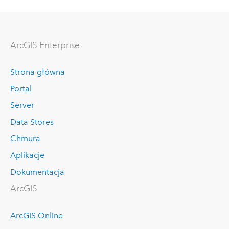
ArcGIS Enterprise
Strona główna
Portal
Server
Data Stores
Chmura
Aplikacje
Dokumentacja
ArcGIS
ArcGIS Online