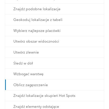
Znajdź podobne lokalizacje
Geokoduj lokalizacje z tabeli
Wybierz najlepsze placówki
Utwórz obszar widoczności
Utwórz zlewnie
Śledź w dół
Wzbogać warstwę
Oblicz zagęszczenie
Znajdź lokalizacje skupień Hot Spots
Znajdź elementy odstające