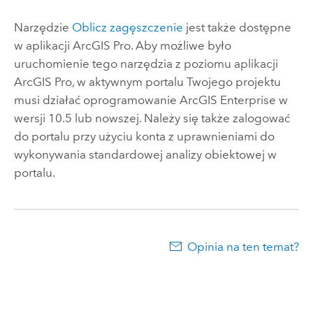
Narzędzie
Oblicz zagęszczenie
jest także dostępne
w aplikacji
ArcGIS Pro
. Aby możliwe było
uruchomienie tego narzędzia z poziomu aplikacji
ArcGIS Pro
, w aktywnym portalu Twojego projektu
musi działać oprogramowanie
ArcGIS Enterprise
w
wersji 10.5 lub nowszej. Należy się także zalogować
do portalu przy użyciu konta z uprawnieniami do
wykonywania standardowej analizy obiektowej w
portalu.
Opinia na ten temat?