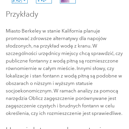
Przykłady
Miasto Berkeley w stanie Kalifornia planuje
promować zdrowsze alternatywy dla napojów
słodzonych, na przykład wodę z kranu. W
szczególności urzędnicy miejscy chcą sprawdzić, czy
publiczne fontanny z wodą pitną są rozmieszczone
równomiernie w całym mieście. Innymi słowy, czy
lokalizacje i stan fontann z wodą pitną są podobne w
obszarach o niższym i wyższym statusie
socjoekonomicznym. W ramach analizy za pomocą
narzędzia Oblicz zagęszczenie porównywane jest
zagęszczenie czystych i brudnych fontann w celu
określenia, czy ich rozmieszczenie jest sprawiedliwe.