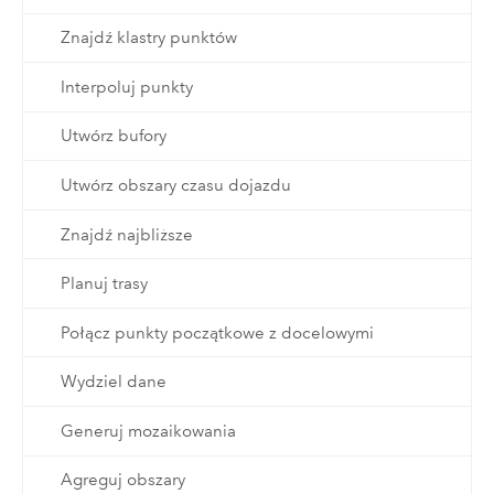
Znajdź klastry punktów
Interpoluj punkty
Utwórz bufory
Utwórz obszary czasu dojazdu
Znajdź najbliższe
Planuj trasy
Połącz punkty początkowe z docelowymi
Wydziel dane
Generuj mozaikowania
Agreguj obszary