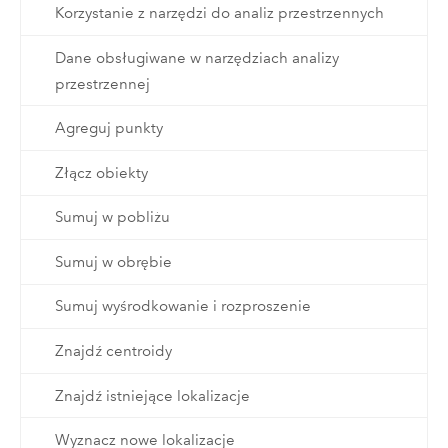
Korzystanie z narzędzi do analiz przestrzennych
Dane obsługiwane w narzędziach analizy
przestrzennej
Agreguj punkty
Złącz obiekty
Sumuj w pobliżu
Sumuj w obrębie
Sumuj wyśrodkowanie i rozproszenie
Znajdź centroidy
Znajdź istniejące lokalizacje
Wyznacz nowe lokalizacje