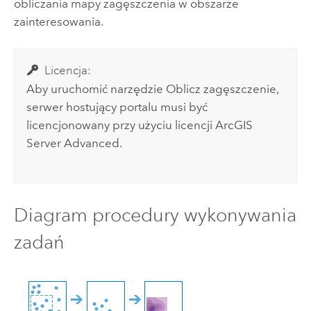
obliczania mapy zagęszczenia w obszarze
zainteresowania.
Licencja:
Aby uruchomić narzędzie Oblicz zagęszczenie,
serwer hostujący portalu musi być
licencjonowany przy użyciu licencji
ArcGIS
Server Advanced
.
Diagram procedury wykonywania
zadań