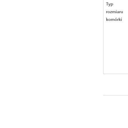
Typ
rozmiaru
komórki