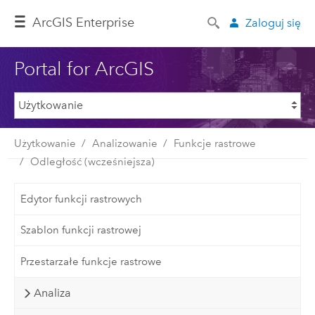
ArcGIS Enterprise
Zaloguj się
Portal for ArcGIS
Użytkowanie
Analizowanie
Funkcje rastrowe
Odległość (wcześniejsza)
Edytor funkcji rastrowych
Szablon funkcji rastrowej
Przestarzałe funkcje rastrowe
Analiza