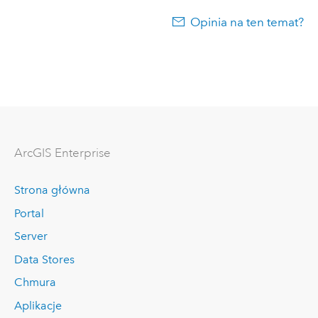
Opinia na ten temat?
ArcGIS Enterprise
Strona główna
Portal
Server
Data Stores
Chmura
Aplikacje