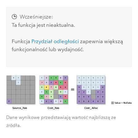
Wcześniejsze:
Ta funkcja jest nieaktualna.
Funkcja
Przydział odległości
zapewnia większą
funkcjonalność lub wydajność.
Dane wynikowe przedstawiają wartość najbliższą ze
źródła.