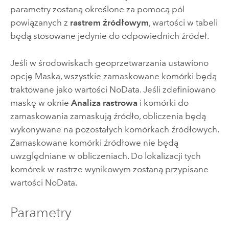
parametry zostaną określone za pomocą pól
powiązanych z
rastrem źródłowym
, wartości w tabeli
będą stosowane jedynie do odpowiednich źródeł.
Jeśli w środowiskach geoprzetwarzania ustawiono
opcję
Maska
, wszystkie zamaskowane komórki będą
traktowane jako wartości NoData. Jeśli zdefiniowano
maskę w oknie
Analiza rastrowa
i komórki do
zamaskowania zamaskują źródło, obliczenia będą
wykonywane na pozostałych komórkach źródłowych.
Zamaskowane komórki źródłowe nie będą
uwzględniane w obliczeniach. Do lokalizacji tych
komórek w rastrze wynikowym zostaną przypisane
wartości NoData.
Parametry