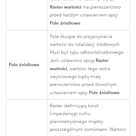
Raster wartości
ma pierwszeństwo
przed każdym ustawieniem opcji
Pole źródłowe
.
Pole służące do przypisywania
wartości do lokalizacji źródłowych.
Musi być typu całkowitoliczbowego.
Raster
Jeśli ustawiono opcję
Pole źródłowe
wartości
, wartości tego rastra
wejściowego będą miały
pierwszeństwo przed dowolnym
Pole źródłowe
ustawieniem opcji
.
Raster definiujący koszt
(impedancję) ruchu
planimetrycznego między
poszczególnymi komórkami. Wartość