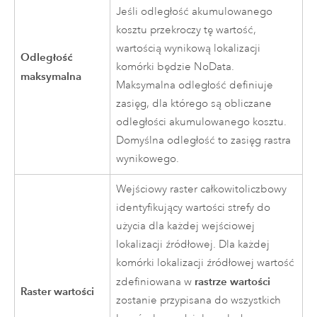
Jeśli odległość akumulowanego
kosztu przekroczy tę wartość,
wartością wynikową lokalizacji
Odległość
komórki będzie NoData.
maksymalna
Maksymalna odległość definiuje
zasięg, dla którego są obliczane
odległości akumulowanego kosztu.
Domyślna odległość to zasięg rastra
wynikowego.
Wejściowy raster całkowitoliczbowy
identyfikujący wartości strefy do
użycia dla każdej wejściowej
lokalizacji źródłowej. Dla każdej
komórki lokalizacji źródłowej wartość
rastrze wartości
zdefiniowana w
Raster wartości
zostanie przypisana do wszystkich