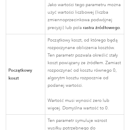
Jako wartości tego parametru można
użyć wartości liczbowej (liczba
zmiennoprzecinkowa podwójnej
rastra źródłowego
precyzji) lub pola
.
Początkowy koszt, od którego będą
rozpoczynane obliczenia kosztów.
Ten parametr pozwala określić stały
koszt powiązany ze źródłem. Zamiast
Początkowy
rozpoczynać od kosztu równego 0,
koszt
algorytm kosztu rozpocznie od
podanej wartości.
Wartość musi wynosić zero lub
więcej. Domyślna wartość to 0.
Ten parametr symuluje wzrost
wysiłku potrzebnego do