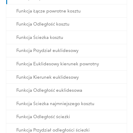
Funkcja Łącze powrotne kosztu
Funkcja Odległość kosztu
Funkcja Ścieżka kosztu
Funkcja Przydział euklidesowy
Funkcja Euklidesowy kierunek powrotny
Funkcja Kierunek euklidesowy
Funkcja Odległość euklidesowa
Funkcja Ścieżka najmniejszego kosztu
Funkcja Odległość ścieżki
Funkcja Przydział odległości ścieżki