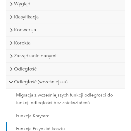
Wygląd
Klasyfikacja
Konwersja
Korekta
Zarządzanie danymi
Odległość
Odległość (wcześniejsza)
Migracja z wcześniejszych funkcji odległości do
funkcji odległości bez zniekształceń
Funkcja Korytarz
Funkcja Przydział kosztu