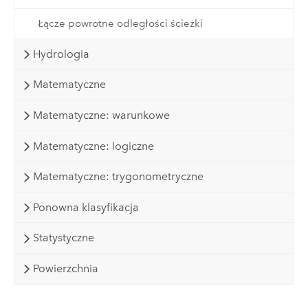
Łącze powrotne odległości ścieżki
Hydrologia
Matematyczne
Matematyczne: warunkowe
Matematyczne: logiczne
Matematyczne: trygonometryczne
Ponowna klasyfikacja
Statystyczne
Powierzchnia