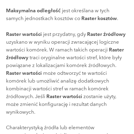
Maksymalna odległość
jest określana w tych
samych jednostkach kosztów co
Raster kosztów
.
Raster wartości
jest przydatny, gdy
Raster źródłowy
uzyskano w wyniku operacji zwracającej logiczne
wartości komórek. W ramach takich operacji
Raster
źródłowy
traci oryginalne wartości stref, które były
powiązane z lokalizacjami komórek źródłowych.
Raster wartości
może odtworzyć te wartości
komórek lub umożliwić analizę dodatkowych
kombinacji wartości stref w ramach komórek
źródłowych. Jeśli
Raster wartości
zostanie użyty,
może zmienić konfigurację i rezultat danych
wynikowych.
Charakterystyką źródła lub elementów