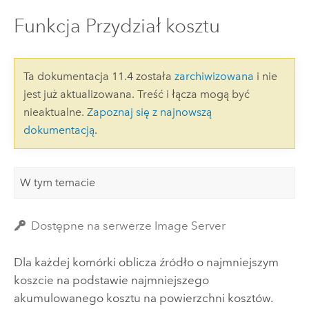
Funkcja Przydział kosztu
Ta dokumentacja 11.4 została
zarchiwizowana
i nie
jest już aktualizowana. Treść i łącza mogą być
nieaktualne.
Zapoznaj się z najnowszą
dokumentacją
.
W tym temacie
Dostępne na serwerze Image Server
Dla każdej komórki oblicza źródło o najmniejszym
koszcie na podstawie najmniejszego
akumulowanego kosztu na powierzchni kosztów.