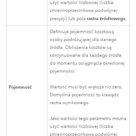
użyć wartości liczbowej (liczba
zmiennoprzecinkowa podwójnej
rastra źródłowego
precyzji) lub pola
.
Definiuje pojemność kosztową
osoby podróżującej dla danego
źródła. Obliczenia kosztów są
kontynuowane dla każdego źródła
do momentu osiągnięcia określonej
pojemności.
Pojemność
Wartość musi być większa niż zero.
Domyślna pojemność to krawędź
rastra wynikowego.
Jako wartości tego parametru można
użyć wartości liczbowej (liczba
zmiennoprzecinkowa podwójnej