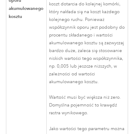
oporu
koszt dotarcia do kolejnej komórki,
akumulowanego
który nakłada się na koszt każdego
kosztu
kolejnego ruchu. Ponieważ
współczynnik oporu jest podobny do
procentu składanego i wartości
akumulowanego kosztu są zazwyczaj
bardzo duże, zaleca się stosowanie
niskich wartości tego współczynnika,
np. 0,005 lub jeszcze niższych, w
zależności od wartości
akumulowanego kosztu.
Wartość musi być większa niż zero.
Domyślna pojemność to krawędź
rastra wynikowego.
Jako wartości tego parametru można