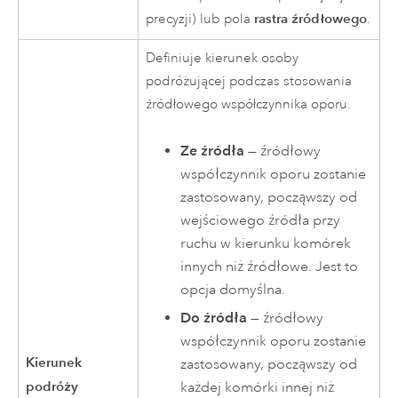
rastra źródłowego
precyzji) lub pola
.
Definiuje kierunek osoby
podróżującej podczas stosowania
źródłowego współczynnika oporu.
Ze źródła
— źródłowy
współczynnik oporu zostanie
zastosowany, począwszy od
wejściowego źródła przy
ruchu w kierunku komórek
innych niż źródłowe. Jest to
opcja domyślna.
Do źródła
— źródłowy
współczynnik oporu zostanie
Kierunek
zastosowany, począwszy od
podróży
każdej komórki innej niż