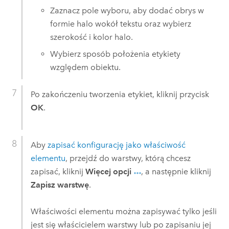
Zaznacz pole wyboru, aby dodać obrys w
formie halo wokół tekstu oraz wybierz
szerokość i kolor halo.
Wybierz sposób położenia etykiety
względem obiektu.
Po zakończeniu tworzenia etykiet, kliknij przycisk
OK
.
Aby
zapisać konfigurację jako właściwość
elementu
, przejdź do warstwy, którą chcesz
zapisać, kliknij
Więcej opcji
, a następnie kliknij
Zapisz warstwę
.
Właściwości elementu można zapisywać tylko jeśli
jest się właścicielem warstwy lub po zapisaniu jej