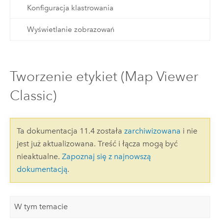
Konfiguracja klastrowania
Wyświetlanie zobrazowań
Tworzenie etykiet (Map Viewer
Classic)
Ta dokumentacja 11.4 została
zarchiwizowana
i nie
jest już aktualizowana. Treść i łącza mogą być
nieaktualne.
Zapoznaj się z najnowszą
dokumentacją
.
W tym temacie