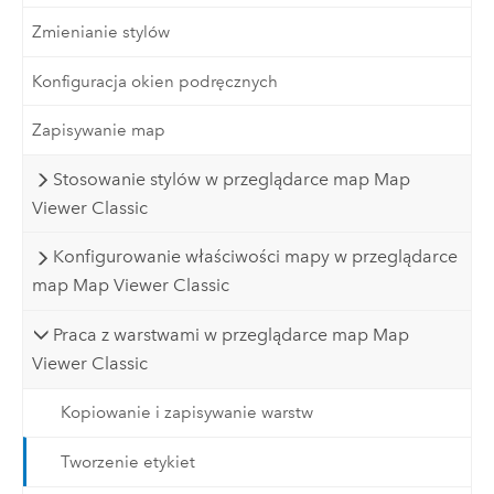
Zmienianie stylów
Konfiguracja okien podręcznych
Zapisywanie map
Stosowanie stylów w przeglądarce map Map
Viewer Classic
Konfigurowanie właściwości mapy w przeglądarce
map Map Viewer Classic
Praca z warstwami w przeglądarce map Map
Viewer Classic
Kopiowanie i zapisywanie warstw
Tworzenie etykiet