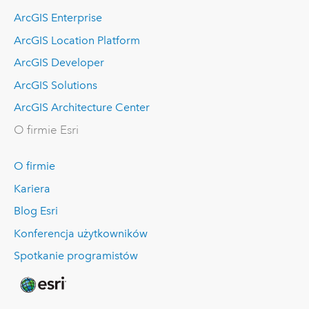
ArcGIS Enterprise
ArcGIS Location Platform
ArcGIS Developer
ArcGIS Solutions
ArcGIS Architecture Center
O firmie Esri
O firmie
Kariera
Blog Esri
Konferencja użytkowników
Spotkanie programistów