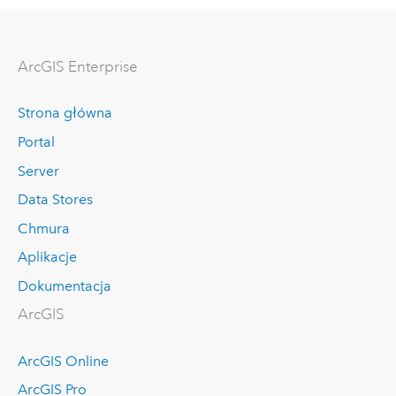
ArcGIS Enterprise
Strona główna
Portal
Server
Data Stores
Chmura
Aplikacje
Dokumentacja
ArcGIS
ArcGIS Online
ArcGIS Pro