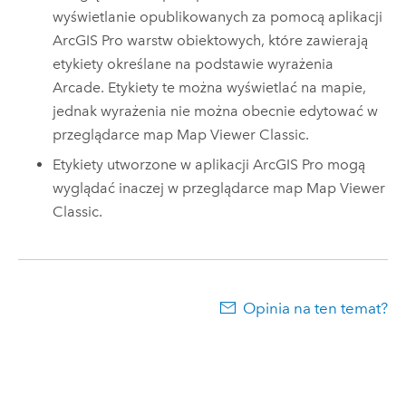
wyświetlanie opublikowanych za pomocą aplikacji
ArcGIS Pro
warstw obiektowych, które zawierają
etykiety określane na podstawie wyrażenia
Arcade
. Etykiety te można wyświetlać na mapie,
jednak wyrażenia nie można obecnie edytować w
przeglądarce map
Map Viewer Classic
.
Etykiety utworzone w aplikacji
ArcGIS Pro
mogą
wyglądać inaczej w przeglądarce map
Map Viewer
Classic
.
Opinia na ten temat?