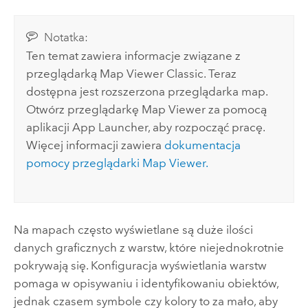
Notatka:
Ten temat zawiera informacje związane z
przeglądarką
Map Viewer Classic
. Teraz
dostępna jest rozszerzona przeglądarka map.
Otwórz przeglądarkę
Map Viewer
za pomocą
aplikacji App Launcher, aby rozpocząć pracę.
Więcej informacji zawiera
dokumentacja
pomocy przeglądarki
Map Viewer
.
Na mapach często wyświetlane są duże ilości
danych graficznych z warstw, które niejednokrotnie
pokrywają się. Konfiguracja wyświetlania warstw
pomaga w opisywaniu i identyfikowaniu obiektów,
jednak czasem symbole czy kolory to za mało, aby