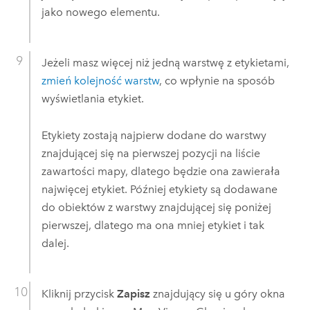
jako nowego elementu.
Jeżeli masz więcej niż jedną warstwę z etykietami,
zmień kolejność warstw
, co wpłynie na sposób
wyświetlania etykiet.
Etykiety zostają najpierw dodane do warstwy
znajdującej się na pierwszej pozycji na liście
zawartości mapy, dlatego będzie ona zawierała
najwięcej etykiet. Później etykiety są dodawane
do obiektów z warstwy znajdującej się poniżej
pierwszej, dlatego ma ona mniej etykiet i tak
dalej.
Kliknij przycisk
Zapisz
znajdujący się u góry okna