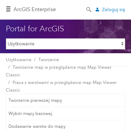
ArcGIS Enterprise
Zaloguj się
Portal for ArcGIS
Użytkowanie
Tworzenie
Tworzenie map w przeglądarce map Map Viewer
Classic
Praca z warstwami w przeglądarce map Map Viewer
Classic
Tworzenie pierwszej mapy
Wybór mapy bazowej
Dodawanie warstw do mapy