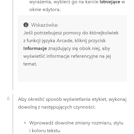
wyrażenia, wybierz go na karcie
Istniejące
w
oknie edytora.
Wskazówka:
Jeśli potrzebujesz pomocy do którejkolwiek
z funkcji języka
Arcade
, kliknij przycisk
Informacje
znajdujący się obok niej, aby
wyświetlić informacje referencyjne na jej
temat.
Aby określić sposób wyświetlania etykiet, wykonaj
dowolną z następujących czynności:
Wprowadź dowolne zmiany rozmiaru, stylu
i koloru tekstu.