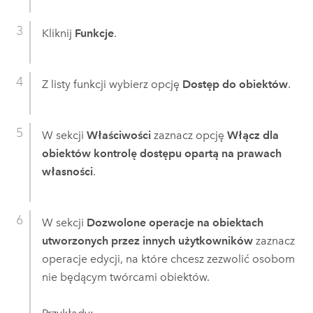
Kliknij
Funkcje
.
Z listy funkcji wybierz opcję
Dostęp do obiektów
.
W sekcji
Właściwości
zaznacz opcję
Włącz dla
obiektów kontrolę dostępu opartą na prawach
własności
.
W sekcji
Dozwolone operacje na obiektach
utworzonych przez innych użytkowników
zaznacz
operacje edycji, na które chcesz zezwolić osobom
nie będącym twórcami obiektów.