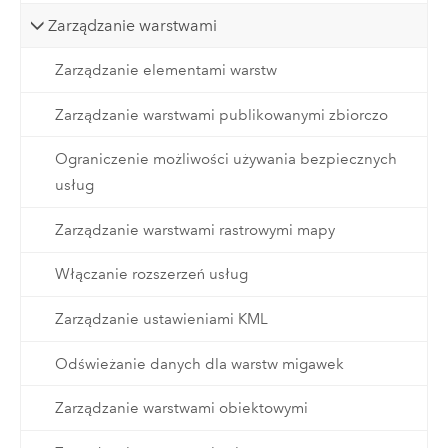
Zarządzanie warstwami
Zarządzanie elementami warstw
Zarządzanie warstwami publikowanymi zbiorczo
Ograniczenie możliwości używania bezpiecznych
usług
Zarządzanie warstwami rastrowymi mapy
Włączanie rozszerzeń usług
Zarządzanie ustawieniami KML
Odświeżanie danych dla warstw migawek
Zarządzanie warstwami obiektowymi