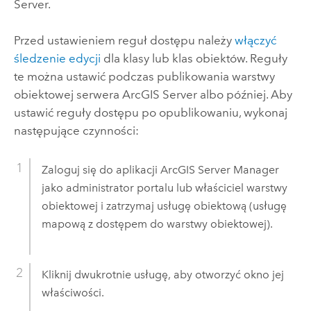
Server
.
Przed ustawieniem reguł dostępu należy
włączyć
śledzenie edycji
dla klasy lub klas obiektów. Reguły
te można ustawić podczas publikowania warstwy
obiektowej serwera
ArcGIS Server
albo później. Aby
ustawić reguły dostępu po opublikowaniu, wykonaj
następujące czynności:
Zaloguj się do aplikacji
ArcGIS Server Manager
jako administrator portalu lub właściciel warstwy
obiektowej i zatrzymaj usługę obiektową (usługę
mapową z dostępem do warstwy obiektowej).
Kliknij dwukrotnie usługę, aby otworzyć okno jej
właściwości.