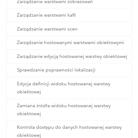
Zarządzanie warstwami zobrazowań
Zarządzanie warstwami kafli
Zarządzanie warstwami scen
Zarządzanie hostowanymi warstwami obiektowymi
Zarządzanie edycją hostowanej warstwy obiektowej
Sprawdzanie poprawności lokalizacji
Edycja definicji widoku hostowanej warstwy
obiektowej
Zamiana źródła widoku hostowanej warstwy
obiektowej
Kontrola dostępu do danych hostowanej warstwy
obiektowej