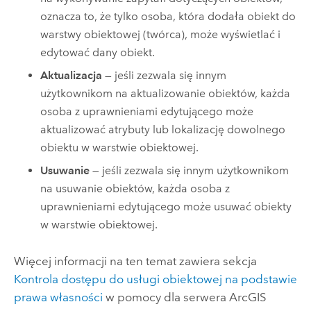
oznacza to, że tylko osoba, która dodała obiekt do
warstwy obiektowej (twórca), może wyświetlać i
edytować dany obiekt.
Aktualizacja
— jeśli zezwala się innym
użytkownikom na aktualizowanie obiektów, każda
osoba z uprawnieniami edytującego może
aktualizować atrybuty lub lokalizację dowolnego
obiektu w warstwie obiektowej.
Usuwanie
— jeśli zezwala się innym użytkownikom
na usuwanie obiektów, każda osoba z
uprawnieniami edytującego może usuwać obiekty
w warstwie obiektowej.
Więcej informacji na ten temat zawiera sekcja
Kontrola dostępu do usługi obiektowej na podstawie
prawa własności
w pomocy dla serwera
ArcGIS