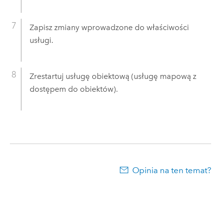
Zapisz zmiany wprowadzone do właściwości
usługi.
Zrestartuj usługę obiektową (usługę mapową z
dostępem do obiektów).
Opinia na ten temat?