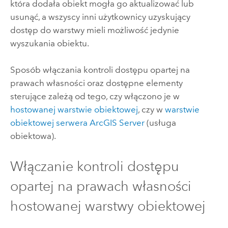
która dodała obiekt mogła go aktualizować lub
usunąć, a wszyscy inni użytkownicy uzyskujący
dostęp do warstwy mieli możliwość jedynie
wyszukania obiektu.
Sposób włączania kontroli dostępu opartej na
prawach własności oraz dostępne elementy
sterujące zależą od tego, czy włączono je w
hostowanej warstwie obiektowej
, czy w
warstwie
obiektowej serwera
ArcGIS Server
(usługa
obiektowa).
Włączanie kontroli dostępu
opartej na prawach własności
hostowanej warstwy obiektowej