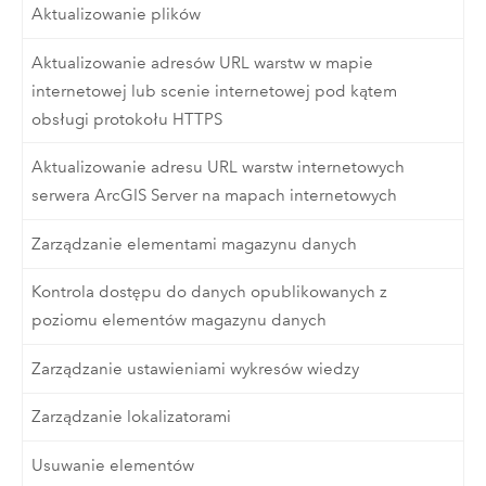
Aktualizowanie plików
Aktualizowanie adresów URL warstw w mapie
internetowej lub scenie internetowej pod kątem
obsługi protokołu HTTPS
Aktualizowanie adresu URL warstw internetowych
serwera ArcGIS Server na mapach internetowych
Zarządzanie elementami magazynu danych
Kontrola dostępu do danych opublikowanych z
poziomu elementów magazynu danych
Zarządzanie ustawieniami wykresów wiedzy
Zarządzanie lokalizatorami
Usuwanie elementów