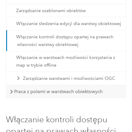
Zarządzanie szablonami obiektów
Włączanie śledzenia edycji dla warstwy obiektowej
Włączanie kontroli dostępu opartej na prawach
własności warstwy obiektowej
Włączanie w warstwach możliwości korzystania z
map w trybie offline
Zarządzanie warstwami i możliwościami OGC
Praca z polami w warstwach obiektowych
Włączanie kontroli dostępu
opartej na prawach własności