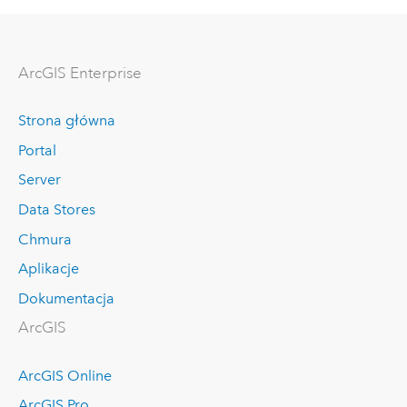
ArcGIS Enterprise
Strona główna
Portal
Server
Data Stores
Chmura
Aplikacje
Dokumentacja
ArcGIS
ArcGIS Online
ArcGIS Pro