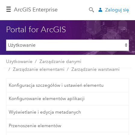
ArcGIS Enterprise
Zaloguj się
Portal for ArcGIS
Użytkowanie
Zarządzanie danymi
Zarządzanie elementami
Zarządzanie warstwami
Konfiguracja szczegółów i ustawień elementu
Konfigurowanie elementów aplikacji
Wyświetlanie i edycja metadanych
Przenoszenie elementów