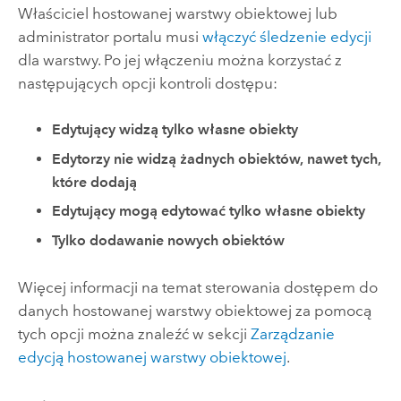
Właściciel hostowanej warstwy obiektowej lub
administrator portalu musi
włączyć śledzenie edycji
dla warstwy. Po jej włączeniu można korzystać z
następujących opcji kontroli dostępu:
Edytujący widzą tylko własne obiekty
Edytorzy nie widzą żadnych obiektów, nawet tych,
które dodają
Edytujący mogą edytować tylko własne obiekty
Tylko dodawanie nowych obiektów
Więcej informacji na temat sterowania dostępem do
danych hostowanej warstwy obiektowej za pomocą
tych opcji można znaleźć w sekcji
Zarządzanie
edycją hostowanej warstwy obiektowej
.