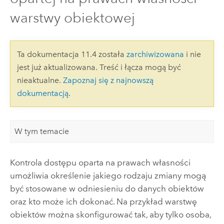
warstwy obiektowej
Ta dokumentacja 11.4 została
zarchiwizowana
i nie
jest już aktualizowana. Treść i łącza mogą być
nieaktualne.
Zapoznaj się z najnowszą
dokumentacją
.
W tym temacie
Kontrola dostępu oparta na prawach własności
umożliwia określenie jakiego rodzaju zmiany mogą
być stosowane w odniesieniu do danych obiektów
oraz kto może ich dokonać. Na przykład warstwę
obiektów można skonfigurować tak, aby tylko osoba,