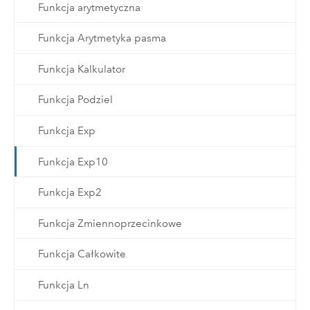
Funkcja arytmetyczna
Funkcja Arytmetyka pasma
Funkcja Kalkulator
Funkcja Podziel
Funkcja Exp
Funkcja Exp10
Funkcja Exp2
Funkcja Zmiennoprzecinkowe
Funkcja Całkowite
Funkcja Ln