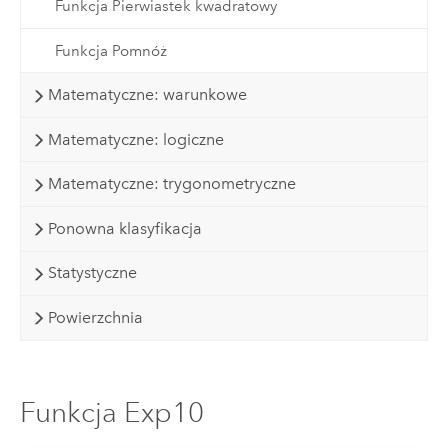
Funkcja Pierwiastek kwadratowy
Funkcja Pomnóż
Matematyczne: warunkowe
Matematyczne: logiczne
Matematyczne: trygonometryczne
Ponowna klasyfikacja
Statystyczne
Powierzchnia
Funkcja Exp10