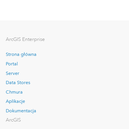
ArcGIS Enterprise
Strona główna
Portal
Server
Data Stores
Chmura
Aplikacje
Dokumentacja
ArcGIS