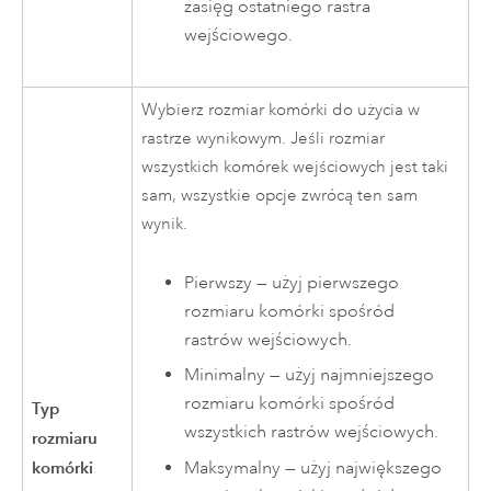
zasięg ostatniego rastra
wejściowego.
Wybierz rozmiar komórki do użycia w
rastrze wynikowym. Jeśli rozmiar
wszystkich komórek wejściowych jest taki
sam, wszystkie opcje zwrócą ten sam
wynik.
Pierwszy — użyj pierwszego
rozmiaru komórki spośród
rastrów wejściowych.
Minimalny — użyj najmniejszego
rozmiaru komórki spośród
Typ
wszystkich rastrów wejściowych.
rozmiaru
Maksymalny — użyj największego
komórki