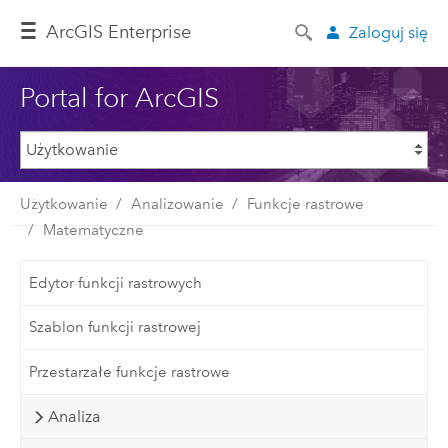
ArcGIS Enterprise
Zaloguj się
Portal for ArcGIS
Użytkowanie
Analizowanie
Funkcje rastrowe
Matematyczne
Edytor funkcji rastrowych
Szablon funkcji rastrowej
Przestarzałe funkcje rastrowe
Analiza