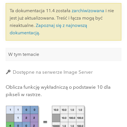
Ta dokumentacja 11.4 została
zarchiwizowana
i nie
jest już aktualizowana. Treść i łącza mogą być
nieaktualne.
Zapoznaj się z najnowszą
dokumentacją
.
W tym temacie
Dostępne na serwerze Image Server
Oblicza funkcję wykładniczą o podstawie 10 dla
pikseli w rastrze.