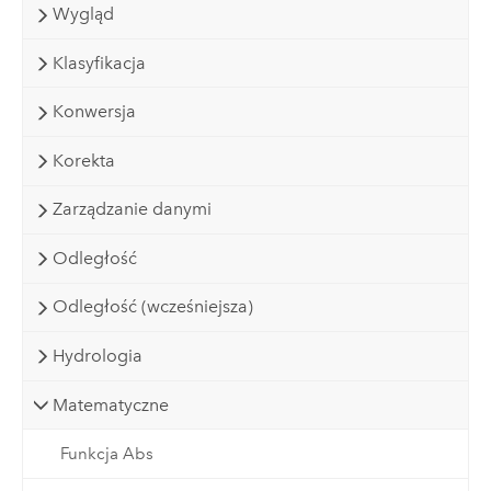
Wygląd
Klasyfikacja
Konwersja
Korekta
Zarządzanie danymi
Odległość
Odległość (wcześniejsza)
Hydrologia
Matematyczne
Funkcja Abs