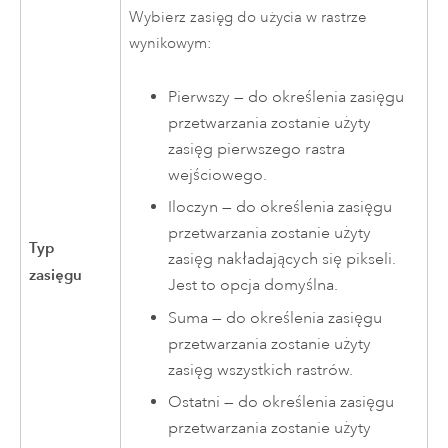
Wybierz zasięg do użycia w rastrze
wynikowym:
Pierwszy — do określenia zasięgu
przetwarzania zostanie użyty
zasięg pierwszego rastra
wejściowego.
Iloczyn — do określenia zasięgu
przetwarzania zostanie użyty
Typ
zasięg nakładających się pikseli.
zasięgu
Jest to opcja domyślna.
Suma — do określenia zasięgu
przetwarzania zostanie użyty
zasięg wszystkich rastrów.
Ostatni — do określenia zasięgu
przetwarzania zostanie użyty