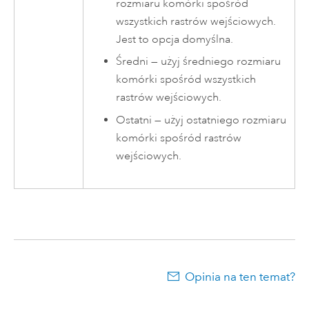
rozmiaru komórki spośród
wszystkich rastrów wejściowych.
Jest to opcja domyślna.
Średni — użyj średniego rozmiaru
komórki spośród wszystkich
rastrów wejściowych.
Ostatni — użyj ostatniego rozmiaru
komórki spośród rastrów
wejściowych.
Opinia na ten temat?