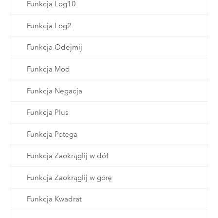
Funkcja Log10
Funkcja Log2
Funkcja Odejmij
Funkcja Mod
Funkcja Negacja
Funkcja Plus
Funkcja Potęga
Funkcja Zaokrąglij w dół
Funkcja Zaokrąglij w górę
Funkcja Kwadrat