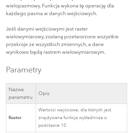
wielopasmowy. Funkcja wykona tę operację dla
każdego pasma w danych wejściowych.
Jeśli danymi wejściowymi jest
raster
wielowymiarowy
, zostaną przetworzone wszystkie
przekroje ze wszystkich zmiennych, a dane
wynikowe będą rastrem wielowymiarowym.
Parametry
Nazwa
Opis
parametru
Wartości wejściowe, dla których jest
Raster
znajdywana funkcja wykładnicza o
podstawie 10.