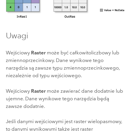
Uwagi
Wejściowy
Raster
może być całkowitoliczbowy lub
zmiennoprzecinkowy. Dane wynikowe tego
narzędzia są zawsze typu zmiennoprzecinkowego,
niezależnie od typu wejściowego.
Wejściowy
Raster
może zawierać dane dodatnie lub
ujemne. Dane wynikowe tego narzędzia będą
zawsze dodatnie.
Jeśli danymi wejściowymi jest raster wielopasmowy,
to danymi wynikowymi także jest raster