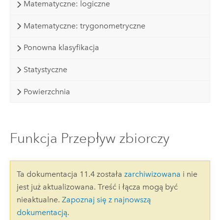
Matematyczne: logiczne
Matematyczne: trygonometryczne
Ponowna klasyfikacja
Statystyczne
Powierzchnia
Funkcja Przepływ zbiorczy
Ta dokumentacja 11.4 została
zarchiwizowana
i nie
jest już aktualizowana. Treść i łącza mogą być
nieaktualne.
Zapoznaj się z najnowszą
dokumentacją
.