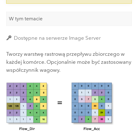
W tym temacie
Dostępne na serwerze Image Server
Tworzy warstwę rastrową przepływu zbiorczego w
każdej komórce. Opcjonalnie może być zastosowany
współczynnik wagowy.