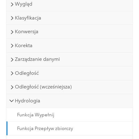
Wygląd
Klasyfikacja
Konwersja
Korekta
Zarządzanie danymi
Odległość
Odległość (wcześniejsza)
Hydrologia
Funkcja Wypełnij
Funkcja Przepływ zbiorczy