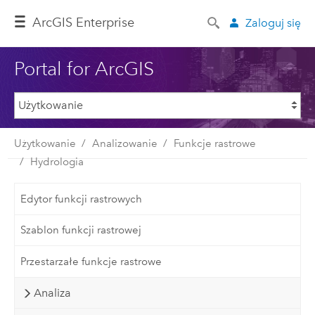
ArcGIS Enterprise
Zaloguj się
Portal for ArcGIS
Użytkowanie
Analizowanie
Funkcje rastrowe
Hydrologia
Edytor funkcji rastrowych
Szablon funkcji rastrowej
Przestarzałe funkcje rastrowe
Analiza