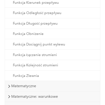
Funkcja Kierunek przepływu
Funkcja Odległość przepływu
Funkcja Długość przepływu
Funkcja Obniżenie
Funkcja Dociągnij punkt wylewu
Funkcja Łączenie strumieni
Funkcja Kolejność strumieni
Funkcja Zlewnia
Matematyczne
Matematyczne: warunkowe