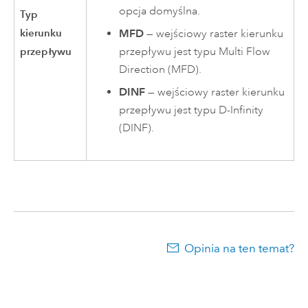
opcja domyślna.
Typ
kierunku
MFD
— wejściowy raster kierunku
przepływu jest typu Multi Flow
przepływu
Direction (MFD).
DINF
— wejściowy raster kierunku
przepływu jest typu D-Infinity
(DINF).
Opinia na ten temat?