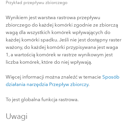
Przykład przepływu zbiorczego
Wynikiem jest warstwa rastrowa przepływu
zbiorczego do każdej komórki zgodnie ze zbiorczą
wagą dla wszystkich komórek wpływających do
każdej komórki spadku. Jeśli nie jest dostępny raster
ważony, do każdej komórki przypisywana jest waga
1, a wartością komórek w rastrze wynikowym jest
liczba komórek, które do niej wpływają.
Więcej informacji można znaleźć w temacie
Sposób
działania narzędzia Przepływ zbiorczy
.
To jest
globalna
funkcja rastrowa.
Uwagi