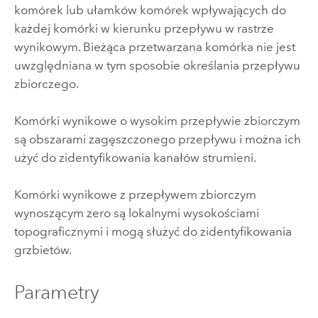
komórek lub ułamków komórek wpływających do
każdej komórki w kierunku przepływu w rastrze
wynikowym. Bieżąca przetwarzana komórka nie jest
uwzględniana w tym sposobie określania przepływu
zbiorczego.
Komórki wynikowe o wysokim przepływie zbiorczym
są obszarami zagęszczonego przepływu i można ich
użyć do zidentyfikowania kanałów strumieni.
Komórki wynikowe z przepływem zbiorczym
wynoszącym zero są lokalnymi wysokościami
topograficznymi i mogą służyć do zidentyfikowania
grzbietów.
Parametry