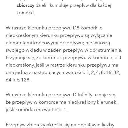
zbiorczy
dzieli i kumuluje przepływ dla każdej
komórki.
W rastrze kierunku przepływu D8 komórki o
nieokreślonym kierunku przepływu są wyłącznie
elementami końcowymi przepływu; nie wnoszą
swojego wkładu w żaden przepływ w dół strumienia.
Przyjmuje się, że kierunek przepływu w komórce jest
nieokreślony, jeśli w rastrze kierunku przepływu ma
ona jedną z następujących wartości: 1, 2, 4, 8, 16, 32,
64 lub 128.
W rastrze kierunku przepływu D-Infinity uznaje się,
że przepływ w komórce ma nieokreślony kierunek,
jeśli komórka ma wartość -1.
Przepływ zbiorczy określa się na podstawie liczby