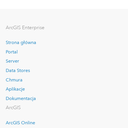
ArcGIS Enterprise
Strona główna
Portal
Server
Data Stores
Chmura
Aplikacje
Dokumentacja
ArcGIS
ArcGIS Online