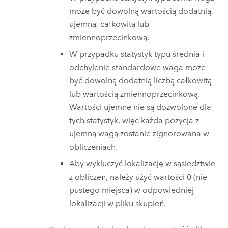
może być dowolną wartością dodatnią,
ujemną, całkowitą lub
zmiennoprzecinkową.
W przypadku statystyk typu średnia i
odchylenie standardowe waga może
być dowolną dodatnią liczbą całkowitą
lub wartością zmiennoprzecinkową.
Wartości ujemne nie są dozwolone dla
tych statystyk, więc każda pozycja z
ujemną wagą zostanie zignorowana w
obliczeniach.
Aby wykluczyć lokalizację w sąsiedztwie
z obliczeń, należy użyć wartości 0 (nie
pustego miejsca) w odpowiedniej
lokalizacji w pliku skupień.