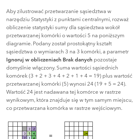
Aby zilustrować przetwarzanie sąsiedztwa w
narzędziu
Statystyki z punktami centralnymi
, rozważ
obliczenie statystyki sumy dla sąsiedztwa wokół
przetwarzanej komórki o wartości 5 na poniższym
diagramie. Podany został prostokątny kształt
sąsiedztwa o wymiarach 3 na 3 komórki, a parametr
Ignoruj w obliczeniach Brak danych
pozostaje
domyślnie włączony. Suma wartości sąsiednich
komórek (3 + 2 + 3 + 4 + 2 + 1 + 4 = 19) plus wartość
przetwarzanej komórki (5) wynosi 24 (19 + 5 = 24).
Wartość 24 jest nadawana tej komórce w rastrze
wynikowym, która znajduje się w tym samym miejscu,
co przetwarzana komórka w rastrze wejściowym.