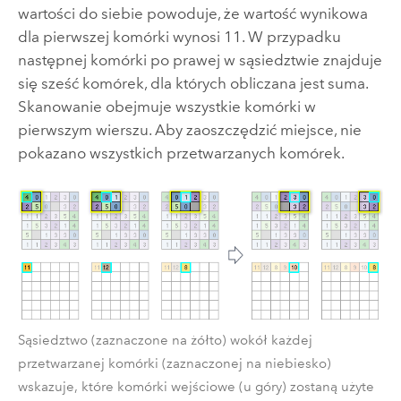
wartości do siebie powoduje, że wartość wynikowa
dla pierwszej komórki wynosi 11. W przypadku
następnej komórki po prawej w sąsiedztwie znajduje
się sześć komórek, dla których obliczana jest suma.
Skanowanie obejmuje wszystkie komórki w
pierwszym wierszu. Aby zaoszczędzić miejsce, nie
pokazano wszystkich przetwarzanych komórek.
Sąsiedztwo (zaznaczone na żółto) wokół każdej
przetwarzanej komórki (zaznaczonej na niebiesko)
wskazuje, które komórki wejściowe (u góry) zostaną użyte