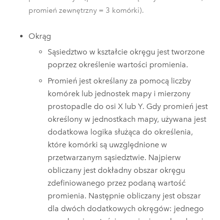
promień zewnętrzny = 3 komórki).
Okrąg
Sąsiedztwo w kształcie okręgu jest tworzone
poprzez określenie wartości promienia.
Promień jest określany za pomocą liczby
komórek lub jednostek mapy i mierzony
prostopadle do osi X lub Y. Gdy promień jest
określony w jednostkach mapy, używana jest
dodatkowa logika służąca do określenia,
które komórki są uwzględnione w
przetwarzanym sąsiedztwie. Najpierw
obliczany jest dokładny obszar okręgu
zdefiniowanego przez podaną wartość
promienia. Następnie obliczany jest obszar
dla dwóch dodatkowych okręgów: jednego