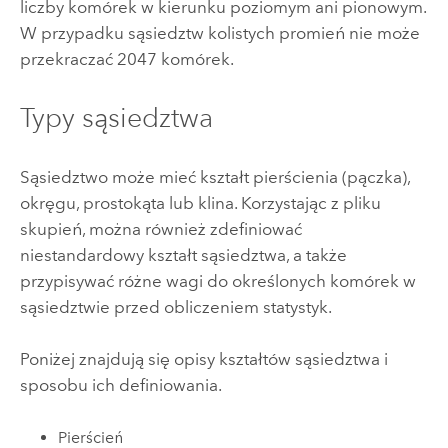
liczby komórek w kierunku poziomym ani pionowym.
W przypadku sąsiedztw kolistych promień nie może
przekraczać 2047 komórek.
Typy sąsiedztwa
Sąsiedztwo może mieć kształt pierścienia (pączka),
okręgu, prostokąta lub klina. Korzystając z pliku
skupień, można również zdefiniować
niestandardowy kształt sąsiedztwa, a także
przypisywać różne wagi do określonych komórek w
sąsiedztwie przed obliczeniem statystyk.
Poniżej znajdują się opisy kształtów sąsiedztwa i
sposobu ich definiowania.
Pierścień