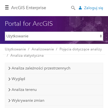
ArcGIS Enterprise
Zaloguj się
Portal for ArcGIS
Użytkowanie
Analizowanie
Pojęcia dotyczące analizy
Analiza statystyczna
Analiza zależności przestrzennych
Wygląd
Analiza terenu
Wykrywanie zmian