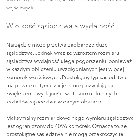
wejściowych.
Wielkość sąsiedztwa a wydajność
Narzędzie może przetwarzać bardzo duże
sąsiedztwa. Jednak wraz ze wzrostem rozmiaru
sąsiedztwa wydajność ulega pogorszeniu, ponieważ
w każdym obliczeniu uwzględnianych jest więcej
komórek wejściowych. Prostokątny typ sąsiedztwa
ma pewne optymalizacje, które pozwalają na
zwiększenie wydajności w stosunku do innych
kształtów sąsiedztwa w danym obszarze.
Maksymalny rozmiar dowolnego wymiaru sąsiedztwa
jest ograniczony do 4096 komórek. Oznacza to, że
prostokątne sąsiedztwa nie mogą przekroczyć tej