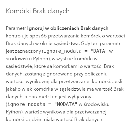
Komórki Brak danych
Parametr
Ignoruj w obliczeniach Brak danych
kontroluje sposób przetwarzania komórek o wartości
Brak danych w oknie sąsiedztwa. Gdy ten parametr
jest zaznaczony (
ignore_nodata = "DATA"
w
środowisku
Python
), wszystkie komórki w
sąsiedztwie, które są komórkami o wartości Brak
danych, zostaną zignorowane przy obliczaniu
wartości wynikowej dla przetwarzanej komórki. Jeśli
jakakolwiek komórka w sąsiedztwie ma wartość Brak
danych, a parametr ten jest wyłączony
(
ignore_nodata = "NODATA"
w środowisku
Python
), wartość wynikowa dla przetwarzanej
komórki będzie miała wartość Brak danych.