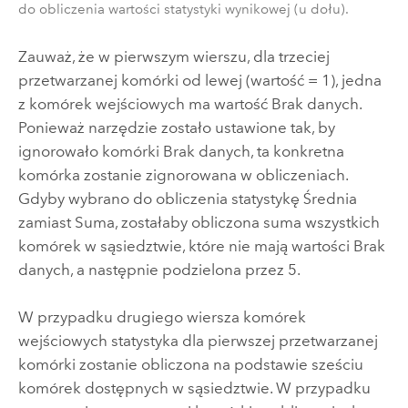
do obliczenia wartości statystyki wynikowej (u dołu).
Zauważ, że w pierwszym wierszu, dla trzeciej
przetwarzanej komórki od lewej (wartość = 1), jedna
z komórek wejściowych ma wartość Brak danych.
Ponieważ narzędzie zostało ustawione tak, by
ignorowało komórki Brak danych, ta konkretna
komórka zostanie zignorowana w obliczeniach.
Gdyby wybrano do obliczenia statystykę Średnia
zamiast Suma, zostałaby obliczona suma wszystkich
komórek w sąsiedztwie, które nie mają wartości Brak
danych, a następnie podzielona przez 5.
W przypadku drugiego wiersza komórek
wejściowych statystyka dla pierwszej przetwarzanej
komórki zostanie obliczona na podstawie sześciu
komórek dostępnych w sąsiedztwie. W przypadku