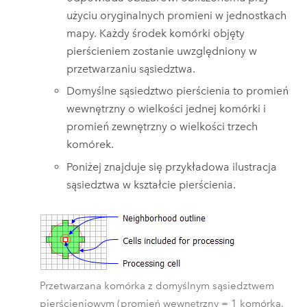
użyciu oryginalnych promieni w jednostkach
mapy. Każdy środek komórki objęty
pierścieniem zostanie uwzględniony w
przetwarzaniu sąsiedztwa.
Domyślne sąsiedztwo pierścienia to promień
wewnętrzny o wielkości jednej komórki i
promień zewnętrzny o wielkości trzech
komórek.
Poniżej znajduje się przykładowa ilustracja
sąsiedztwa w kształcie pierścienia.
Przetwarzana komórka z domyślnym sąsiedztwem
pierścieniowym (promień wewnętrzny = 1 komórka,