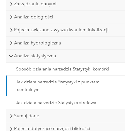
Zarządzanie danymi
Analiza odległości
Pojęcia związane z wyszukiwaniem lokalizacji
Analiza hydrologiczna
Analiza statystyczna
Sposób działania narzędzia Statystyki komórki
Jak działa narzędzie Statystyki z punktami
centralnymi
Jak działa narzędzie Statystyka strefowa
Sumuj dane
Pojęcia dotyczące narzędzi bliskości