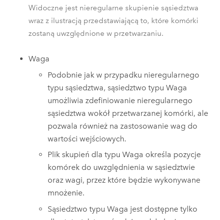
Widoczne jest nieregularne skupienie sąsiedztwa
wraz z ilustracją przedstawiającą to, które komórki
zostaną uwzględnione w przetwarzaniu.
Waga
Podobnie jak w przypadku nieregularnego
typu sąsiedztwa, sąsiedztwo typu Waga
umożliwia zdefiniowanie nieregularnego
sąsiedztwa wokół przetwarzanej komórki, ale
pozwala również na zastosowanie wag do
wartości wejściowych.
Plik skupień dla typu Waga określa pozycje
komórek do uwzględnienia w sąsiedztwie
oraz wagi, przez które będzie wykonywane
mnożenie.
Sąsiedztwo typu Waga jest dostępne tylko