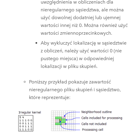
uwzględnienia w obliczeniach dla
nieregularnego sąsiedztwa, ale można
użyć dowolnej dodatniej lub ujemnej
wartości innej niż 0. Można również użyć
wartości zmiennoprzecinkowych.
Aby wykluczyć lokalizację w sąsiedztwie
z obliczeń, należy użyć wartości 0 (nie
pustego miejsca) w odpowiedniej
lokalizacji w pliku skupień.
Poniższy przykład pokazuje zawartość
nieregularnego pliku skupień i sąsiedztwo,
które reprezentuje: