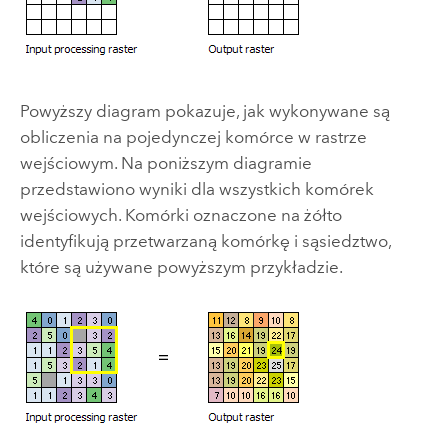
Powyższy diagram pokazuje, jak wykonywane są
obliczenia na pojedynczej komórce w rastrze
wejściowym. Na poniższym diagramie
przedstawiono wyniki dla wszystkich komórek
wejściowych. Komórki oznaczone na żółto
identyfikują przetwarzaną komórkę i sąsiedztwo,
które są używane powyższym przykładzie.