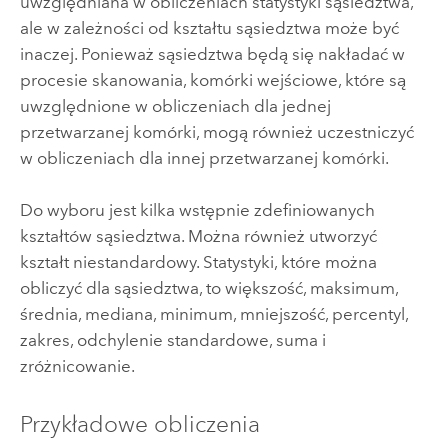
uwzględniana w obliczeniach statystyki sąsiedztwa,
ale w zależności od kształtu sąsiedztwa może być
inaczej. Ponieważ sąsiedztwa będą się nakładać w
procesie skanowania, komórki wejściowe, które są
uwzględnione w obliczeniach dla jednej
przetwarzanej komórki, mogą również uczestniczyć
w obliczeniach dla innej przetwarzanej komórki.
Do wyboru jest kilka wstępnie zdefiniowanych
kształtów sąsiedztwa. Można również utworzyć
kształt niestandardowy. Statystyki, które można
obliczyć dla sąsiedztwa, to większość, maksimum,
średnia, mediana, minimum, mniejszość, percentyl,
zakres, odchylenie standardowe, suma i
zróżnicowanie.
Przykładowe obliczenia