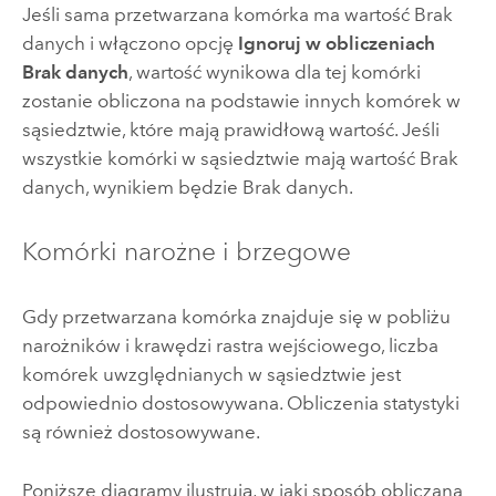
Jeśli sama przetwarzana komórka ma wartość Brak
danych i włączono opcję
Ignoruj w obliczeniach
Brak danych
, wartość wynikowa dla tej komórki
zostanie obliczona na podstawie innych komórek w
sąsiedztwie, które mają prawidłową wartość. Jeśli
wszystkie komórki w sąsiedztwie mają wartość Brak
danych, wynikiem będzie Brak danych.
Komórki narożne i brzegowe
Gdy przetwarzana komórka znajduje się w pobliżu
narożników i krawędzi rastra wejściowego, liczba
komórek uwzględnianych w sąsiedztwie jest
odpowiednio dostosowywana. Obliczenia statystyki
są również dostosowywane.
Poniższe diagramy ilustrują, w jaki sposób obliczana