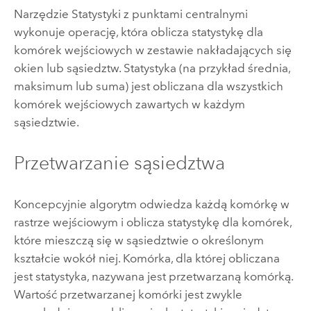
Narzędzie Statystyki z punktami centralnymi
wykonuje operację, która oblicza statystykę dla
komórek wejściowych w zestawie nakładających się
okien lub sąsiedztw. Statystyka (na przykład średnia,
maksimum lub suma) jest obliczana dla wszystkich
komórek wejściowych zawartych w każdym
sąsiedztwie.
Przetwarzanie sąsiedztwa
Koncepcyjnie algorytm odwiedza każdą komórkę w
rastrze wejściowym i oblicza statystykę dla komórek,
które mieszczą się w sąsiedztwie o określonym
kształcie wokół niej. Komórka, dla której obliczana
jest statystyka, nazywana jest przetwarzaną komórką.
Wartość przetwarzanej komórki jest zwykle