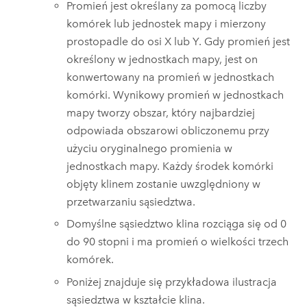
Promień jest określany za pomocą liczby
komórek lub jednostek mapy i mierzony
prostopadle do osi X lub Y. Gdy promień jest
określony w jednostkach mapy, jest on
konwertowany na promień w jednostkach
komórki. Wynikowy promień w jednostkach
mapy tworzy obszar, który najbardziej
odpowiada obszarowi obliczonemu przy
użyciu oryginalnego promienia w
jednostkach mapy. Każdy środek komórki
objęty klinem zostanie uwzględniony w
przetwarzaniu sąsiedztwa.
Domyślne sąsiedztwo klina rozciąga się od 0
do 90 stopni i ma promień o wielkości trzech
komórek.
Poniżej znajduje się przykładowa ilustracja
sąsiedztwa w kształcie klina.