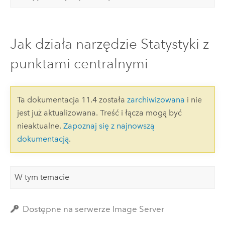
Jak działa narzędzie Statystyki z
punktami centralnymi
Ta dokumentacja 11.4 została
zarchiwizowana
i nie
jest już aktualizowana. Treść i łącza mogą być
nieaktualne.
Zapoznaj się z najnowszą
dokumentacją
.
W tym temacie
Dostępne na serwerze Image Server