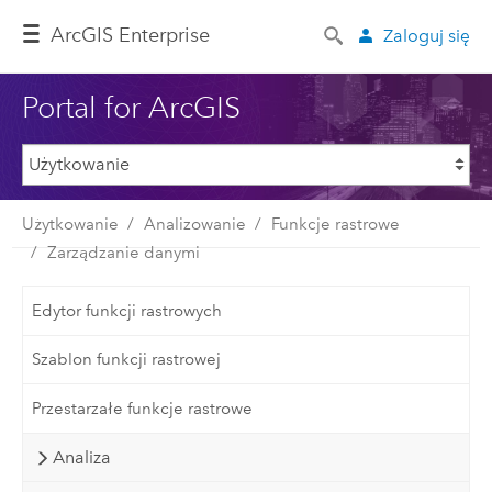
ArcGIS Enterprise
Zaloguj się
Portal for ArcGIS
Użytkowanie
Analizowanie
Funkcje rastrowe
Zarządzanie danymi
Edytor funkcji rastrowych
Szablon funkcji rastrowej
Przestarzałe funkcje rastrowe
Analiza