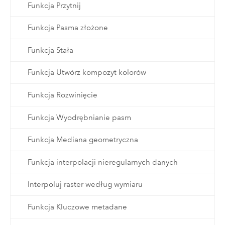
Funkcja Przytnij
Funkcja Pasma złożone
Funkcja Stała
Funkcja Utwórz kompozyt kolorów
Funkcja Rozwinięcie
Funkcja Wyodrębnianie pasm
Funkcja Mediana geometryczna
Funkcja interpolacji nieregularnych danych
Interpoluj raster według wymiaru
Funkcja Kluczowe metadane