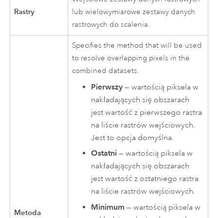
Rastry
lub wielowymiarowe zestawy danych
rastrowych do scalenia.
Specifies the method that will be used
to resolve overlapping pixels in the
combined datasets.
Pierwszy
— wartością piksela w
nakładających się obszarach
jest wartość z pierwszego rastra
na liście rastrów wejściowych.
Jest to opcja domyślna.
Ostatni
— wartością piksela w
nakładających się obszarach
jest wartość z ostatniego rastra
na liście rastrów wejściowych.
Minimum
— wartością piksela w
Metoda