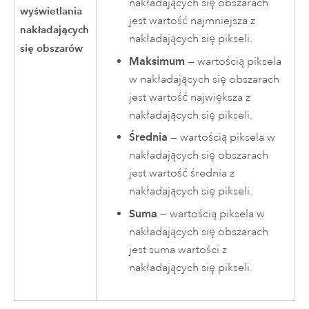
nakładających się obszarach
wyświetlania
jest wartość najmniejsza z
nakładających
nakładających się pikseli.
się obszarów
Maksimum
— wartością piksela
w nakładających się obszarach
jest wartość największa z
nakładających się pikseli.
Średnia
— wartością piksela w
nakładających się obszarach
jest wartość średnia z
nakładających się pikseli.
Suma
— wartością piksela w
nakładających się obszarach
jest suma wartości z
nakładających się pikseli.