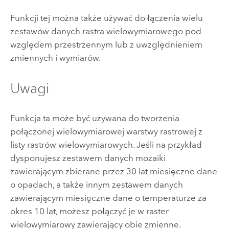
Funkcji tej można także używać do łączenia wielu
zestawów danych rastra wielowymiarowego pod
względem przestrzennym lub z uwzględnieniem
zmiennych i wymiarów.
Uwagi
Funkcja ta może być używana do tworzenia
połączonej wielowymiarowej warstwy rastrowej z
listy rastrów wielowymiarowych. Jeśli na przykład
dysponujesz zestawem danych mozaiki
zawierającym zbierane przez 30 lat miesięczne dane
o opadach, a także innym zestawem danych
zawierającym miesięczne dane o temperaturze za
okres 10 lat, możesz połączyć je w raster
wielowymiarowy zawierający obie zmienne.