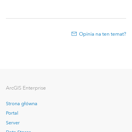
Opinia na ten temat?
ArcGIS Enterprise
Strona główna
Portal
Server