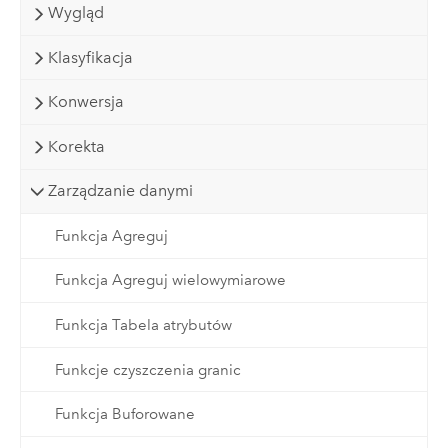
Wygląd
Klasyfikacja
Konwersja
Korekta
Zarządzanie danymi
Funkcja Agreguj
Funkcja Agreguj wielowymiarowe
Funkcja Tabela atrybutów
Funkcje czyszczenia granic
Funkcja Buforowane