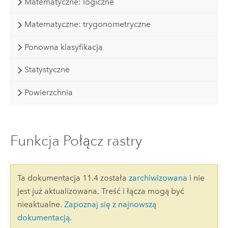
Matematyczne: logiczne
Matematyczne: trygonometryczne
Ponowna klasyfikacja
Statystyczne
Powierzchnia
Funkcja Połącz rastry
Ta dokumentacja 11.4 została
zarchiwizowana
i nie
jest już aktualizowana. Treść i łącza mogą być
nieaktualne.
Zapoznaj się z najnowszą
dokumentacją
.