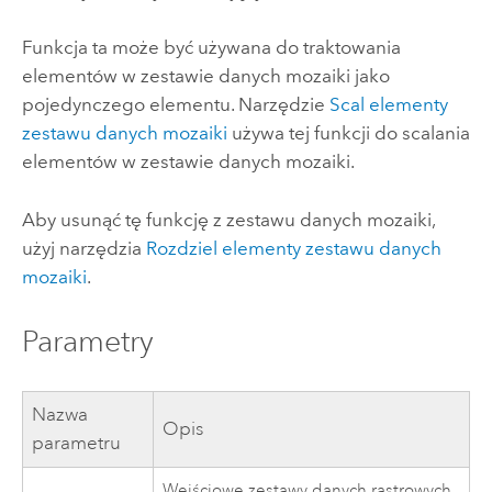
Funkcja ta może być używana do traktowania
elementów w zestawie danych mozaiki jako
pojedynczego elementu. Narzędzie
Scal elementy
zestawu danych mozaiki
używa tej funkcji do scalania
elementów w zestawie danych mozaiki.
Aby usunąć tę funkcję z zestawu danych mozaiki,
użyj narzędzia
Rozdziel elementy zestawu danych
mozaiki
.
Parametry
Nazwa
Opis
parametru
Wejściowe zestawy danych rastrowych