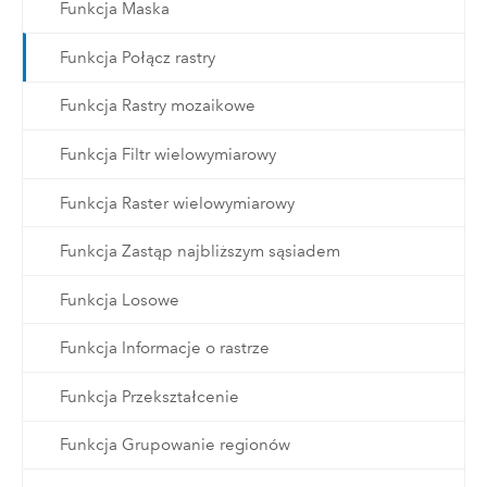
Funkcja Maska
Funkcja Połącz rastry
Funkcja Rastry mozaikowe
Funkcja Filtr wielowymiarowy
Funkcja Raster wielowymiarowy
Funkcja Zastąp najbliższym sąsiadem
Funkcja Losowe
Funkcja Informacje o rastrze
Funkcja Przekształcenie
Funkcja Grupowanie regionów