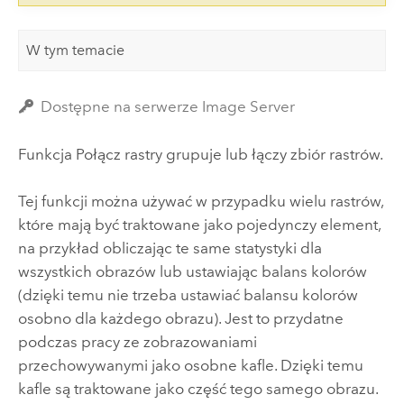
W tym temacie
Dostępne na serwerze Image Server
Funkcja Połącz rastry grupuje lub łączy zbiór rastrów.
Tej funkcji można używać w przypadku wielu rastrów,
które mają być traktowane jako pojedynczy element,
na przykład obliczając te same statystyki dla
wszystkich obrazów lub ustawiając balans kolorów
(dzięki temu nie trzeba ustawiać balansu kolorów
osobno dla każdego obrazu). Jest to przydatne
podczas pracy ze zobrazowaniami
przechowywanymi jako osobne kafle. Dzięki temu
kafle są traktowane jako część tego samego obrazu.