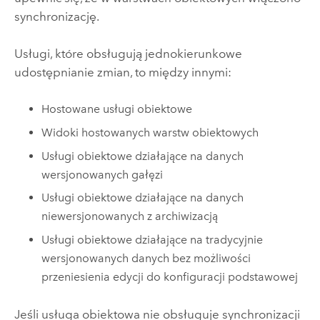
synchronizację.
Usługi, które obsługują jednokierunkowe
udostępnianie zmian, to między innymi:
Hostowane usługi obiektowe
Widoki hostowanych warstw obiektowych
Usługi obiektowe działające na danych
wersjonowanych gałęzi
Usługi obiektowe działające na danych
niewersjonowanych z archiwizacją
Usługi obiektowe działające na tradycyjnie
wersjonowanych danych bez możliwości
przeniesienia edycji do konfiguracji podstawowej
Jeśli usługa obiektowa nie obsługuje synchronizacji