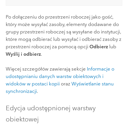
Po dołączeniu do przestrzeni roboczej jako gość,
który może wysyłać zasoby, elementy dodawane do
grupy przestrzeni roboczej są wysyłane do instytucji,
które mogą odbierać lub wysyłać i odbierać zasoby z
przestrzeni roboczej za pomocą opcji
Odbierz
lub
Wyślij i odbierz
.
Więcej szczegółów zawierają sekcje
Informacje o
udostępnianiu danych warstw obiektowych i
widoków w postaci kopii
oraz
Wyświetlanie stanu
synchronizacji
.
Edycja udostępnionej warstwy
obiektowej