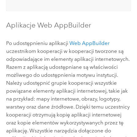
Aplikacje
Web AppBuilder
Po udostępnieniu aplikacji
Web AppBuilder
uczestnikom kooperacji w kooperacji tworzone są
odpowiadające im elementy aplikacji internetowych.
Razem z aplikacją udostępniane są właściwości
możliwego do udostępnienia motywu instytucji.
Należy udostępnić grupie kooperacji wszystkie
powiązane elementy aplikacji internetowej, takie jak
na przykład: mapy internetowe, obrazy, logotypy,
warstwy oraz dane źródłowe. Dzięki temu uczestnicy
kooperacji otrzymują kopię aplikacji internetowej
oraz kopie elementów wykorzystywanych przez tę
aplikację. Wszystkie narzędzia dołączone do