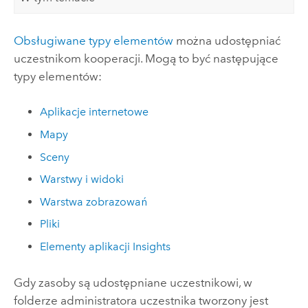
Obsługiwane typy elementów
można udostępniać
uczestnikom kooperacji. Mogą to być następujące
typy elementów:
Aplikacje internetowe
Mapy
Sceny
Warstwy i widoki
Warstwa zobrazowań
Pliki
Elementy aplikacji
Insights
Gdy zasoby są udostępniane uczestnikowi, w
folderze administratora uczestnika tworzony jest