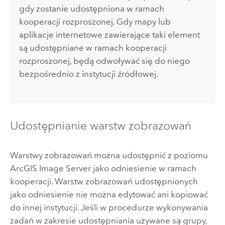
gdy zostanie udostępniona w ramach
kooperacji rozproszonej. Gdy mapy lub
aplikacje internetowe zawierające taki element
są udostępniane w ramach kooperacji
rozproszonej, będą odwoływać się do niego
bezpośrednio z instytucji źródłowej.
Udostępnianie warstw zobrazowań
Warstwy zobrazowań można udostępnić z poziomu
ArcGIS Image Server
jako odniesienie w ramach
kooperacji. Warstw zobrazowań udostępnionych
jako odniesienie nie można edytować ani kopiować
do innej instytucji. Jeśli w procedurze wykonywania
zadań w zakresie udostępniania używane są grupy,