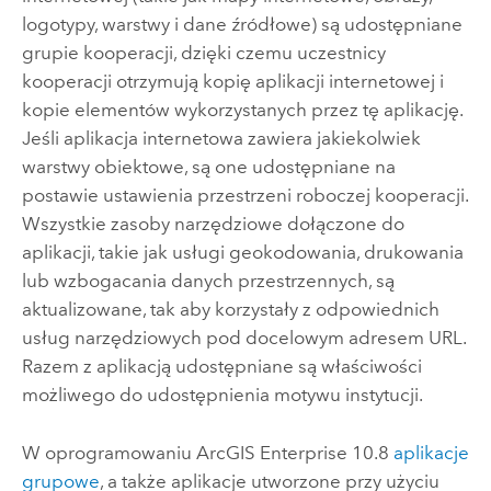
logotypy, warstwy i dane źródłowe) są udostępniane
grupie kooperacji, dzięki czemu uczestnicy
kooperacji otrzymują kopię aplikacji internetowej i
kopie elementów wykorzystanych przez tę aplikację.
Jeśli aplikacja internetowa zawiera jakiekolwiek
warstwy obiektowe, są one udostępniane na
postawie ustawienia przestrzeni roboczej kooperacji.
Wszystkie zasoby narzędziowe dołączone do
aplikacji, takie jak usługi geokodowania, drukowania
lub wzbogacania danych przestrzennych, są
aktualizowane, tak aby korzystały z odpowiednich
usług narzędziowych pod docelowym adresem URL.
Razem z aplikacją udostępniane są właściwości
możliwego do udostępnienia motywu instytucji.
W oprogramowaniu
ArcGIS Enterprise
10.8
aplikacje
grupowe
, a także aplikacje utworzone przy użyciu