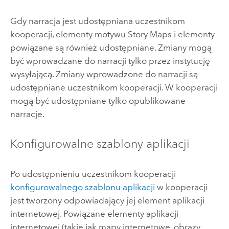
Gdy narracja jest udostępniana uczestnikom
kooperacji, elementy motywu
Story Maps
i elementy
powiązane są również udostępniane. Zmiany mogą
być wprowadzane do narracji tylko przez instytucję
wysyłającą. Zmiany wprowadzone do narracji są
udostępniane uczestnikom kooperacji. W kooperacji
mogą być udostępniane tylko opublikowane
narracje.
Konfigurowalne szablony aplikacji
Po udostępnieniu uczestnikom kooperacji
konfigurowalnego szablonu aplikacji
w kooperacji
jest tworzony odpowiadający jej element aplikacji
internetowej. Powiązane elementy aplikacji
internetowej (takie jak mapy internetowe, obrazy,