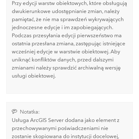
Przy edycji warstw obiektowych, które obsługują
dwukierunkowe udostępnianie zmian, należy
pamiętać, że nie ma sprawdzeń wykrywających
jednoczesne edycje i im zapobiegających.
Podczas przesyłania edycji pierwszeństwo ma
ostatnia przesłana zmiana, zastępując istniejące
wcześniej edycje w warstwie obiektowej. Aby
uniknąć konfliktów danych, przed dalszymi
zmianami należy sprawdzić archiwalną wersję
usługi obiektowej.
Notatka:
Usługa
ArcGIS Server
dodana jako element z
przechowywanymi poświadczeniami nie
zostanie skopiowana do instytucji docelowej,