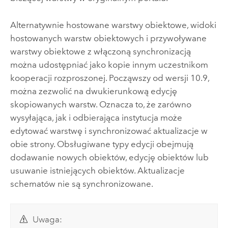
Alternatywnie hostowane warstwy obiektowe, widoki
hostowanych warstw obiektowych i przywoływane
warstwy obiektowe z włączoną synchronizacją
można udostępniać jako kopie innym uczestnikom
kooperacji rozproszonej. Począwszy od wersji 10.9,
można zezwolić na dwukierunkową edycję
skopiowanych warstw. Oznacza to, że zarówno
wysyłająca, jak i odbierająca instytucja może
edytować warstwę i synchronizować aktualizacje w
obie strony. Obsługiwane typy edycji obejmują
dodawanie nowych obiektów, edycję obiektów lub
usuwanie istniejących obiektów. Aktualizacje
schematów nie są synchronizowane.
Uwaga: