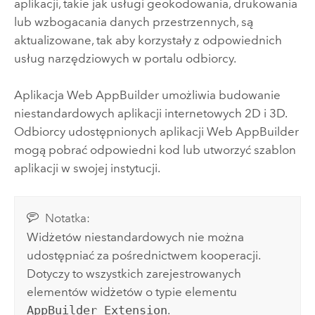
aplikacji, takie jak usługi geokodowania, drukowania
lub wzbogacania danych przestrzennych, są
aktualizowane, tak aby korzystały z odpowiednich
usług narzędziowych w portalu odbiorcy.
Aplikacja
Web AppBuilder
umożliwia budowanie
niestandardowych aplikacji internetowych 2D i 3D.
Odbiorcy udostępnionych aplikacji
Web AppBuilder
mogą pobrać odpowiedni kod lub utworzyć szablon
aplikacji w swojej instytucji.
Notatka:
Widżetów niestandardowych nie można
udostępniać za pośrednictwem kooperacji.
Dotyczy to wszystkich zarejestrowanych
elementów widżetów o typie elementu
AppBuilder Extension
.