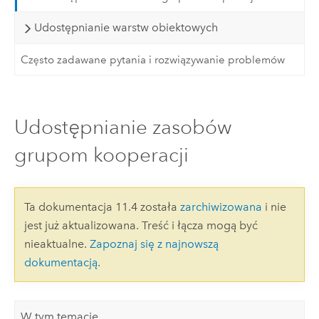
Udostępnianie warstw obiektowych
Często zadawane pytania i rozwiązywanie problemów
Udostępnianie zasobów
grupom kooperacji
Ta dokumentacja 11.4 została
zarchiwizowana
i nie
jest już aktualizowana. Treść i łącza mogą być
nieaktualne.
Zapoznaj się z najnowszą
dokumentacją
.
W tym temacie