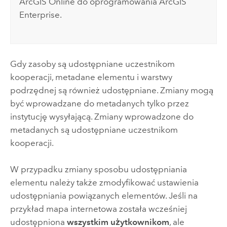
ArcGIS Online
do oprogramowania
ArcGIS
Enterprise
.
Gdy zasoby są udostępniane uczestnikom
kooperacji, metadane elementu i warstwy
podrzędnej są również udostępniane. Zmiany mogą
być wprowadzane do metadanych tylko przez
instytucję wysyłającą. Zmiany wprowadzone do
metadanych są udostępniane uczestnikom
kooperacji.
W przypadku zmiany sposobu udostępniania
elementu należy także zmodyfikować ustawienia
udostępniania powiązanych elementów. Jeśli na
przykład mapa internetowa została wcześniej
udostępniona
wszystkim użytkownikom
, ale