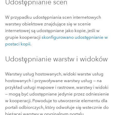
Udostępnianie scen
W przypadku udostępniania scen internetowych
warstwy obiektowe znajdujące się w scenie
internetowej są udostępniane jako kopie, jeśli w
grupie kooperacji
skonfigurowano udostępnianie w
postaci kopii
.
Udostępnianie warstw i widoków
Warstwy usług hostowanych, widoki warstw usług
hostowanych i przywoływane warstwy usług — na
przykład usługi mapowe i rastrowe, warstwy i widoki
— mogą być udostępniane jedynie przez odniesienie
w kooperacji. Powoduje to utworzenie elementu dla
portali odbiorczych, który odwołuje się wstecznie do
bieżącej warstwy w oryginalnym portalu.