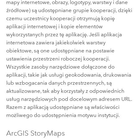
mapy internetowe, obrazy, logotypy, warstwy i dane
źródłowe) są udostępniane grupie kooperacji, dzięki
czemu uczestnicy kooperacji otrzymują kopię
aplikacji internetowej i kopie elementów
wykorzystanych przez tę aplikację. Jeśli aplikacja
internetowa zawiera jakiekolwiek warstwy
obiektowe, są one udostępniane na postawie
ustawienia przestrzeni roboczej kooperacji.
Wszystkie zasoby narzędziowe dołączone do
aplikacji, takie jak usługi geokodowania, drukowania
lub wzbogacania danych przestrzennych, są
aktualizowane, tak aby korzystały z odpowiednich
usług narzędziowych pod docelowym adresem URL.
Razem z aplikacją udostępniane są właściwości
możliwego do udostępnienia motywu instytucji.
ArcGIS StoryMaps