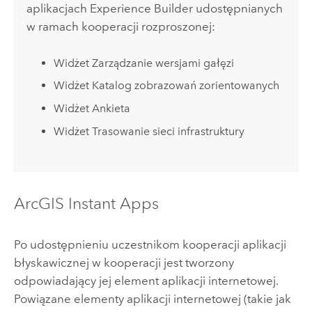
aplikacjach
Experience Builder
udostępnianych
w ramach kooperacji rozproszonej:
Widżet Zarządzanie wersjami gałęzi
Widżet Katalog zobrazowań zorientowanych
Widżet Ankieta
Widżet Trasowanie sieci infrastruktury
ArcGIS Instant Apps
Po udostępnieniu uczestnikom kooperacji aplikacji
błyskawicznej w kooperacji jest tworzony
odpowiadający jej element aplikacji internetowej.
Powiązane elementy aplikacji internetowej (takie jak