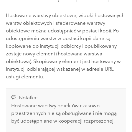
Hostowane warstwy obiektowe, widoki hostowanych
warstw obiektowych i sfederowane warstwy
obiektowe można udostępniać w postaci kopii. Po
udostępnieniu warstw w postaci kopii dane są
kopiowane do instytucji odbiorcy i opublikowany
zostaje nowy element (hostowana warstwa
obiektowa). Skopiowany element jest hostowany w
instytucji odbierającej wskazanej w adresie URL
usługi elementu.
Notatka:
Hostowane warstwy obiektów czasowo-
przestrzennych nie są obsługiwane i nie mogą
być udostępniane w kooperacji rozproszonej.