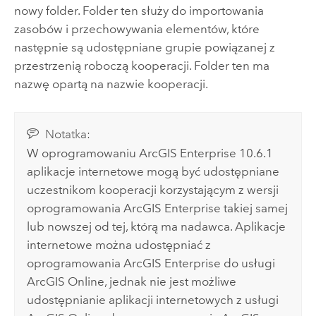
nowy folder. Folder ten służy do importowania
zasobów i przechowywania elementów, które
następnie są udostępniane grupie powiązanej z
przestrzenią roboczą kooperacji. Folder ten ma
nazwę opartą na nazwie kooperacji.
Notatka:
W oprogramowaniu
ArcGIS Enterprise
10.6.1
aplikacje internetowe mogą być udostępniane
uczestnikom kooperacji korzystającym z wersji
oprogramowania
ArcGIS Enterprise
takiej samej
lub nowszej od tej, którą ma nadawca. Aplikacje
internetowe można udostępniać z
oprogramowania
ArcGIS Enterprise
do usługi
ArcGIS Online
, jednak nie jest możliwe
udostępnianie aplikacji internetowych z usługi