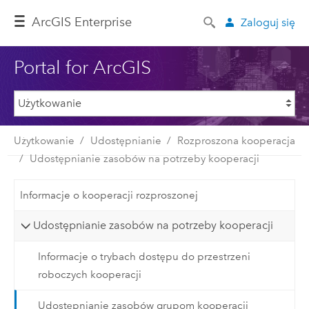
ArcGIS Enterprise
Zaloguj się
Portal for ArcGIS
Użytkowanie
Udostępnianie
Rozproszona kooperacja
Udostępnianie zasobów na potrzeby kooperacji
Informacje o kooperacji rozproszonej
Udostępnianie zasobów na potrzeby kooperacji
Informacje o trybach dostępu do przestrzeni
roboczych kooperacji
Udostępnianie zasobów grupom kooperacji