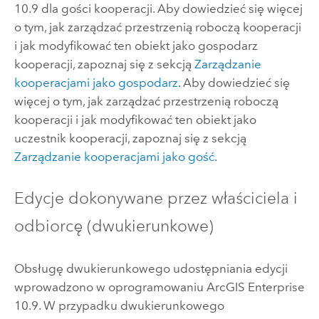
10.9 dla gości kooperacji. Aby dowiedzieć się więcej
o tym, jak zarządzać przestrzenią roboczą kooperacji
i jak modyfikować ten obiekt jako gospodarz
kooperacji, zapoznaj się z sekcją
Zarządzanie
kooperacjami jako gospodarz
. Aby dowiedzieć się
więcej o tym, jak zarządzać przestrzenią roboczą
kooperacji i jak modyfikować ten obiekt jako
uczestnik kooperacji, zapoznaj się z sekcją
Zarządzanie kooperacjami jako gość
.
Edycje dokonywane przez właściciela i
odbiorcę (dwukierunkowe)
Obsługę dwukierunkowego udostępniania edycji
wprowadzono w oprogramowaniu
ArcGIS Enterprise
10.9. W przypadku dwukierunkowego