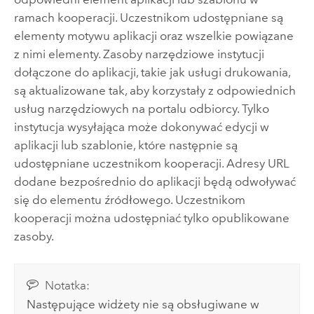
ramach kooperacji. Uczestnikom udostępniane są
elementy motywu aplikacji oraz wszelkie powiązane
z nimi elementy. Zasoby narzędziowe instytucji
dołączone do aplikacji, takie jak usługi drukowania,
są aktualizowane tak, aby korzystały z odpowiednich
usług narzędziowych na portalu odbiorcy. Tylko
instytucja wysyłająca może dokonywać edycji w
aplikacji lub szablonie, które następnie są
udostępniane uczestnikom kooperacji. Adresy URL
dodane bezpośrednio do aplikacji będą odwoływać
się do elementu źródłowego. Uczestnikom
kooperacji można udostępniać tylko opublikowane
zasoby.
Notatka:
Następujące widżety nie są obsługiwane w