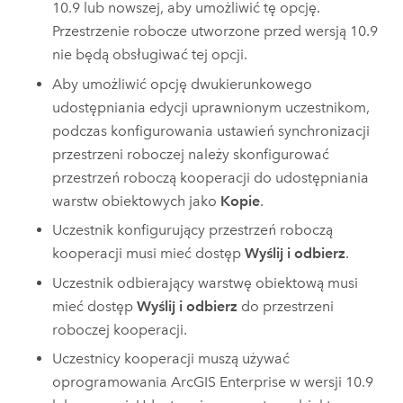
10.9 lub nowszej, aby umożliwić tę opcję.
Przestrzenie robocze utworzone przed wersją 10.9
nie będą obsługiwać tej opcji.
Aby umożliwić opcję dwukierunkowego
udostępniania edycji uprawnionym uczestnikom,
podczas konfigurowania ustawień synchronizacji
przestrzeni roboczej należy skonfigurować
przestrzeń roboczą kooperacji do udostępniania
warstw obiektowych jako
Kopie
.
Uczestnik konfigurujący przestrzeń roboczą
kooperacji musi mieć dostęp
Wyślij i odbierz
.
Uczestnik odbierający warstwę obiektową musi
mieć dostęp
Wyślij i odbierz
do przestrzeni
roboczej kooperacji.
Uczestnicy kooperacji muszą używać
oprogramowania
ArcGIS Enterprise
w wersji 10.9