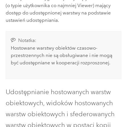
(o typie użytkownika co najmniej Viewer) mający
dostęp do udostępnionej warstwy na podstawie
ustawień udostępniania.
Notatka:
Hostowane warstwy obiektów czasowo-
przestrzennych nie są obsługiwane i nie mogą
być udostępniane w kooperacji rozproszonej.
Udostępnianie hostowanych warstw
obiektowych, widoków hostowanych
warstw obiektowych i sfederowanych
warstw obiektowych w postaci kopii