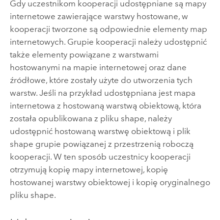
Gdy uczestnikom kooperacji udostępniane są mapy
internetowe zawierające warstwy hostowane, w
kooperacji tworzone są odpowiednie elementy map
internetowych. Grupie kooperacji należy udostępnić
także elementy powiązane z warstwami
hostowanymi na mapie internetowej oraz dane
źródłowe, które zostały użyte do utworzenia tych
warstw. Jeśli na przykład udostępniana jest mapa
internetowa z hostowaną warstwą obiektową, która
została opublikowana z pliku shape, należy
udostępnić hostowaną warstwę obiektową i plik
shape grupie powiązanej z przestrzenią roboczą
kooperacji. W ten sposób uczestnicy kooperacji
otrzymują kopię mapy internetowej, kopię
hostowanej warstwy obiektowej i kopię oryginalnego
pliku shape.