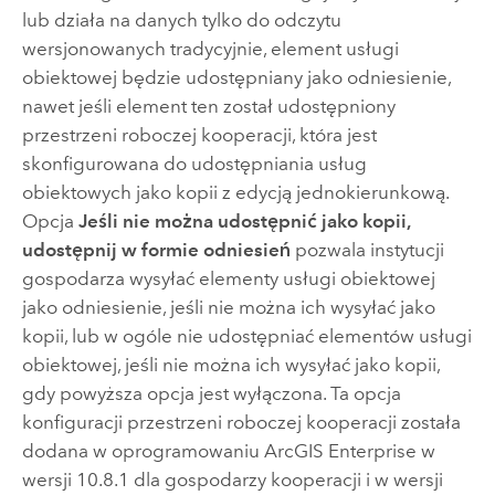
lub działa na danych tylko do odczytu
wersjonowanych tradycyjnie, element usługi
obiektowej będzie udostępniany jako odniesienie,
nawet jeśli element ten został udostępniony
przestrzeni roboczej kooperacji, która jest
skonfigurowana do udostępniania usług
obiektowych jako kopii z edycją jednokierunkową.
Opcja
Jeśli nie można udostępnić jako kopii,
udostępnij w formie odniesień
pozwala instytucji
gospodarza wysyłać elementy usługi obiektowej
jako odniesienie, jeśli nie można ich wysyłać jako
kopii, lub w ogóle nie udostępniać elementów usługi
obiektowej, jeśli nie można ich wysyłać jako kopii,
gdy powyższa opcja jest wyłączona. Ta opcja
konfiguracji przestrzeni roboczej kooperacji została
dodana w oprogramowaniu
ArcGIS Enterprise
w
wersji 10.8.1 dla gospodarzy kooperacji i w wersji