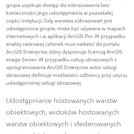
grupa uzyskuje dostęp do zobrazowania bez
konieczności jego udostępnienia w pozostałej
części instytucji. Gdy warstwa zobrazowań jest
udostępniona grupie, może być używana w mapach
internetowych i w aplikacji
ArcGIS Pro
. W przypadku
analizy rastrowej członek musi należeć do portalu
ArcGIS Enterprise
, który dysponuje licencją
ArcGIS
Image Server
. W przypadku usług obrazowych z
oprogramowania
ArcGIS Enterprise
autor usługi
obrazowej definiuje możliwości odbiorcy przy użyciu
udostępnionej usługi obrazowej.
Udostępnianie hostowanych warstw
obiektowych, widoków hostowanych
warstw obiektowych i sfederowanych