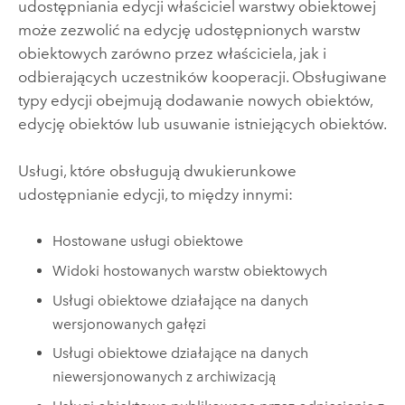
udostępniania edycji właściciel warstwy obiektowej
może zezwolić na edycję udostępnionych warstw
obiektowych zarówno przez właściciela, jak i
odbierających uczestników kooperacji. Obsługiwane
typy edycji obejmują dodawanie nowych obiektów,
edycję obiektów lub usuwanie istniejących obiektów.
Usługi, które obsługują dwukierunkowe
udostępnianie edycji, to między innymi:
Hostowane usługi obiektowe
Widoki hostowanych warstw obiektowych
Usługi obiektowe działające na danych
wersjonowanych gałęzi
Usługi obiektowe działające na danych
niewersjonowanych z archiwizacją