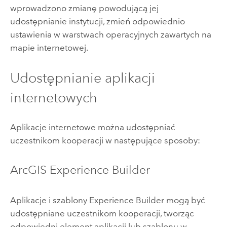
wprowadzono zmianę powodującą jej
udostępnianie instytucji, zmień odpowiednio
ustawienia w warstwach operacyjnych zawartych na
mapie internetowej.
Udostępnianie aplikacji
internetowych
Aplikacje internetowe można udostępniać
uczestnikom kooperacji w następujące sposoby:
ArcGIS Experience Builder
Aplikacje i szablony
Experience Builder
mogą być
udostępniane uczestnikom kooperacji, tworząc
odpowiedni element aplikacji lub szablonu w