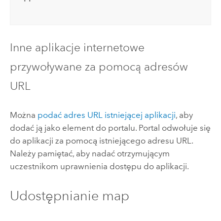
Inne aplikacje internetowe
przywoływane za pomocą adresów
URL
Można
podać adres URL istniejącej aplikacji
, aby
dodać ją jako element do portalu. Portal odwołuje się
do aplikacji za pomocą istniejącego adresu URL.
Należy pamiętać, aby nadać otrzymującym
uczestnikom uprawnienia dostępu do aplikacji.
Udostępnianie map