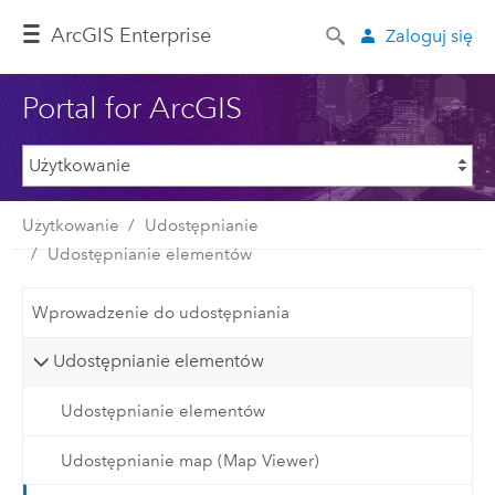
ArcGIS Enterprise
Zaloguj się
Portal for ArcGIS
Użytkowanie
Udostępnianie
Udostępnianie elementów
Wprowadzenie do udostępniania
Udostępnianie elementów
Udostępnianie elementów
Udostępnianie map (Map Viewer)