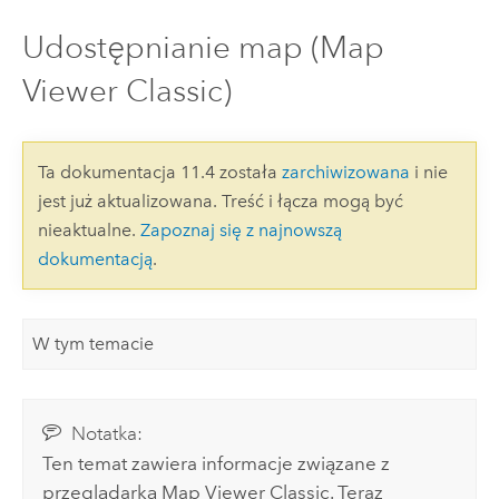
Udostępnianie map (Map
Viewer Classic)
Ta dokumentacja 11.4 została
zarchiwizowana
i nie
jest już aktualizowana. Treść i łącza mogą być
nieaktualne.
Zapoznaj się z najnowszą
dokumentacją
.
W tym temacie
Notatka:
Ten temat zawiera informacje związane z
przeglądarką
Map Viewer Classic
. Teraz