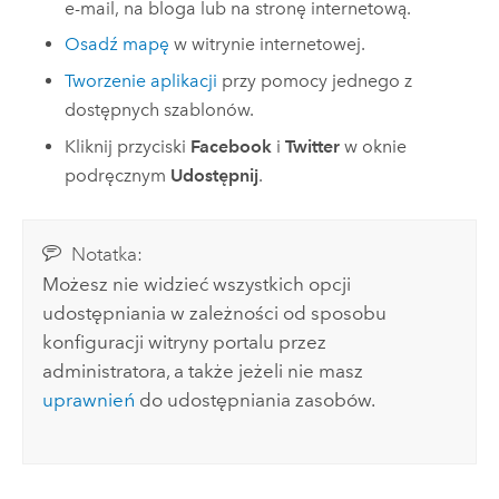
e-mail, na bloga lub na stronę internetową.
Osadź mapę
w witrynie internetowej.
Tworzenie aplikacji
przy pomocy jednego z
dostępnych szablonów.
Kliknij przyciski
Facebook
i
Twitter
w oknie
podręcznym
Udostępnij
.
Notatka:
Możesz nie widzieć wszystkich opcji
udostępniania w zależności od sposobu
konfiguracji witryny portalu przez
administratora, a także jeżeli nie masz
uprawnień
do udostępniania zasobów.