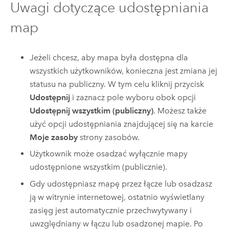
Uwagi dotyczące udostępniania
map
Jeżeli chcesz, aby mapa była dostępna dla
wszystkich użytkowników, konieczna jest zmiana jej
statusu na publiczny. W tym celu kliknij przycisk
Udostępnij
i zaznacz pole wyboru obok opcji
Udostępnij wszystkim (publiczny)
. Możesz także
użyć opcji udostępniania znajdującej się na karcie
Moje zasoby
strony zasobów.
Użytkownik może osadzać wyłącznie mapy
udostępnione wszystkim (publicznie).
Gdy udostępniasz mapę przez łącze lub osadzasz
ją w witrynie internetowej, ostatnio wyświetlany
zasięg jest automatycznie przechwytywany i
uwzględniany w łączu lub osadzonej mapie. Po