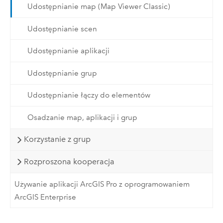
Udostępnianie map (Map Viewer Classic)
Udostępnianie scen
Udostępnianie aplikacji
Udostępnianie grup
Udostępnianie łączy do elementów
Osadzanie map, aplikacji i grup
Korzystanie z grup
Rozproszona kooperacja
Używanie aplikacji ArcGIS Pro z oprogramowaniem
ArcGIS Enterprise