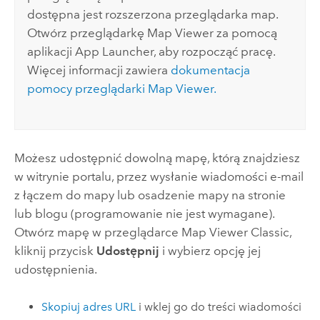
dostępna jest rozszerzona przeglądarka map.
Otwórz przeglądarkę
Map Viewer
za pomocą
aplikacji App Launcher, aby rozpocząć pracę.
Więcej informacji zawiera
dokumentacja
pomocy przeglądarki
Map Viewer
.
Możesz udostępnić dowolną mapę, którą znajdziesz
w witrynie portalu, przez wysłanie wiadomości e-mail
z łączem do mapy lub osadzenie mapy na stronie
lub blogu (programowanie nie jest wymagane).
Otwórz mapę w przeglądarce
Map Viewer Classic
,
kliknij przycisk
Udostępnij
i wybierz opcję jej
udostępnienia.
Skopiuj adres URL
i wklej go do treści wiadomości