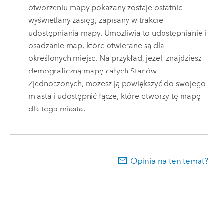
otworzeniu mapy pokazany zostaje ostatnio
wyświetlany zasięg, zapisany w trakcie
udostępniania mapy. Umożliwia to udostępnianie i
osadzanie map, które otwierane są dla
określonych miejsc. Na przykład, jeżeli znajdziesz
demograficzną mapę całych Stanów
Zjednoczonych, możesz ją powiększyć do swojego
miasta i udostępnić łącze, które otworzy tę mapę
dla tego miasta.
Opinia na ten temat?