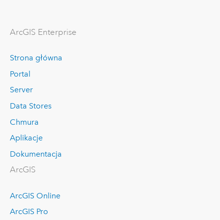
ArcGIS Enterprise
Strona główna
Portal
Server
Data Stores
Chmura
Aplikacje
Dokumentacja
ArcGIS
ArcGIS Online
ArcGIS Pro