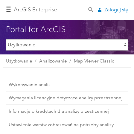
ArcGIS Enterprise
Zaloguj się
Portal for ArcGIS
Użytkowanie
Analizowanie
Map Viewer Classic
Wykonywanie analiz
Wymagania licencyjne dotyczące analizy przestrzennej
Informacje o kredytach dla analizy przestrzennej
Ustawienia warstw zobrazowań na potrzeby analizy