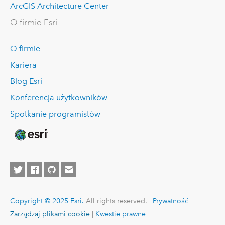
ArcGIS Architecture Center
O firmie Esri
O firmie
Kariera
Blog Esri
Konferencja użytkowników
Spotkanie programistów
Copyright © 2025 Esri.
All rights reserved. |
Prywatność
|
Zarządzaj plikami cookie
|
Kwestie prawne