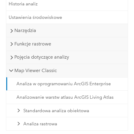
Historia analiz
Ustawienia środowiskowe
Narzędzia
Funkcje rastrowe
Pojęcia dotyczące analizy
Map Viewer Classic
Analiza w oprogramowaniu ArcGIS Enterprise
Analizowanie warstw atlasu ArcGIS Living Atlas
Standardowa analiza obiektowa
Analiza rastrowa