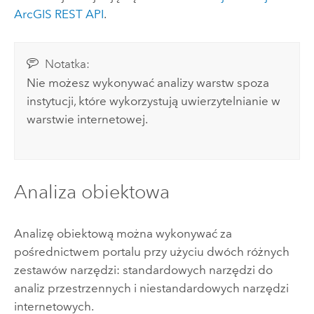
ArcGIS REST API
.
Notatka:
Nie możesz wykonywać analizy warstw spoza
instytucji, które wykorzystują uwierzytelnianie w
warstwie internetowej.
Analiza obiektowa
Analizę obiektową można wykonywać za
pośrednictwem portalu przy użyciu dwóch różnych
zestawów narzędzi: standardowych narzędzi do
analiz przestrzennych i niestandardowych narzędzi
internetowych.