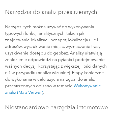
Narzędzia do analiz przestrzennych
Narzędzi tych można używać do wykonywania
typowych funkcji analitycznych, takich jak
znajdowanie lokalizacji hot spot, lokalizacja ulic i
adresów, wyszukiwanie miejsc, wyznaczanie trasy i
uzyskiwanie dostępu do geobaz. Analizy ułatwiają
znalezienie odpowiedzi na pytania i podejmowanie
ważnych decyzji, korzystając z większej ilości danych
niż w przypadku analizy wizualnej. Etapy konieczne
do wykonania w celu użycia narzędzi do analiz
przestrzennych opisano w temacie
Wykonywanie
analiz (
Map Viewer
)
.
Niestandardowe narzędzia internetowe