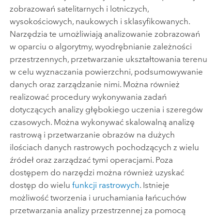
zobrazowań satelitarnych i lotniczych,
wysokościowych, naukowych i sklasyfikowanych.
Narzędzia te umożliwiają analizowanie zobrazowań
w oparciu o algorytmy, wyodrębnianie zależności
przestrzennych, przetwarzanie ukształtowania terenu
w celu wyznaczania powierzchni, podsumowywanie
danych oraz zarządzanie nimi. Można również
realizować procedury wykonywania zadań
dotyczących analizy głębokiego uczenia i szeregów
czasowych. Można wykonywać skalowalną analizę
rastrową i przetwarzanie obrazów na dużych
ilościach danych rastrowych pochodzących z wielu
źródeł oraz zarządzać tymi operacjami. Poza
dostępem do narzędzi można również uzyskać
dostęp do wielu
funkcji rastrowych
. Istnieje
możliwość tworzenia i uruchamiania łańcuchów
przetwarzania analizy przestrzennej za pomocą