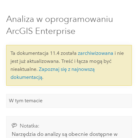
Analiza w oprogramowaniu
ArcGIS Enterprise
Ta dokumentacja 11.4 została
zarchiwizowana
i nie
jest już aktualizowana. Treść i łącza mogą być
nieaktualne.
Zapoznaj się z najnowszą
dokumentacją
.
W tym temacie
Notatka:
Narzędzia do analizy są obecnie dostępne w