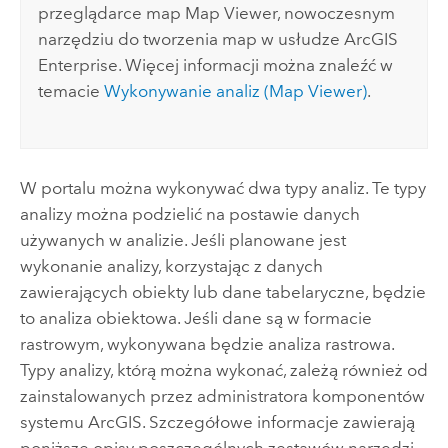
przeglądarce map
Map Viewer
, nowoczesnym
narzędziu do tworzenia map w usłudze
ArcGIS
Enterprise
. Więcej informacji można znaleźć w
temacie
Wykonywanie analiz (
Map Viewer
)
.
W portalu można wykonywać dwa typy analiz. Te typy
analizy można podzielić na postawie danych
używanych w analizie. Jeśli planowane jest
wykonanie analizy, korzystając z danych
zawierających obiekty lub dane tabelaryczne, będzie
to analiza obiektowa. Jeśli dane są w formacie
rastrowym, wykonywana będzie analiza rastrowa.
Typy analizy, którą można wykonać, zależą również od
zainstalowanych przez administratora komponentów
systemu ArcGIS. Szczegółowe informacje zawierają