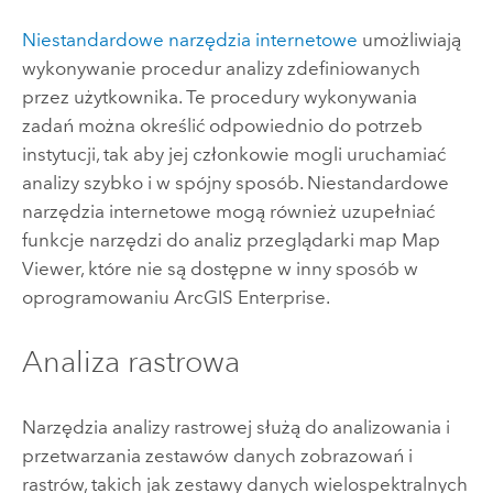
Niestandardowe narzędzia internetowe
umożliwiają
wykonywanie procedur analizy zdefiniowanych
przez użytkownika. Te procedury wykonywania
zadań można określić odpowiednio do potrzeb
instytucji, tak aby jej członkowie mogli uruchamiać
analizy szybko i w spójny sposób. Niestandardowe
narzędzia internetowe mogą również uzupełniać
funkcje narzędzi do analiz przeglądarki map
Map
Viewer
, które nie są dostępne w inny sposób w
oprogramowaniu
ArcGIS Enterprise
.
Analiza rastrowa
Narzędzia analizy rastrowej służą do analizowania i
przetwarzania zestawów danych zobrazowań i
rastrów, takich jak zestawy danych wielospektralnych