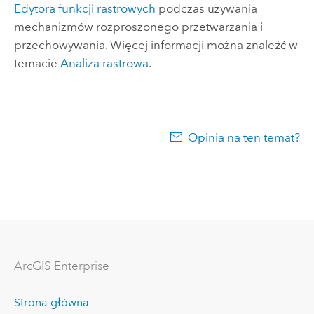
Edytora funkcji rastrowych
podczas używania
mechanizmów rozproszonego przetwarzania i
przechowywania. Więcej informacji można znaleźć w
temacie
Analiza rastrowa
.
Opinia na ten temat?
ArcGIS Enterprise
Strona główna