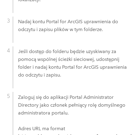
Nadaj kontu
Portal for ArcGIS
uprawnienia do
odczytu i zapisu plików w tym folderze.
Jeśli dostęp do folderu będzie uzyskiwany za
pomocą wspólnej ścieżki sieciowej, udostępnij
folder i nadaj kontu
Portal for ArcGIS
uprawnienia
do odczytu i zapisu.
Zaloguj się do aplikacji Portal Administrator
Directory jako członek pełniący rolę domyślnego
administratora portalu.
Adres URL ma format