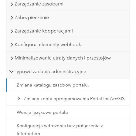
Zarządzanie zasobami
Zabezpieczenie
Zarządzanie kooperacjami
Konfiguruj elementy webhook
Minimalizowanie utraty danych i przestojów
Typowe zadania administracyjne
Zmiana katalogu zasobów portalu.
Zmiana konta oprogramowania Portal for ArcGIS
Wersje językowe portalu
Konfiguracja wdrożenia bez połączenia z
Internetem