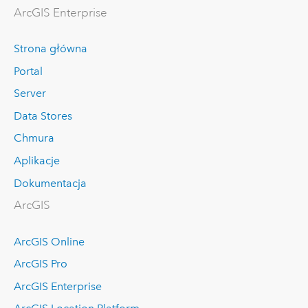
ArcGIS Enterprise
Strona główna
Portal
Server
Data Stores
Chmura
Aplikacje
Dokumentacja
ArcGIS
ArcGIS Online
ArcGIS Pro
ArcGIS Enterprise