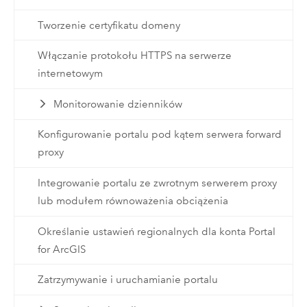
Tworzenie certyfikatu domeny
Włączanie protokołu HTTPS na serwerze
internetowym
Monitorowanie dzienników
Konfigurowanie portalu pod kątem serwera forward
proxy
Integrowanie portalu ze zwrotnym serwerem proxy
lub modułem równoważenia obciążenia
Określanie ustawień regionalnych dla konta Portal
for ArcGIS
Zatrzymywanie i uruchamianie portalu