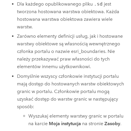
Dla każdego opublikowanego pliku
.sd
jest
tworzona hostowana warstwa obiektowa. Każda
hostowana warstwa obiektowa zawiera wiele
warstw.
Zarówno elementy definicji usług, jak i hostowane
warstwy obiektowe są własnością wewnętrznego
członka portalu o nazwie esri_boundaries. Nie
należy przekazywać praw własności do tych
elementów innemu użytkownikowi.
Domyślnie wszyscy członkowie instytucji portalu
mają dostęp do hostowanych warstw obiektowych
granic w portalu. Członkowie portalu mogą
uzyskać dostęp do warstw granic w następujący
sposób:
Wyszukaj elementy warstwy granic w portalu
na karcie
Moja instytucja
na stronie
Zasoby
.