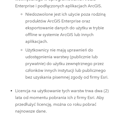
Enterprise
i podłączonych aplikacjach ArcGIS.
Niedozwolone jest ich użycie poza rodziną
produktów
ArcGIS Enterprise
oraz
eksportowanie danych do użytku w trybie
offline w systemie ArcGIS lub innych
aplikacjach.
Użytkownicy nie mają uprawnień do
udostępnienia warstwy (publicznie lub
prywatnie) do użytku zewnętrznego przez
członków innych instytucji lub publicznego
bez uzyskania pisemnej zgody od firmy
Esri
.
Licencja na użytkowanie tych warstw trwa dwa (2)
lata od momentu pobrania ich z firmy
Esri
. Aby
przedłużyć licencję, można co roku pobrać
najnowsze dane.