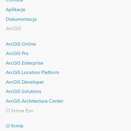
Aplikacje
Dokumentacja
ArcGIS
ArcGIS Online
ArcGIS Pro
ArcGIS Enterprise
ArcGIS Location Platform
ArcGIS Developer
ArcGIS Solutions
ArcGIS Architecture Center
O firmie Esri
O firmie