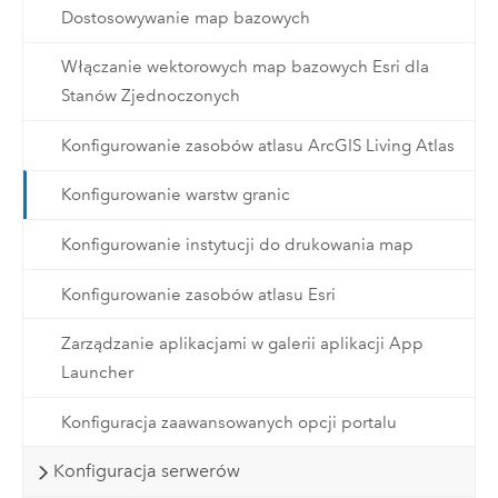
Dostosowywanie map bazowych
Włączanie wektorowych map bazowych Esri dla
Stanów Zjednoczonych
Konfigurowanie zasobów atlasu ArcGIS Living Atlas
Konfigurowanie warstw granic
Konfigurowanie instytucji do drukowania map
Konfigurowanie zasobów atlasu Esri
Zarządzanie aplikacjami w galerii aplikacji App
Launcher
Konfiguracja zaawansowanych opcji portalu
Konfiguracja serwerów