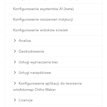
Konfigurowanie asystentów AI (beta)
Konfigurowanie rozszerzeń instytucji
Konfigurowanie widoków ścieżek
Analiza
Geokodowanie
Usługi wyznaczania tras
Usługi narzędziowe
Konfigurowanie aplikacji do tworzenia
ortofotomap Ortho Maker
Licencje