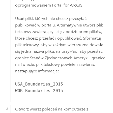
oprogramowaniem
Portal for ArcGIS
.
Usuń pliki, których nie chcesz przesyłać i
publikować w portalu. Alternatywnie utwórz plik
tekstowy zawierający listę z podzbiorem plików,
które chcesz przesłać i opublikować. Sformatuj
plik tekstowy, aby w każdym wierszu znajdowała
się jedna nazwa pliku, na przykład, aby przesłać
granice Stanów Zjednoczonych Ameryki i granice
na świecie, plik tekstowy powinien zawierać
następujące informacje:
USA_Boundaries_2015

WOR_Boundaries_2015
Otwórz wiersz poleceń na komputerze z