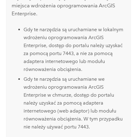
miejsca wdrożenia oprogramowania
ArcGIS
Enterprise
.
Gdy te narzędzia są uruchamiane w lokalnym
wdrożeniu oprogramowania
ArcGIS
Enterprise
, dostęp do portalu należy uzyskać
za pomocą portu 7443, a nie za pomocą
adaptera internetowego lub modułu
równoważenia obciążenia.
Gdy te narzędzia są uruchamiane we
wdrożeniu oprogramowania
ArcGIS
Enterprise
w chmurze, dostęp do portalu
należy uzyskać za pomocą adaptera
internetowego (web adaptor) lub modułu
równoważenia obciążenia. W tym przypadku
nie należy używać portu 7443.