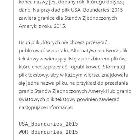
końcu nazwy jest dodany rok, którego dotyczą
dane. Na przykład plik USA_Boundaries_2015
zawiera granice dla Stanów Zjednoczonych
Ameryki z roku 2015.
Usuń pliki, których nie chcesz przesyłać i
publikować w portalu. Alternatywnie utwórz plik
tekstowy zawierający listę z podzbiorem plików,
które chcesz przesłać i opublikować. Sformatuj
plik tekstowy, aby w każdym wierszu znajdowała
się jedna nazwa pliku, na przykład do przesłania
granic Stanów Zjednoczonych Ameryki lub granic
światowych plik tekstowy powinien zawierać
następujące informacje:
USA_Boundaries_2015

WOR_Boundaries_2015