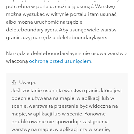
potrzebna w portalu, można ją usunąć. Warstwę
można wyszukać w witrynie portalu i tam usunąć,
albo można uruchomić narzędzie
deleteboundarylayers. Aby usunąć wiele warstw
granic, użyj narzędzia deleteboundarylayers.
Narzędzie deleteboundarylayers nie usuwa warstw z
włączoną
ochroną przed usunięciem
.
Uwaga:
Jeśli zostanie usunięta warstwa granic, która jest
obecnie używana na mapie, w aplikacji lub w
scenie, warstwa ta przestanie być widoczna na
mapie, w aplikacji lub w scenie. Ponowne
opublikowanie nie spowoduje zastąpienia
warstwy na mapie, w aplikacji czy w scenie,