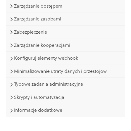
Zarządzanie dostępem
Zarządzanie zasobami
Zabezpieczenie
Zarządzanie kooperacjami
Konfiguruj elementy webhook
Minimalizowanie utraty danych i przestojów
Typowe zadania administracyjne
Skrypty i automatyzacja
Informacje dodatkowe