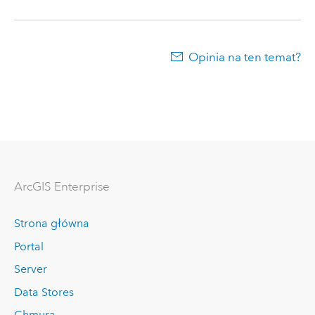
Opinia na ten temat?
ArcGIS Enterprise
Strona główna
Portal
Server
Data Stores
Chmura