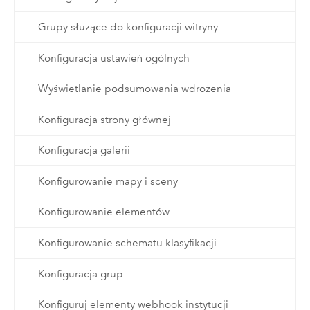
Grupy służące do konfiguracji witryny
Konfiguracja ustawień ogólnych
Wyświetlanie podsumowania wdrożenia
Konfiguracja strony głównej
Konfiguracja galerii
Konfigurowanie mapy i sceny
Konfigurowanie elementów
Konfigurowanie schematu klasyfikacji
Konfiguracja grup
Konfiguruj elementy webhook instytucji