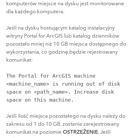
komputerów miejsce na dysku jest monitorowane
dla każdego komputera.
Jeśli na dysku hostującym katalog instalacyjny
witryny
Portal for ArcGIS
lub katalog dzienników
pozostało mniej niż 10 GB miejsca dostępnego do
wykorzystania, co godzinę będzie rejestrowany
komunikat:
The Portal for ArcGIS machine
<machine_name> is running out of disk
space on <path_name>. Increase disk
space on this machine.
Jeśli ilość miejsca pozostałego na dysku należy do
zakresu od 1 do 10 GB, zostanie zarejestrowany
komunikat na poziomie
OSTRZEŻENIE
. Jeśli