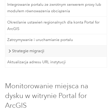
Integrowanie portalu ze zwrotnym serwerem proxy lub
modułem równoważenia obciążenia
Określanie ustawień regionalnych dla konta Portal for
ArcGIS
Zatrzymywanie i uruchamianie portalu
Strategie migracji
Aktualizacja adresu URL instytucji
Monitorowanie miejsca na
dysku w witrynie Portal for
ArcGIS