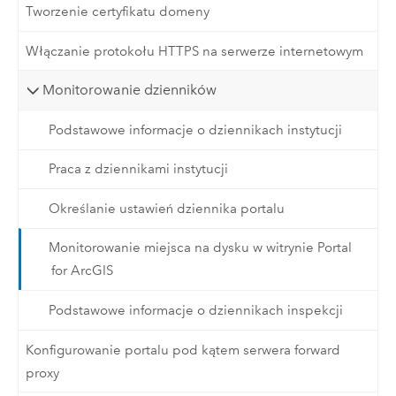
Tworzenie certyfikatu domeny
Włączanie protokołu HTTPS na serwerze internetowym
Monitorowanie dzienników
Podstawowe informacje o dziennikach instytucji
Praca z dziennikami instytucji
Określanie ustawień dziennika portalu
Monitorowanie miejsca na dysku w witrynie Portal
for ArcGIS
Podstawowe informacje o dziennikach inspekcji
Konfigurowanie portalu pod kątem serwera forward
proxy