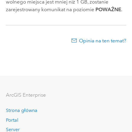
wolnego miejsca jest mniej niż 1 GB, zostanie
zarejestrowany komunikat na poziomie
POWAŻNE
.
Opinia na ten temat?
ArcGIS Enterprise
Strona główna
Portal
Server