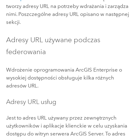
tworzy adresy URL na potrzeby wdrażania i zarządza
nimi. Poszczególne adresy URL opisano w następnej
sekcji.
Adresy URL używane podczas
federowania
Wdrożenie oprogramowania
ArcGIS Enterprise
o
wysokiej dostępności obsługuje kilka różnych
adresów URL.
Adresy URL usług
Jest to adres URL używany przez zewnętrznych
użytkowników i aplikacje klienckie w celu uzyskania
dostępu do witryn serwera
ArcGIS Server
. To adres