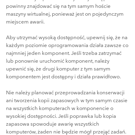
powinny znajdować się na tym samym hoście
maszyny wirtualnej, ponieważ jest on pojedynczym
miejscem awarii.
Aby utrzymać wysoką dostępność, upewnij się, że na
każdym poziomie oprogramowania działa zawsze co
najmniej jeden komponent. Jeśli trzeba zatrzymać
lub ponownie uruchomić komponent, należy
upewnić się, że drugi komputer z tym samym
komponentem jest dostępny i działa prawidłowo.
Nie należy planować przeprowadzania konserwacji
ani tworzenia kopii zapasowych w tym samym czasie
na wszystkich komputerach w komponencie o
wysokiej dostępności. Jeśli poprawka lub kopia
zapasowa spowoduje awarię wszystkich
komputerów, żaden nie będzie mógł przejąć zadań.