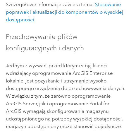
Szczegółowe informacje zawiera temat
Stosowanie
poprawek i aktualizacji do komponentów o wysokiej
dostępności
.
Przechowywanie plików
konfiguracyjnych i danych
Jednym z wyzwań, przed którymi stoją klienci
wdrażający oprogramowanie
ArcGIS Enterprise
lokalnie, jest pozyskanie i utrzymanie wysoko
dostępnego urządzenia do przechowywania danych.
W związku z tym, że zarówno oprogramowanie
ArcGIS Server
, jak i oprogramowanie
Portal for
ArcGIS
wymagają skonfigurowania magazynu
udostępnionego na potrzeby wysokiej dostępności,
magazyn udostępniony może stanowić pojedyncze