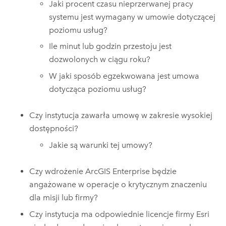
Jaki procent czasu nieprzerwanej pracy
systemu jest wymagany w umowie dotyczącej
poziomu usług?
Ile minut lub godzin przestoju jest
dozwolonych w ciągu roku?
W jaki sposób egzekwowana jest umowa
dotycząca poziomu usług?
Czy instytucja zawarła umowę w zakresie wysokiej
dostępności?
Jakie są warunki tej umowy?
Czy wdrożenie
ArcGIS Enterprise
będzie
angażowane w operacje o krytycznym znaczeniu
dla misji lub firmy?
Czy instytucja ma odpowiednie licencje firmy
Esri