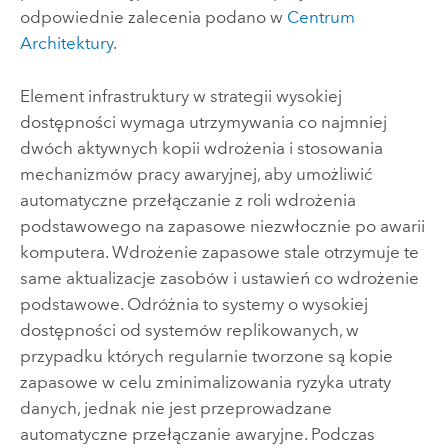
odpowiednie zalecenia podano w
Centrum
Architektury
.
Element infrastruktury w strategii wysokiej
dostępności wymaga utrzymywania co najmniej
dwóch aktywnych kopii wdrożenia i stosowania
mechanizmów pracy awaryjnej, aby umożliwić
automatyczne przełączanie z roli wdrożenia
podstawowego na zapasowe niezwłocznie po awarii
komputera. Wdrożenie zapasowe stale otrzymuje te
same aktualizacje zasobów i ustawień co wdrożenie
podstawowe. Odróżnia to systemy o wysokiej
dostępności od systemów replikowanych, w
przypadku których regularnie tworzone są kopie
zapasowe w celu zminimalizowania ryzyka utraty
danych, jednak nie jest przeprowadzane
automatyczne przełączanie awaryjne. Podczas