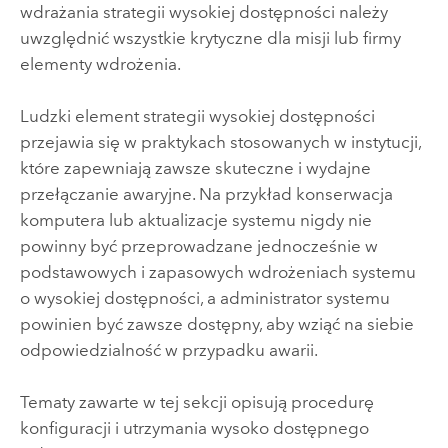
wdrażania strategii wysokiej dostępności należy
uwzględnić wszystkie krytyczne dla misji lub firmy
elementy wdrożenia.
Ludzki element strategii wysokiej dostępności
przejawia się w praktykach stosowanych w instytucji,
które zapewniają zawsze skuteczne i wydajne
przełączanie awaryjne. Na przykład konserwacja
komputera lub aktualizacje systemu nigdy nie
powinny być przeprowadzane jednocześnie w
podstawowych i zapasowych wdrożeniach systemu
o wysokiej dostępności, a administrator systemu
powinien być zawsze dostępny, aby wziąć na siebie
odpowiedzialność w przypadku awarii.
Tematy zawarte w tej sekcji opisują procedurę
konfiguracji i utrzymania wysoko dostępnego