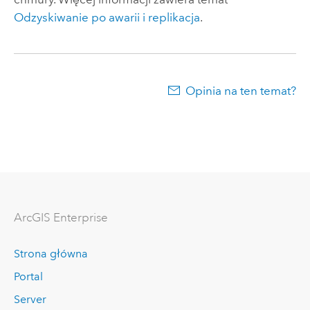
Odzyskiwanie po awarii i replikacja
.
Opinia na ten temat?
ArcGIS Enterprise
Strona główna
Portal
Server