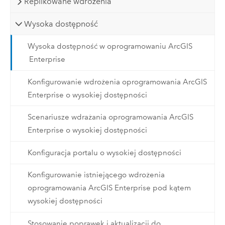
Replikowane wdrożenia
Wysoka dostępność
Wysoka dostępność w oprogramowaniu ArcGIS
Enterprise
Konfigurowanie wdrożenia oprogramowania ArcGIS
Enterprise o wysokiej dostępności
Scenariusze wdrażania oprogramowania ArcGIS
Enterprise o wysokiej dostępności
Konfiguracja portalu o wysokiej dostępności
Konfigurowanie istniejącego wdrożenia
oprogramowania ArcGIS Enterprise pod kątem
wysokiej dostępności
Stosowanie poprawek i aktualizacji do