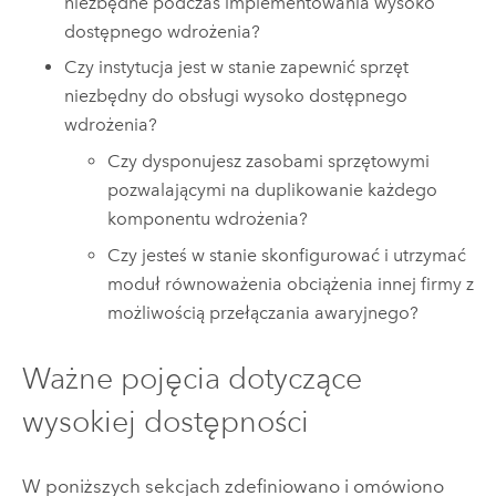
niezbędne podczas implementowania wysoko
dostępnego wdrożenia?
Czy instytucja jest w stanie zapewnić sprzęt
niezbędny do obsługi wysoko dostępnego
wdrożenia?
Czy dysponujesz zasobami sprzętowymi
pozwalającymi na duplikowanie każdego
komponentu wdrożenia?
Czy jesteś w stanie skonfigurować i utrzymać
moduł równoważenia obciążenia innej firmy z
możliwością przełączania awaryjnego?
Ważne pojęcia dotyczące
wysokiej dostępności
W poniższych sekcjach zdefiniowano i omówiono