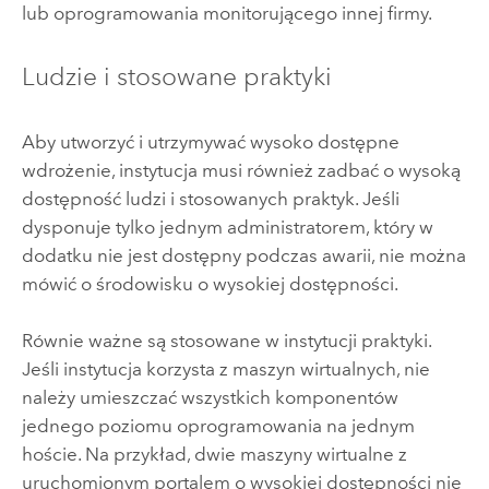
lub oprogramowania monitorującego innej firmy.
Ludzie i stosowane praktyki
Aby utworzyć i utrzymywać wysoko dostępne
wdrożenie, instytucja musi również zadbać o wysoką
dostępność ludzi i stosowanych praktyk. Jeśli
dysponuje tylko jednym administratorem, który w
dodatku nie jest dostępny podczas awarii, nie można
mówić o środowisku o wysokiej dostępności.
Równie ważne są stosowane w instytucji praktyki.
Jeśli instytucja korzysta z maszyn wirtualnych, nie
należy umieszczać wszystkich komponentów
jednego poziomu oprogramowania na jednym
hoście. Na przykład, dwie maszyny wirtualne z
uruchomionym portalem o wysokiej dostępności nie