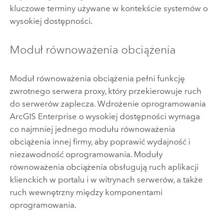
kluczowe terminy używane w kontekście systemów o
wysokiej dostępności.
Moduł równoważenia obciążenia
Moduł równoważenia obciążenia pełni funkcję
zwrotnego serwera proxy, który przekierowuje ruch
do serwerów zaplecza. Wdrożenie oprogramowania
ArcGIS Enterprise
o wysokiej dostępności wymaga
co najmniej jednego modułu równoważenia
obciążenia innej firmy, aby poprawić wydajność i
niezawodność oprogramowania. Moduły
równoważenia obciążenia obsługują ruch aplikacji
klienckich w portalu i w witrynach serwerów, a także
ruch wewnętrzny między komponentami
oprogramowania.