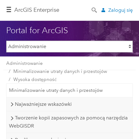
ArcGIS Enterprise
Zaloguj się
Portal for ArcGIS
Administrowanie
Minimalizowanie utraty danych i przestojów
Wysoka dostępność
Minimalizowanie utraty danych i przestojów
Najważniejsze wskazówki
Tworzenie kopii zapasowych za pomocą narzędzia
WebGISDR