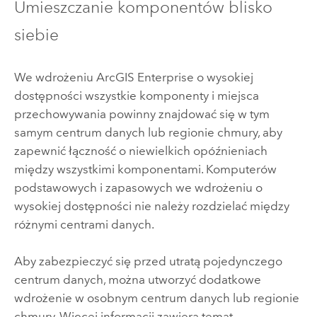
Umieszczanie komponentów blisko
siebie
We wdrożeniu
ArcGIS Enterprise
o wysokiej
dostępności wszystkie komponenty i miejsca
przechowywania powinny znajdować się w tym
samym centrum danych lub regionie chmury, aby
zapewnić łączność o niewielkich opóźnieniach
między wszystkimi komponentami. Komputerów
podstawowych i zapasowych we wdrożeniu o
wysokiej dostępności nie należy rozdzielać między
różnymi centrami danych.
Aby zabezpieczyć się przed utratą pojedynczego
centrum danych, można utworzyć dodatkowe
wdrożenie w osobnym centrum danych lub regionie
chmury. Więcej informacji zawiera temat