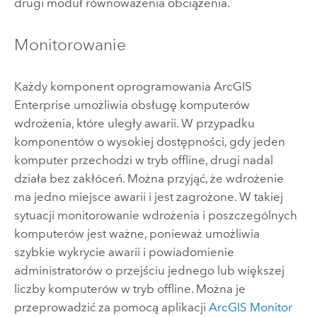
drugi moduł równoważenia obciążenia.
Monitorowanie
Każdy komponent oprogramowania
ArcGIS
Enterprise
umożliwia obsługę komputerów
wdrożenia, które uległy awarii. W przypadku
komponentów o wysokiej dostępności, gdy jeden
komputer przechodzi w tryb offline, drugi nadal
działa bez zakłóceń. Można przyjąć, że wdrożenie
ma jedno miejsce awarii i jest zagrożone. W takiej
sytuacji monitorowanie wdrożenia i poszczególnych
komputerów jest ważne, ponieważ umożliwia
szybkie wykrycie awarii i powiadomienie
administratorów o przejściu jednego lub większej
liczby komputerów w tryb offline. Można je
przeprowadzić za pomocą aplikacji
ArcGIS Monitor