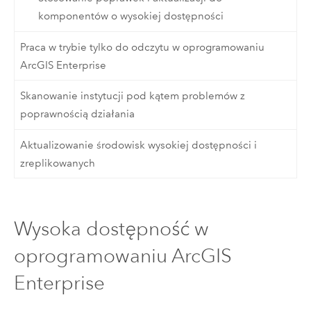
komponentów o wysokiej dostępności
Praca w trybie tylko do odczytu w oprogramowaniu
ArcGIS Enterprise
Skanowanie instytucji pod kątem problemów z
poprawnością działania
Aktualizowanie środowisk wysokiej dostępności i
zreplikowanych
Wysoka dostępność w
oprogramowaniu ArcGIS
Enterprise