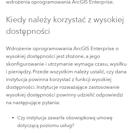
wdrożenia oprogramowania
ArcGIS Enterprise
.
Kiedy należy korzystać z wysokiej
dostępności
Wdrożenie oprogramowania
ArcGIS Enterprise
o
wysokiej dostępności jest złożone, a jego
skonfigurowanie i utrzymanie wymaga czasu, wysiłku
i pieniędzy. Przede wszystkim należy ustalić, czy dana
instytucja powinna korzystać z funkcji wysokiej
dostępności. Instytucje rozważające zastosowanie
wysokiej dostępności powinny udzielić odpowiedzi
na następujące pytania:
Czy instytucja zawarła obowiązkową umowę
dotyczącą poziomu usług?