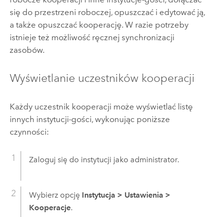
się do przestrzeni roboczej, opuszczać i edytować ją,
a także opuszczać kooperację. W razie potrzeby
istnieje też możliwość ręcznej synchronizacji
zasobów.
Wyświetlanie uczestników kooperacji
Każdy uczestnik kooperacji może wyświetlać listę
innych instytucji-gości, wykonując poniższe
czynności:
Zaloguj się do instytucji jako administrator.
Wybierz opcję
Instytucja
>
Ustawienia
>
Kooperacje
.