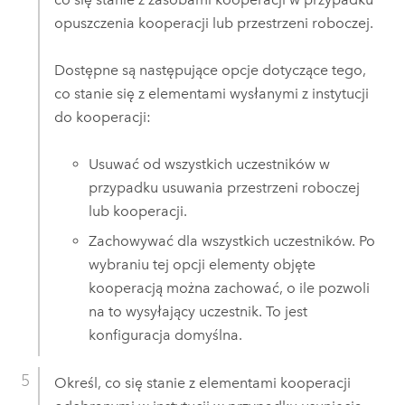
opuszczenia kooperacji lub przestrzeni roboczej.
Dostępne są następujące opcje dotyczące tego,
co stanie się z elementami wysłanymi z instytucji
do kooperacji:
Usuwać od wszystkich uczestników w
przypadku usuwania przestrzeni roboczej
lub kooperacji.
Zachowywać dla wszystkich uczestników. Po
wybraniu tej opcji elementy objęte
kooperacją można zachować, o ile pozwoli
na to wysyłający uczestnik. To jest
konfiguracja domyślna.
Określ, co się stanie z elementami kooperacji