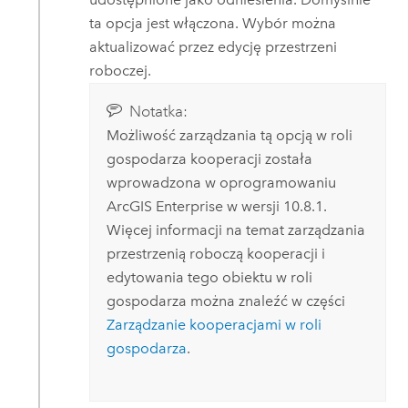
ta opcja jest włączona. Wybór można
aktualizować przez edycję przestrzeni
roboczej.
Notatka:
Możliwość zarządzania tą opcją w roli
gospodarza kooperacji została
wprowadzona w oprogramowaniu
ArcGIS Enterprise
w wersji 10.8.1.
Więcej informacji na temat zarządzania
przestrzenią roboczą kooperacji i
edytowania tego obiektu w roli
gospodarza można znaleźć w części
Zarządzanie kooperacjami w roli
gospodarza
.