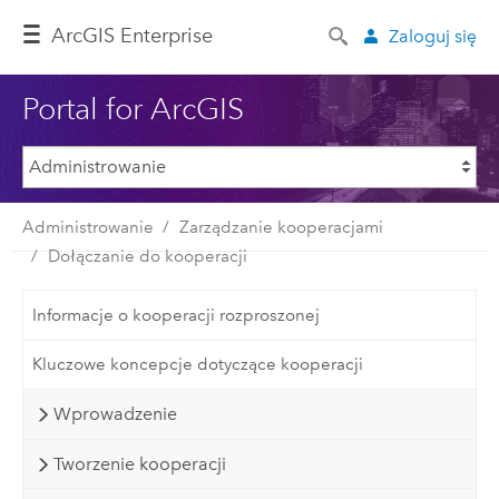
ArcGIS Enterprise
Zaloguj się
Portal for ArcGIS
Administrowanie
Zarządzanie kooperacjami
Dołączanie do kooperacji
Informacje o kooperacji rozproszonej
Kluczowe koncepcje dotyczące kooperacji
Wprowadzenie
Tworzenie kooperacji