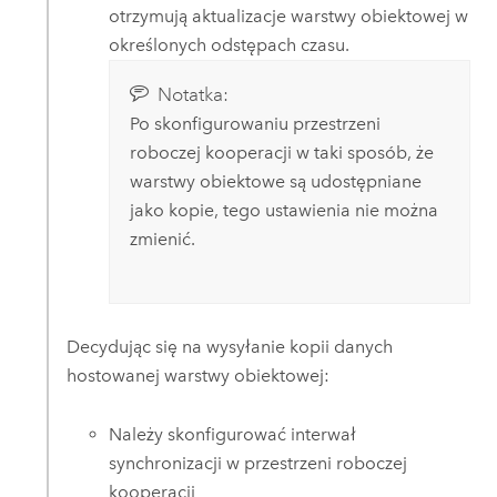
otrzymują aktualizacje warstwy obiektowej w
określonych odstępach czasu.
Notatka:
Po skonfigurowaniu przestrzeni
roboczej kooperacji w taki sposób, że
warstwy obiektowe są udostępniane
jako kopie, tego ustawienia nie można
zmienić.
Decydując się na wysyłanie kopii danych
hostowanej warstwy obiektowej:
Należy skonfigurować interwał
synchronizacji w przestrzeni roboczej
kooperacji