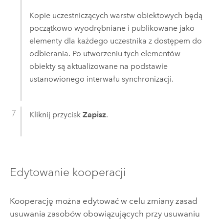
Kopie uczestniczących warstw obiektowych będą
początkowo wyodrębniane i publikowane jako
elementy dla każdego uczestnika z dostępem do
odbierania. Po utworzeniu tych elementów
obiekty są aktualizowane na podstawie
ustanowionego interwału synchronizacji.
Kliknij przycisk
Zapisz
.
Edytowanie kooperacji
Kooperację można edytować w celu zmiany zasad
usuwania zasobów obowiązujących przy usuwaniu