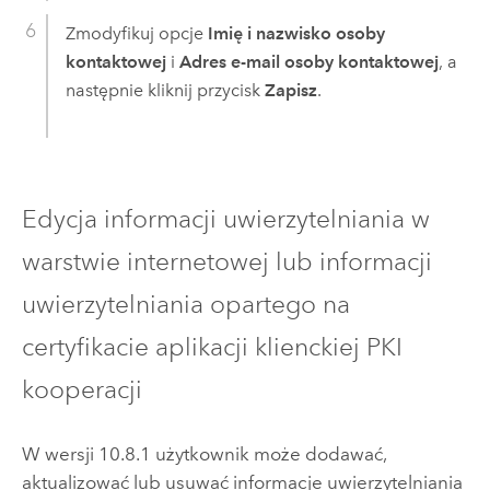
Zmodyfikuj opcje
Imię i nazwisko osoby
kontaktowej
i
Adres e-mail osoby kontaktowej
, a
następnie kliknij przycisk
Zapisz
.
Edycja informacji uwierzytelniania w
warstwie internetowej lub informacji
uwierzytelniania opartego na
certyfikacie aplikacji klienckiej PKI
kooperacji
W wersji 10.8.1 użytkownik
może dodawać,
aktualizować lub usuwać informacje uwierzytelniania