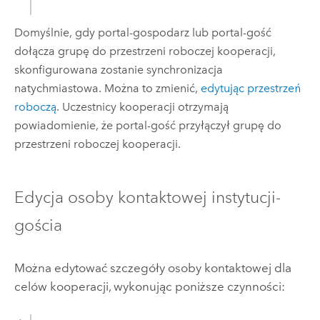
Domyślnie, gdy portal-gospodarz lub portal-gość
dołącza grupę do przestrzeni roboczej kooperacji,
skonfigurowana zostanie synchronizacja
natychmiastowa. Można to zmienić,
edytując przestrzeń
roboczą
. Uczestnicy kooperacji otrzymają
powiadomienie, że portal-gość przyłączył grupę do
przestrzeni roboczej kooperacji.
Edycja osoby kontaktowej instytucji-
gościa
Można edytować szczegóły osoby kontaktowej dla
celów kooperacji, wykonując poniższe czynności: