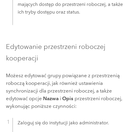
mających dostęp do przestrzeni roboczej, a także
ich tryby dostępu oraz status.
Edytowanie przestrzeni roboczej
kooperacji
Możesz edytować grupy powiązane z przestrzenią
roboczą kooperacji, jak również ustawienia
synchronizacji dla przestrzeni roboczej, a także
edytować opcje
Nazwa
i
Opis
przestrzeni roboczej,
wykonując poniższe czynności:
Zaloguj się do instytucji jako administrator.