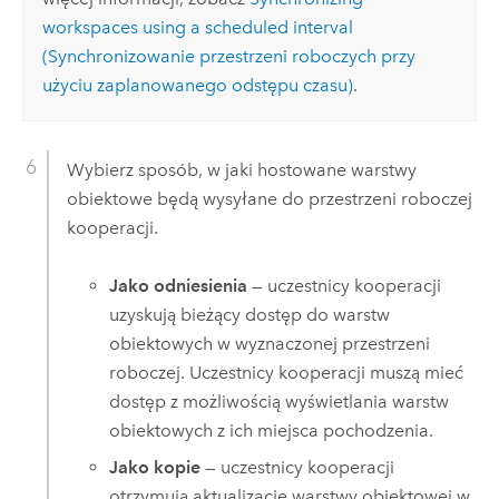
workspaces using a scheduled interval
(Synchronizowanie przestrzeni roboczych przy
użyciu zaplanowanego odstępu czasu)
.
Wybierz sposób, w jaki hostowane warstwy
obiektowe będą wysyłane do przestrzeni roboczej
kooperacji.
Jako odniesienia
— uczestnicy kooperacji
uzyskują bieżący dostęp do warstw
obiektowych w wyznaczonej przestrzeni
roboczej. Uczestnicy kooperacji muszą mieć
dostęp z możliwością wyświetlania warstw
obiektowych z ich miejsca pochodzenia.
Jako kopie
— uczestnicy kooperacji
otrzymują aktualizacje warstwy obiektowej w