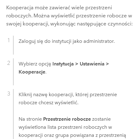
Kooperacja może zawierać wiele przestrzeni
roboczych. Można wyświetlić przestrzenie robocze w
swojej kooperacji, wykonując następujące czynności:
Zaloguj się do instytucji jako administrator.
Wybierz opcję
Instytucja
>
Ustawienia
>
Kooperacje
.
Kliknij nazwę kooperacji, której przestrzenie
robocze chcesz wyświetlić.
Na stronie
Przestrzenie robocze
zostanie
wyświetlona lista przestrzeni roboczych w
kooperacji oraz grupa powiązana z przestrzenią