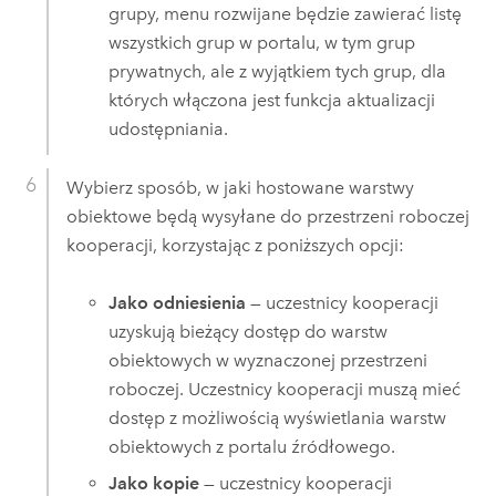
grupy, menu rozwijane będzie zawierać listę
wszystkich grup w portalu, w tym grup
prywatnych, ale z wyjątkiem tych grup, dla
których włączona jest funkcja aktualizacji
udostępniania.
Wybierz sposób, w jaki hostowane warstwy
obiektowe będą wysyłane do przestrzeni roboczej
kooperacji, korzystając z poniższych opcji:
Jako odniesienia
— uczestnicy kooperacji
uzyskują bieżący dostęp do warstw
obiektowych w wyznaczonej przestrzeni
roboczej. Uczestnicy kooperacji muszą mieć
dostęp z możliwością wyświetlania warstw
obiektowych z portalu źródłowego.
Jako kopie
— uczestnicy kooperacji