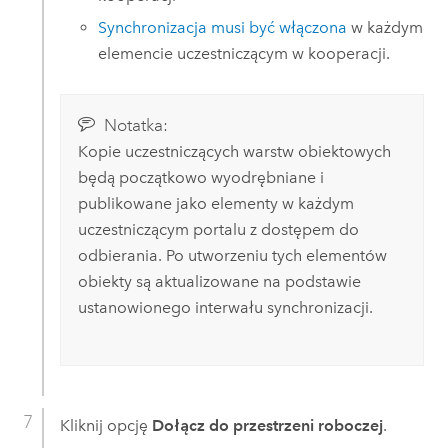
Synchronizacja musi być włączona
w każdym
elemencie uczestniczącym w kooperacji.
Notatka:
Kopie uczestniczących warstw obiektowych
będą początkowo wyodrębniane i
publikowane jako elementy w każdym
uczestniczącym portalu z dostępem do
odbierania. Po utworzeniu tych elementów
obiekty są aktualizowane na podstawie
ustanowionego interwału synchronizacji.
Kliknij opcję
Dołącz do przestrzeni roboczej
.