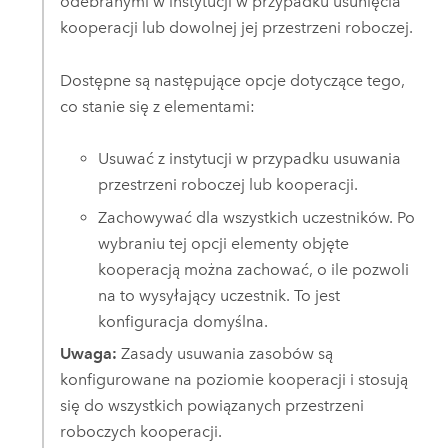
odebranymi w instytucji w przypadku usunięcia
kooperacji lub dowolnej jej przestrzeni roboczej.
Dostępne są następujące opcje dotyczące tego,
co stanie się z elementami:
Usuwać z instytucji w przypadku usuwania
przestrzeni roboczej lub kooperacji.
Zachowywać dla wszystkich uczestników. Po
wybraniu tej opcji elementy objęte
kooperacją można zachować, o ile pozwoli
na to wysyłający uczestnik. To jest
konfiguracja domyślna.
Uwaga:
Zasady usuwania zasobów są
konfigurowane na poziomie kooperacji i stosują
się do wszystkich powiązanych przestrzeni
roboczych kooperacji.