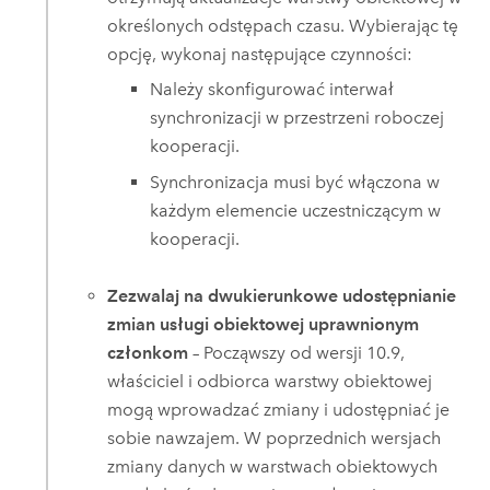
określonych odstępach czasu. Wybierając tę
opcję, wykonaj następujące czynności:
Należy skonfigurować interwał
synchronizacji w przestrzeni roboczej
kooperacji.
Synchronizacja musi być włączona w
każdym elemencie uczestniczącym w
kooperacji.
Zezwalaj na dwukierunkowe udostępnianie
zmian usługi obiektowej uprawnionym
członkom
– Począwszy od wersji 10.9,
właściciel i odbiorca warstwy obiektowej
mogą wprowadzać zmiany i udostępniać je
sobie nawzajem. W poprzednich wersjach
zmiany danych w warstwach obiektowych