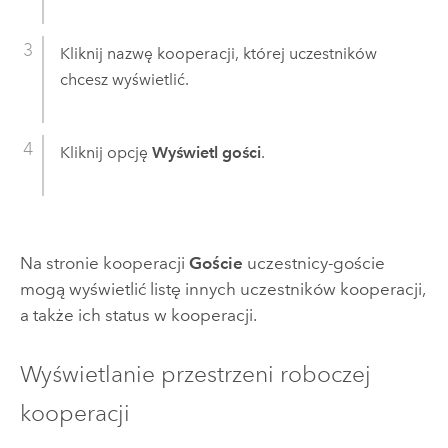
Kliknij nazwę kooperacji, której uczestników
chcesz wyświetlić.
Kliknij opcję
Wyświetl gości
.
Na stronie kooperacji
Goście
uczestnicy-goście
mogą wyświetlić listę innych uczestników kooperacji,
a także ich status w kooperacji.
Wyświetlanie przestrzeni roboczej
kooperacji