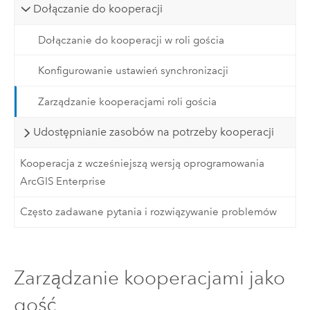
Dołączanie do kooperacji
Dołączanie do kooperacji w roli gościa
Konfigurowanie ustawień synchronizacji
Zarządzanie kooperacjami roli gościa
Udostępnianie zasobów na potrzeby kooperacji
Kooperacja z wcześniejszą wersją oprogramowania
ArcGIS Enterprise
Często zadawane pytania i rozwiązywanie problemów
Zarządzanie kooperacjami jako
gość