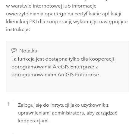
w warstwie internetowej lub informacje
uwierzytelniania opartego na certyfikacie aplikacji
klienckiej PKI dla kooperacji, wykonując następujące
instrukcje:
Notatka:
Ta funkcja jest dostępna tylko dla kooperacji
oprogramowania
ArcGIS Enterprise
z
oprogramowaniem
ArcGIS Enterprise
.
Zaloguj się do instytucji jako użytkownik z
uprawnieniami administratora, aby zarządzać
kooperacjami.