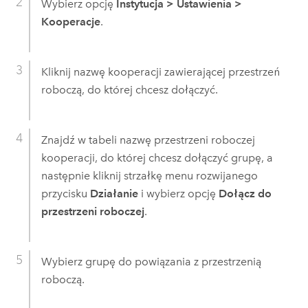
Wybierz opcję
Instytucja
>
Ustawienia
>
Kooperacje
.
Kliknij nazwę kooperacji zawierającej przestrzeń
roboczą, do której chcesz dołączyć.
Znajdź w tabeli nazwę przestrzeni roboczej
kooperacji, do której chcesz dołączyć grupę, a
następnie kliknij strzałkę menu rozwijanego
przycisku
Działanie
i wybierz opcję
Dołącz do
przestrzeni roboczej
.
Wybierz grupę do powiązania z przestrzenią
roboczą.