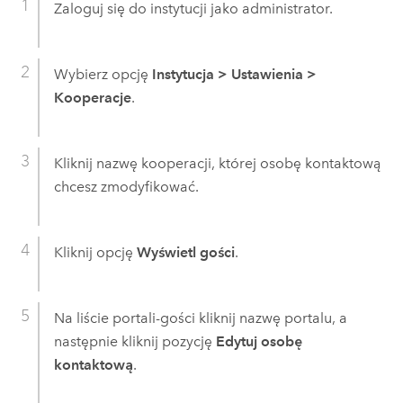
Zaloguj się do instytucji jako administrator.
Wybierz opcję
Instytucja
>
Ustawienia
>
Kooperacje
.
Kliknij nazwę kooperacji, której osobę kontaktową
chcesz zmodyfikować.
Kliknij opcję
Wyświetl gości
.
Na liście portali-gości kliknij nazwę portalu, a
następnie kliknij pozycję
Edytuj osobę
kontaktową
.