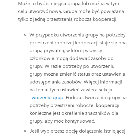
Może to być istniejąca grupa lub można w tym
celu utworzyć nową. Grupa może być powiązana
tylko z jedną przestrzenią roboczą kooperacji.
W przypadku utworzenia grupy na potrzeby
przestrzeni roboczej kooperacji staje się ona
grupą prywatną, w której wszyscy
członkowie mogą dodawać zasoby do
grupy. W razie potrzeby po utworzeniu
grupy można zmienić status oraz ustawienia
udostępniania zasobów. Więcej informacji
na temat tych ustawień zawiera sekcja
Tworzenie grup
. Podczas tworzenia grupy na
potrzeby przestrzeni roboczej kooperacji
konieczne jest określenie znaczników dla
grupy, aby móc kontynuować.
Jeśli wybierzesz opcję dołączenia istniejącej