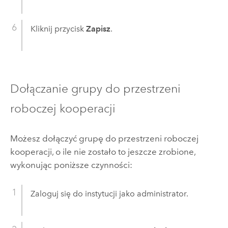
Kliknij przycisk
Zapisz
.
Dołączanie grupy do przestrzeni
roboczej kooperacji
Możesz dołączyć grupę do przestrzeni roboczej
kooperacji, o ile nie zostało to jeszcze zrobione,
wykonując poniższe czynności:
Zaloguj się do instytucji jako administrator.