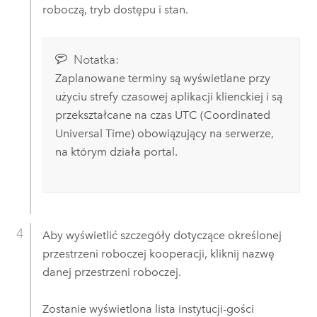
roboczą, tryb dostępu i stan.
Notatka:
Zaplanowane terminy są wyświetlane przy
użyciu strefy czasowej aplikacji klienckiej i są
przekształcane na czas UTC (Coordinated
Universal Time) obowiązujący na serwerze,
na którym działa portal.
Aby wyświetlić szczegóły dotyczące określonej
przestrzeni roboczej kooperacji, kliknij nazwę
danej przestrzeni roboczej.
Zostanie wyświetlona lista instytucji-gości