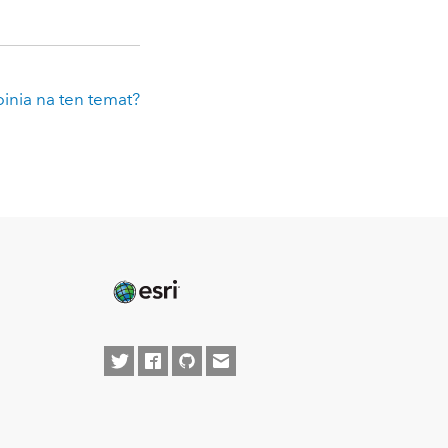
inia na ten temat?