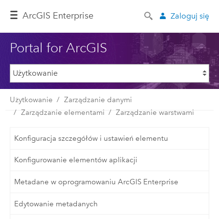
ArcGIS Enterprise
Zaloguj się
Portal for ArcGIS
Użytkowanie
Zarządzanie danymi
Zarządzanie elementami
Zarządzanie warstwami
Konfiguracja szczegółów i ustawień elementu
Konfigurowanie elementów aplikacji
Metadane w oprogramowaniu ArcGIS Enterprise
Edytowanie metadanych