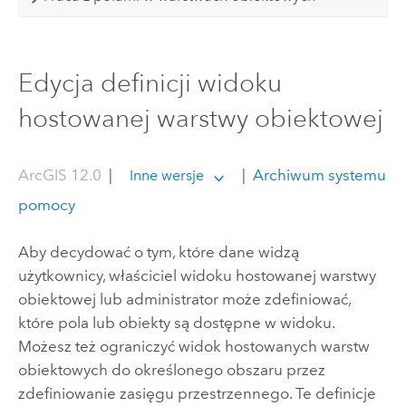
Edycja definicji widoku
hostowanej warstwy obiektowej
ArcGIS 12.0
|
|
Archiwum systemu
Inne wersje
pomocy
Aby decydować o tym, które dane widzą
użytkownicy, właściciel widoku hostowanej warstwy
obiektowej lub administrator może zdefiniować,
które pola lub obiekty są dostępne w widoku.
Możesz też ograniczyć widok hostowanych warstw
obiektowych do określonego obszaru przez
zdefiniowanie zasięgu przestrzennego. Te definicje