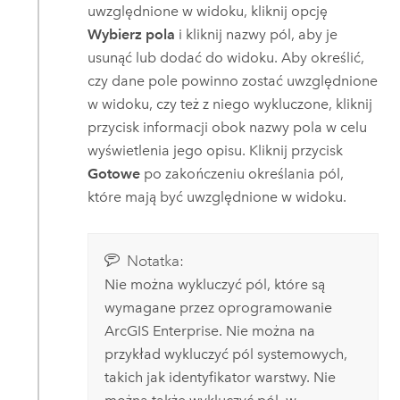
uwzględnione w widoku, kliknij opcję
Wybierz pola
i kliknij nazwy pól, aby je
usunąć lub dodać do widoku. Aby określić,
czy dane pole powinno zostać uwzględnione
w widoku, czy też z niego wykluczone, kliknij
przycisk informacji obok nazwy pola w celu
wyświetlenia jego opisu. Kliknij przycisk
Gotowe
po zakończeniu określania pól,
które mają być uwzględnione w widoku.
Notatka:
Nie można wykluczyć pól, które są
wymagane przez oprogramowanie
ArcGIS Enterprise
.
Nie można na
przykład wykluczyć pól systemowych,
takich jak identyfikator warstwy. Nie