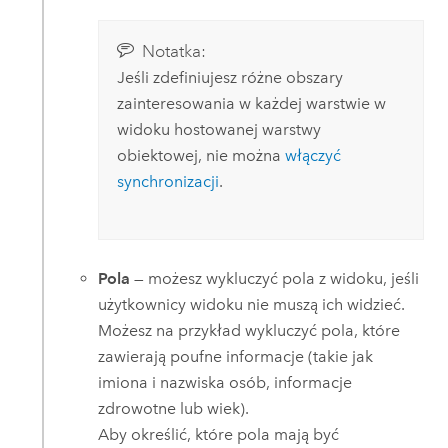
Notatka:
Jeśli zdefiniujesz różne obszary
zainteresowania w każdej warstwie w
widoku hostowanej warstwy
obiektowej, nie można
włączyć
synchronizacji
.
Pola
— możesz wykluczyć pola z widoku, jeśli
użytkownicy widoku nie muszą ich widzieć.
Możesz na przykład wykluczyć pola, które
zawierają poufne informacje (takie jak
imiona i nazwiska osób, informacje
zdrowotne lub wiek).
Aby określić, które pola mają być