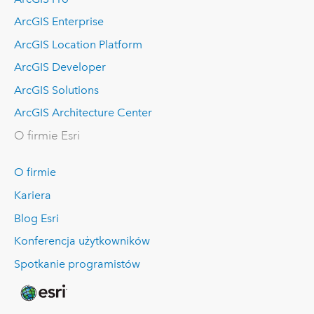
ArcGIS Enterprise
ArcGIS Location Platform
ArcGIS Developer
ArcGIS Solutions
ArcGIS Architecture Center
O firmie Esri
O firmie
Kariera
Blog Esri
Konferencja użytkowników
Spotkanie programistów