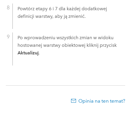
Powtórz etapy 6 i 7 dla każdej dodatkowej
definicji warstwy, aby ją zmienić.
Po wprowadzeniu wszystkich zmian w widoku
hostowanej warstwy obiektowej kliknij przycisk
Aktualizuj
.
Opinia na ten temat?