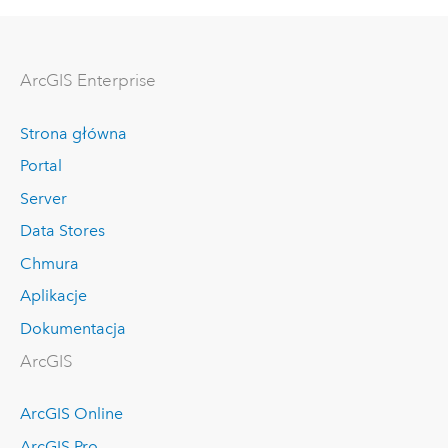
ArcGIS Enterprise
Strona główna
Portal
Server
Data Stores
Chmura
Aplikacje
Dokumentacja
ArcGIS
ArcGIS Online
ArcGIS Pro