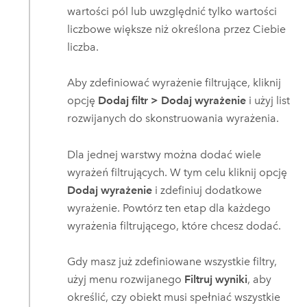
wartości pól lub uwzględnić tylko wartości
liczbowe większe niż określona przez Ciebie
liczba.
Aby zdefiniować wyrażenie filtrujące, kliknij
opcję
Dodaj filtr
>
Dodaj wyrażenie
i użyj list
rozwijanych do skonstruowania wyrażenia.
Dla jednej warstwy można dodać wiele
wyrażeń filtrujących. W tym celu kliknij opcję
Dodaj wyrażenie
i zdefiniuj dodatkowe
wyrażenie. Powtórz ten etap dla każdego
wyrażenia filtrującego, które chcesz dodać.
Gdy masz już zdefiniowane wszystkie filtry,
użyj menu rozwijanego
Filtruj wyniki
, aby
określić, czy obiekt musi spełniać wszystkie