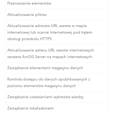
Przenoszenie elementów
Aktualizowanie plików
Aktualizowanie adresów URL warstw w mapie
internetowej lub scenie internetowej pod kątem
obsługi protokołu HTTPS
Aktualizowanie adresu URL warstw internetowych
serwera ArcGIS Server na mapach internetowych
Zarządzanie elementami magazynu danych
Kontrola dostępu do danych opublikowanych z
poziomu elementów magazynu danych
Zarządzanie ustawieniami wykresów wiedzy
Zarządzanie lokalizatorami