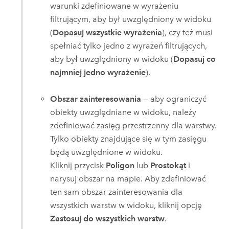
warunki zdefiniowane w wyrażeniu
filtrującym, aby był uwzględniony w widoku
(
Dopasuj wszystkie wyrażenia
), czy też musi
spełniać tylko jedno z wyrażeń filtrujących,
aby był uwzględniony w widoku (
Dopasuj co
najmniej jedno wyrażenie
).
Obszar zainteresowania
— aby ograniczyć
obiekty uwzględniane w widoku, należy
zdefiniować zasięg przestrzenny dla warstwy.
Tylko obiekty znajdujące się w tym zasięgu
będą uwzględnione w widoku.
Kliknij przycisk
Poligon
lub
Prostokąt
i
narysuj obszar na mapie. Aby zdefiniować
ten sam obszar zainteresowania dla
wszystkich warstw w widoku, kliknij opcję
Zastosuj do wszystkich warstw
.