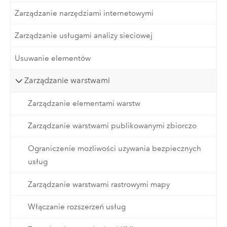
Zarządzanie narzędziami internetowymi
Zarządzanie usługami analizy sieciowej
Usuwanie elementów
Zarządzanie warstwami
Zarządzanie elementami warstw
Zarządzanie warstwami publikowanymi zbiorczo
Ograniczenie możliwości używania bezpiecznych
usług
Zarządzanie warstwami rastrowymi mapy
Włączanie rozszerzeń usług