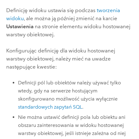
Definicję widoku ustawia się podczas
tworzenia
widoku
, ale można ją później zmienić na karcie
Ustawienia
na stronie elementu widoku hostowanej
warstwy obiektowej.
Konfigurując definicję dla widoku hostowanej
warstwy obiektowej, należy mieć na uwadze
następujące kwestie:
Definicji pól lub obiektów należy używać tylko
wtedy, gdy na serwerze hostującym
skonfigurowano możliwość użycia wyłącznie
standardowych zapytań SQL
.
Nie można ustawić definicji pola lub obiektu ani
obszaru zainteresowania w widoku hostowanej
warstwy obiektowej, jeśli istnieje zależna od niej