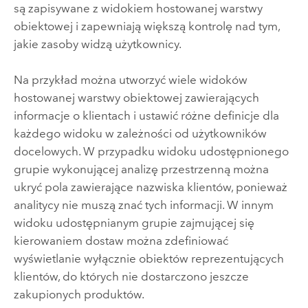
są zapisywane z widokiem hostowanej warstwy
obiektowej i zapewniają większą kontrolę nad tym,
jakie zasoby widzą użytkownicy.
Na przykład można utworzyć wiele widoków
hostowanej warstwy obiektowej zawierających
informacje o klientach i ustawić różne definicje dla
każdego widoku w zależności od użytkowników
docelowych. W przypadku widoku udostępnionego
grupie wykonującej analizę przestrzenną można
ukryć pola zawierające nazwiska klientów, ponieważ
analitycy nie muszą znać tych informacji. W innym
widoku udostępnianym grupie zajmującej się
kierowaniem dostaw można zdefiniować
wyświetlanie wyłącznie obiektów reprezentujących
klientów, do których nie dostarczono jeszcze
zakupionych produktów.