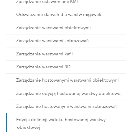
Zarządzanie ustawieniami KML
Odświeżanie danych dla warstw migawek
Zarządzanie warstwami obiektowymi
Zarządzanie warstwami zobrazowań
Zarządzanie warstwami kafli
Zarządzanie warstwami 3D
Zarządzanie hostowanymi warstwami obiektowymi
Zarządzanie edycją hostowanej warstwy obiektowej
Zarządzanie hostowanymi warstwami zobrazowań
Edycja definicji widoku hostowanej warstwy
obiektowej