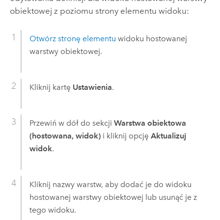
obiektowej z poziomu strony elementu widoku:
Otwórz stronę elementu
widoku hostowanej
warstwy obiektowej.
Kliknij kartę
Ustawienia
.
Przewiń w dół do sekcji
Warstwa obiektowa
(hostowana, widok)
i kliknij opcję
Aktualizuj
widok
.
Kliknij nazwy warstw, aby dodać je do widoku
hostowanej warstwy obiektowej lub usunąć je z
tego widoku.