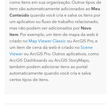
como itens em sua organização. Outros tipos de
item são automaticamente adicionados ao
Meu
Conteúdo
quando você cria e salva os itens por
um aplicativo ou fluxo de trabalho relacionado,
mas não podem ser adicionados por
Novo
Item
. Por exemplo, um item de mapa da web é
criado no
Map Viewer Classic
ou
ArcGIS Pro
, e
um item de cena da web é criado no
Scene
Viewer
ou
ArcGIS Pro
. Outros aplicativos, como
ArcGIS Dashboards
ou
ArcGIS StoryMaps
,
também podem adicionar itens ao portal
automaticamente quando você cria e salva
certos tipos de itens.