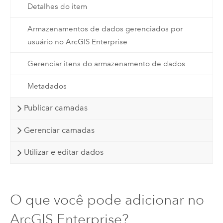
Detalhes do item
Armazenamentos de dados gerenciados por
usuário no ArcGIS Enterprise
Gerenciar itens do armazenamento de dados
Metadados
Publicar camadas
Gerenciar camadas
Utilizar e editar dados
O que você pode adicionar no
ArcGIS Enterprise?