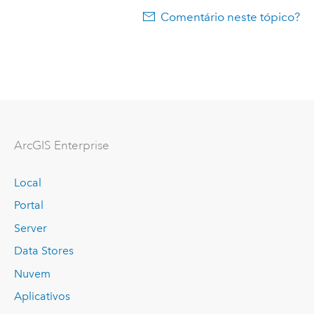
Comentário neste tópico?
ArcGIS Enterprise
Local
Portal
Server
Data Stores
Nuvem
Aplicativos