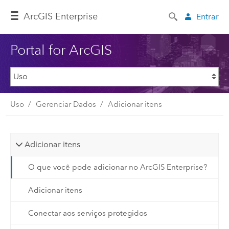
ArcGIS Enterprise
Entrar
Portal for ArcGIS
Uso
Gerenciar Dados
Adicionar itens
Adicionar itens
O que você pode adicionar no ArcGIS Enterprise?
Adicionar itens
Conectar aos serviços protegidos