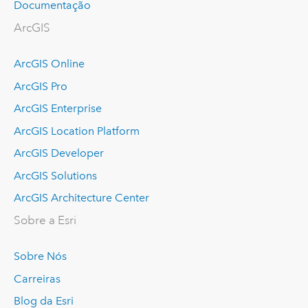
Documentação
ArcGIS
ArcGIS Online
ArcGIS Pro
ArcGIS Enterprise
ArcGIS Location Platform
ArcGIS Developer
ArcGIS Solutions
ArcGIS Architecture Center
Sobre a Esri
Sobre Nós
Carreiras
Blog da Esri