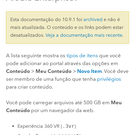
Esta documentação do 10.9.1 foi
archived
e não é
mais atualizada. O conteúdo e os links podem estar
desatualizados.
Veja a documentação mais recente
.
A lista seguinte mostra os
tipos de itens
que você
pode adicionar ao portal através das opções em
Conteúdo
>
Meu Conteúdo
>
Novo Item
. Você deve
ser membro de uma função que tenha
privilégios
para criar conteúdo.
Você pode carregar arquivos até 500 GB em
Meu
Conteúdo
por um navegador da web.
Experiência 360 VR (
.3vr
)