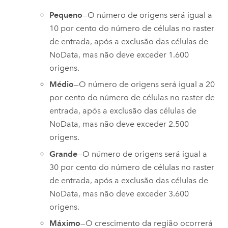
Pequeno
—O número de origens será igual a
10 por cento do número de células no raster
de entrada, após a exclusão das células de
NoData, mas não deve exceder 1.600
origens.
Médio
—O número de origens será igual a 20
por cento do número de células no raster de
entrada, após a exclusão das células de
NoData, mas não deve exceder 2.500
origens.
Grande
—O número de origens será igual a
30 por cento do número de células no raster
de entrada, após a exclusão das células de
NoData, mas não deve exceder 3.600
origens.
Máximo
—O crescimento da região ocorrerá