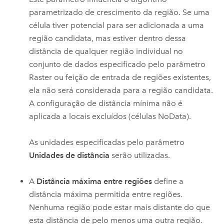
parametrizado de crescimento da região. Se uma
célula tiver potencial para ser adicionada a uma
região candidata, mas estiver dentro dessa
distância de qualquer região individual no
conjunto de dados especificado pelo parâmetro
Raster ou feição de entrada de regiões existentes,
ela não será considerada para a região candidata.
A configuração de distância mínima não é
aplicada a locais excluídos (células NoData).
As unidades especificadas pelo parâmetro
Unidades de distância
serão utilizadas.
A
Distância máxima entre regiões
define a
distância máxima permitida entre regiões.
Nenhuma região pode estar mais distante do que
esta distância de pelo menos uma outra região.