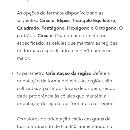
As opções de formato disponíveis são as
seguintes:
Círculo
,
Elipse
,
Triângulo Equilátero
,
Quadrado
,
Pentágono
,
Hexágono
e
Octógono
. O
padrão é
Círculo
. Quando um formato for
especificado, as células que mantêm as regiões
do formato especificado receberão um peso
maior.
O parâmetro
Orientação da região
define a
orientação da forma definida. As regiões são
cultivadas a partir dos locais de origem, sendo
dada preferência às células que mantêm a
orientação desejada dos formatos das regiões.
Os valores de orientação estão em graus da
bússola variando de 0 a 360, aumentando no