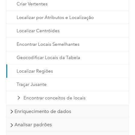
Criar Vertentes
Localizar por Atributos e Localização
Localizar Centróides
Encontrar Locais Semelhantes
Geocodificar Locais da Tabela
Localizar Regiões
Traçar Jusante
Encontrar conceitos de locais
Enriquecimento de dados
Analisar padrões