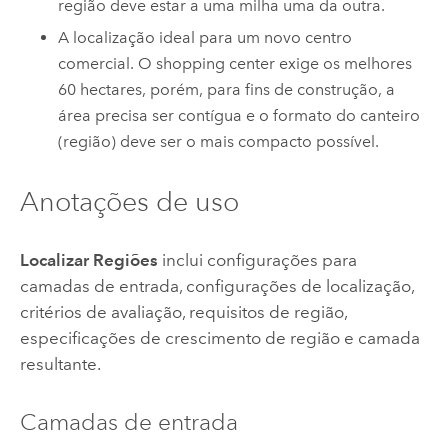
região deve estar a uma milha uma da outra.
A localização ideal para um novo centro
comercial. O shopping center exige os melhores
60 hectares, porém, para fins de construção, a
área precisa ser contígua e o formato do canteiro
(região) deve ser o mais compacto possível.
Anotações de uso
Localizar Regiões
inclui configurações para
camadas de entrada, configurações de localização,
critérios de avaliação, requisitos de região,
especificações de crescimento de região e camada
resultante.
Camadas de entrada