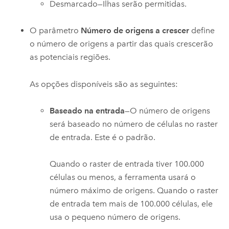
Desmarcado—Ilhas serão permitidas.
O parâmetro
Número de origens a crescer
define
o número de origens a partir das quais crescerão
as potenciais regiões.
As opções disponíveis são as seguintes:
Baseado na entrada
—O número de origens
será baseado no número de células no raster
de entrada. Este é o padrão.
Quando o raster de entrada tiver 100.000
células ou menos, a ferramenta usará o
número máximo de origens. Quando o raster
de entrada tem mais de 100.000 células, ele
usa o pequeno número de origens.