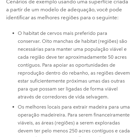
Cenários de exemplo usando uma superfície criada
a partir de um modelo de adequação, você pode
identificar as melhores regiões para o seguinte:
O habitat de cervos mais preferido para
conservar. Oito manchas de habitat (regiões) são
necessárias para manter uma população viável e
cada região deve ter aproximadamente 50 acres
contíguos. Para apoiar as oportunidades de
reprodução dentro do rebanho, as regiões devem
estar suficientemente próximas umas das outras
para que possam ser ligadas de forma viável
através de corredores de vida selvagem.
Os melhores locais para extrair madeira para uma
operação madeireira. Para serem financeiramente
viáveis, as áreas (regiões) a serem exploradas
devem ter pelo menos 250 acres contíguos e cada