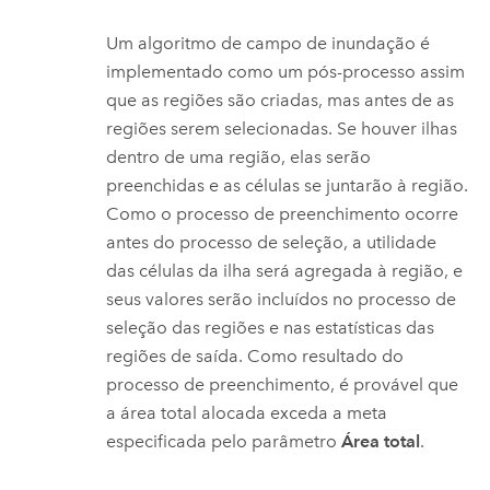
Um algoritmo de campo de inundação é
implementado como um pós-processo assim
que as regiões são criadas, mas antes de as
regiões serem selecionadas. Se houver ilhas
dentro de uma região, elas serão
preenchidas e as células se juntarão à região.
Como o processo de preenchimento ocorre
antes do processo de seleção, a utilidade
das células da ilha será agregada à região, e
seus valores serão incluídos no processo de
seleção das regiões e nas estatísticas das
regiões de saída. Como resultado do
processo de preenchimento, é provável que
a área total alocada exceda a meta
especificada pelo parâmetro
Área total
.