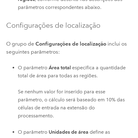
parâmetros correspondentes abaixo.
Configurações de localização
O grupo de
Configurações de localização
inclui os
seguintes parâmetros:
O parâmetro
Área total
especifica a quantidade
total de área para todas as regiões.
Se nenhum valor for inserido para esse
parâmetro, o cálculo será baseado em 10% das
células de entrada na extensão do
processamento.
O parâmetro
Unidades de área
define as