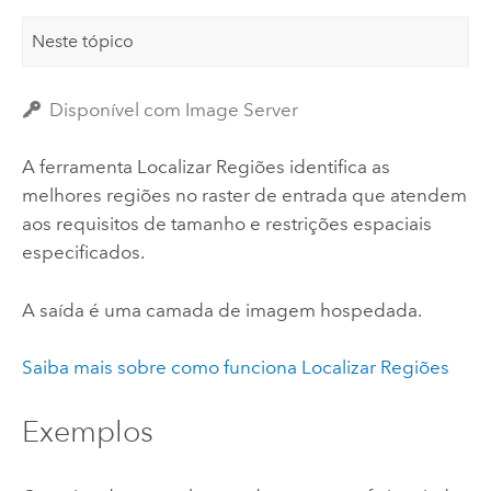
Neste tópico
Disponível com Image Server
A ferramenta Localizar Regiões identifica as
melhores regiões no raster de entrada que atendem
aos requisitos de tamanho e restrições espaciais
especificados.
A saída é uma camada de imagem hospedada.
Saiba mais sobre como funciona Localizar Regiões
Exemplos