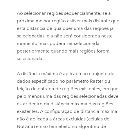
Ao selecionar regiões sequencialmente, se a
próxima melhor região estiver mais distante que
esta distância de qualquer uma das regiões já
selecionadas, ela não será considerada neste
momento, mas poderá ser selecionada
posteriormente quando mais regiões forem
selecionadas.
A distância máxima é aplicada ao conjunto de
dados especificado no parâmetro Raster ou
feição de entrada de regiões existentes, em que
pelo menos uma das regiões selecionadas deve
estar dentro da distância máxima das regiões
existentes. A configuração de distância máxima
não é aplicada a áreas excluídas (células de
NoData) e não tem efeito no algoritmo de