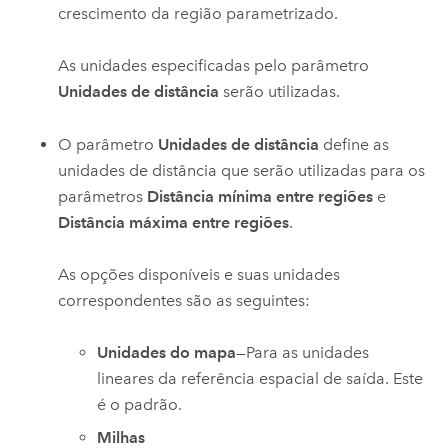
crescimento da região parametrizado.
As unidades especificadas pelo parâmetro
Unidades de distância
serão utilizadas.
O parâmetro
Unidades de distância
define as
unidades de distância que serão utilizadas para os
parâmetros
Distância mínima entre regiões
e
Distância máxima entre regiões
.
As opções disponíveis e suas unidades
correspondentes são as seguintes:
Unidades do mapa
—Para as unidades
lineares da referência espacial de saída. Este
é o padrão.
Milhas