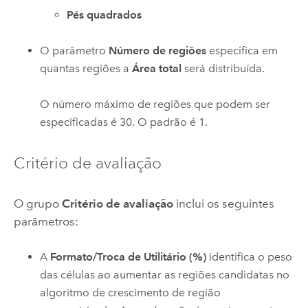
Pés quadrados
O parâmetro
Número de regiões
especifica em
quantas regiões a
Área total
será distribuída.
O número máximo de regiões que podem ser
especificadas é 30. O padrão é 1.
Critério de avaliação
O grupo
Critério de avaliação
inclui os seguintes
parâmetros:
A
Formato/Troca de Utilitário (%)
identifica o peso
das células ao aumentar as regiões candidatas no
algoritmo de crescimento de região