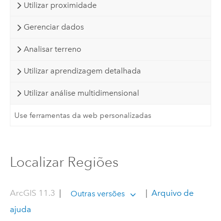
Utilizar proximidade
Gerenciar dados
Analisar terreno
Utilizar aprendizagem detalhada
Utilizar análise multidimensional
Use ferramentas da web personalizadas
Localizar Regiões
ArcGIS 11.3
|
|
Arquivo de
Outras versões
ajuda