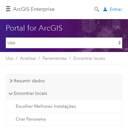
ArcGIS Enterprise
Entrar
Portal for ArcGIS
Uso
Analisar
Ferramentas
Encontrar locais
Resumir dados
Encontrar locais
Escolher Melhores Instalações
Criar Panorama