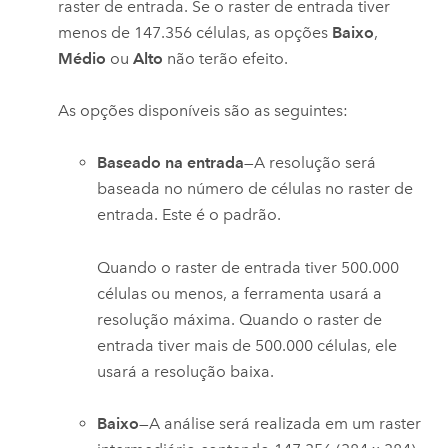
raster de entrada. Se o raster de entrada tiver
menos de 147.356 células, as opções
Baixo
,
Médio
ou
Alto
não terão efeito.
As opções disponíveis são as seguintes:
Baseado na entrada
—A resolução será
baseada no número de células no raster de
entrada. Este é o padrão.
Quando o raster de entrada tiver 500.000
células ou menos, a ferramenta usará a
resolução máxima. Quando o raster de
entrada tiver mais de 500.000 células, ele
usará a resolução baixa.
Baixo
—A análise será realizada em um raster