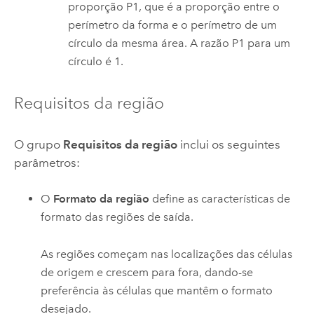
proporção P1, que é a proporção entre o
perímetro da forma e o perímetro de um
círculo da mesma área. A razão P1 para um
círculo é 1.
Requisitos da região
O grupo
Requisitos da região
inclui os seguintes
parâmetros:
O
Formato da região
define as características de
formato das regiões de saída.
As regiões começam nas localizações das células
de origem e crescem para fora, dando-se
preferência às células que mantêm o formato
desejado.