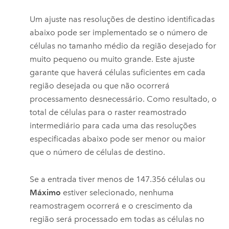
Um ajuste nas resoluções de destino identificadas
abaixo pode ser implementado se o número de
células no tamanho médio da região desejado for
muito pequeno ou muito grande. Este ajuste
garante que haverá células suficientes em cada
região desejada ou que não ocorrerá
processamento desnecessário. Como resultado, o
total de células para o raster reamostrado
intermediário para cada uma das resoluções
especificadas abaixo pode ser menor ou maior
que o número de células de destino.
Se a entrada tiver menos de 147.356 células ou
Máximo
estiver selecionado, nenhuma
reamostragem ocorrerá e o crescimento da
região será processado em todas as células no