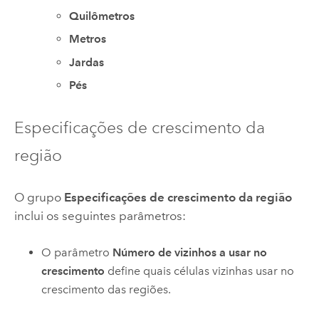
Quilômetros
Metros
Jardas
Pés
Especificações de crescimento da
região
O grupo
Especificações de crescimento da região
inclui os seguintes parâmetros:
O parâmetro
Número de vizinhos a usar no
crescimento
define quais células vizinhas usar no
crescimento das regiões.