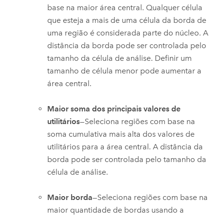
base na maior área central. Qualquer célula
que esteja a mais de uma célula da borda de
uma região é considerada parte do núcleo. A
distância da borda pode ser controlada pelo
tamanho da célula de análise. Definir um
tamanho de célula menor pode aumentar a
área central.
Maior soma dos principais valores de
utilitários
—Seleciona regiões com base na
soma cumulativa mais alta dos valores de
utilitários para a área central. A distância da
borda pode ser controlada pelo tamanho da
célula de análise.
Maior borda
—Seleciona regiões com base na
maior quantidade de bordas usando a