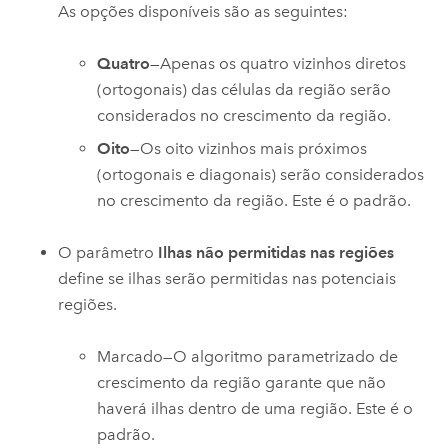
As opções disponíveis são as seguintes:
Quatro
—Apenas os quatro vizinhos diretos
(ortogonais) das células da região serão
considerados no crescimento da região.
Oito
—Os oito vizinhos mais próximos
(ortogonais e diagonais) serão considerados
no crescimento da região. Este é o padrão.
O parâmetro
Ilhas não permitidas nas regiões
define se ilhas serão permitidas nas potenciais
regiões.
Marcado—O algoritmo parametrizado de
crescimento da região garante que não
haverá ilhas dentro de uma região. Este é o
padrão.