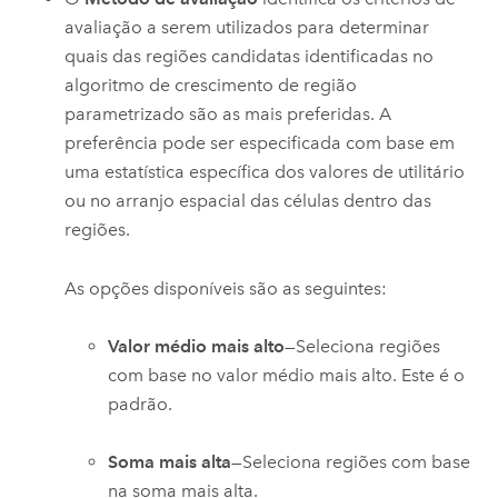
avaliação a serem utilizados para determinar
quais das regiões candidatas identificadas no
algoritmo de crescimento de região
parametrizado são as mais preferidas. A
preferência pode ser especificada com base em
uma estatística específica dos valores de utilitário
ou no arranjo espacial das células dentro das
regiões.
As opções disponíveis são as seguintes:
Valor médio mais alto
—Seleciona regiões
com base no valor médio mais alto. Este é o
padrão.
Soma mais alta
—Seleciona regiões com base
na soma mais alta.