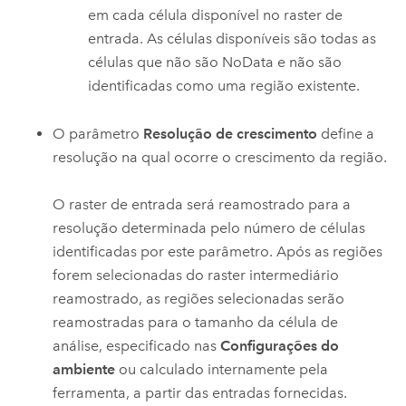
em cada célula disponível no raster de
entrada. As células disponíveis são todas as
células que não são NoData e não são
identificadas como uma região existente.
O parâmetro
Resolução de crescimento
define a
resolução na qual ocorre o crescimento da região.
O raster de entrada será reamostrado para a
resolução determinada pelo número de células
identificadas por este parâmetro. Após as regiões
forem selecionadas do raster intermediário
reamostrado, as regiões selecionadas serão
reamostradas para o tamanho da célula de
análise, especificado nas
Configurações do
ambiente
ou calculado internamente pela
ferramenta, a partir das entradas fornecidas.