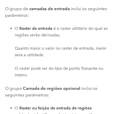
O grupo de
camadas de entrada
inclui os seguintes
parâmetros:
O
Raster de entrada
é o raster utilitário do qual as
regiões serão derivadas.
Quanto maior o valor no raster de entrada, maior
será a utilidade.
O raster pode ser do tipo de ponto flutuante ou
inteiro.
O grupo
Camada de regiões opcional
inclui os
seguintes parâmetros:
O
Raster ou feição de entrada de regiões