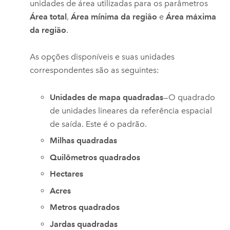
unidades de área utilizadas para os parâmetros
Área total
,
Área mínima da região
e
Área máxima
da região
.
As opções disponíveis e suas unidades
correspondentes são as seguintes:
Unidades de mapa quadradas
—O quadrado
de unidades lineares da referência espacial
de saída. Este é o padrão.
Milhas quadradas
Quilômetros quadrados
Hectares
Acres
Metros quadrados
Jardas quadradas