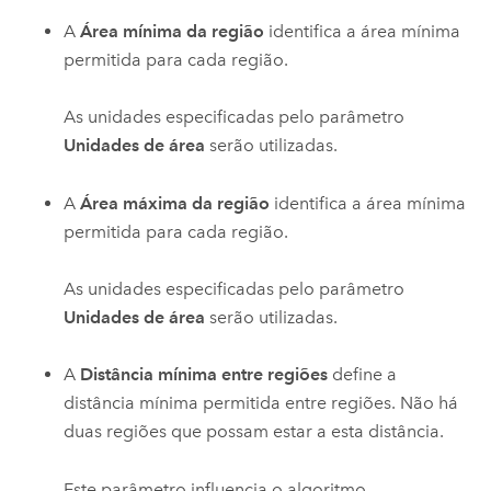
A
Área mínima da região
identifica a área mínima
permitida para cada região.
As unidades especificadas pelo parâmetro
Unidades de área
serão utilizadas.
A
Área máxima da região
identifica a área mínima
permitida para cada região.
As unidades especificadas pelo parâmetro
Unidades de área
serão utilizadas.
A
Distância mínima entre regiões
define a
distância mínima permitida entre regiões. Não há
duas regiões que possam estar a esta distância.
Este parâmetro influencia o algoritmo