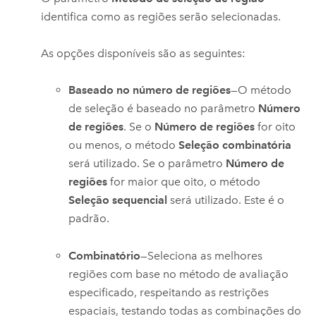
identifica como as regiões serão selecionadas.
As opções disponíveis são as seguintes:
Baseado no número de regiões
—O método
de seleção é baseado no parâmetro
Número
de regiões
. Se o
Número de regiões
for oito
ou menos, o método
Seleção combinatória
será utilizado. Se o parâmetro
Número de
regiões
for maior que oito, o método
Seleção sequencial
será utilizado. Este é o
padrão.
Combinatório
—Seleciona as melhores
regiões com base no método de avaliação
especificado, respeitando as restrições
espaciais, testando todas as combinações do