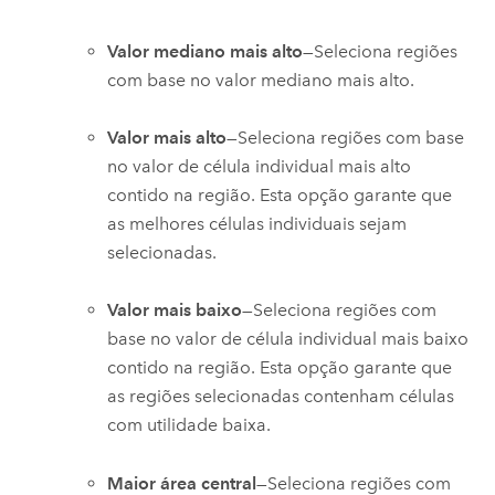
Valor mediano mais alto
—Seleciona regiões
com base no valor mediano mais alto.
Valor mais alto
—Seleciona regiões com base
no valor de célula individual mais alto
contido na região. Esta opção garante que
as melhores células individuais sejam
selecionadas.
Valor mais baixo
—Seleciona regiões com
base no valor de célula individual mais baixo
contido na região. Esta opção garante que
as regiões selecionadas contenham células
com utilidade baixa.
Maior área central
—Seleciona regiões com