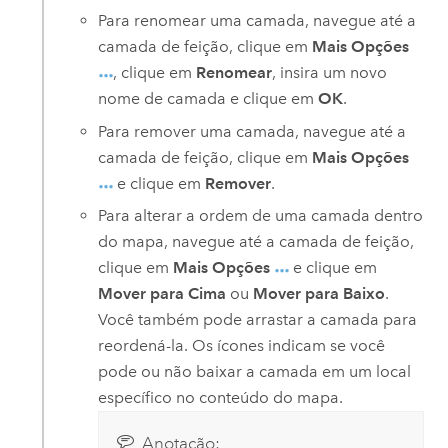
Para renomear uma camada, navegue até a
camada de feição, clique em
Mais Opções
, clique em
Renomear
, insira um novo
nome de camada e clique em
OK
.
Para remover uma camada, navegue até a
camada de feição, clique em
Mais Opções
e clique em
Remover
.
Para alterar a ordem de uma camada dentro
do mapa, navegue até a camada de feição,
clique em
Mais Opções
e clique em
Mover para Cima
ou
Mover para Baixo
.
Você também pode arrastar a camada para
reordená-la. Os ícones indicam se você
pode ou não baixar a camada em um local
específico no conteúdo do mapa.
Anotação: