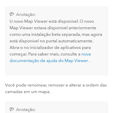
Anotação:
U novo
Map Viewer
está disponível. O novo
Map Viewer
estava disponível anteriormente
como uma instalação beta separada, mas agora
está disponível no portal automaticamente.
Abra-o no inicializador de aplicativos para
começar. Para saber mais, consulte a
nova
documentação de ajuda do
Map Viewer
.
Você pode renomear, remover e alterar a ordem das
camadas em um mapa.
Anotação: