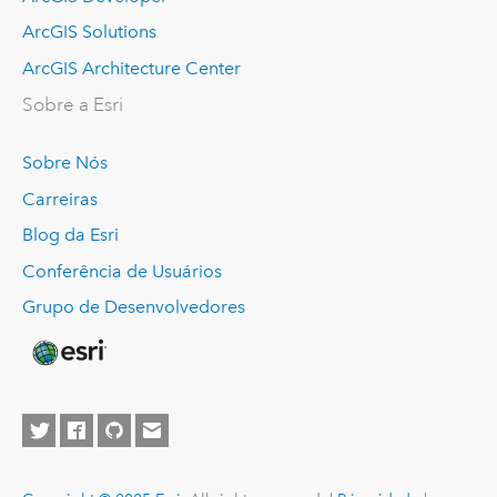
ArcGIS Solutions
ArcGIS Architecture Center
Sobre a Esri
Sobre Nós
Carreiras
Blog da Esri
Conferência de Usuários
Grupo de Desenvolvedores