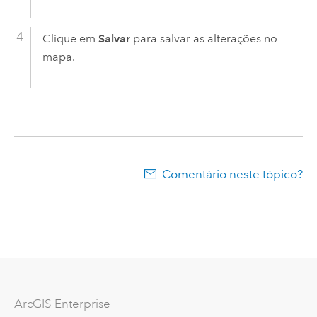
Clique em
Salvar
para salvar as alterações no
mapa.
Comentário neste tópico?
ArcGIS Enterprise