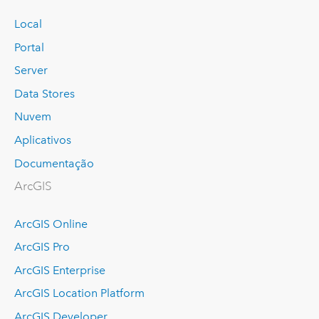
Local
Portal
Server
Data Stores
Nuvem
Aplicativos
Documentação
ArcGIS
ArcGIS Online
ArcGIS Pro
ArcGIS Enterprise
ArcGIS Location Platform
ArcGIS Developer