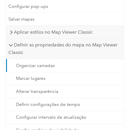
Configurar pop-ups
Salvar mapas
Aplicar estilos no Map Viewer Classic
Definir as propriedades do mapa no Map Viewer
Classic
Organizar camadas
Marcar lugares
Alterar transparência
Definir configurações de tempo
Configurar intervalo de atualização