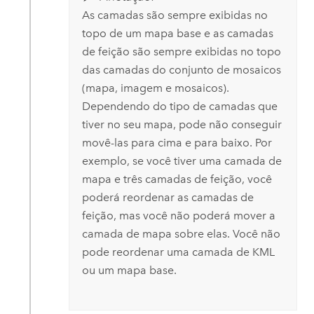
As camadas são sempre exibidas no
topo de um mapa base e as camadas
de feição são sempre exibidas no topo
das camadas do conjunto de mosaicos
(mapa, imagem e mosaicos).
Dependendo do tipo de camadas que
tiver no seu mapa, pode não conseguir
movê-las para cima e para baixo. Por
exemplo, se você tiver uma camada de
mapa e três camadas de feição, você
poderá reordenar as camadas de
feição, mas você não poderá mover a
camada de mapa sobre elas. Você não
pode reordenar uma camada de KML
ou um mapa base.