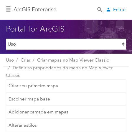
ArcGIS Enterprise
Entrar
Portal for ArcGIS
Uso
Criar
Criar mapas no Map Viewer Classic
Definir as propriedades do mapa no Map Viewer
Classic
Criar seu primeiro mapa
Escolher mapa base
Adicionar camada em mapas
Alterar estilos