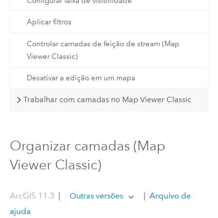
Configurar faixa de visibilidade
Aplicar filtros
Controlar camadas de feição de stream (Map
Viewer Classic)
Desativar a edição em um mapa
Trabalhar com camadas no Map Viewer Classic
Organizar camadas (Map
Viewer Classic)
ArcGIS 11.3
|
|
Arquivo de
Outras versões
ajuda