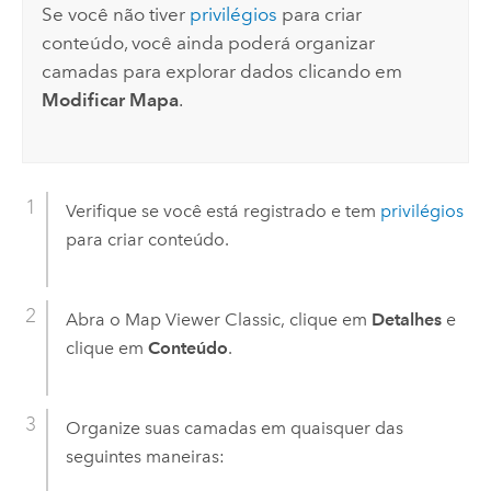
Se você não tiver
privilégios
para criar
conteúdo, você ainda poderá organizar
camadas para explorar dados clicando em
Modificar Mapa
.
Verifique se você está registrado e tem
privilégios
para criar conteúdo.
Abra o
Map Viewer Classic
, clique em
Detalhes
e
clique em
Conteúdo
.
Organize suas camadas em quaisquer das
seguintes maneiras: