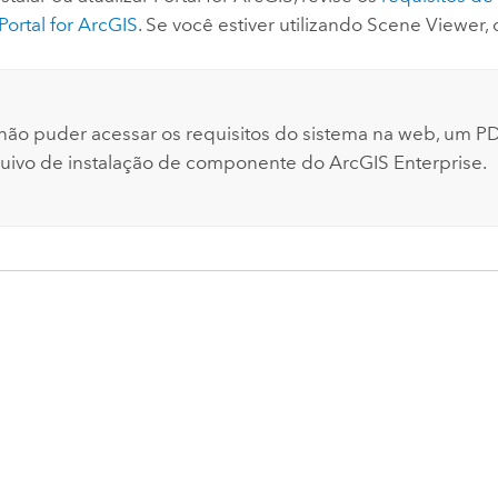
Portal for ArcGIS
. Se você estiver utilizando
Scene Viewer
,
não puder acessar os requisitos do sistema na web, um PD
uivo de instalação de componente do
ArcGIS Enterprise
.