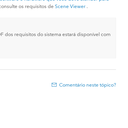
 consulte os requisitos de
Scene Viewer
.
F dos requisitos do sistema estará disponível com
Comentário neste tópico?