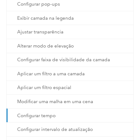
Configurar pop-ups
Exibir camada na legenda
Ajustar transparência
Alterar modo de elevação
Configurar faixa de visibilidade da camada
Aplicar um filtro a uma camada
Aplicar um filtro espacial
Modificar uma malha em uma cena
Configurar tempo
Configurar intervalo de atualização