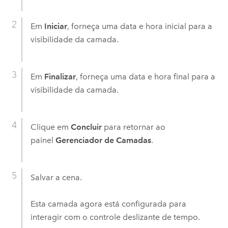
Em
Iniciar
, forneça uma data e hora inicial para a
visibilidade da camada.
Em
Finalizar
, forneça uma data e hora final para a
visibilidade da camada.
Clique em
Concluir
para retornar ao
painel
Gerenciador de Camadas
.
Salvar a cena.
Esta camada agora está configurada para
interagir com o controle deslizante de tempo.