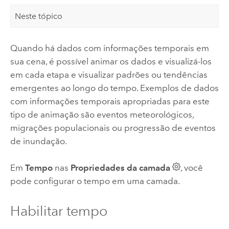
Neste tópico
Quando há dados com informações temporais em
sua cena, é possível animar os dados e visualizá-los
em cada etapa e visualizar padrões ou tendências
emergentes ao longo do tempo. Exemplos de dados
com informações temporais apropriadas para este
tipo de animação são eventos meteorológicos,
migrações populacionais ou progressão de eventos
de inundação.
Em
Tempo
nas
Propriedades da camada
, você
pode configurar o tempo em uma camada.
Habilitar tempo