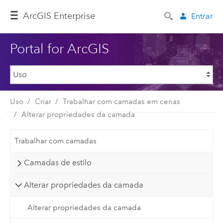
ArcGIS Enterprise
Entrar
Portal for ArcGIS
Uso
Criar
Trabalhar com camadas em cenas
Alterar propriedades da camada
Trabalhar com camadas
Camadas de estilo
Alterar propriedades da camada
Alterar propriedades da camada