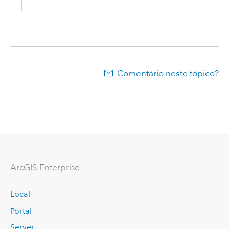
Comentário neste tópico?
ArcGIS Enterprise
Local
Portal
Server