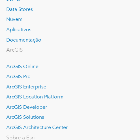
Data Stores
Nuvem
Aplicativos
Documentação
ArcGIS
ArcGIS Online
ArcGIS Pro
ArcGIS Enterprise
ArcGIS Location Platform
ArcGIS Developer
ArcGIS Solutions
ArcGIS Architecture Center
Sobre a Esri