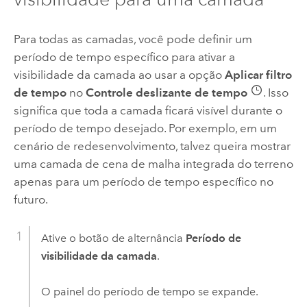
Para todas as camadas, você pode definir um
período de tempo específico para ativar a
visibilidade da camada ao usar a opção
Aplicar filtro
de tempo
no
Controle deslizante de tempo
. Isso
significa que toda a camada ficará visível durante o
período de tempo desejado. Por exemplo, em um
cenário de redesenvolvimento, talvez queira mostrar
uma camada de cena de malha integrada do terreno
apenas para um período de tempo específico no
futuro.
Ative o botão de alternância
Período de
visibilidade da camada
.
O painel do período de tempo se expande.