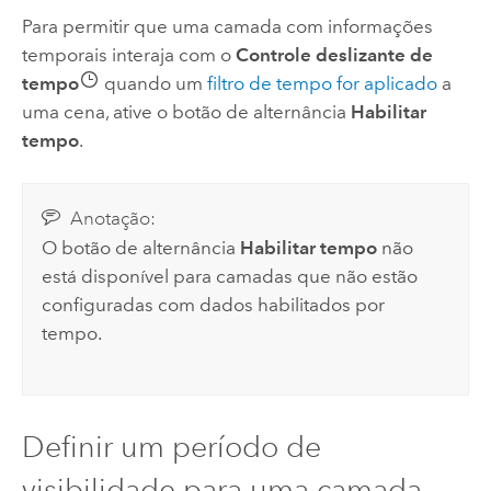
Para permitir que uma camada com informações
temporais interaja com o
Controle deslizante de
tempo
quando um
filtro de tempo for aplicado
a
uma cena, ative o botão de alternância
Habilitar
tempo
.
Anotação:
O botão de alternância
Habilitar tempo
não
está disponível para camadas que não estão
configuradas com dados habilitados por
tempo.
Definir um período de
visibilidade para uma camada