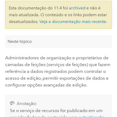
Esta documentação do 11.4 foi
archived
e não é
mais atualizada. O conteúdo e os links podem estar
desatualizados.
Veja a documentação mais recente
.
Neste tópico
Administradores de organização e proprietários de
camadas de feições (serviços de feições) que fazem
referência a dados registrados podem controlar o
acesso de edição, permitir exportações de dados e
configurar opções avançadas de edição.
Anotação:
Se o serviço de recursos for publicado em um