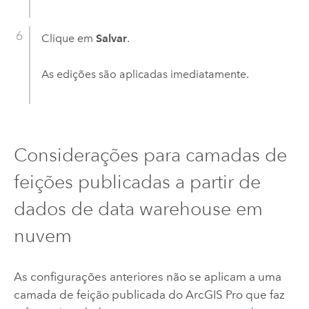
Clique em
Salvar
.
As edições são aplicadas imediatamente.
Considerações para camadas de
feições publicadas a partir de
dados de data warehouse em
nuvem
As configurações anteriores não se aplicam a uma
camada de feição publicada do
ArcGIS Pro
que faz