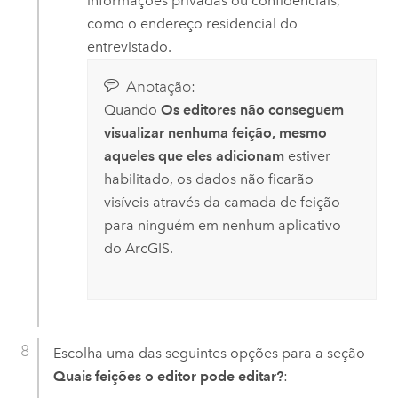
informações privadas ou confidenciais,
como o endereço residencial do
entrevistado.
Anotação:
Quando
Os editores não conseguem
visualizar nenhuma feição, mesmo
aqueles que eles adicionam
estiver
habilitado, os dados não ficarão
visíveis através da camada de feição
para ninguém em nenhum aplicativo
do ArcGIS.
Escolha uma das seguintes opções para a seção
Quais feições o editor pode editar?
: