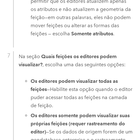
permitir que os editores atualizem apenas
os atributos e não atualizem a geometria da
feição—em outras palavras, eles não podem
mover feições ou alterar as formas das
feições — escolha
Somente atributos
.
Na seção
Quais feições os editores podem
visualizar?
, escolha uma das seguintes opções:
Os editores podem visualizar todas as
feições
—Habilite esta opção quando o editor
puder acessar todas as feições na camada
de feição.
Os editores somente podem visualizar suas
próprias feições (requer rastreamento do
editor)
—Se os dados de origem forem de um
geodatabase enterprise e o rastreamento