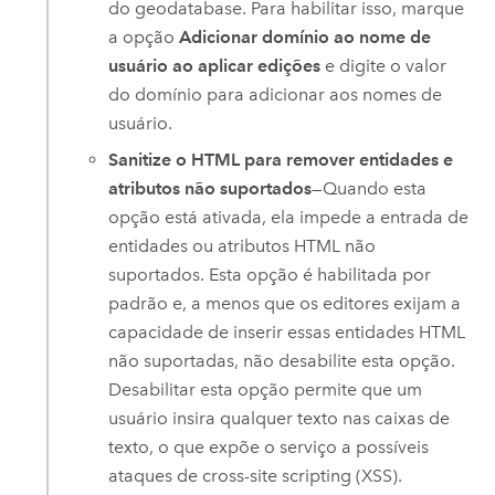
do geodatabase. Para habilitar isso, marque
a opção
Adicionar domínio ao nome de
usuário ao aplicar edições
e digite o valor
do domínio para adicionar aos nomes de
usuário.
Sanitize o HTML para remover entidades e
atributos não suportados
—Quando esta
opção está ativada, ela impede a entrada de
entidades ou atributos HTML não
suportados. Esta opção é habilitada por
padrão e, a menos que os editores exijam a
capacidade de inserir essas entidades HTML
não suportadas, não desabilite esta opção.
Desabilitar esta opção permite que um
usuário insira qualquer texto nas caixas de
texto, o que expõe o serviço a possíveis
ataques de cross-site scripting (XSS).