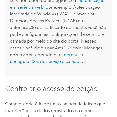
servidor federado protegido com
autenticação
em série da web
, por exemplo, Autenticação
Integrada do
Windows
(IWA), Lightweight
Directory Access Protocol (LDAP) ou
autenticação de certificado de cliente, você não
pode configurar as configurações de serviço e
camada por meio do site do portal. Nesses
casos, você deve usar
ArcGIS Server Manager
no servidor federado para
gerenciar
configurações de serviço e camada
.
Controlar o acesso de edição
Como proprietário de uma camada de feição que
faz referência a dados registrados ou como