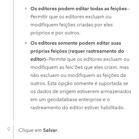
Os editores podem editar todas as feições
—
Permitir que os editores excluam ou
modifiquem feições criadas por eles
próprios e por outros.
Os editores somente podem editar suas
próprias feições (requer rastreamento do
editor)
—Permite que os editores excluam ou
modifiquem as feic'ões que eles criam, mas
não excluam ou modifiquem as feições de
outros. Esta opção somente é suportada se
os dados de origem estiverem armazenados
em um geodatabase enterprise e o
rastreamento do editor estiver habilitado.
Clique em
Salvar
.