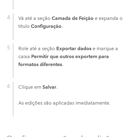
Vá até a seção
Camada de Feição
e expanda o
título
Configuração
.
Role até a seção
Exportar dados
e marque a
caixa
Permitir que outros exportem para
formatos diferentes
.
Clique em
Salvar
.
As edições são aplicadas imediatamente.