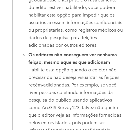
do editor estiver habilitado, você poderá
habilitar esta opção para impedir que os
usuários acessem informações confidenciais
ou proprietárias, como registros médicos ou
dados de pesquisa, para feições
adicionadas por outros editores.
Os editores não conseguem ver nenhuma
feição, mesmo aqueles que adicionam
—
Habilite esta opção quando o coletor não
precisar ou não deseja visualizar as feições
recém-adicionadas. Por exemplo, se você
tiver pessoas coletando informações da
pesquisa do público usando aplicativos
como
ArcGIS Survey123
, talvez não queira
que o editor veja as informações fornecidas
pelos entrevistados, pois podem ser