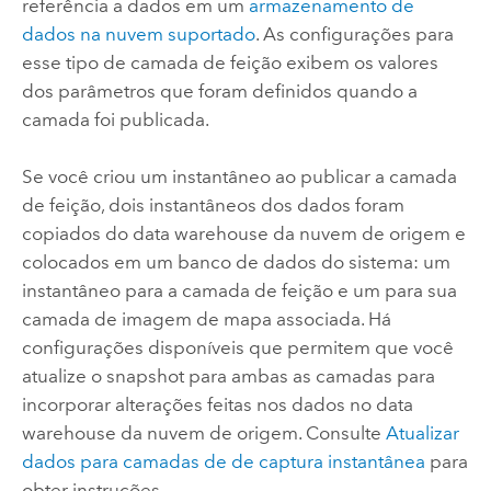
referência a dados em um
armazenamento de
dados na nuvem suportado
. As configurações para
esse tipo de camada de feição exibem os valores
dos parâmetros que foram definidos quando a
camada foi publicada.
Se você criou um instantâneo ao publicar a camada
de feição, dois instantâneos dos dados foram
copiados do data warehouse da nuvem de origem e
colocados em um banco de dados do sistema: um
instantâneo para a camada de feição e um para sua
camada de imagem de mapa associada. Há
configurações disponíveis que permitem que você
atualize o snapshot para ambas as camadas para
incorporar alterações feitas nos dados no data
warehouse da nuvem de origem. Consulte
Atualizar
dados para camadas de de captura instantânea
para
obter instruções.