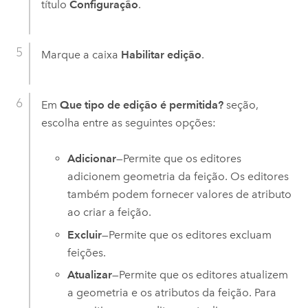
título
Configuração
.
Marque a caixa
Habilitar edição
.
Em
Que tipo de edição é permitida?
seção,
escolha entre as seguintes opções:
Adicionar
—Permite que os editores
adicionem geometria da feição. Os editores
também podem fornecer valores de atributo
ao criar a feição.
Excluir
—Permite que os editores excluam
feições.
Atualizar
—Permite que os editores atualizem
a geometria e os atributos da feição. Para