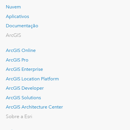
Nuvem
Aplicativos
Documentação
ArcGIS
ArcGIS Online
ArcGIS Pro
ArcGIS Enterprise
ArcGIS Location Platform
ArcGIS Developer
ArcGIS Solutions
ArcGIS Architecture Center
Sobre a Esri