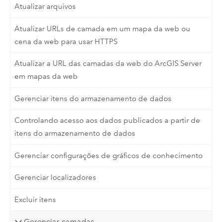
Atualizar arquivos
Atualizar URLs de camada em um mapa da web ou
cena da web para usar HTTPS
Atualizar a URL das camadas da web do ArcGIS Server
em mapas da web
Gerenciar itens do armazenamento de dados
Controlando acesso aos dados publicados a partir de
itens do armazenamento de dados
Gerenciar configurações de gráficos de conhecimento
Gerenciar localizadores
Excluir itens
Gerenciar camadas