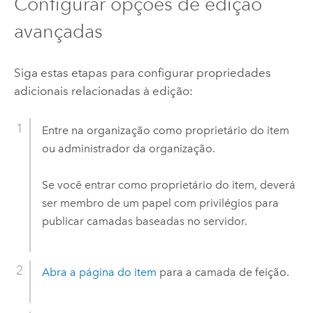
Configurar opções de edição
avançadas
Siga estas etapas para configurar propriedades
adicionais relacionadas à edição:
Entre na organização como proprietário do item
ou administrador da organização.
Se você entrar como proprietário do item, deverá
ser membro de um papel com privilégios para
publicar camadas baseadas no servidor.
Abra a página do item
para a camada de feição.