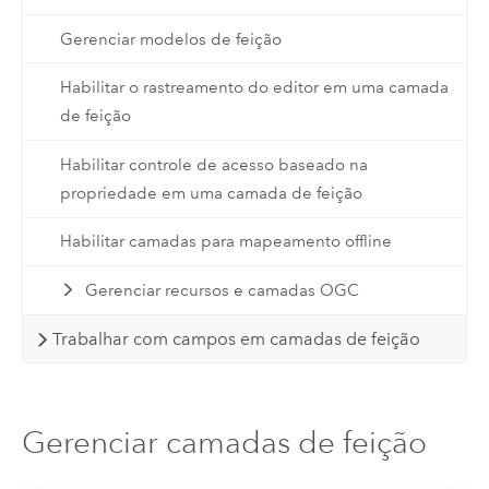
Gerenciar modelos de feição
Habilitar o rastreamento do editor em uma camada
de feição
Habilitar controle de acesso baseado na
propriedade em uma camada de feição
Habilitar camadas para mapeamento offline
Gerenciar recursos e camadas OGC
Trabalhar com campos em camadas de feição
Gerenciar camadas de feição