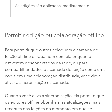
As edições são aplicadas imediatamente.
Permitir edição ou colaboração offline
Para permitir que outros coloquem a camada de
feição off-line e trabalhem com ela enquanto
estiverem desconectados da rede, ou para
compartilhar dados da camada de feição como uma
cópia em uma colaboração distribuída, você deve
ativar a sincronização na camada.
Quando você ativa a sincronização, ela permite que
os editores offline obtenham as atualizações mais
recentes das feições no momento em que se