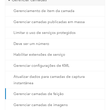
Gerenciamento de item da camada
Gerenciar camadas publicadas em massa
Limitar o uso de serviços protegidos
Deve ser um número
Habilitar extensões de serviço
Gerenciar configurações de KML
Atualizar dados para camadas de captura
instantânea
Gerenciar camadas de feição
Gerenciar camadas de imagens