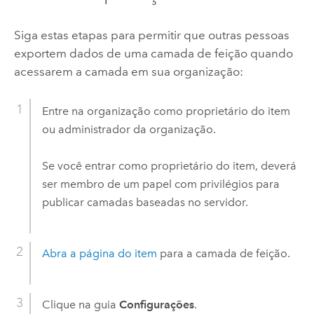
Siga estas etapas para permitir que outras pessoas
exportem dados de uma camada de feição quando
acessarem a camada em sua organização:
Entre na organização como proprietário do item
ou administrador da organização.
Se você entrar como proprietário do item, deverá
ser membro de um papel com privilégios para
publicar camadas baseadas no servidor.
Abra a página do item
para a camada de feição.
Clique na guia
Configurações
.