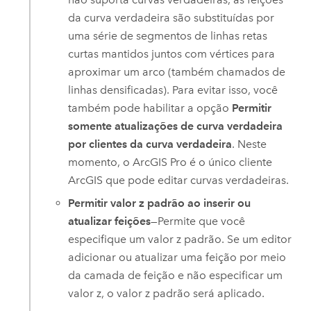
da curva verdadeira são substituídas por
uma série de segmentos de linhas retas
curtas mantidos juntos com vértices para
aproximar um arco (também chamados de
linhas densificadas). Para evitar isso, você
também pode habilitar a opção
Permitir
somente atualizações de curva verdadeira
por clientes da curva verdadeira
. Neste
momento, o
ArcGIS Pro
é o único cliente
ArcGIS que pode editar curvas verdadeiras.
Permitir valor z padrão ao inserir ou
atualizar feições
—Permite que você
especifique um valor z padrão. Se um editor
adicionar ou atualizar uma feição por meio
da camada de feição e não especificar um
valor z, o valor z padrão será aplicado.