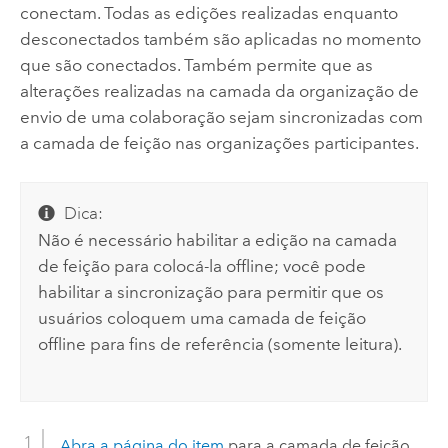
conectam. Todas as edições realizadas enquanto
desconectados também são aplicadas no momento
que são conectados. Também permite que as
alterações realizadas na camada da organização de
envio de uma colaboração sejam sincronizadas com
a camada de feição nas organizações participantes.
Dica:
Não é necessário habilitar a edição na camada
de feição para colocá-la offline; você pode
habilitar a sincronização para permitir que os
usuários coloquem uma camada de feição
offline para fins de referência (somente leitura).
Abra a página do item
para a camada de feição.