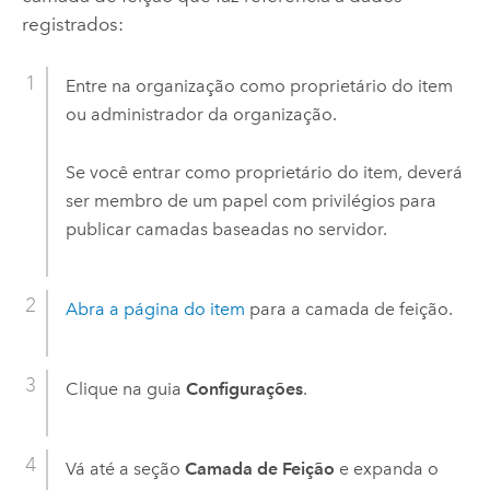
registrados:
Entre na organização como proprietário do item
ou administrador da organização.
Se você entrar como proprietário do item, deverá
ser membro de um papel com privilégios para
publicar camadas baseadas no servidor.
Abra a página do item
para a camada de feição.
Clique na guia
Configurações
.
Vá até a seção
Camada de Feição
e expanda o