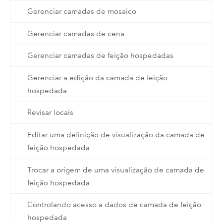
Gerenciar camadas de mosaico
Gerenciar camadas de cena
Gerenciar camadas de feição hospedadas
Gerenciar a edição da camada de feição
hospedada
Revisar locais
Editar uma definição de visualização da camada de
feição hospedada
Trocar a origem de uma visualização de camada de
feição hospedada
Controlando acesso a dados de camada de feição
hospedada