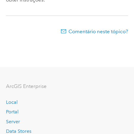
Comentário neste tópico?
ArcGIS Enterprise
Local
Portal
Server
Data Stores