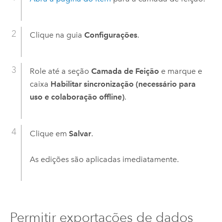
Clique na guia
Configurações
.
Role até a seção
Camada de Feição
e marque e
caixa
Habilitar sincronização (necessário para
uso e colaboração offline)
.
Clique em
Salvar
.
As edições são aplicadas imediatamente.
Permitir exportações de dados