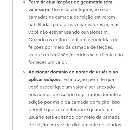
Permitir atualizações de geometria sem
valores m
—Use esta configuração se as
camadas na camada de feição estiverem
habilitadas para armazenar valores m, mas
você não estiver usando os valores m.
Quando os editores editam geometrias de
feições por meio da camada de feições,
valores m NaN são inseridos se o cliente não
fornecer um valor.
Adicionar domínio ao nome de usuário ao
aplicar edições
—Esta opção permite que
você especifique um valor a ser anexado
aos nomes de usuário registrados durante a
edição por meio da camada de feição. Isso
permite que você diferencie quando um
usuário está editando por meio da camada
de feição em vez de diretamente nos dados