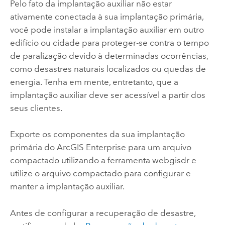
Pelo fato da implantação auxiliar não estar
ativamente conectada à sua implantação primária,
você pode instalar a implantação auxiliar em outro
edifício ou cidade para proteger-se contra o tempo
de paralização devido à determinadas ocorrências,
como desastres naturais localizados ou quedas de
energia. Tenha em mente, entretanto, que a
implantação auxiliar deve ser acessível a partir dos
seus clientes.
Exporte os componentes da sua implantação
primária do
ArcGIS Enterprise
para um arquivo
compactado utilizando a ferramenta webgisdr e
utilize o arquivo compactado para configurar e
manter a implantação auxiliar.
Antes de configurar a recuperação de desastre,