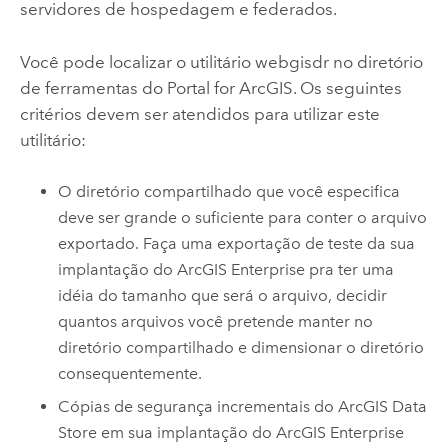
servidores de hospedagem e federados.
Você pode localizar o utilitário webgisdr no diretório
de ferramentas do
Portal for ArcGIS
. Os seguintes
critérios devem ser atendidos para utilizar este
utilitário:
O diretório compartilhado que você especifica
deve ser grande o suficiente para conter o arquivo
exportado. Faça uma exportação de teste da sua
implantação do
ArcGIS Enterprise
pra ter uma
idéia do tamanho que será o arquivo, decidir
quantos arquivos você pretende manter no
diretório compartilhado e dimensionar o diretório
consequentemente.
Cópias de segurança incrementais do
ArcGIS Data
Store
em sua implantação do
ArcGIS Enterprise