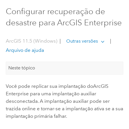
Configurar recuperação de
desastre para ArcGIS Enterprise
ArcGIS 11.5 (Windows)
|
|
Outras versões
Arquivo de ajuda
Neste tópico
Você pode replicar sua implantação do
ArcGIS
Enterprise
para uma implantação auxiliar
desconectada. A implantação auxiliar pode ser
trazida online e tornar-se a implantação ativa se a sua
implantação primária falhar.