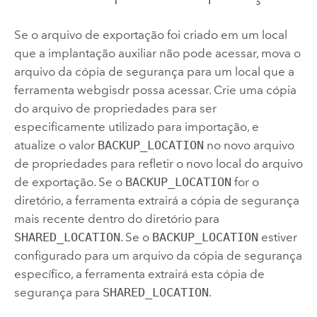
Se o arquivo de exportação foi criado em um local
que a implantação auxiliar não pode acessar, mova o
arquivo da cópia de segurança para um local que a
ferramenta webgisdr possa acessar. Crie uma cópia
do arquivo de propriedades para ser
especificamente utilizado para importação, e
atualize o valor
BACKUP_LOCATION
no novo arquivo
de propriedades para refletir o novo local do arquivo
de exportação. Se o
BACKUP_LOCATION
for o
diretório, a ferramenta extrairá a cópia de segurança
mais recente dentro do diretório para
SHARED_LOCATION
. Se o
BACKUP_LOCATION
estiver
configurado para um arquivo da cópia de segurança
específico, a ferramenta extrairá esta cópia de
segurança para
SHARED_LOCATION
.