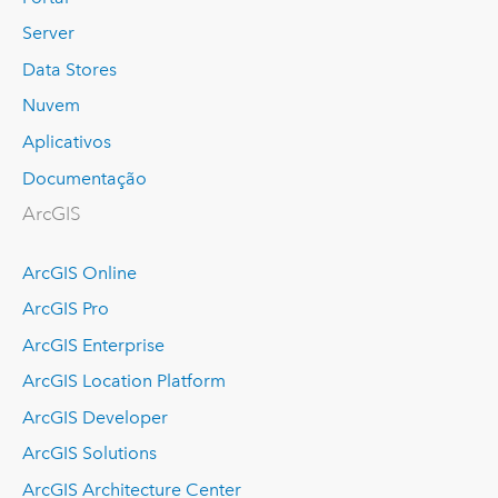
Server
Data Stores
Nuvem
Aplicativos
Documentação
ArcGIS
ArcGIS Online
ArcGIS Pro
ArcGIS Enterprise
ArcGIS Location Platform
ArcGIS Developer
ArcGIS Solutions
ArcGIS Architecture Center