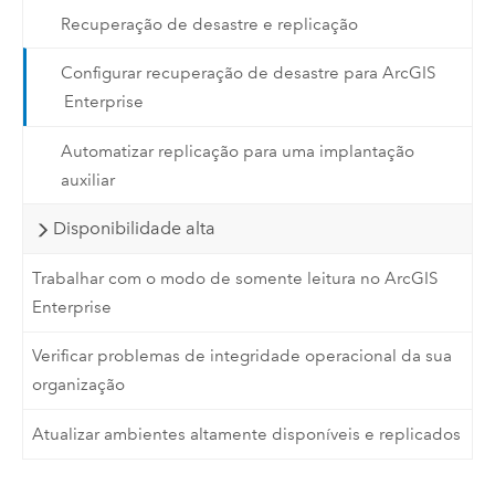
Recuperação de desastre e replicação
Configurar recuperação de desastre para ArcGIS
Enterprise
Automatizar replicação para uma implantação
auxiliar
Disponibilidade alta
Trabalhar com o modo de somente leitura no ArcGIS
Enterprise
Verificar problemas de integridade operacional da sua
organização
Atualizar ambientes altamente disponíveis e replicados