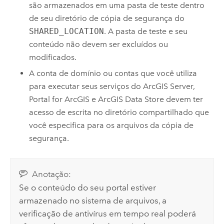
são armazenados em uma pasta de teste dentro
de seu diretório de cópia de segurança do
SHARED_LOCATION
. A pasta de teste e seu
conteúdo não devem ser excluídos ou
modificados.
A conta de domínio ou contas que você utiliza
para executar seus serviços do
ArcGIS Server
,
Portal for ArcGIS
e
ArcGIS Data Store
devem ter
acesso de escrita no diretório compartilhado que
você especifica para os arquivos da cópia de
segurança.
Anotação:
Se o conteúdo do seu portal estiver
armazenado no sistema de arquivos, a
verificação de antivírus em tempo real poderá