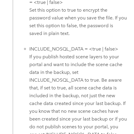
= <true | false>
Set this option to true to encrypt the
password value when you save the file. If you
set this option to false, the password is
saved in plain text.
INCLUDE_NOSQL_DATA = <true | false>
If you publish hosted scene layers to your
portal and want to include the scene cache
data in the backup, set
INCLUDE_NOSQL_DATA to true. Be aware
that, if set to true, all scene cache data is
included in the backup, not just the new
cache data created since your last backup. If
you know that no new scene caches have
been created since your last backup or if you
do not publish scenes to your portal, you