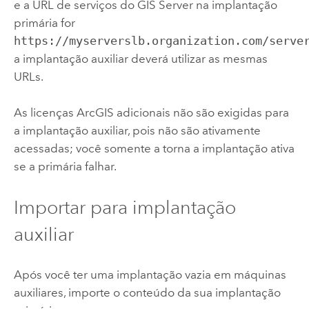
e a URL de serviços do
GIS Server
na implantação
primária for
https://myserverslb.organization.com/serve
a implantação auxiliar deverá utilizar as mesmas
URLs.
As licenças ArcGIS adicionais não são exigidas para
a implantação auxiliar, pois não são ativamente
acessadas; você somente a torna a implantação ativa
se a primária falhar.
Importar para implantação
auxiliar
Após você ter uma implantação vazia em máquinas
auxiliares, importe o conteúdo da sua implantação