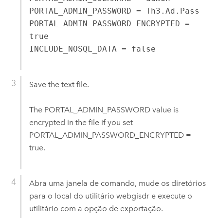
PORTAL_ADMIN_PASSWORD = Th3.Ad.Pass

PORTAL_ADMIN_PASSWORD_ENCRYPTED = 
true

INCLUDE_NOSQL_DATA = false
Save the text file.
The PORTAL_ADMIN_PASSWORD value is
encrypted in the file if you set
PORTAL_ADMIN_PASSWORD_ENCRYPTED =
true.
Abra uma janela de comando, mude os diretórios
para o local do utilitário webgisdr e execute o
utilitário com a opção de exportação.