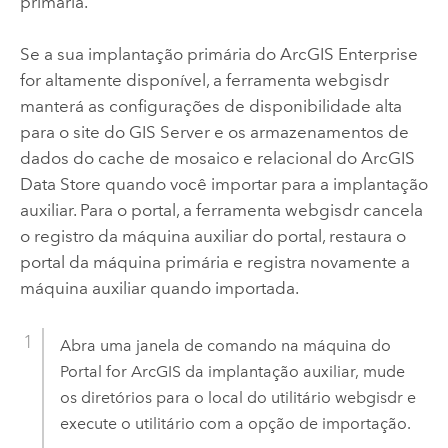
primária.
Se a sua implantação primária do
ArcGIS Enterprise
for altamente disponível, a ferramenta webgisdr
manterá as configurações de disponibilidade alta
para o site do
GIS Server
e os armazenamentos de
dados do cache de mosaico e relacional do
ArcGIS
Data Store
quando você importar para a implantação
auxiliar. Para o portal, a ferramenta webgisdr cancela
o registro da máquina auxiliar do portal, restaura o
portal da máquina primária e registra novamente a
máquina auxiliar quando importada.
Abra uma janela de comando na máquina do
Portal for ArcGIS
da implantação auxiliar, mude
os diretórios para o local do utilitário webgisdr e
execute o utilitário com a opção de importação.