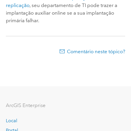
replicação
, seu departamento de TI pode trazer a
implantação auxiliar online se a sua implantação
primária falhar.
Comentário neste tópico?
ArcGIS Enterprise
Local
Portal