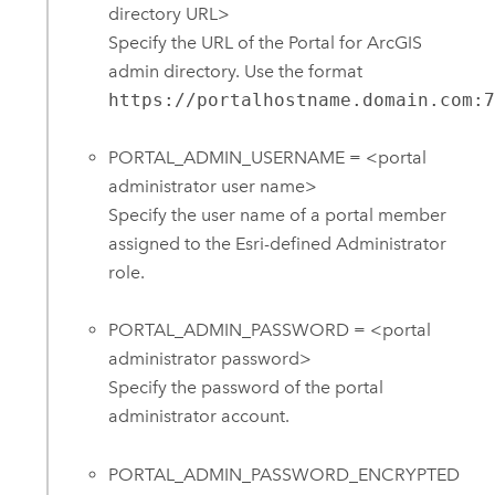
directory URL>
Specify the URL of the Portal for ArcGIS
admin directory. Use the format
https://portalhostname.domain.com:
PORTAL_ADMIN_USERNAME = <portal
administrator user name>
Specify the user name of a portal member
assigned to the Esri-defined Administrator
role.
PORTAL_ADMIN_PASSWORD = <portal
administrator password>
Specify the password of the portal
administrator account.
PORTAL_ADMIN_PASSWORD_ENCRYPTED