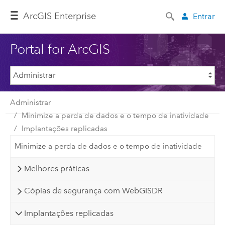
ArcGIS Enterprise
Entrar
Portal for ArcGIS
Administrar
Minimize a perda de dados e o tempo de inatividade
Implantações replicadas
Minimize a perda de dados e o tempo de inatividade
Melhores práticas
Cópias de segurança com WebGISDR
Implantações replicadas