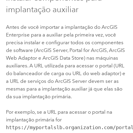
implantação auxiliar
Antes de você importar a implantação do
ArcGIS
Enterprise
para a auxiliar pela primeira vez, você
precisa instalar e configurar todos os componentes
de software (
ArcGIS Server
,
Portal for ArcGIS
,
ArcGIS
Web Adaptor
e
ArcGIS Data Store
) nas máquinas
auxiliares. A URL utilizada para acessar o portal (URL
do balanceador de carga ou URL do web adaptor) e
a URL de serviços do
ArcGIS Server
devem ser as
mesmas para a implantação auxiliar já que elas são
da sua implantação primária.
Por exemplo, se a URL para acessar o portal na
implantação primária for
https://myportalslb.organization.com/porta