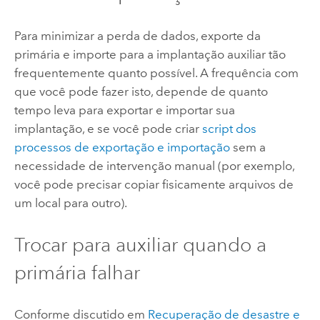
Para minimizar a perda de dados, exporte da
primária e importe para a implantação auxiliar tão
frequentemente quanto possível. A frequência com
que você pode fazer isto, depende de quanto
tempo leva para exportar e importar sua
implantação, e se você pode criar
script dos
processos de exportação e importação
sem a
necessidade de intervenção manual (por exemplo,
você pode precisar copiar fisicamente arquivos de
um local para outro).
Trocar para auxiliar quando a
primária falhar
Conforme discutido em
Recuperação de desastre e