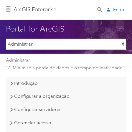
ArcGIS Enterprise
Entrar
Portal for ArcGIS
Administrar
Minimize a perda de dados e o tempo de inatividade
Introdução
Configurar a organização
Configurar servidores
Gerenciar acesso