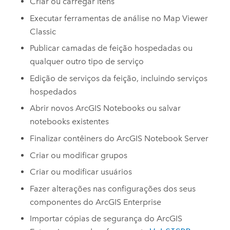
Criar ou carregar itens
Executar ferramentas de análise no
Map Viewer
Classic
Publicar camadas de feição hospedadas ou
qualquer outro tipo de serviço
Edição de serviços da feição, incluindo serviços
hospedados
Abrir novos
ArcGIS Notebooks
ou salvar
notebooks existentes
Finalizar contêiners do
ArcGIS Notebook Server
Criar ou modificar grupos
Criar ou modificar usuários
Fazer alterações nas configurações dos seus
componentes do
ArcGIS Enterprise
Importar cópias de segurança do
ArcGIS