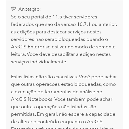
Anotação:
Se o seu portal do
11.5
tiver servidores
federados que são da versão 10.7.1 ou anterior,
as edições para destacar serviços nestes
servidores não serão bloqueadas quando o
ArcGIS Enterprise
estiver no modo de somente
leitura. Você deve desabilitar a edição nestes
serviços individualmente.
Estas listas não são exaustivas. Você pode achar
que outras operações estão bloqueadas, como
a execução de ferramentas de análise no
ArcGIS Notebooks
. Você também pode achar
que outras operações não listadas são
permitidas. Em geral, não espere a capacidade
de alterar o conteúdo enquanto o
ArcGIS