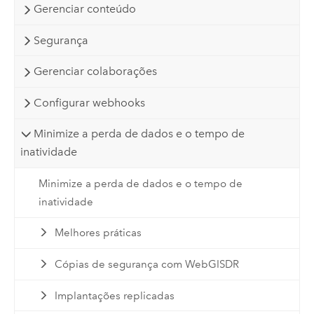
Gerenciar conteúdo
Segurança
Gerenciar colaborações
Configurar webhooks
Minimize a perda de dados e o tempo de
inatividade
Minimize a perda de dados e o tempo de
inatividade
Melhores práticas
Cópias de segurança com WebGISDR
Implantações replicadas