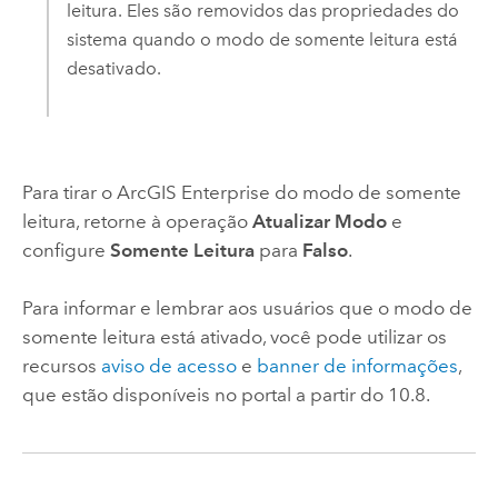
leitura. Eles são removidos das propriedades do
sistema quando o modo de somente leitura está
desativado.
Para tirar o
ArcGIS Enterprise
do modo de somente
leitura, retorne à operação
Atualizar Modo
e
configure
Somente Leitura
para
Falso
.
Para informar e lembrar aos usuários que o modo de
somente leitura está ativado, você pode utilizar os
recursos
aviso de acesso
e
banner de informações
,
que estão disponíveis no portal a partir do 10.8.