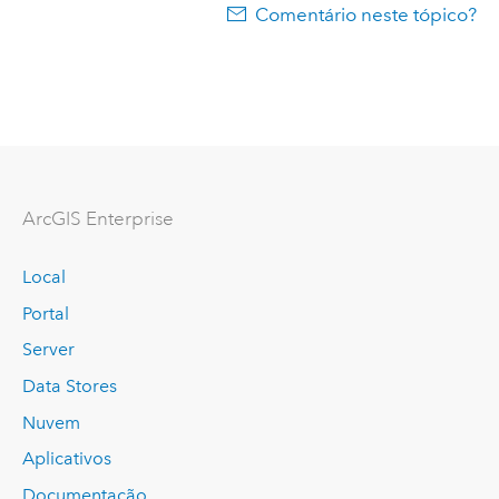
Comentário neste tópico?
ArcGIS Enterprise
Local
Portal
Server
Data Stores
Nuvem
Aplicativos
Documentação