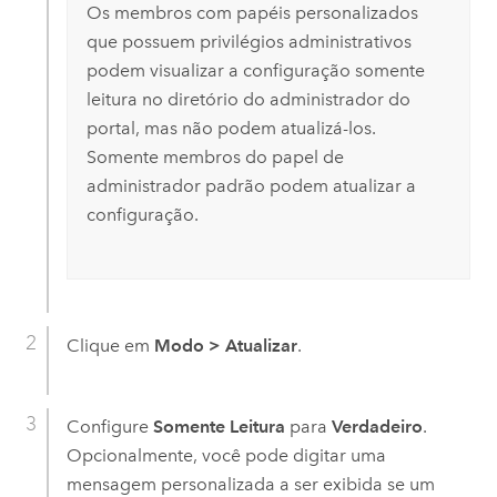
Os membros com papéis personalizados
que possuem privilégios administrativos
podem visualizar a configuração somente
leitura no diretório do administrador do
portal, mas não podem atualizá-los.
Somente membros do papel de
administrador padrão podem atualizar a
configuração.
Clique em
Modo
>
Atualizar
.
Configure
Somente Leitura
para
Verdadeiro
.
Opcionalmente, você pode digitar uma
mensagem personalizada a ser exibida se um