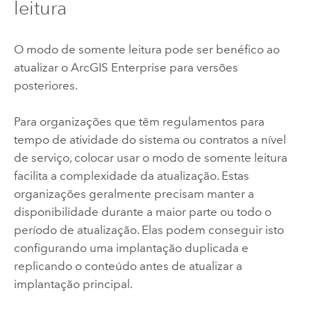
leitura
O modo de somente leitura pode ser benéfico ao
atualizar o
ArcGIS Enterprise
para versões
posteriores.
Para organizações que têm regulamentos para
tempo de atividade do sistema ou contratos a nível
de serviço, colocar usar o modo de somente leitura
facilita a complexidade da atualização. Estas
organizações geralmente precisam manter a
disponibilidade durante a maior parte ou todo o
período de atualização. Elas podem conseguir isto
configurando uma implantação duplicada e
replicando o conteúdo antes de atualizar a
implantação principal.