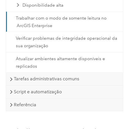
Disponibilidade alta
Trabalhar com o modo de somente leitura no
ArcGIS Enterprise
Verificar problemas de integridade operacional da
sua organização
Atualizar ambientes altamente disponíveis e
replicados
Tarefas administrativas comuns
Script e automatização
Referência