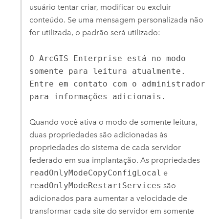
usuário tentar criar, modificar ou excluir
conteúdo. Se uma mensagem personalizada não
for utilizada, o padrão será utilizado:
O ArcGIS Enterprise está no modo
somente para leitura atualmente.
Entre em contato com o administrador
para informações adicionais.
Quando você ativa o modo de somente leitura,
duas propriedades são adicionadas às
propriedades do sistema de cada servidor
federado em sua implantação. As propriedades
readOnlyModeCopyConfigLocal
e
readOnlyModeRestartServices
são
adicionados para aumentar a velocidade de
transformar cada site do servidor em somente