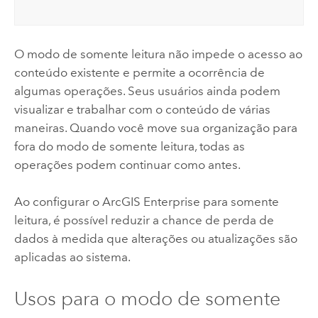
O modo de somente leitura não impede o acesso ao
conteúdo existente e permite a ocorrência de
algumas operações. Seus usuários ainda podem
visualizar e trabalhar com o conteúdo de várias
maneiras. Quando você move sua organização para
fora do modo de somente leitura, todas as
operações podem continuar como antes.
Ao configurar o
ArcGIS Enterprise
para somente
leitura, é possível reduzir a chance de perda de
dados à medida que alterações ou atualizações são
aplicadas ao sistema.
Usos para o modo de somente