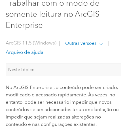
Trabalhar com o modo de
somente leitura no ArcGIS
Enterprise
ArcGIS 11.5 (Windows)
|
|
Outras versões
Arquivo de ajuda
Neste tópico
No
ArcGIS Enterprise
, o conteúdo pode ser criado,
modificado e acessado rapidamente. Às vezes, no
entanto, pode ser necessário impedir que novos
conteúdos sejam adicionados à sua implantação ou
impedir que sejam realizadas alterações no
conteúdo e nas configurações existentes.