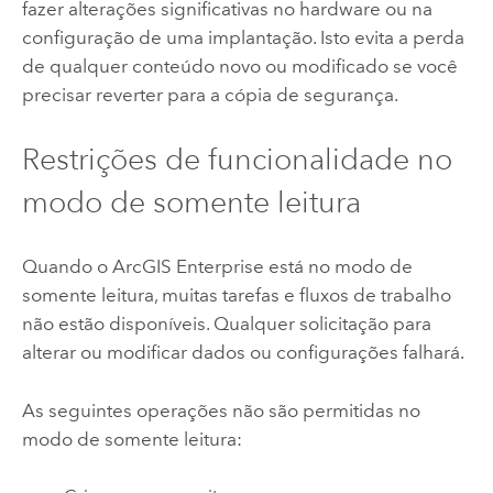
fazer alterações significativas no hardware ou na
configuração de uma implantação. Isto evita a perda
de qualquer conteúdo novo ou modificado se você
precisar reverter para a cópia de segurança.
Restrições de funcionalidade no
modo de somente leitura
Quando o
ArcGIS Enterprise
está no modo de
somente leitura, muitas tarefas e fluxos de trabalho
não estão disponíveis. Qualquer solicitação para
alterar ou modificar dados ou configurações falhará.
As seguintes operações não são permitidas no
modo de somente leitura: