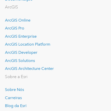
ArcGIS
ArcGIS Online
ArcGIS Pro
ArcGIS Enterprise
ArcGIS Location Platform
ArcGIS Developer
ArcGIS Solutions
ArcGIS Architecture Center
Sobre a Esri
Sobre Nós
Carreiras
Blog da Esri