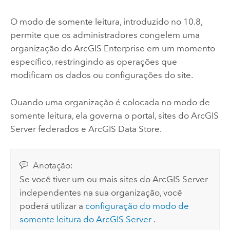
O modo de somente leitura, introduzido no 10.8,
permite que os administradores congelem uma
organização do
ArcGIS Enterprise
em um momento
específico, restringindo as operações que
modificam os dados ou configurações do site.
Quando uma organização é colocada no modo de
somente leitura, ela governa o portal, sites do
ArcGIS
Server
federados e
ArcGIS Data Store
.
Anotação:
Se você tiver um ou mais sites do
ArcGIS Server
independentes na sua organização, você
poderá utilizar a
configuração do modo de
somente leitura do
ArcGIS Server
.