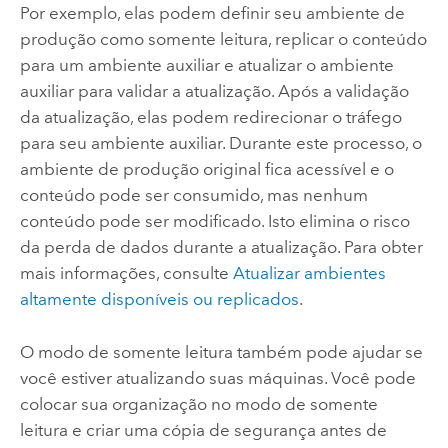
Por exemplo, elas podem definir seu ambiente de
produção como somente leitura, replicar o conteúdo
para um ambiente auxiliar e atualizar o ambiente
auxiliar para validar a atualização. Após a validação
da atualização, elas podem redirecionar o tráfego
para seu ambiente auxiliar. Durante este processo, o
ambiente de produção original fica acessível e o
conteúdo pode ser consumido, mas nenhum
conteúdo pode ser modificado. Isto elimina o risco
da perda de dados durante a atualização. Para obter
mais informações, consulte
Atualizar ambientes
altamente disponíveis ou replicados
.
O modo de somente leitura também pode ajudar se
você estiver atualizando suas máquinas. Você pode
colocar sua organização no modo de somente
leitura e criar uma cópia de segurança antes de