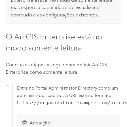
Enterprise
estiver no modo de somente leitura,
mas espere a capacidade de visualizar o
conteúdo e as configurações existentes.
O
ArcGIS Enterprise
está no
modo somente leitura
Conclua as etapas a seguir para definir
ArcGIS
Enterprise
como somente leitura:
Entre no Portal Administrator Directory como um
administrador padrão. A URL está no formato
https://organization.example.com/arcgi
Anotação: