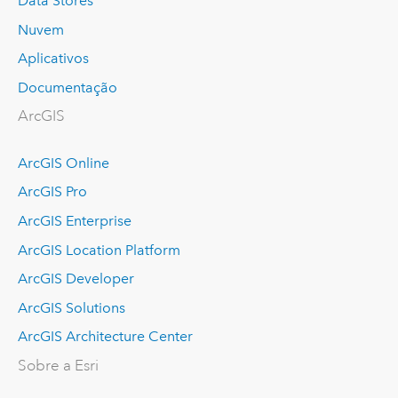
Data Stores
Nuvem
Aplicativos
Documentação
ArcGIS
ArcGIS Online
ArcGIS Pro
ArcGIS Enterprise
ArcGIS Location Platform
ArcGIS Developer
ArcGIS Solutions
ArcGIS Architecture Center
Sobre a Esri