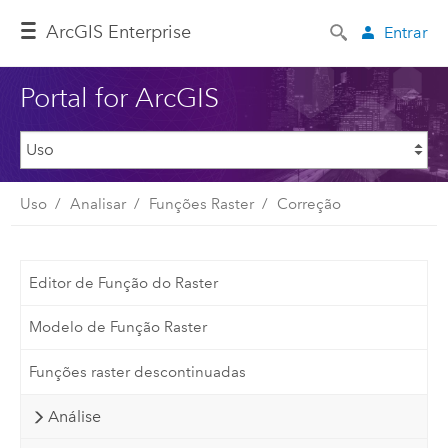
ArcGIS Enterprise
Entrar
Portal for ArcGIS
Uso
Analisar
Funções Raster
Correção
Editor de Função do Raster
Modelo de Função Raster
Funções raster descontinuadas
Análise