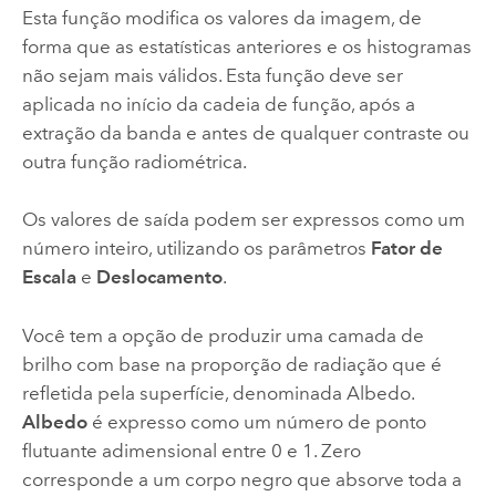
Esta função modifica os valores da imagem, de
forma que as estatísticas anteriores e os histogramas
não sejam mais válidos. Esta função deve ser
aplicada no início da cadeia de função, após a
extração da banda e antes de qualquer contraste ou
outra função radiométrica.
Os valores de saída podem ser expressos como um
número inteiro, utilizando os parâmetros
Fator de
Escala
e
Deslocamento
.
Você tem a opção de produzir uma camada de
brilho com base na proporção de radiação que é
refletida pela superfície, denominada Albedo.
Albedo
é expresso como um número de ponto
flutuante adimensional entre 0 e 1. Zero
corresponde a um corpo negro que absorve toda a