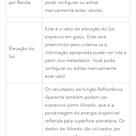
por Banda
pode configurar ou editar
manualmente estes valores.
Este é o valor de elevação do Sol,
expresso em graus. Este será
preenchido pelo sistema se a
Elevação do
informação apropriada puder ser lida a
Sol
partir dos metadados. Você pode
configurar ou editar manualmente
este valor.
Os resultados da função Reflectância
Aparente também podem ser
expressos como Albedo, que é a
porcentagem da energia disponível
refletida pela superfície planetária. Os
dados de Albedo são utilizados por