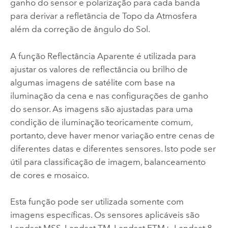
ganho do sensor e polarização para cada banda
para derivar a refletância de Topo da Atmosfera
além da correção de ângulo do Sol.
A função Reflectância Aparente é utilizada para
ajustar os valores de reflectância ou brilho de
algumas imagens de satélite com base na
iluminação da cena e nas configurações de ganho
do sensor. As imagens são ajustadas para uma
condição de iluminação teoricamente comum,
portanto, deve haver menor variação entre cenas de
diferentes datas e diferentes sensores. Isto pode ser
útil para classificação de imagem, balanceamento
de cores e mosaico.
Esta função pode ser utilizada somente com
imagens específicas. Os sensores aplicáveis são
Landsat MSS, Landsat TM, Landsat ETM+, Landsat 8,