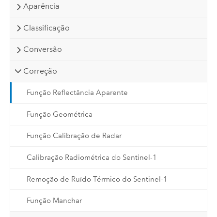
Aparência
Classificação
Conversão
Correção
Função Reflectância Aparente
Função Geométrica
Função Calibração de Radar
Calibração Radiométrica do Sentinel-1
Remoção de Ruído Térmico do Sentinel-1
Função Manchar