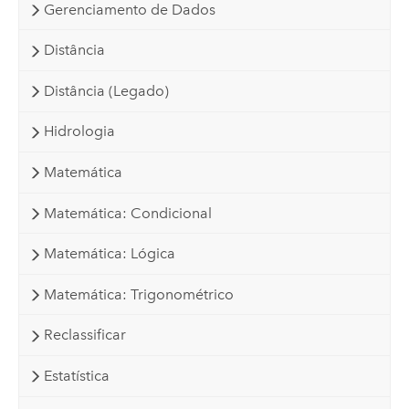
Gerenciamento de Dados
Distância
Distância (Legado)
Hidrologia
Matemática
Matemática: Condicional
Matemática: Lógica
Matemática: Trigonométrico
Reclassificar
Estatística