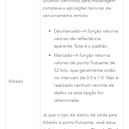
usuários científicos para modelagem
complexa e aplicações técnicas de
sensoriamento remoto.
Desmarcado—A função retorna
valores de reflectância
aparente. Este é o padrão.
Marcado—A função retorna
valores de ponto flutuante de
32 bits, que geralmente estão
no intervalo de 0.0 a 1.0. Não é
Albedo
realizado nenhum recorte de
dados se esta opção for
selecionada.
Já que o tipo de dados de saída para
Albedo é ponto flutuante, você deve