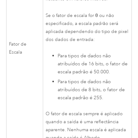
Se o fator de escala for
0
ou não
especificado, a escala padrão será
aplicada dependendo do tipo de pixel
dos dados de entrada:
Fator de
Escala
Para tipos de dados não
atribuídos de 16 bits, o fator de
escala padrão é 50.000.
Para tipos de dados não
atribuídos de 8 bits, o fator de
escala padrão é 255.
O fator de escala sempre é aplicado
quando a saída é uma reflectância
aparente. Nenhuma escala é aplicada
quando a saída é Albedo.