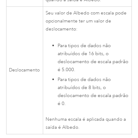
Seu valor de Albedo com escala pode
opcionalmente ter um valor de
deslocamento:
Para tipos de dados não
atribuídos de 16 bits, o
deslocamento de escala padrão
é 5.000.
Deslocamento
Para tipos de dados não
atribuídos de 8 bits, o
deslocamento de escala padrão
é 0.
Nenhuma escala é aplicada quando a
saída é Albedo.