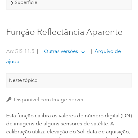
Superfície
Função Reflectância Aparente
ArcGIS 11.5
|
|
Arquivo de
Outras versões
ajuda
Neste tópico
Disponível com Image Server
Esta função calibra os valores de número digital (DN)
de imagens de alguns sensores de satélite. A
calibração utiliza elevação do Sol, data de aquisição,