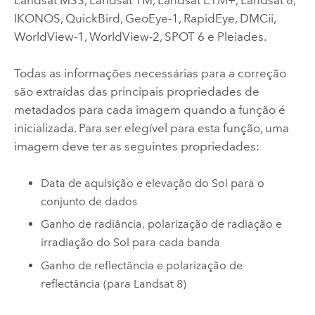
IKONOS, QuickBird, GeoEye-1, RapidEye, DMCii,
WorldView-1, WorldView-2, SPOT 6 e Pleiades.
Todas as informações necessárias para a correção
são extraídas das principais propriedades de
metadados para cada imagem quando a função é
inicializada. Para ser elegível para esta função, uma
imagem deve ter as seguintes propriedades:
Data de aquisição e elevação do Sol para o
conjunto de dados
Ganho de radiância, polarização de radiação e
irradiação do Sol para cada banda
Ganho de reflectância e polarização de
reflectância (para Landsat 8)