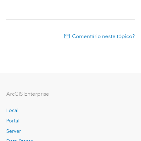
Comentário neste tópico?
ArcGIS Enterprise
Local
Portal
Server