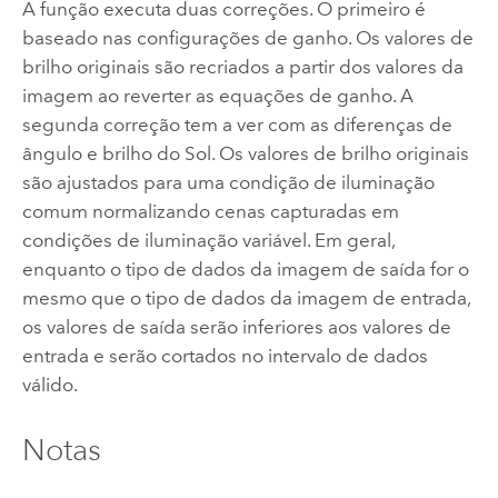
A função executa duas correções. O primeiro é
baseado nas configurações de ganho. Os valores de
brilho originais são recriados a partir dos valores da
imagem ao reverter as equações de ganho. A
segunda correção tem a ver com as diferenças de
ângulo e brilho do Sol. Os valores de brilho originais
são ajustados para uma condição de iluminação
comum normalizando cenas capturadas em
condições de iluminação variável. Em geral,
enquanto o tipo de dados da imagem de saída for o
mesmo que o tipo de dados da imagem de entrada,
os valores de saída serão inferiores aos valores de
entrada e serão cortados no intervalo de dados
válido.
Notas