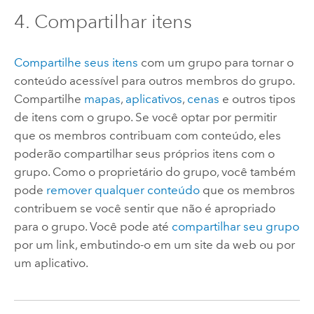
4. Compartilhar itens
Compartilhe seus itens
com um grupo para tornar o
conteúdo acessível para outros membros do grupo.
Compartilhe
mapas
,
aplicativos
,
cenas
e outros tipos
de itens com o grupo.
Se você optar por permitir
que os membros contribuam com conteúdo, eles
poderão compartilhar seus próprios itens com o
grupo. Como o proprietário do grupo, você também
pode
remover qualquer conteúdo
que os membros
contribuem se você sentir que não é apropriado
para o grupo. Você pode até
compartilhar seu grupo
por um link, embutindo-o em um site da web ou por
um aplicativo.