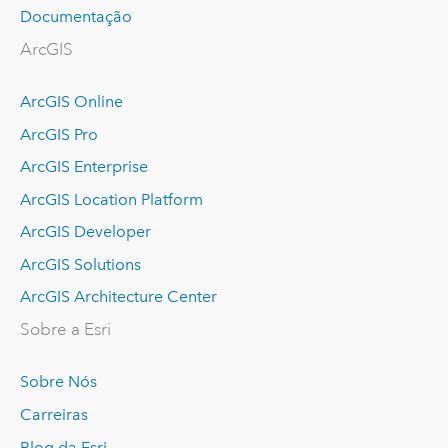
Documentação
ArcGIS
ArcGIS Online
ArcGIS Pro
ArcGIS Enterprise
ArcGIS Location Platform
ArcGIS Developer
ArcGIS Solutions
ArcGIS Architecture Center
Sobre a Esri
Sobre Nós
Carreiras
Blog da Esri