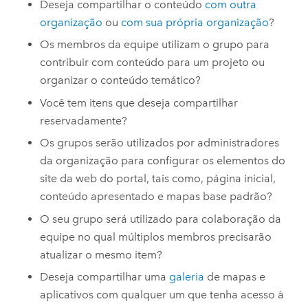
Deseja compartilhar o conteúdo
com outra
organização
ou
com sua própria organização
?
Os membros da equipe utilizam o grupo para
contribuir com conteúdo para um projeto ou
organizar o conteúdo temático?
Você tem itens que deseja compartilhar
reservadamente?
Os grupos serão utilizados por administradores
da organização para configurar os elementos do
site da web do portal, tais como, página inicial,
conteúdo apresentado e mapas base padrão?
O seu grupo será utilizado para colaboração da
equipe no qual múltiplos membros precisarão
atualizar o mesmo item?
Deseja compartilhar uma
galeria
de mapas e
aplicativos com qualquer um que tenha acesso à