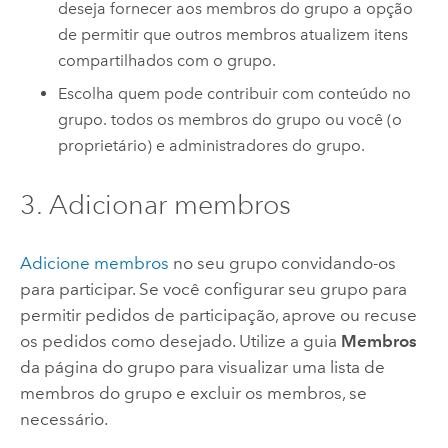
deseja fornecer aos membros do grupo a opção
de permitir que outros membros atualizem itens
compartilhados com o grupo.
Escolha quem pode contribuir com conteúdo no
grupo. todos os membros do grupo ou você (o
proprietário) e administradores do grupo.
3. Adicionar membros
Adicione membros
no seu grupo convidando-os
para participar. Se você configurar seu grupo para
permitir pedidos de participação, aprove ou recuse
os pedidos como desejado. Utilize a guia
Membros
da página do grupo para visualizar uma lista de
membros do grupo e excluir os membros, se
necessário.