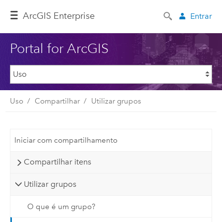
ArcGIS Enterprise
Entrar
Portal for ArcGIS
Uso
Compartilhar
Utilizar grupos
Iniciar com compartilhamento
Compartilhar itens
Utilizar grupos
O que é um grupo?