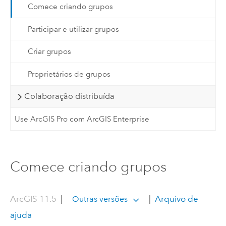
Comece criando grupos
Participar e utilizar grupos
Criar grupos
Proprietários de grupos
Colaboração distribuída
Use ArcGIS Pro com ArcGIS Enterprise
Comece criando grupos
ArcGIS 11.5
|
|
Arquivo de
Outras versões
ajuda