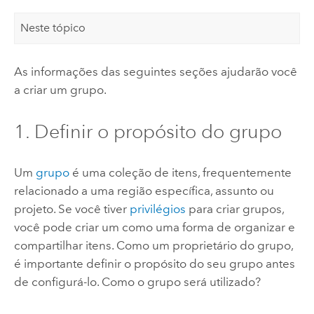
Neste tópico
As informações das seguintes seções ajudarão você
a criar um grupo.
1. Definir o propósito do grupo
Um
grupo
é uma coleção de itens, frequentemente
relacionado a uma região específica, assunto ou
projeto. Se você tiver
privilégios
para criar grupos,
você pode criar um como uma forma de organizar e
compartilhar itens. Como um proprietário do grupo,
é importante definir o propósito do seu grupo antes
de configurá-lo. Como o grupo será utilizado?