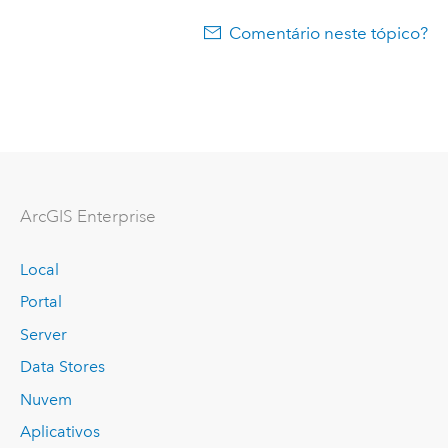
Comentário neste tópico?
ArcGIS Enterprise
Local
Portal
Server
Data Stores
Nuvem
Aplicativos