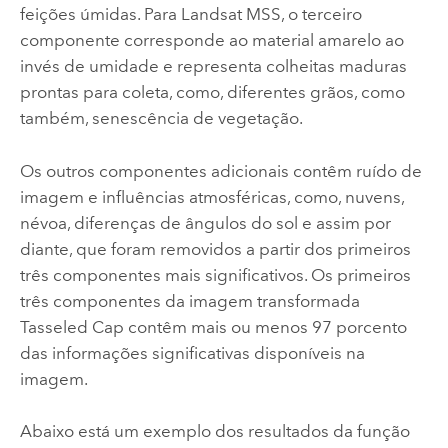
feições úmidas. Para Landsat MSS, o terceiro
componente corresponde ao material amarelo ao
invés de umidade e representa colheitas maduras
prontas para coleta, como, diferentes grãos, como
também, senescência de vegetação.
Os outros componentes adicionais contêm ruído de
imagem e influências atmosféricas, como, nuvens,
névoa, diferenças de ângulos do sol e assim por
diante, que foram removidos a partir dos primeiros
três componentes mais significativos. Os primeiros
três componentes da imagem transformada
Tasseled Cap contêm mais ou menos 97 porcento
das informações significativas disponíveis na
imagem.
Abaixo está um exemplo dos resultados da função