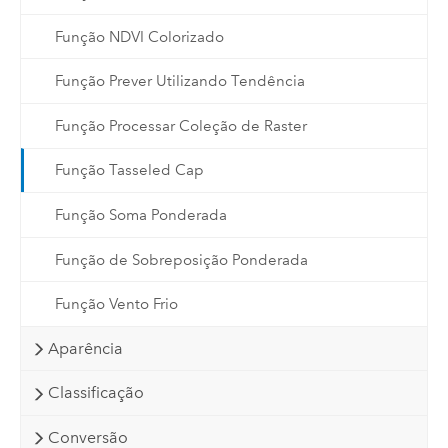
Função NDVI Colorizado
Função Prever Utilizando Tendência
Função Processar Coleção de Raster
Função Tasseled Cap
Função Soma Ponderada
Função de Sobreposição Ponderada
Função Vento Frio
Aparência
Classificação
Conversão