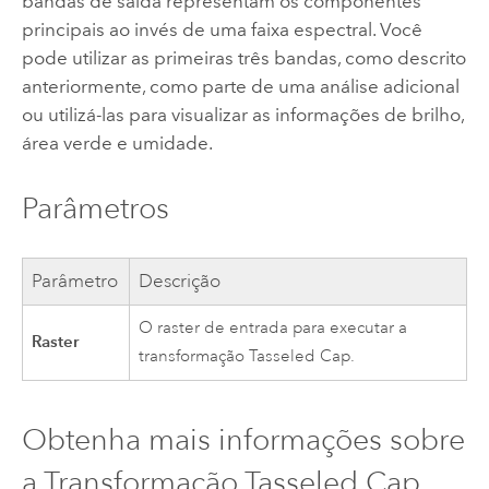
bandas de saída representam os componentes
principais ao invés de uma faixa espectral. Você
pode utilizar as primeiras três bandas, como descrito
anteriormente, como parte de uma análise adicional
ou utilizá-las para visualizar as informações de brilho,
área verde e umidade.
Parâmetros
Parâmetro
Descrição
O raster de entrada para executar a
Raster
transformação Tasseled Cap.
Obtenha mais informações sobre
a Transformação Tasseled Cap