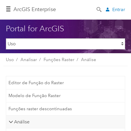
ArcGIS Enterprise
Entrar
Portal for ArcGIS
Uso
Analisar
Funções Raster
Análise
Editor de Função do Raster
Modelo de Função Raster
Funções raster descontinuadas
Análise