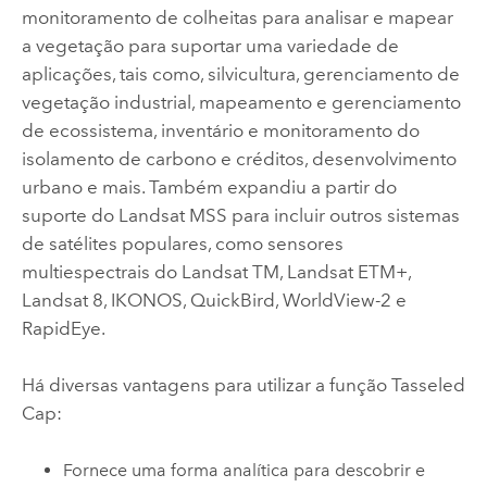
monitoramento de colheitas para analisar e mapear
a vegetação para suportar uma variedade de
aplicações, tais como, silvicultura, gerenciamento de
vegetação industrial, mapeamento e gerenciamento
de ecossistema, inventário e monitoramento do
isolamento de carbono e créditos, desenvolvimento
urbano e mais. Também expandiu a partir do
suporte do Landsat MSS para incluir outros sistemas
de satélites populares, como sensores
multiespectrais do Landsat TM, Landsat ETM+,
Landsat 8, IKONOS, QuickBird, WorldView-2 e
RapidEye.
Há diversas vantagens para utilizar a função Tasseled
Cap:
Fornece uma forma analítica para descobrir e