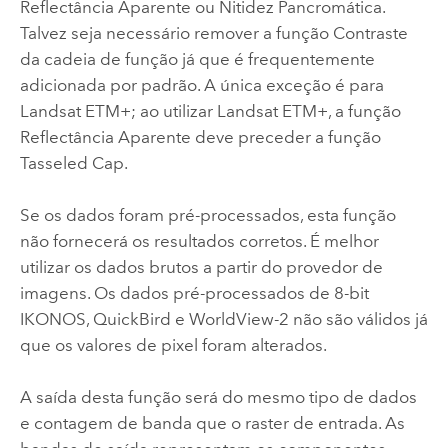
Reflectância Aparente ou Nitidez Pancromática.
Talvez seja necessário remover a função Contraste
da cadeia de função já que é frequentemente
adicionada por padrão. A única exceção é para
Landsat ETM+; ao utilizar Landsat ETM+, a função
Reflectância Aparente deve preceder a função
Tasseled Cap.
Se os dados foram pré-processados, esta função
não fornecerá os resultados corretos. É melhor
utilizar os dados brutos a partir do provedor de
imagens. Os dados pré-processados de 8-bit
IKONOS, QuickBird e WorldView-2 não são válidos já
que os valores de pixel foram alterados.
A saída desta função será do mesmo tipo de dados
e contagem de banda que o raster de entrada. As