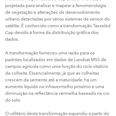
projetada para analisar e mapear a fenomenologia
de vegetação e alterações de desenvolvimento
urbano detectadas por vários sistemas de sensor do
satélite. É conhecido como a transformação Tasseled
Cap devido à forma da distribuição gráfica dos
dados.
A transformação forneceu uma razão para os
padrões localizados em dados de Landsat MSS de
campos agrícola como uma função do ciclo vitalício
da colheita. Essencialmente, já que as colheitas
crescem da semente até a maturidade, há um
aumento líquido no infravermelho próximo e uma
diminuição na reflectância vermelha baseado na cor
do solo.
O utilitário desta transformação expandiu a partir do