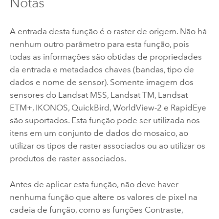
Notas
A entrada desta função é o raster de origem. Não há
nenhum outro parâmetro para esta função, pois
todas as informações são obtidas de propriedades
da entrada e metadados chaves (bandas, tipo de
dados e nome de sensor). Somente imagem dos
sensores do Landsat MSS, Landsat TM, Landsat
ETM+, IKONOS, QuickBird, WorldView-2 e RapidEye
são suportados. Esta função pode ser utilizada nos
itens em um conjunto de dados do mosaico, ao
utilizar os tipos de raster associados ou ao utilizar os
produtos de raster associados.
Antes de aplicar esta função, não deve haver
nenhuma função que altere os valores de pixel na
cadeia de função, como as funções Contraste,