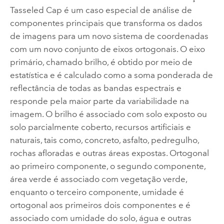
Tasseled Cap é um caso especial de análise de
componentes principais que transforma os dados
de imagens para um novo sistema de coordenadas
com um novo conjunto de eixos ortogonais. O eixo
primário, chamado brilho, é obtido por meio de
estatística e é calculado como a soma ponderada de
reflectância de todas as bandas espectrais e
responde pela maior parte da variabilidade na
imagem. O brilho é associado com solo exposto ou
solo parcialmente coberto, recursos artificiais e
naturais, tais como, concreto, asfalto, pedregulho,
rochas afloradas e outras áreas expostas. Ortogonal
ao primeiro componente, o segundo componente,
área verde é associado com vegetação verde,
enquanto o terceiro componente, umidade é
ortogonal aos primeiros dois componentes e é
associado com umidade do solo, água e outras