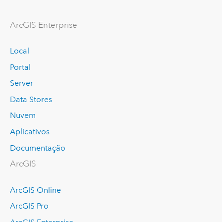
ArcGIS Enterprise
Local
Portal
Server
Data Stores
Nuvem
Aplicativos
Documentação
ArcGIS
ArcGIS Online
ArcGIS Pro