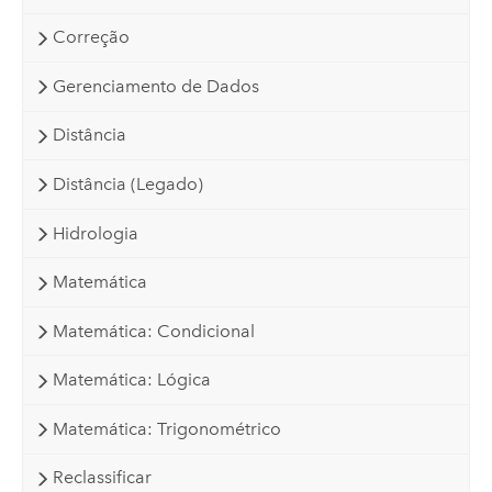
Correção
Gerenciamento de Dados
Distância
Distância (Legado)
Hidrologia
Matemática
Matemática: Condicional
Matemática: Lógica
Matemática: Trigonométrico
Reclassificar