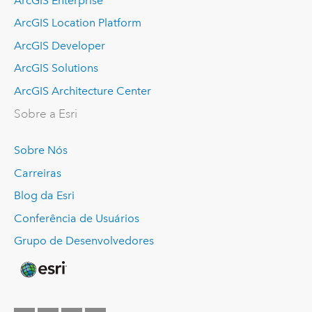
ArcGIS Enterprise
ArcGIS Location Platform
ArcGIS Developer
ArcGIS Solutions
ArcGIS Architecture Center
Sobre a Esri
Sobre Nós
Carreiras
Blog da Esri
Conferência de Usuários
Grupo de Desenvolvedores