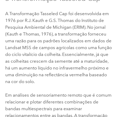
A Transformação Tasseled Cap foi desenvolvida em
1976 por R.J. Kauth e G.S. Thomas do Instituto de
Pesquisa Ambiental de Michigan (ERIM). No jornal
(Kauth e Thomas, 1976), a transformação forneceu
uma razão para os padrões localizados em dados de
Landsat MSS de campos agrícolas como uma função
do ciclo vitalício da colheita. Essencialmente, já que
as colheitas crescem da semente até a maturidade,
há um aumento líquido no infravermelho próximo e
uma diminuição na reflectância vermelha baseado
na cor do solo.
Em análises de sensoriamento remoto que é comum
relacionar e plotar diferentes combinações de
bandas multiespectrais para examinar
relacionamentos entre as bandas. A transformação