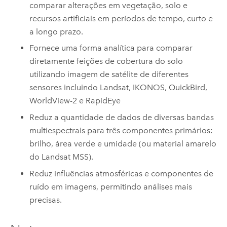
comparar alterações em vegetação, solo e
recursos artificiais em períodos de tempo, curto e
a longo prazo.
Fornece uma forma analítica para comparar
diretamente feições de cobertura do solo
utilizando imagem de satélite de diferentes
sensores incluindo Landsat, IKONOS, QuickBird,
WorldView-2 e RapidEye
Reduz a quantidade de dados de diversas bandas
multiespectrais para três componentes primários:
brilho, área verde e umidade (ou material amarelo
do Landsat MSS).
Reduz influências atmosféricas e componentes de
ruído em imagens, permitindo análises mais
precisas.