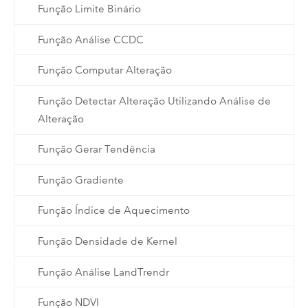
Função Limite Binário
Função Análise CCDC
Função Computar Alteração
Função Detectar Alteração Utilizando Análise de
Alteração
Função Gerar Tendência
Função Gradiente
Função Índice de Aquecimento
Função Densidade de Kernel
Função Análise LandTrendr
Função NDVI